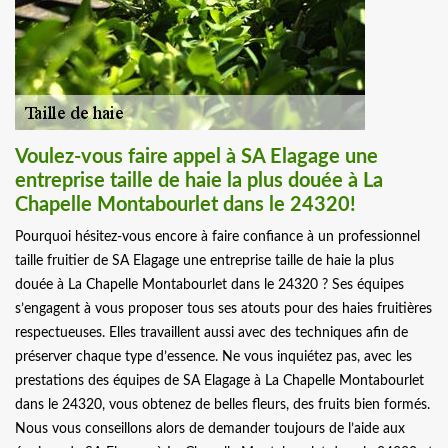
Voulez-vous faire appel à SA Elagage une
entreprise taille de haie la plus douée à La
Chapelle Montabourlet dans le 24320!
Pourquoi hésitez-vous encore à faire confiance à un professionnel
taille fruitier de SA Elagage une entreprise taille de haie la plus
douée à La Chapelle Montabourlet dans le 24320 ? Ses équipes
s’engagent à vous proposer tous ses atouts pour des haies fruitières
respectueuses. Elles travaillent aussi avec des techniques afin de
préserver chaque type d’essence. Ne vous inquiétez pas, avec les
prestations des équipes de SA Elagage à La Chapelle Montabourlet
dans le 24320, vous obtenez de belles fleurs, des fruits bien formés.
Nous vous conseillons alors de demander toujours de l’aide aux