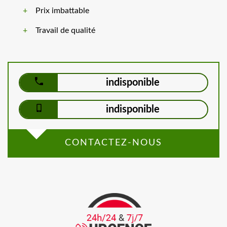
Prix imbattable
Travail de qualité
indisponible
indisponible
CONTACTEZ-NOUS