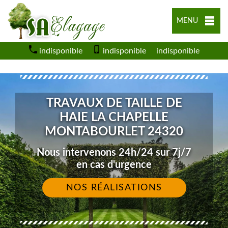
MENU
indisponible
indisponible
indisponible
TRAVAUX DE TAILLE DE
HAIE LA CHAPELLE
MONTABOURLET 24320
Nous intervenons 24h/24 sur 7j/7
en cas d'urgence
NOS RÉALISATIONS