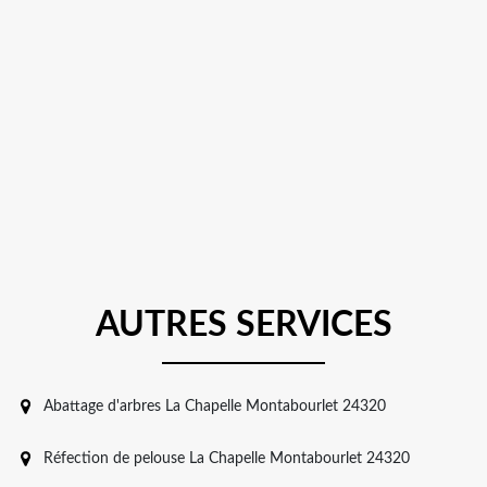
AUTRES SERVICES
Abattage d'arbres La Chapelle Montabourlet 24320
Réfection de pelouse La Chapelle Montabourlet 24320