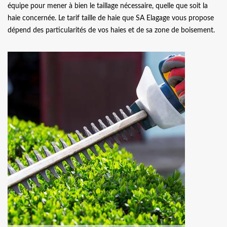
équipe pour mener à bien le taillage nécessaire, quelle que soit la
haie concernée. Le tarif taille de haie que SA Elagage vous propose
dépend des particularités de vos haies et de sa zone de boisement.