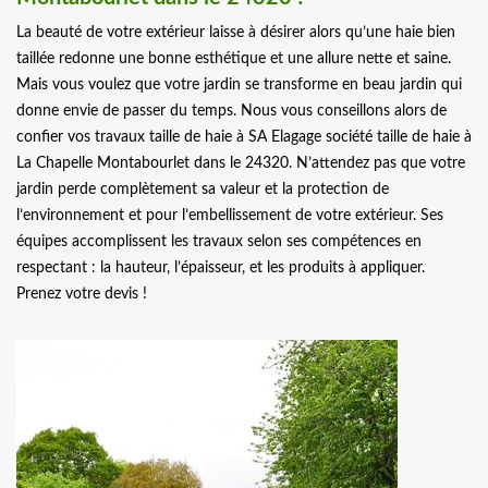
La beauté de votre extérieur laisse à désirer alors qu’une haie bien
taillée redonne une bonne esthétique et une allure nette et saine.
Mais vous voulez que votre jardin se transforme en beau jardin qui
donne envie de passer du temps. Nous vous conseillons alors de
confier vos travaux taille de haie à SA Elagage société taille de haie à
La Chapelle Montabourlet dans le 24320. N’attendez pas que votre
jardin perde complètement sa valeur et la protection de
l’environnement et pour l’embellissement de votre extérieur. Ses
équipes accomplissent les travaux selon ses compétences en
respectant : la hauteur, l’épaisseur, et les produits à appliquer.
Prenez votre devis !