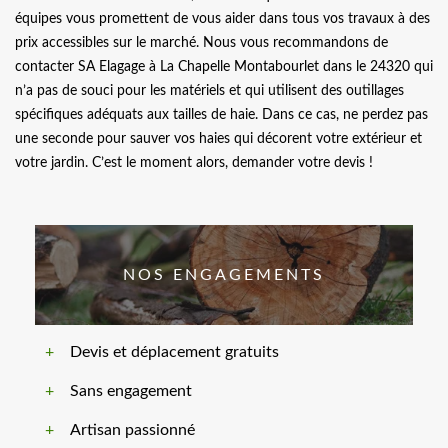
équipes vous promettent de vous aider dans tous vos travaux à des
prix accessibles sur le marché. Nous vous recommandons de
contacter SA Elagage à La Chapelle Montabourlet dans le 24320 qui
n’a pas de souci pour les matériels et qui utilisent des outillages
spécifiques adéquats aux tailles de haie. Dans ce cas, ne perdez pas
une seconde pour sauver vos haies qui décorent votre extérieur et
votre jardin. C’est le moment alors, demander votre devis !
NOS ENGAGEMENTS
Devis et déplacement gratuits
Sans engagement
Artisan passionné