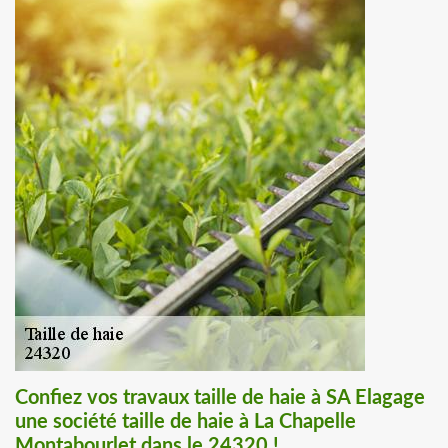
Confiez vos travaux taille de haie à SA Elagage
une société taille de haie à La Chapelle
Montabourlet dans le 24320 !