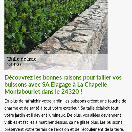
Découvrez les bonnes raisons pour tailler vos
buissons avec SA Elagage à La Chapelle
Montabourlet dans le 24320 !
En plus de rafraichir votre jardin, les buissons créent une touche de
charme et de santé à tout votre extérieur. Sa taille éclaircit tout
votre jardin et il devient lumineux. De plus, vos allées deviennent
visibles et faciles à marcher dessus, ça ne glisse plus. Les buissons
préservent votre terrain de l’érosion et de l’écoulement de la terre.