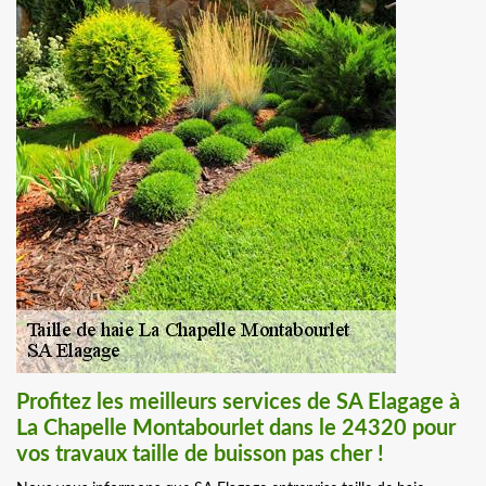
Profitez les meilleurs services de SA Elagage à
La Chapelle Montabourlet dans le 24320 pour
vos travaux taille de buisson pas cher !