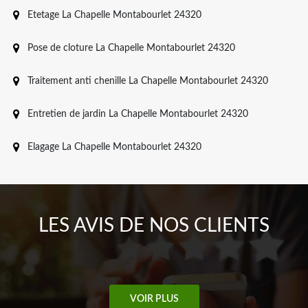
Etetage La Chapelle Montabourlet 24320
Pose de cloture La Chapelle Montabourlet 24320
Traitement anti chenille La Chapelle Montabourlet 24320
Entretien de jardin La Chapelle Montabourlet 24320
Elagage La Chapelle Montabourlet 24320
LES AVIS DE NOS CLIENTS
VOIR PLUS