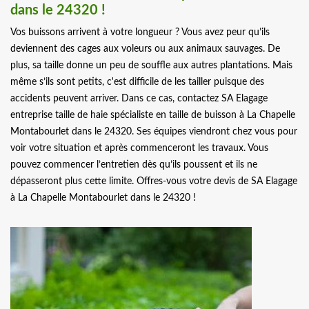
dans le 24320 !
Vos buissons arrivent à votre longueur ? Vous avez peur qu’ils
deviennent des cages aux voleurs ou aux animaux sauvages. De
plus, sa taille donne un peu de souffle aux autres plantations. Mais
même s’ils sont petits, c'est difficile de les tailler puisque des
accidents peuvent arriver. Dans ce cas, contactez SA Elagage
entreprise taille de haie spécialiste en taille de buisson à La Chapelle
Montabourlet dans le 24320. Ses équipes viendront chez vous pour
voir votre situation et après commenceront les travaux. Vous
pouvez commencer l’entretien dès qu’ils poussent et ils ne
dépasseront plus cette limite. Offres-vous votre devis de SA Elagage
à La Chapelle Montabourlet dans le 24320 !