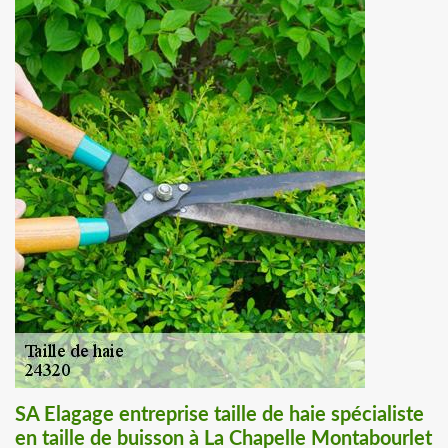
SA Elagage entreprise taille de haie spécialiste
en taille de buisson à La Chapelle Montabourlet