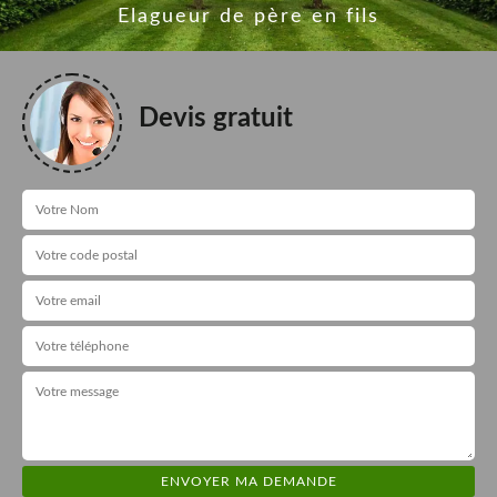
Elagueur de père en fils
Devis gratuit