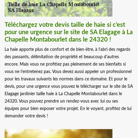
Téléchargez votre devis taille de haie si c’est
pour une urgence sur le site de SA Elagage à La
Chapelle Montabourlet dans le 24320 !
La haie apporte plus de confort et de bien-être, à l’abri des regards
des passants, délimitation de propriété et beaucoup d’autres
encore. Mais vous ne profitiez pas pleinement de ses bienfaits si
vous ne l’entretenez pas. Vous devez aussi appeler un professionnel
pour les travaux suivants les normes dans ce domaine. Et pour le
devis, pour une urgence vous pouvez le télécharger sur le site de SA
Elagage jardinier taille haie à La Chapelle Montabourlet dans le
24320. Vous pouvez prendre un rendez-vous avec lui ou ses
équipes pour bien exposer votre projet. En le voyant, profitez de lui
demander votre devis !