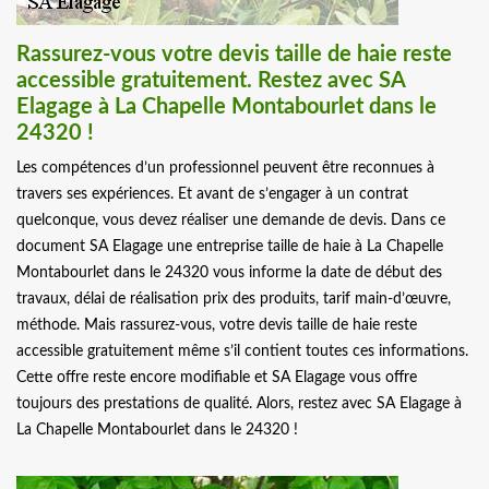
Rassurez-vous votre devis taille de haie reste
accessible gratuitement. Restez avec SA
Elagage à La Chapelle Montabourlet dans le
24320 !
Les compétences d’un professionnel peuvent être reconnues à
travers ses expériences. Et avant de s’engager à un contrat
quelconque, vous devez réaliser une demande de devis. Dans ce
document SA Elagage une entreprise taille de haie à La Chapelle
Montabourlet dans le 24320 vous informe la date de début des
travaux, délai de réalisation prix des produits, tarif main-d’œuvre,
méthode. Mais rassurez-vous, votre devis taille de haie reste
accessible gratuitement même s’il contient toutes ces informations.
Cette offre reste encore modifiable et SA Elagage vous offre
toujours des prestations de qualité. Alors, restez avec SA Elagage à
La Chapelle Montabourlet dans le 24320 !