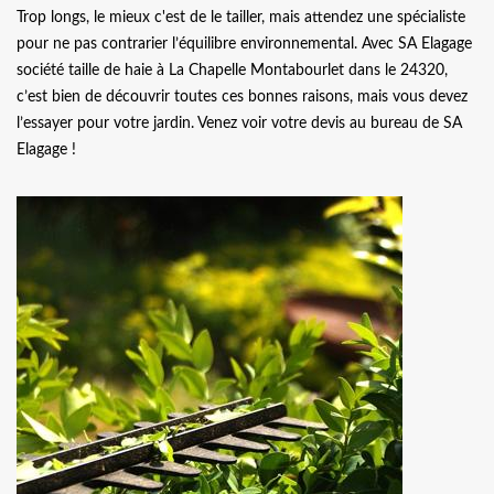
Trop longs, le mieux c'est de le tailler, mais attendez une spécialiste
pour ne pas contrarier l’équilibre environnemental. Avec SA Elagage
société taille de haie à La Chapelle Montabourlet dans le 24320,
c’est bien de découvrir toutes ces bonnes raisons, mais vous devez
l’essayer pour votre jardin. Venez voir votre devis au bureau de SA
Elagage !