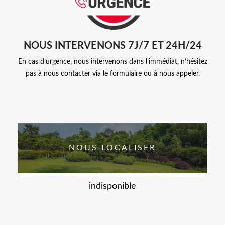
NOUS INTERVENONS 7J/7 ET 24H/24
En cas d’urgence, nous intervenons dans l’immédiat, n’hésitez
pas à nous contacter via le formulaire ou à nous appeler.
NOUS LOCALISER
indisponible