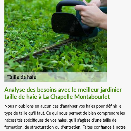
Analyse des besoins avec le meilleur jardinier
taille de haie à La Chapelle Montabourlet
Nous n’oublions en aucun cas d’analyser vos haies pour définir le
type de taille qu’il faut. Ce qui nous permet de bien comprendre les
nécessités spécifiques de vos haies, qu'il s'agisse d'une taille de
formation, de structuration ou d’entretien. Faites confiance à notre