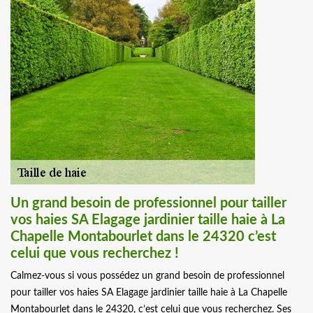
Un grand besoin de professionnel pour tailler
vos haies SA Elagage jardinier taille haie à La
Chapelle Montabourlet dans le 24320 c’est
celui que vous recherchez !
Calmez-vous si vous possédez un grand besoin de professionnel
pour tailler vos haies SA Elagage jardinier taille haie à La Chapelle
Montabourlet dans le 24320, c’est celui que vous recherchez. Ses