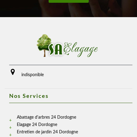
indisponible
Nos Services
Abattage d'arbres 24 Dordogne
Elagage 24 Dordogne
Entretien de jardin 24 Dordogne