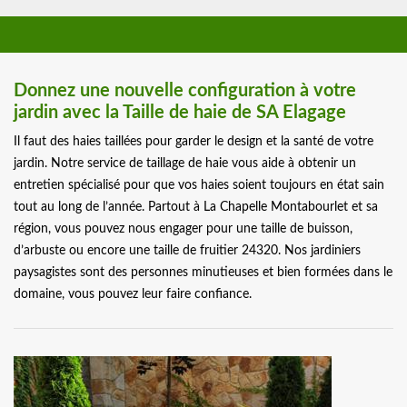
Donnez une nouvelle configuration à votre
jardin avec la Taille de haie de SA Elagage
Il faut des haies taillées pour garder le design et la santé de votre
jardin. Notre service de taillage de haie vous aide à obtenir un
entretien spécialisé pour que vos haies soient toujours en état sain
tout au long de l’année. Partout à La Chapelle Montabourlet et sa
région, vous pouvez nous engager pour une taille de buisson,
d’arbuste ou encore une taille de fruitier 24320. Nos jardiniers
paysagistes sont des personnes minutieuses et bien formées dans le
domaine, vous pouvez leur faire confiance.