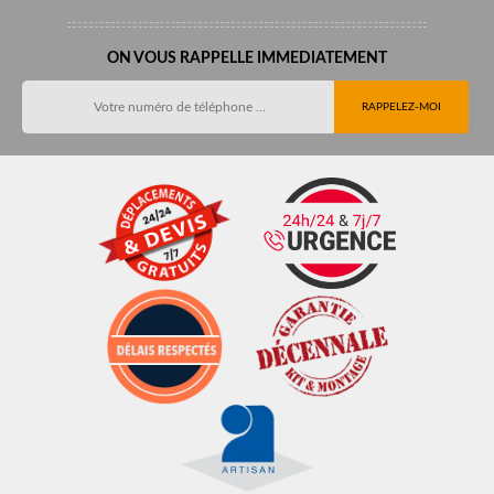
ON VOUS RAPPELLE IMMEDIATEMENT