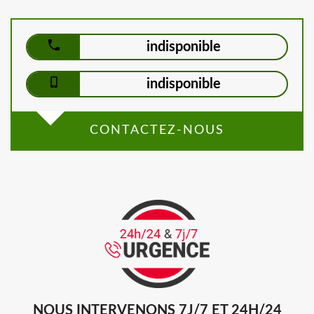
indisponible
indisponible
CONTACTEZ-NOUS
NOUS INTERVENONS 7J/7 ET 24H/24