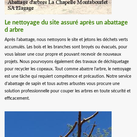
Le nettoyage du site assuré après un abattage
d arbre
Après l’abattage, nous nettoyons le site et jetons les déchets verts
accumulés. Les bois et les branches sont broyés ou évacués, pour
vous laisser une cour propre et pouvant recevoir de nouveaux
projets. Nous pourvoyons également des travaux de déchiquetage
pour recycler les copeaux. Tout comme abattre l’arbre, le nettoyage
est une tâche qui requiert compétence et précaution. Notre service
d’abattage de sapin et tous autres arbustes vous procure une
solution professionnelle pour couper les arbres en toute sécurité et
efficacement.