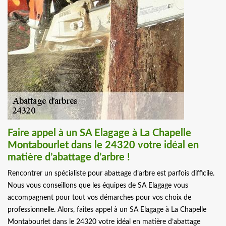
Faire appel à un SA Elagage à La Chapelle
Montabourlet dans le 24320 votre idéal en
matière d’abattage d’arbre !
Rencontrer un spécialiste pour abattage d’arbre est parfois difficile.
Nous vous conseillons que les équipes de SA Elagage vous
accompagnent pour tout vos démarches pour vos choix de
professionnelle. Alors, faites appel à un SA Elagage à La Chapelle
Montabourlet dans le 24320 votre idéal en matière d’abattage