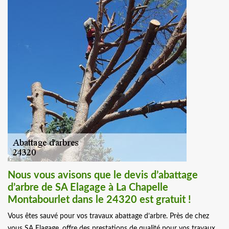
Nous vous avisons que le devis d’abattage
d’arbre de SA Elagage à La Chapelle
Montabourlet dans le 24320 est gratuit !
Vous êtes sauvé pour vos travaux abattage d’arbre. Près de chez
vous SA Elagage, offre des prestations de qualité pour vos travaux