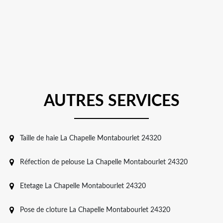
AUTRES SERVICES
Taille de haie La Chapelle Montabourlet 24320
Réfection de pelouse La Chapelle Montabourlet 24320
Etetage La Chapelle Montabourlet 24320
Pose de cloture La Chapelle Montabourlet 24320