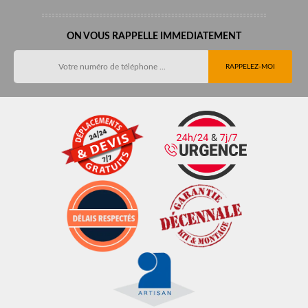
ON VOUS RAPPELLE IMMEDIATEMENT