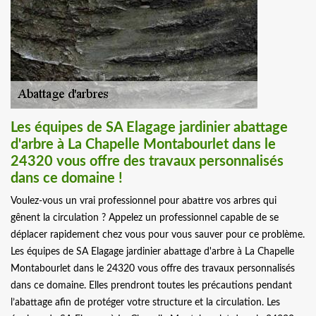
Les équipes de SA Elagage jardinier abattage
d'arbre à La Chapelle Montabourlet dans le
24320 vous offre des travaux personnalisés
dans ce domaine !
Voulez-vous un vrai professionnel pour abattre vos arbres qui
gênent la circulation ? Appelez un professionnel capable de se
déplacer rapidement chez vous pour vous sauver pour ce problème.
Les équipes de SA Elagage jardinier abattage d'arbre à La Chapelle
Montabourlet dans le 24320 vous offre des travaux personnalisés
dans ce domaine. Elles prendront toutes les précautions pendant
l’abattage afin de protéger votre structure et la circulation. Les