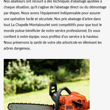
Nos abatteurs ont recourt à des techniques d’abattage ajustées à
chaque situation, qu’il s’agisse de l’abattage direct ou du démontage
par étapes. Nous avons l’équipement indispensable pour assurer
une opération facile et sécurisée. Nos prix abattage d'arbre dans
tout La Chapelle Montabourlet sont compétitifs pour que tout le
monde puisse bénéficier de notre service professionnel. En vous
confiant à notre équipe, vous profitez d’un service à la hauteur.
Nous préservons la santé de votre site arboricole en éliminant les
arbres dangereux.