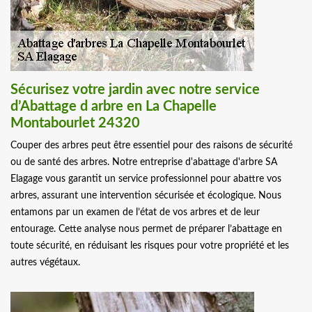
Sécurisez votre jardin avec notre service
d’Abattage d arbre en La Chapelle
Montabourlet 24320
Couper des arbres peut être essentiel pour des raisons de sécurité
ou de santé des arbres. Notre entreprise d'abattage d'arbre SA
Elagage vous garantit un service professionnel pour abattre vos
arbres, assurant une intervention sécurisée et écologique. Nous
entamons par un examen de l’état de vos arbres et de leur
entourage. Cette analyse nous permet de préparer l’abattage en
toute sécurité, en réduisant les risques pour votre propriété et les
autres végétaux.