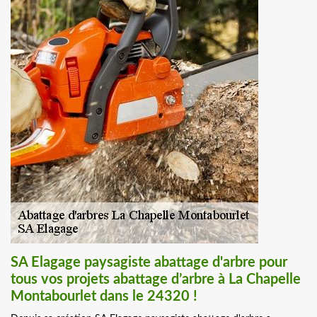
SA Elagage paysagiste abattage d'arbre pour
tous vos projets abattage d’arbre à La Chapelle
Montabourlet dans le 24320 !