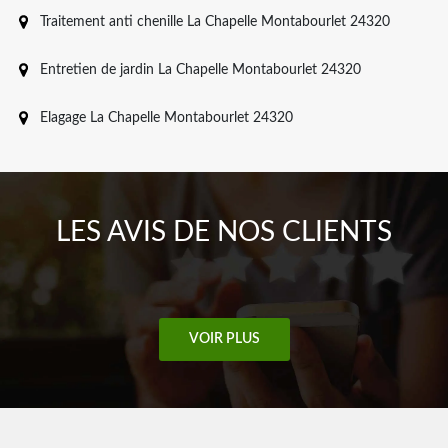
Traitement anti chenille La Chapelle Montabourlet 24320
Entretien de jardin La Chapelle Montabourlet 24320
Elagage La Chapelle Montabourlet 24320
LES AVIS DE NOS CLIENTS
VOIR PLUS