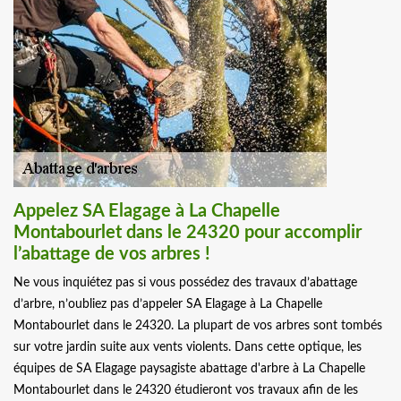
Appelez SA Elagage à La Chapelle
Montabourlet dans le 24320 pour accomplir
l’abattage de vos arbres !
Ne vous inquiétez pas si vous possédez des travaux d’abattage
d’arbre, n’oubliez pas d’appeler SA Elagage à La Chapelle
Montabourlet dans le 24320. La plupart de vos arbres sont tombés
sur votre jardin suite aux vents violents. Dans cette optique, les
équipes de SA Elagage paysagiste abattage d'arbre à La Chapelle
Montabourlet dans le 24320 étudieront vos travaux afin de les