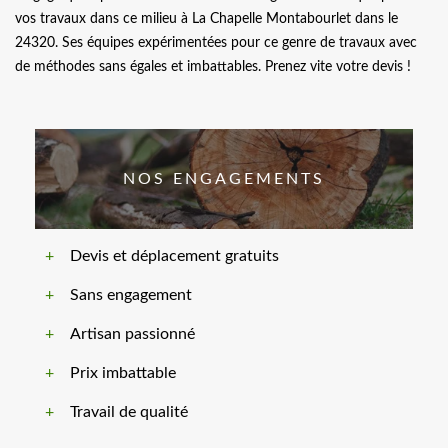
vos travaux dans ce milieu à La Chapelle Montabourlet dans le
24320. Ses équipes expérimentées pour ce genre de travaux avec
de méthodes sans égales et imbattables. Prenez vite votre devis !
NOS ENGAGEMENTS
Devis et déplacement gratuits
Sans engagement
Artisan passionné
Prix imbattable
Travail de qualité