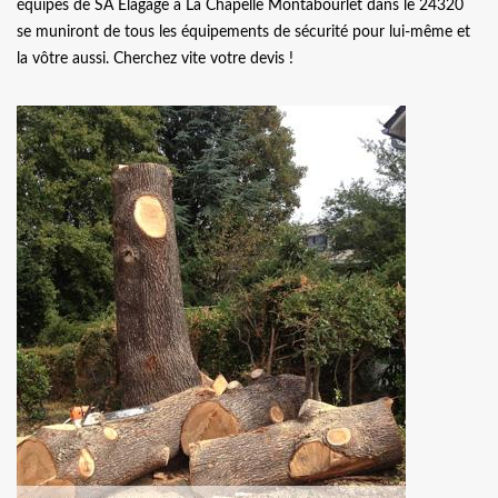
équipes de SA Elagage à La Chapelle Montabourlet dans le 24320
se muniront de tous les équipements de sécurité pour lui-même et
la vôtre aussi. Cherchez vite votre devis !