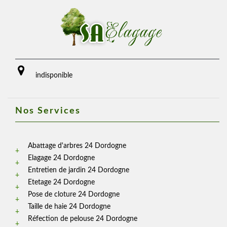
indisponible
Nos Services
Abattage d'arbres 24 Dordogne
Elagage 24 Dordogne
Entretien de jardin 24 Dordogne
Etetage 24 Dordogne
Pose de cloture 24 Dordogne
Taille de haie 24 Dordogne
Réfection de pelouse 24 Dordogne