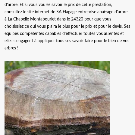
d’arbre. Et si vous voulez savoir le prix de cette prestation,
consultez le site internet de SA Elagage entreprise abattage d'arbre
à La Chapelle Montabourlet dans le 24320 pour que vous
choisissiez ce qui vous plaira le plus pour le prix et pour le devis. Ses
équipes compétentes capables d’effectuer toutes vos attentes et
elles s’engagent à appliquer tous ses savoir-faire pour le bien de vos
arbres !