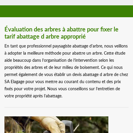
Évaluation des arbres à abattre pour fixer le
tarif abattage d arbre approprié
En tant que professionnel paysagiste abattage d'arbre, nous veillons
à adopter la meilleure méthode pour abattre un arbre. Cette étude
aide beaucoup dans l’organisation de l’intervention selon les
propriétés des arbres et de leur milieu de boisement. Ce qui nous
permet également de vous établir un devis abattage d arbre de chez
SA Elagage pour vous mettre au courant du contenu et des prix
fixés pour votre projet. Nous vous conseillons sur l’entretien de
votre propriété après l’abattage.