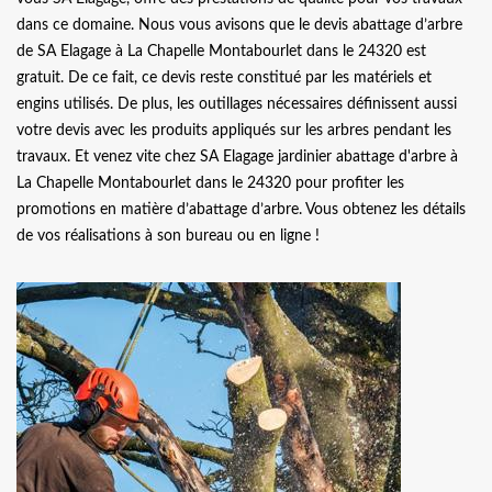
dans ce domaine. Nous vous avisons que le devis abattage d’arbre
de SA Elagage à La Chapelle Montabourlet dans le 24320 est
gratuit. De ce fait, ce devis reste constitué par les matériels et
engins utilisés. De plus, les outillages nécessaires définissent aussi
votre devis avec les produits appliqués sur les arbres pendant les
travaux. Et venez vite chez SA Elagage jardinier abattage d'arbre à
La Chapelle Montabourlet dans le 24320 pour profiter les
promotions en matière d’abattage d’arbre. Vous obtenez les détails
de vos réalisations à son bureau ou en ligne !