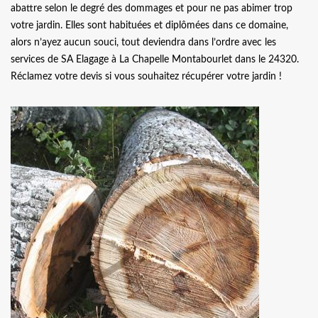
abattre selon le degré des dommages et pour ne pas abimer trop
votre jardin. Elles sont habituées et diplômées dans ce domaine,
alors n’ayez aucun souci, tout deviendra dans l’ordre avec les
services de SA Elagage à La Chapelle Montabourlet dans le 24320.
Réclamez votre devis si vous souhaitez récupérer votre jardin !