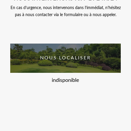
En cas d’urgence, nous intervenons dans l’immédiat, n’hésitez
pas à nous contacter via le formulaire ou à nous appeler.
NOUS LOCALISER
indisponible