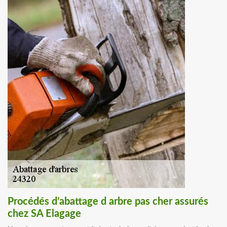
Procédés d’abattage d arbre pas cher assurés
chez SA Elagage