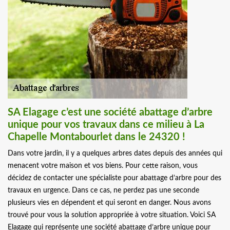
SA Elagage c’est une société abattage d’arbre
unique pour vos travaux dans ce milieu à La
Chapelle Montabourlet dans le 24320 !
Dans votre jardin, il y a quelques arbres dates depuis des années qui
menacent votre maison et vos biens. Pour cette raison, vous
décidez de contacter une spécialiste pour abattage d’arbre pour des
travaux en urgence. Dans ce cas, ne perdez pas une seconde
plusieurs vies en dépendent et qui seront en danger. Nous avons
trouvé pour vous la solution appropriée à votre situation. Voici SA
Elagage qui représente une société abattage d’arbre unique pour