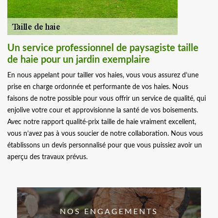
Un service professionnel de paysagiste taille
de haie pour un jardin exemplaire
En nous appelant pour tailler vos haies, vous vous assurez d’une
prise en charge ordonnée et performante de vos haies. Nous
faisons de notre possible pour vous offrir un service de qualité, qui
enjolive votre cour et approvisionne la santé de vos boisements.
Avec notre rapport qualité-prix taille de haie vraiment excellent,
vous n’avez pas à vous soucier de notre collaboration. Nous vous
établissons un devis personnalisé pour que vous puissiez avoir un
aperçu des travaux prévus.
NOS ENGAGEMENTS