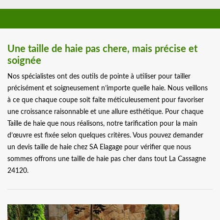
Une taille de haie pas chere, mais précise et
soignée
Nos spécialistes ont des outils de pointe à utiliser pour tailler
précisément et soigneusement n’importe quelle haie. Nous veillons
à ce que chaque coupe soit faite méticuleusement pour favoriser
une croissance raisonnable et une allure esthétique. Pour chaque
Taille de haie que nous réalisons, notre tarification pour la main
d’œuvre est fixée selon quelques critères. Vous pouvez demander
un devis taille de haie chez SA Elagage pour vérifier que nous
sommes offrons une taille de haie pas cher dans tout La Cassagne
24120.