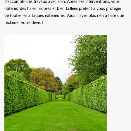
d’accomplir des travaux avec soin. Après ces interventions, vous
obtenez des haies propres et bien taillées prêtent à vous protéger
de toutes les attaques extérieures. Vous n’avez plus rien à faire que
réclamer votre devis !