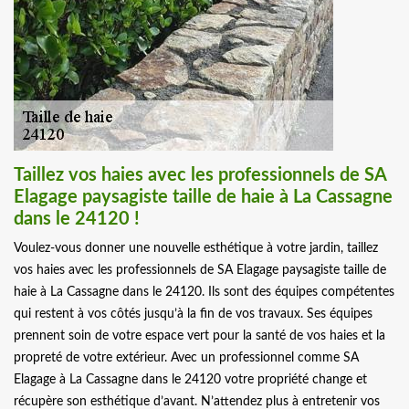
Taillez vos haies avec les professionnels de SA
Elagage paysagiste taille de haie à La Cassagne
dans le 24120 !
Voulez-vous donner une nouvelle esthétique à votre jardin, taillez
vos haies avec les professionnels de SA Elagage paysagiste taille de
haie à La Cassagne dans le 24120. Ils sont des équipes compétentes
qui restent à vos côtés jusqu’à la fin de vos travaux. Ses équipes
prennent soin de votre espace vert pour la santé de vos haies et la
propreté de votre extérieur. Avec un professionnel comme SA
Elagage à La Cassagne dans le 24120 votre propriété change et
récupère son esthétique d’avant. N’attendez plus à entretenir vos