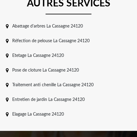
AUTRES SERVICES
Abattage d'arbres La Cassagne 24120
Réfection de pelouse La Cassagne 24120
Etetage La Cassagne 24120
Pose de cloture La Cassagne 24120
Traitement anti chenille La Cassagne 24120
Entretien de jardin La Cassagne 24120
Elagage La Cassagne 24120