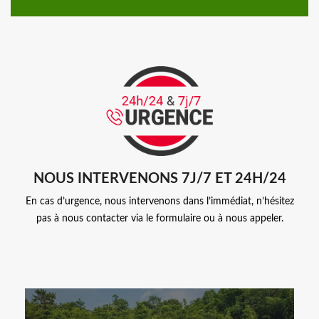
NOUS INTERVENONS 7J/7 ET 24H/24
En cas d’urgence, nous intervenons dans l’immédiat, n’hésitez
pas à nous contacter via le formulaire ou à nous appeler.