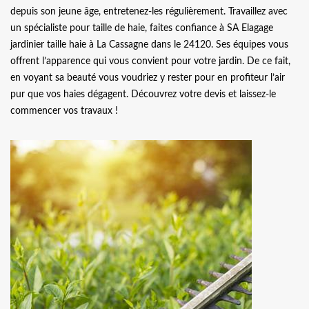
depuis son jeune âge, entretenez-les régulièrement. Travaillez avec
un spécialiste pour taille de haie, faites confiance à SA Elagage
jardinier taille haie à La Cassagne dans le 24120. Ses équipes vous
offrent l’apparence qui vous convient pour votre jardin. De ce fait,
en voyant sa beauté vous voudriez y rester pour en profiteur l’air
pur que vos haies dégagent. Découvrez votre devis et laissez-le
commencer vos travaux !