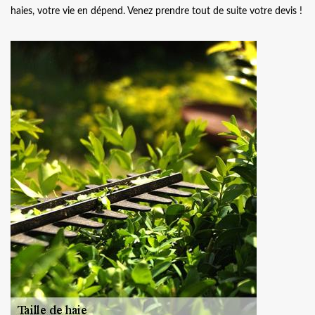
haies, votre vie en dépend. Venez prendre tout de suite votre devis !