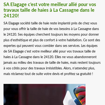
SA Elagage c’est votre meilleur allié pour vos
travaux taille de haies à La Cassagne dans le
24120!
SA Elagage société taille de haie reste implanté près de chez vous
pour vous offrir la taille de haie de vos besoins à La Cassagne dans
le 24120. Ses équipes cherchent toujours les moyens pour donner
plus d’esthétique et plus de confort à votre habitation. Ce sont des
expertes qui peuvent vous combler dans ses services. Les équipes
de SA Elagage c’est votre meilleur allié pour vos travaux taille de
haies à La Cassagne dans le 24120. Elles ne vous abandonneront
jamais au milieu des travaux de taille de haies, mais restent toujours
à vos côtés pour des travaux irrésistibles. Alors, n’attendez plus,
mais réclamez tout de suite votre devis et profitez sa gratuité !