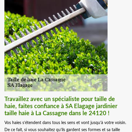
Travaillez avec un spécialiste pour taille de
haie, faites confiance à SA Elagage jardinier
taille haie à La Cassagne dans le 24120 !
Vos haies s’étendent dans tous les sens et vont jusqu’à votre voisin.
De ce fait, si vous souhaitez qu’ils gardent ses formes et sa taille