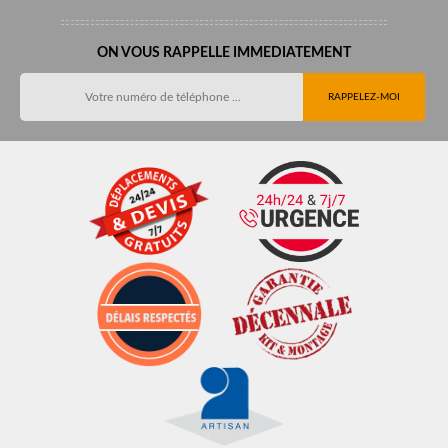
ON VOUS RAPPELLE IMMEDIATEMENT