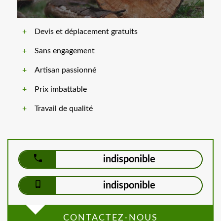
Devis et déplacement gratuits
Sans engagement
Artisan passionné
Prix imbattable
Travail de qualité
indisponible
indisponible
CONTACTEZ-NOUS