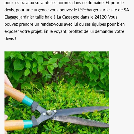
pour les travaux suivants les normes dans ce domaine. Et pour le
devis, pour une urgence vous pouvez le télécharger sur le site de SA
Elagage jardinier taille haie à La Cassagne dans le 24120. Vous
pouvez prendre un rendez-vous avec lui ou ses équipes pour bien
exposer votre projet. En le voyant, profitez de lui demander votre
devis !