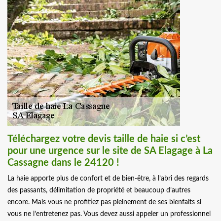
Téléchargez votre devis taille de haie si c’est
pour une urgence sur le site de SA Elagage à La
Cassagne dans le 24120 !
La haie apporte plus de confort et de bien-être, à l’abri des regards
des passants, délimitation de propriété et beaucoup d’autres
encore. Mais vous ne profitiez pas pleinement de ses bienfaits si
vous ne l’entretenez pas. Vous devez aussi appeler un professionnel