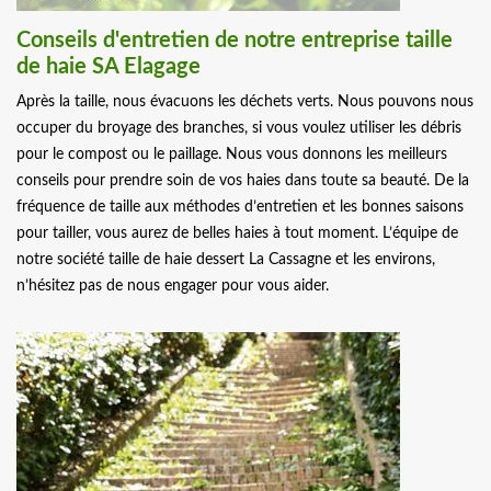
Conseils d'entretien de notre entreprise taille
de haie SA Elagage
Après la taille, nous évacuons les déchets verts. Nous pouvons nous
occuper du broyage des branches, si vous voulez utiliser les débris
pour le compost ou le paillage. Nous vous donnons les meilleurs
conseils pour prendre soin de vos haies dans toute sa beauté. De la
fréquence de taille aux méthodes d’entretien et les bonnes saisons
pour tailler, vous aurez de belles haies à tout moment. L’équipe de
notre société taille de haie dessert La Cassagne et les environs,
n’hésitez pas de nous engager pour vous aider.