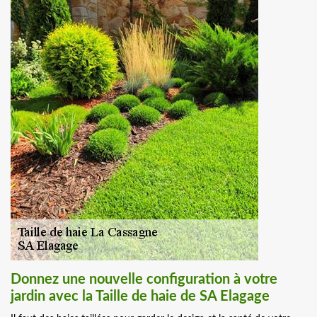
Donnez une nouvelle configuration à votre
jardin avec la Taille de haie de SA Elagage