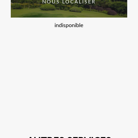
NOUS LOCALISER
indisponible