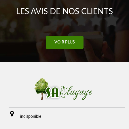
LES AVIS DE NOS CLIENTS
VOIR PLUS
indisponible