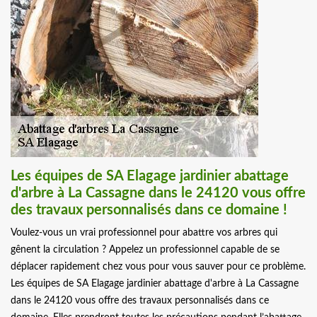
Les équipes de SA Elagage jardinier abattage
d'arbre à La Cassagne dans le 24120 vous offre
des travaux personnalisés dans ce domaine !
Voulez-vous un vrai professionnel pour abattre vos arbres qui
gênent la circulation ? Appelez un professionnel capable de se
déplacer rapidement chez vous pour vous sauver pour ce problème.
Les équipes de SA Elagage jardinier abattage d'arbre à La Cassagne
dans le 24120 vous offre des travaux personnalisés dans ce