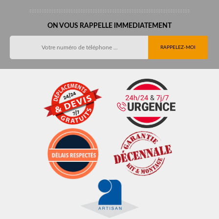
ON VOUS RAPPELLE IMMEDIATEMENT