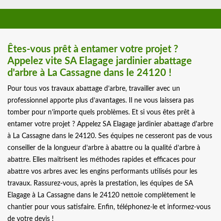
Êtes-vous prêt à entamer votre projet ?
Appelez vite SA Elagage jardinier abattage
d'arbre à La Cassagne dans le 24120 !
Pour tous vos travaux abattage d’arbre, travailler avec un
professionnel apporte plus d’avantages. Il ne vous laissera pas
tomber pour n’importe quels problèmes. Et si vous êtes prêt à
entamer votre projet ? Appelez SA Elagage jardinier abattage d'arbre
à La Cassagne dans le 24120. Ses équipes ne cesseront pas de vous
conseiller de la longueur d’arbre à abattre ou la qualité d’arbre à
abattre. Elles maitrisent les méthodes rapides et efficaces pour
abattre vos arbres avec les engins performants utilisés pour les
travaux. Rassurez-vous, après la prestation, les équipes de SA
Elagage à La Cassagne dans le 24120 nettoie complètement le
chantier pour vous satisfaire. Enfin, téléphonez-le et informez-vous
de votre devis !