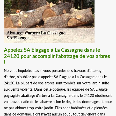
Appelez SA Elagage à La Cassagne dans le
24120 pour accomplir l’abattage de vos arbres
!
Ne vous inquiétez pas si vous possédez des travaux d’abattage
d’arbre, n’oubliez pas d’appeler SA Elagage à La Cassagne dans le
24120. La plupart de vos arbres sont tombés sur votre jardin suite
aux vents violents. Dans cette optique, les équipes de SA Elagage
paysagiste abattage d'arbre à La Cassagne dans le 24120 étudieront
vos travaux afin de les abattre selon le degré des dommages et pour
ne pas abimer trop votre jardin. Elles sont habituées et diplômées
dans ce domaine, alors n’ayez aucun souci, tout deviendra dans