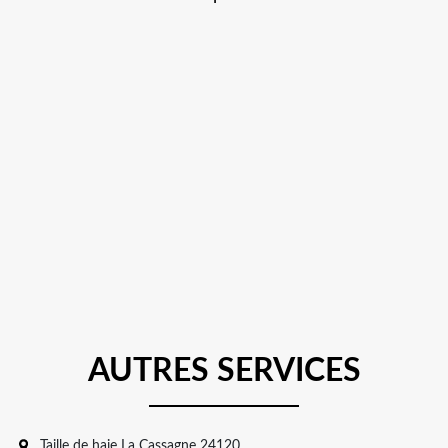
AUTRES SERVICES
Taille de haie La Cassagne 24120