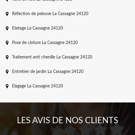
Réfection de pelouse La Cassagne 24120
Etetage La Cassagne 24120
Pose de cloture La Cassagne 24120
Traitement anti chenille La Cassagne 24120
Entretien de jardin La Cassagne 24120
Elagage La Cassagne 24120
LES AVIS DE NOS CLIENTS