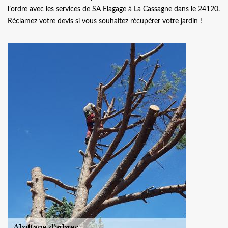
l’ordre avec les services de SA Elagage à La Cassagne dans le 24120.
Réclamez votre devis si vous souhaitez récupérer votre jardin !