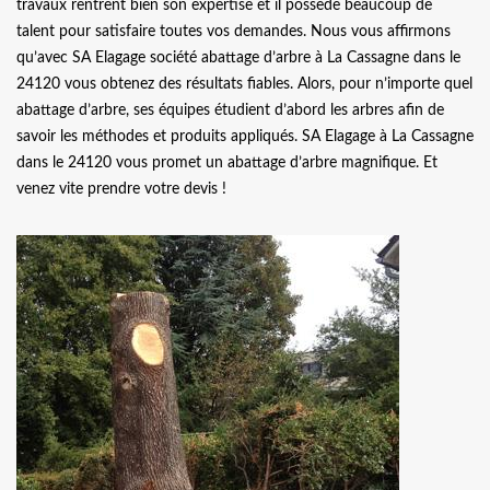
travaux rentrent bien son expertise et il possède beaucoup de
talent pour satisfaire toutes vos demandes. Nous vous affirmons
qu’avec SA Elagage société abattage d’arbre à La Cassagne dans le
24120 vous obtenez des résultats fiables. Alors, pour n’importe quel
abattage d’arbre, ses équipes étudient d’abord les arbres afin de
savoir les méthodes et produits appliqués. SA Elagage à La Cassagne
dans le 24120 vous promet un abattage d’arbre magnifique. Et
venez vite prendre votre devis !