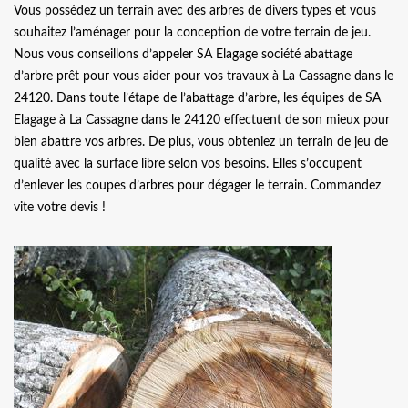
Vous possédez un terrain avec des arbres de divers types et vous
souhaitez l’aménager pour la conception de votre terrain de jeu.
Nous vous conseillons d’appeler SA Elagage société abattage
d’arbre prêt pour vous aider pour vos travaux à La Cassagne dans le
24120. Dans toute l’étape de l’abattage d’arbre, les équipes de SA
Elagage à La Cassagne dans le 24120 effectuent de son mieux pour
bien abattre vos arbres. De plus, vous obteniez un terrain de jeu de
qualité avec la surface libre selon vos besoins. Elles s’occupent
d’enlever les coupes d’arbres pour dégager le terrain. Commandez
vite votre devis !