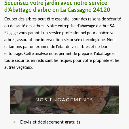
Sécurisez votre jardin avec notre service
d’Abattage d arbre en La Cassagne 24120
Couper des arbres peut être essentiel pour des raisons de sécurité
ou de santé des arbres. Notre entreprise d'abattage d'arbre SA
Elagage vous garantit un service professionnel pour abattre vos
arbres, assurant une intervention sécurisée et écologique. Nous
entamons par un examen de l’état de vos arbres et de leur
entourage. Cette analyse nous permet de préparer l’abattage en
toute sécurité, en réduisant les risques pour votre propriété et les
autres végétaux.
NOS ENGAGEMENTS
Devis et déplacement gratuits