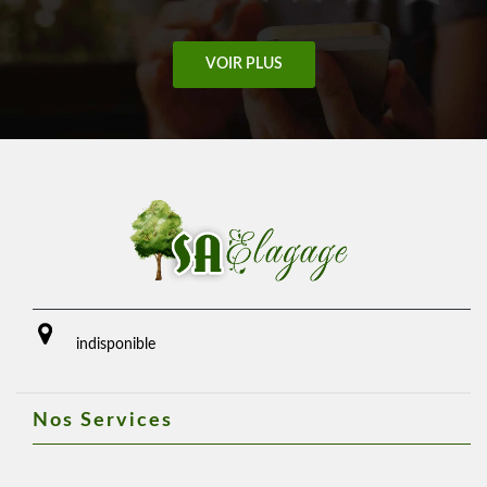
VOIR PLUS
indisponible
Nos Services