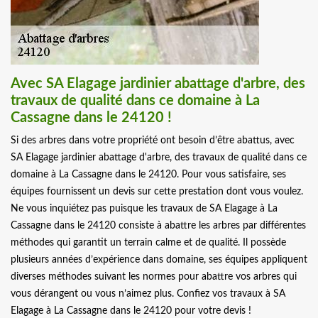
Avec SA Elagage jardinier abattage d'arbre, des
travaux de qualité dans ce domaine à La
Cassagne dans le 24120 !
Si des arbres dans votre propriété ont besoin d’être abattus, avec
SA Elagage jardinier abattage d'arbre, des travaux de qualité dans ce
domaine à La Cassagne dans le 24120. Pour vous satisfaire, ses
équipes fournissent un devis sur cette prestation dont vous voulez.
Ne vous inquiétez pas puisque les travaux de SA Elagage à La
Cassagne dans le 24120 consiste à abattre les arbres par différentes
méthodes qui garantit un terrain calme et de qualité. Il possède
plusieurs années d’expérience dans domaine, ses équipes appliquent
diverses méthodes suivant les normes pour abattre vos arbres qui
vous dérangent ou vous n’aimez plus. Confiez vos travaux à SA
Elagage à La Cassagne dans le 24120 pour votre devis !