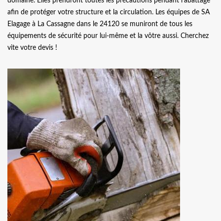
domaine. Elles prendront toutes les précautions pendant l’abattage
afin de protéger votre structure et la circulation. Les équipes de SA
Elagage à La Cassagne dans le 24120 se muniront de tous les
équipements de sécurité pour lui-même et la vôtre aussi. Cherchez
vite votre devis !