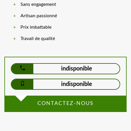
Sans engagement
Artisan passionné
Prix imbattable
Travail de qualité
indisponible
indisponible
CONTACTEZ-NOUS