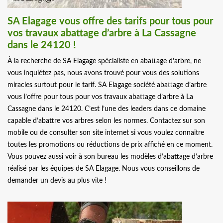
SA Elagage vous offre des tarifs pour tous pour
vos travaux abattage d’arbre à La Cassagne
dans le 24120 !
À la recherche de SA Elagage spécialiste en abattage d’arbre, ne
vous inquiétez pas, nous avons trouvé pour vous des solutions
miracles surtout pour le tarif. SA Elagage société abattage d’arbre
vous l’offre pour tous pour vos travaux abattage d’arbre à La
Cassagne dans le 24120. C’est l’une des leaders dans ce domaine
capable d’abattre vos arbres selon les normes. Contactez sur son
mobile ou de consulter son site internet si vous voulez connaitre
toutes les promotions ou réductions de prix affiché en ce moment.
Vous pouvez aussi voir à son bureau les modèles d’abattage d’arbre
réalisé par les équipes de SA Elagage. Nous vous conseillons de
demander un devis au plus vite !