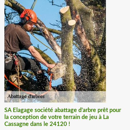
SA Elagage société abattage d’arbre prêt pour
la conception de votre terrain de jeu à La
Cassagne dans le 24120 !