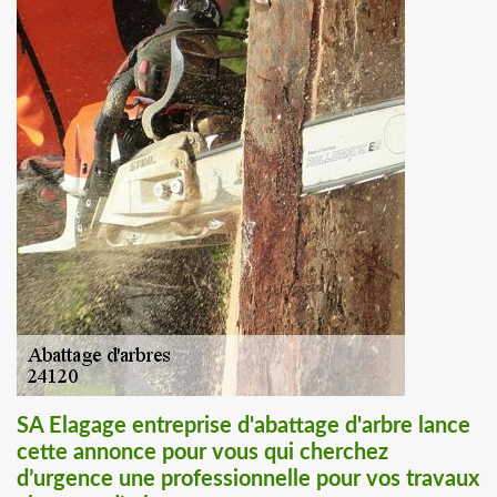
SA Elagage entreprise d'abattage d'arbre lance
cette annonce pour vous qui cherchez
d’urgence une professionnelle pour vos travaux