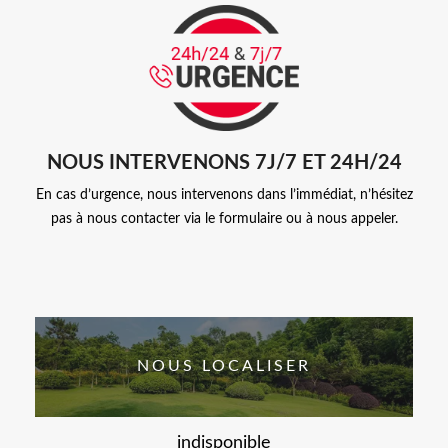
NOUS INTERVENONS 7J/7 ET 24H/24
En cas d’urgence, nous intervenons dans l’immédiat, n’hésitez
pas à nous contacter via le formulaire ou à nous appeler.
NOUS LOCALISER
indisponible