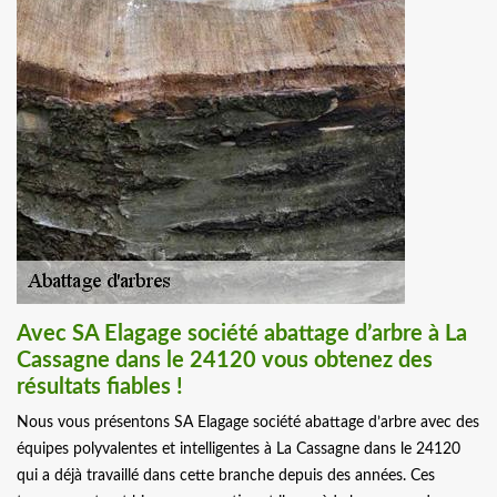
Avec SA Elagage société abattage d’arbre à La
Cassagne dans le 24120 vous obtenez des
résultats fiables !
Nous vous présentons SA Elagage société abattage d’arbre avec des
équipes polyvalentes et intelligentes à La Cassagne dans le 24120
qui a déjà travaillé dans cette branche depuis des années. Ces