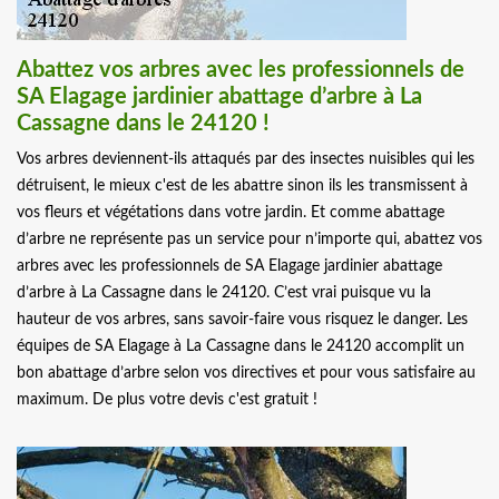
Abattez vos arbres avec les professionnels de
SA Elagage jardinier abattage d’arbre à La
Cassagne dans le 24120 !
Vos arbres deviennent-ils attaqués par des insectes nuisibles qui les
détruisent, le mieux c'est de les abattre sinon ils les transmissent à
vos fleurs et végétations dans votre jardin. Et comme abattage
d’arbre ne représente pas un service pour n’importe qui, abattez vos
arbres avec les professionnels de SA Elagage jardinier abattage
d’arbre à La Cassagne dans le 24120. C’est vrai puisque vu la
hauteur de vos arbres, sans savoir-faire vous risquez le danger. Les
équipes de SA Elagage à La Cassagne dans le 24120 accomplit un
bon abattage d’arbre selon vos directives et pour vous satisfaire au
maximum. De plus votre devis c'est gratuit !