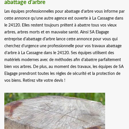
abattage d’arbre
Les équipes professionnelles pour abattage d’arbre vous informe par
cette annonce qu’une autre agence est ouverte à La Cassagne dans
le 24120. Elles restent toujours prêtent à abattre tous vos vieux
arbres, arbres morts et en mauvaise santé. Ainsi SA Elagage
entreprise d'abattage d'arbre lance cette annonce pour vous qui
cherchez d’urgence une professionnelle pour vos travaux abattage
d’arbre à La Cassagne dans le 24120. Ses équipes utilisent des
matériels modernes avec de méthodes afin d’abattre parfaitement
bien vos arbres. De plus, au moment des travaux, les équipes de SA
Elagage prendront toutes les règles de sécurité et la protection de
vos biens. Retirez vite votre devis !