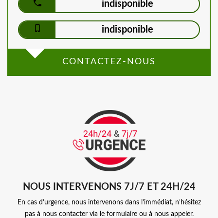
indisponible
indisponible
CONTACTEZ-NOUS
NOUS INTERVENONS 7J/7 ET 24H/24
En cas d’urgence, nous intervenons dans l’immédiat, n’hésitez
pas à nous contacter via le formulaire ou à nous appeler.