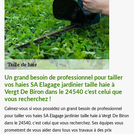
Un grand besoin de professionnel pour tailler
vos haies SA Elagage jardinier taille haie à
Vergt De Biron dans le 24540 c’est celui que
vous recherchez !
Calmez-vous si vous possédez un grand besoin de professionnel
pour tailler vos haies SA Elagage jardinier taille haie à Vergt De Biron
dans le 24540, c’est celui que vous recherchez. Ses équipes vous
promettent de vous aider dans tous vos travaux à des prix