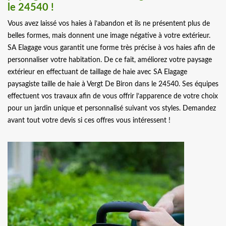
le 24540 !
Vous avez laissé vos haies à l’abandon et ils ne présentent plus de
belles formes, mais donnent une image négative à votre extérieur.
SA Elagage vous garantit une forme très précise à vos haies afin de
personnaliser votre habitation. De ce fait, améliorez votre paysage
extérieur en effectuant de taillage de haie avec SA Elagage
paysagiste taille de haie à Vergt De Biron dans le 24540. Ses équipes
effectuent vos travaux afin de vous offrir l’apparence de votre choix
pour un jardin unique et personnalisé suivant vos styles. Demandez
avant tout votre devis si ces offres vous intéressent !