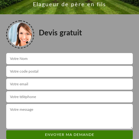
Elagueur de père en fils
Devis gratuit