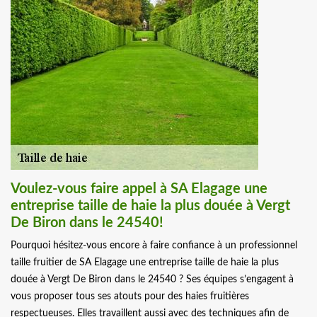
Voulez-vous faire appel à SA Elagage une
entreprise taille de haie la plus douée à Vergt
De Biron dans le 24540!
Pourquoi hésitez-vous encore à faire confiance à un professionnel
taille fruitier de SA Elagage une entreprise taille de haie la plus
douée à Vergt De Biron dans le 24540 ? Ses équipes s’engagent à
vous proposer tous ses atouts pour des haies fruitières
respectueuses. Elles travaillent aussi avec des techniques afin de