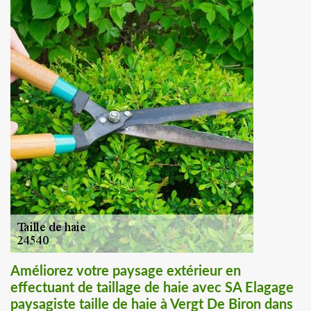
Améliorez votre paysage extérieur en
effectuant de taillage de haie avec SA Elagage
paysagiste taille de haie à Vergt De Biron dans