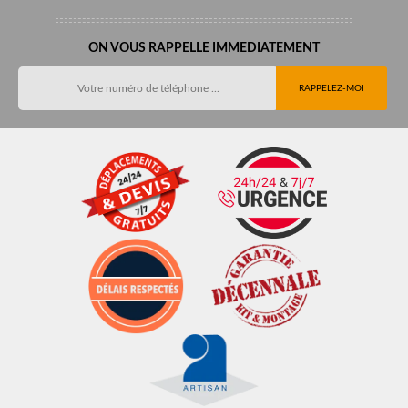
ON VOUS RAPPELLE IMMEDIATEMENT