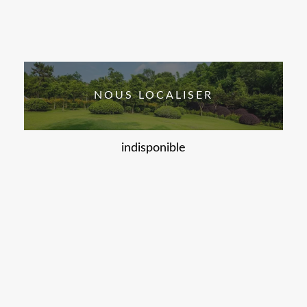
NOUS LOCALISER
indisponible