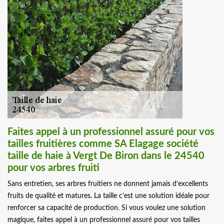
Faites appel à un professionnel assuré pour vos
tailles fruitières comme SA Elagage société
taille de haie à Vergt De Biron dans le 24540
pour vos arbres fruiti
Sans entretien, ses arbres fruitiers ne donnent jamais d’excellents
fruits de qualité et matures. La taille c’est une solution idéale pour
renforcer sa capacité de production. Si vous voulez une solution
magique, faites appel à un professionnel assuré pour vos tailles