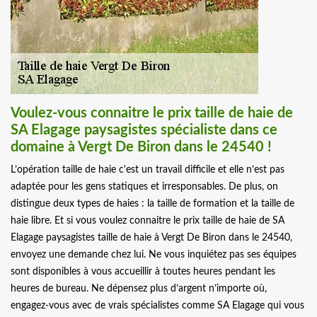
Voulez-vous connaitre le prix taille de haie de
SA Elagage paysagistes spécialiste dans ce
domaine à Vergt De Biron dans le 24540 !
L’opération taille de haie c'est un travail difficile et elle n’est pas
adaptée pour les gens statiques et irresponsables. De plus, on
distingue deux types de haies : la taille de formation et la taille de
haie libre. Et si vous voulez connaitre le prix taille de haie de SA
Elagage paysagistes taille de haie à Vergt De Biron dans le 24540,
envoyez une demande chez lui. Ne vous inquiétez pas ses équipes
sont disponibles à vous accueillir à toutes heures pendant les
heures de bureau. Ne dépensez plus d’argent n’importe où,
engagez-vous avec de vrais spécialistes comme SA Elagage qui vous