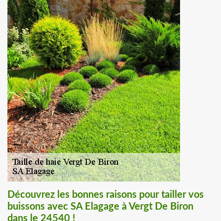
Découvrez les bonnes raisons pour tailler vos
buissons avec SA Elagage à Vergt De Biron
dans le 24540 !