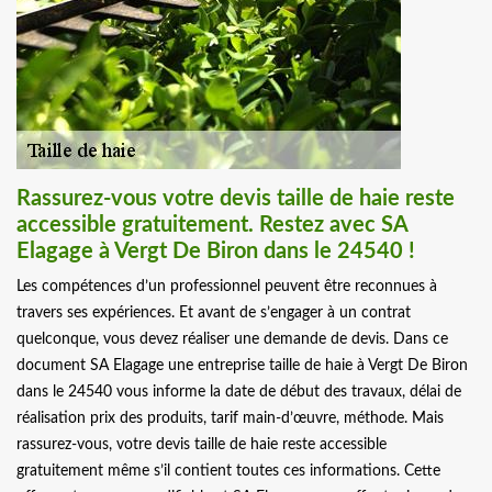
Rassurez-vous votre devis taille de haie reste
accessible gratuitement. Restez avec SA
Elagage à Vergt De Biron dans le 24540 !
Les compétences d’un professionnel peuvent être reconnues à
travers ses expériences. Et avant de s’engager à un contrat
quelconque, vous devez réaliser une demande de devis. Dans ce
document SA Elagage une entreprise taille de haie à Vergt De Biron
dans le 24540 vous informe la date de début des travaux, délai de
réalisation prix des produits, tarif main-d’œuvre, méthode. Mais
rassurez-vous, votre devis taille de haie reste accessible
gratuitement même s’il contient toutes ces informations. Cette