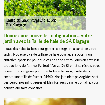
Donnez une nouvelle configuration à votre
jardin avec la Taille de haie de SA Elagage
Il faut des haies taillées pour garder le design et la santé de votre
jardin. Notre service de taillage de haie vous aide à obtenir un
entretien spécialisé pour que vos haies soient toujours en état sain
tout au long de l’année. Partout à Vergt De Biron et sa région, vous
pouvez nous engager pour une taille de buisson, d’arbuste ou
encore une taille de fruitier 24540. Nos jardiniers paysagistes sont
des personnes minutieuses et bien formées dans le domaine, vous
pouvez leur faire confiance.