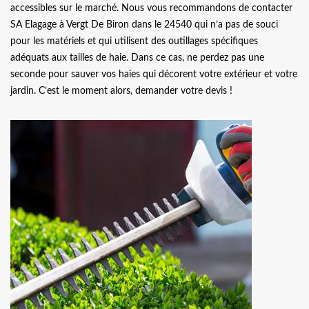
accessibles sur le marché. Nous vous recommandons de contacter
SA Elagage à Vergt De Biron dans le 24540 qui n’a pas de souci
pour les matériels et qui utilisent des outillages spécifiques
adéquats aux tailles de haie. Dans ce cas, ne perdez pas une
seconde pour sauver vos haies qui décorent votre extérieur et votre
jardin. C’est le moment alors, demander votre devis !