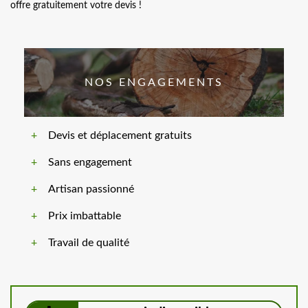
offre gratuitement votre devis !
NOS ENGAGEMENTS
Devis et déplacement gratuits
Sans engagement
Artisan passionné
Prix imbattable
Travail de qualité