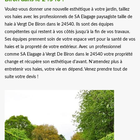
Voulez-vous donner une nouvelle esthétique à votre jardin, taillez
vos haies avec les professionnels de SA Elagage paysagiste taille de
haie à Vergt De Biron dans le 24540. Ils sont des équipes
compétentes qui restent à vos côtés jusqu’à la fin de vos travaux.
Ses équipes prennent soin de votre espace vert pour la santé de vos
haies et la propreté de votre extérieur. Avec un professionnel
comme SA Elagage à Vergt De Biron dans le 24540 votre propriété
change et récupère son esthétique d’avant. N’attendez plus à
entretenir vos haies, votre vie en dépend. Venez prendre tout de
suite votre devis !