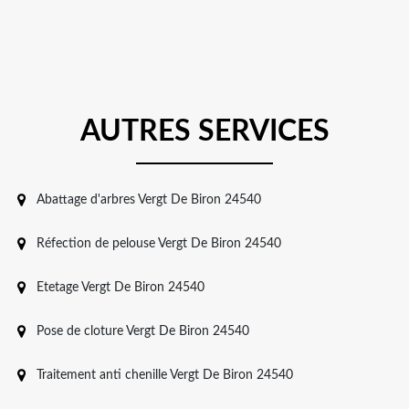
AUTRES SERVICES
Abattage d'arbres Vergt De Biron 24540
Réfection de pelouse Vergt De Biron 24540
Etetage Vergt De Biron 24540
Pose de cloture Vergt De Biron 24540
Traitement anti chenille Vergt De Biron 24540