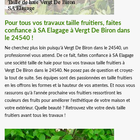
Pour tous vos travaux taille fruitiers, faites
confiance à SA Elagage à Vergt De Biron dans
le 24540 !
Ne cherchez plus loin puisqu’à Vergt De Biron dans le 24540, un
professionnel vous attend. De ce fait, faites confiance à SA Elagage
une société taille de haie pour tous vos travaux taille fruitiers à
Vergt De Biron dans le 24540. Ne posez pas de question et croyez-
la tout de suite. Ses équipes sont des passionnées en taille fruitiers
en les offrons les formes et la hauteur de vos attentes. Et nous vous
rassurons qu’à l’année prochaine vos fruitiers ressortiront les
couleurs des fruits pour améliorer l’esthétique de votre maison et
votre extérieur. Quelle beauté ? Retrouvez vite votre devis taille
fruitiers avant tous les travaux !