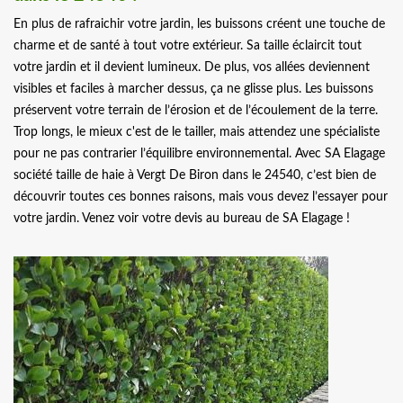
En plus de rafraichir votre jardin, les buissons créent une touche de
charme et de santé à tout votre extérieur. Sa taille éclaircit tout
votre jardin et il devient lumineux. De plus, vos allées deviennent
visibles et faciles à marcher dessus, ça ne glisse plus. Les buissons
préservent votre terrain de l’érosion et de l’écoulement de la terre.
Trop longs, le mieux c'est de le tailler, mais attendez une spécialiste
pour ne pas contrarier l’équilibre environnemental. Avec SA Elagage
société taille de haie à Vergt De Biron dans le 24540, c’est bien de
découvrir toutes ces bonnes raisons, mais vous devez l’essayer pour
votre jardin. Venez voir votre devis au bureau de SA Elagage !