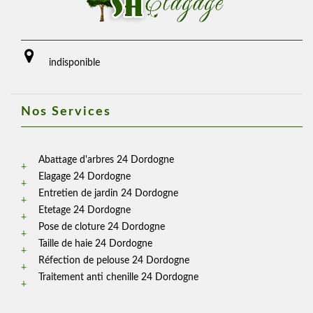
indisponible
Nos Services
Abattage d'arbres 24 Dordogne
Elagage 24 Dordogne
Entretien de jardin 24 Dordogne
Etetage 24 Dordogne
Pose de cloture 24 Dordogne
Taille de haie 24 Dordogne
Réfection de pelouse 24 Dordogne
Traitement anti chenille 24 Dordogne