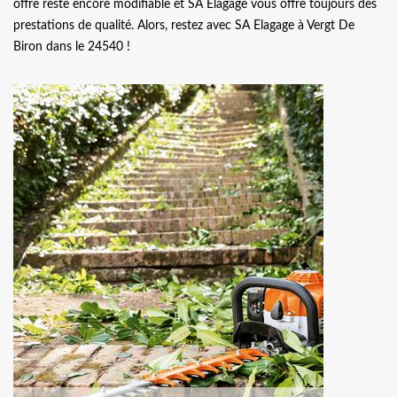
offre reste encore modifiable et SA Elagage vous offre toujours des
prestations de qualité. Alors, restez avec SA Elagage à Vergt De
Biron dans le 24540 !