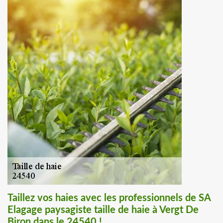
Taillez vos haies avec les professionnels de SA
Elagage paysagiste taille de haie à Vergt De
Biron dans le 24540 !