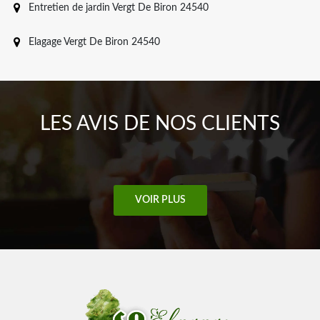
Entretien de jardin Vergt De Biron 24540
Elagage Vergt De Biron 24540
LES AVIS DE NOS CLIENTS
VOIR PLUS