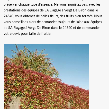
préserver chaque type d’essence. Ne vous inquiétez pas, avec les
prestations des équipes de SA Elagage à Vergt De Biron dans le
24540, vous obtenez de belles fleurs, des fruits bien formés. Nous
vous conseillons alors de demander toujours de l’aide aux équipes
de SA Elagage à Vergt De Biron dans le 24540 et de commander
votre devis pour taille de fruitier !