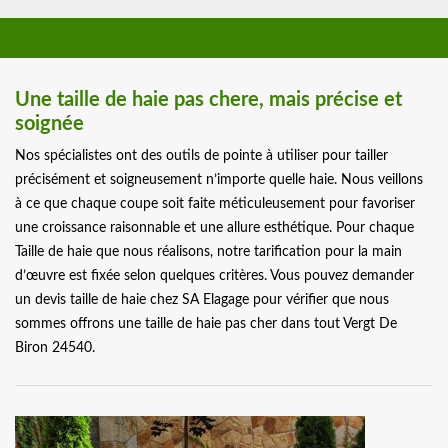
Une taille de haie pas chere, mais précise et
soignée
Nos spécialistes ont des outils de pointe à utiliser pour tailler
précisément et soigneusement n’importe quelle haie. Nous veillons
à ce que chaque coupe soit faite méticuleusement pour favoriser
une croissance raisonnable et une allure esthétique. Pour chaque
Taille de haie que nous réalisons, notre tarification pour la main
d’œuvre est fixée selon quelques critères. Vous pouvez demander
un devis taille de haie chez SA Elagage pour vérifier que nous
sommes offrons une taille de haie pas cher dans tout Vergt De
Biron 24540.