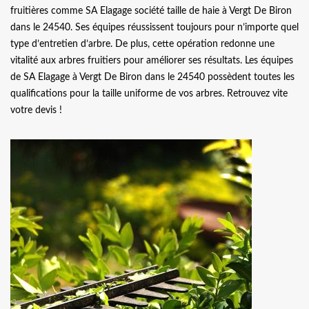
fruitières comme SA Elagage société taille de haie à Vergt De Biron
dans le 24540. Ses équipes réussissent toujours pour n’importe quel
type d’entretien d’arbre. De plus, cette opération redonne une
vitalité aux arbres fruitiers pour améliorer ses résultats. Les équipes
de SA Elagage à Vergt De Biron dans le 24540 possèdent toutes les
qualifications pour la taille uniforme de vos arbres. Retrouvez vite
votre devis !