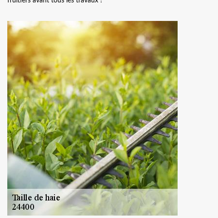
fruitiers avant tous les travaux !