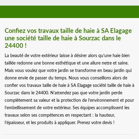
Confiez vos travaux taille de haie à SA Elagage
une société taille de haie à Sourzac dans le
24400 !
La beauté de votre extérieur laisse à désirer alors qu’une haie bien
taillée redonne une bonne esthétique et une allure nette et saine.
Mais vous voulez que votre jardin se transforme en beau jardin qui
donne envie de passer du temps. Nous vous conseillons alors de
confier vos travaux taille de haie à SA Elagage société taille de haie à
Sourzac dans le 24400. N’attendez pas que votre jardin perde
complètement sa valeur et la protection de l’environnement et pour
l’embellissement de votre extérieur. Ses équipes accomplissent les
travaux selon ses compétences en respectant : la hauteur,
l’épaisseur, et les produits à appliquer. Prenez votre devis !