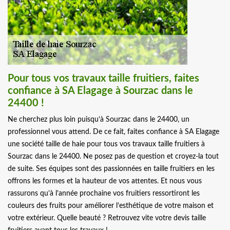
Pour tous vos travaux taille fruitiers, faites
confiance à SA Elagage à Sourzac dans le
24400 !
Ne cherchez plus loin puisqu’à Sourzac dans le 24400, un
professionnel vous attend. De ce fait, faites confiance à SA Elagage
une société taille de haie pour tous vos travaux taille fruitiers à
Sourzac dans le 24400. Ne posez pas de question et croyez-la tout
de suite. Ses équipes sont des passionnées en taille fruitiers en les
offrons les formes et la hauteur de vos attentes. Et nous vous
rassurons qu’à l’année prochaine vos fruitiers ressortiront les
couleurs des fruits pour améliorer l’esthétique de votre maison et
votre extérieur. Quelle beauté ? Retrouvez vite votre devis taille