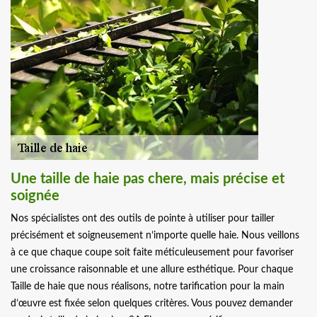
Une taille de haie pas chere, mais précise et
soignée
Nos spécialistes ont des outils de pointe à utiliser pour tailler
précisément et soigneusement n’importe quelle haie. Nous veillons
à ce que chaque coupe soit faite méticuleusement pour favoriser
une croissance raisonnable et une allure esthétique. Pour chaque
Taille de haie que nous réalisons, notre tarification pour la main
d’œuvre est fixée selon quelques critères. Vous pouvez demander