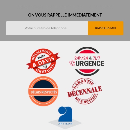
ON VOUS RAPPELLE IMMEDIATEMENT