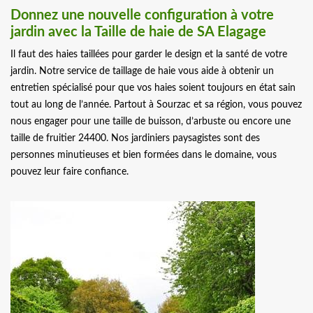
Donnez une nouvelle configuration à votre
jardin avec la Taille de haie de SA Elagage
Il faut des haies taillées pour garder le design et la santé de votre
jardin. Notre service de taillage de haie vous aide à obtenir un
entretien spécialisé pour que vos haies soient toujours en état sain
tout au long de l’année. Partout à Sourzac et sa région, vous pouvez
nous engager pour une taille de buisson, d’arbuste ou encore une
taille de fruitier 24400. Nos jardiniers paysagistes sont des
personnes minutieuses et bien formées dans le domaine, vous
pouvez leur faire confiance.