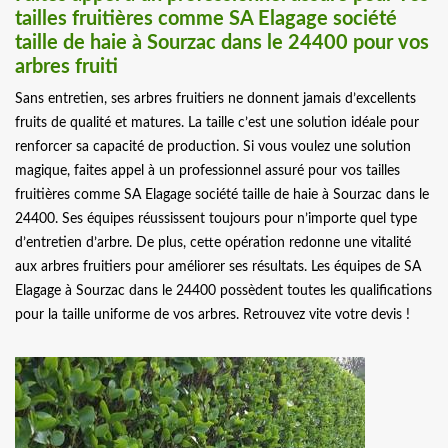
tailles fruitières comme SA Elagage société
taille de haie à Sourzac dans le 24400 pour vos
arbres fruiti
Sans entretien, ses arbres fruitiers ne donnent jamais d’excellents
fruits de qualité et matures. La taille c’est une solution idéale pour
renforcer sa capacité de production. Si vous voulez une solution
magique, faites appel à un professionnel assuré pour vos tailles
fruitières comme SA Elagage société taille de haie à Sourzac dans le
24400. Ses équipes réussissent toujours pour n’importe quel type
d’entretien d’arbre. De plus, cette opération redonne une vitalité
aux arbres fruitiers pour améliorer ses résultats. Les équipes de SA
Elagage à Sourzac dans le 24400 possèdent toutes les qualifications
pour la taille uniforme de vos arbres. Retrouvez vite votre devis !