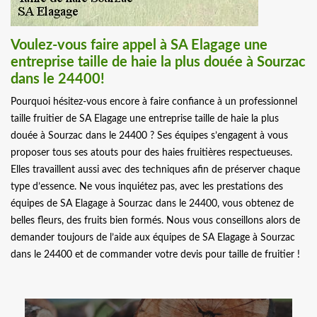
Voulez-vous faire appel à SA Elagage une
entreprise taille de haie la plus douée à Sourzac
dans le 24400!
Pourquoi hésitez-vous encore à faire confiance à un professionnel
taille fruitier de SA Elagage une entreprise taille de haie la plus
douée à Sourzac dans le 24400 ? Ses équipes s’engagent à vous
proposer tous ses atouts pour des haies fruitières respectueuses.
Elles travaillent aussi avec des techniques afin de préserver chaque
type d’essence. Ne vous inquiétez pas, avec les prestations des
équipes de SA Elagage à Sourzac dans le 24400, vous obtenez de
belles fleurs, des fruits bien formés. Nous vous conseillons alors de
demander toujours de l’aide aux équipes de SA Elagage à Sourzac
dans le 24400 et de commander votre devis pour taille de fruitier !