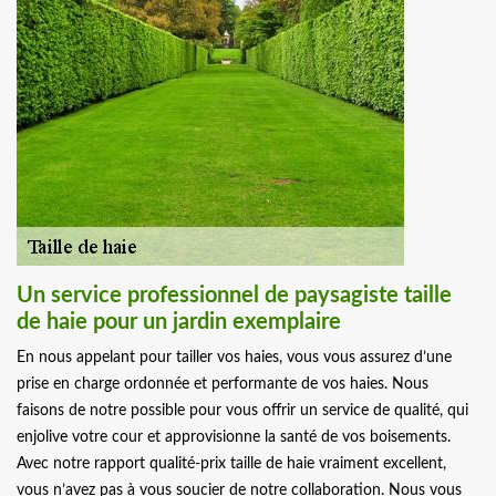
Un service professionnel de paysagiste taille
de haie pour un jardin exemplaire
En nous appelant pour tailler vos haies, vous vous assurez d’une
prise en charge ordonnée et performante de vos haies. Nous
faisons de notre possible pour vous offrir un service de qualité, qui
enjolive votre cour et approvisionne la santé de vos boisements.
Avec notre rapport qualité-prix taille de haie vraiment excellent,
vous n’avez pas à vous soucier de notre collaboration. Nous vous