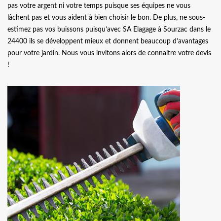
pas votre argent ni votre temps puisque ses équipes ne vous
lâchent pas et vous aident à bien choisir le bon. De plus, ne sous-
estimez pas vos buissons puisqu’avec SA Elagage à Sourzac dans le
24400 ils se développent mieux et donnent beaucoup d’avantages
pour votre jardin. Nous vous invitons alors de connaitre votre devis
!