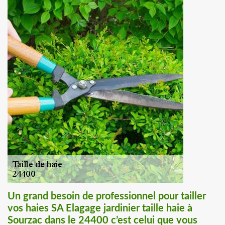
Un grand besoin de professionnel pour tailler
vos haies SA Elagage jardinier taille haie à
Sourzac dans le 24400 c’est celui que vous