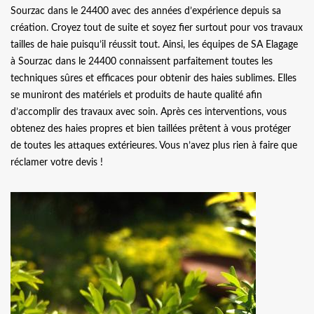
Sourzac dans le 24400 avec des années d’expérience depuis sa
création. Croyez tout de suite et soyez fier surtout pour vos travaux
tailles de haie puisqu’il réussit tout. Ainsi, les équipes de SA Elagage
à Sourzac dans le 24400 connaissent parfaitement toutes les
techniques sûres et efficaces pour obtenir des haies sublimes. Elles
se muniront des matériels et produits de haute qualité afin
d’accomplir des travaux avec soin. Après ces interventions, vous
obtenez des haies propres et bien taillées prêtent à vous protéger
de toutes les attaques extérieures. Vous n’avez plus rien à faire que
réclamer votre devis !