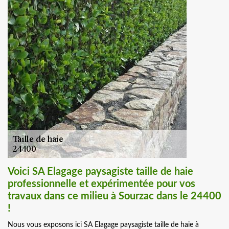
Voici SA Elagage paysagiste taille de haie
professionnelle et expérimentée pour vos
travaux dans ce milieu à Sourzac dans le 24400
!
Nous vous exposons ici SA Elagage paysagiste taille de haie à