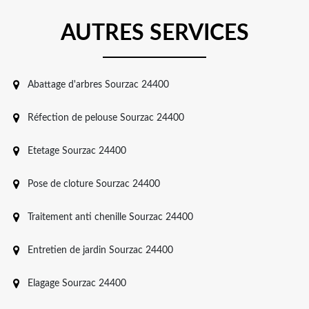
AUTRES SERVICES
Abattage d'arbres Sourzac 24400
Réfection de pelouse Sourzac 24400
Etetage Sourzac 24400
Pose de cloture Sourzac 24400
Traitement anti chenille Sourzac 24400
Entretien de jardin Sourzac 24400
Elagage Sourzac 24400