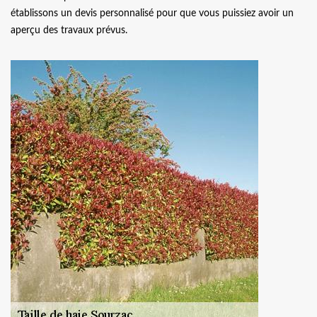
établissons un devis personnalisé pour que vous puissiez avoir un
aperçu des travaux prévus.