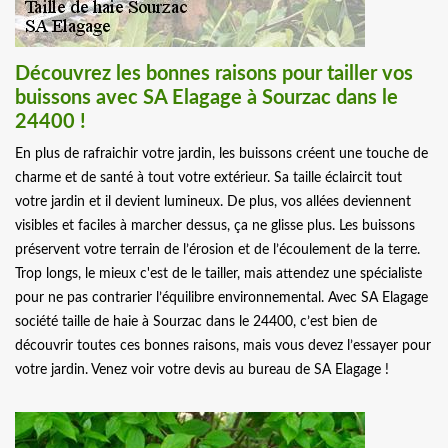
Découvrez les bonnes raisons pour tailler vos
buissons avec SA Elagage à Sourzac dans le
24400 !
En plus de rafraichir votre jardin, les buissons créent une touche de
charme et de santé à tout votre extérieur. Sa taille éclaircit tout
votre jardin et il devient lumineux. De plus, vos allées deviennent
visibles et faciles à marcher dessus, ça ne glisse plus. Les buissons
préservent votre terrain de l’érosion et de l’écoulement de la terre.
Trop longs, le mieux c'est de le tailler, mais attendez une spécialiste
pour ne pas contrarier l’équilibre environnemental. Avec SA Elagage
société taille de haie à Sourzac dans le 24400, c’est bien de
découvrir toutes ces bonnes raisons, mais vous devez l’essayer pour
votre jardin. Venez voir votre devis au bureau de SA Elagage !