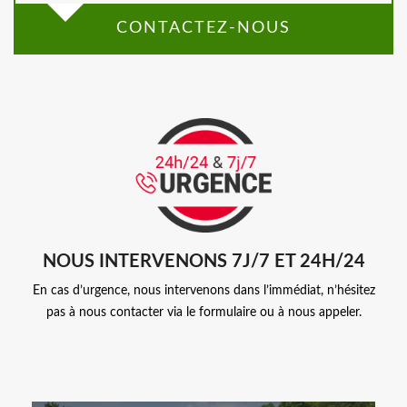
CONTACTEZ-NOUS
NOUS INTERVENONS 7J/7 ET 24H/24
En cas d’urgence, nous intervenons dans l’immédiat, n’hésitez
pas à nous contacter via le formulaire ou à nous appeler.