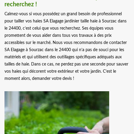
recherchez !
Calmez-vous si vous possédez un grand besoin de professionnel
pour tailler vos haies SA Elagage jardinier taille haie à Sourzac dans
le 24400, c’est celui que vous recherchez. Ses équipes vous
promettent de vous aider dans tous vos travaux à des prix
accessibles sur le marché. Nous vous recommandons de contacter
SA Elagage à Sourzac dans le 24400 qui n’a pas de souci pour les
matériels et qui utilisent des outillages spécifiques adéquats aux
tailles de haie. Dans ce cas, ne perdez pas une seconde pour sauver
vos haies qui décorent votre extérieur et votre jardin. C’est le
moment alors, demander votre devis !