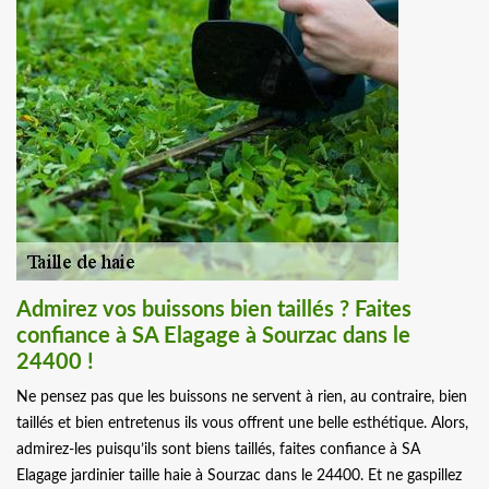
Admirez vos buissons bien taillés ? Faites
confiance à SA Elagage à Sourzac dans le
24400 !
Ne pensez pas que les buissons ne servent à rien, au contraire, bien
taillés et bien entretenus ils vous offrent une belle esthétique. Alors,
admirez-les puisqu’ils sont biens taillés, faites confiance à SA
Elagage jardinier taille haie à Sourzac dans le 24400. Et ne gaspillez