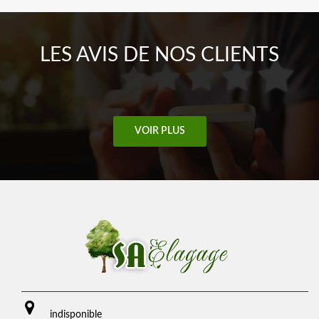
LES AVIS DE NOS CLIENTS
VOIR PLUS
indisponible