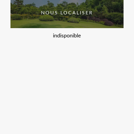
NOUS LOCALISER
indisponible