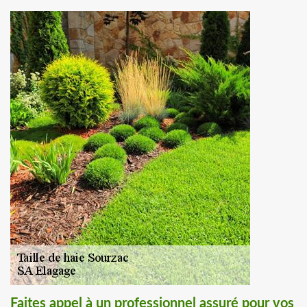
Faites appel à un professionnel assuré pour vos