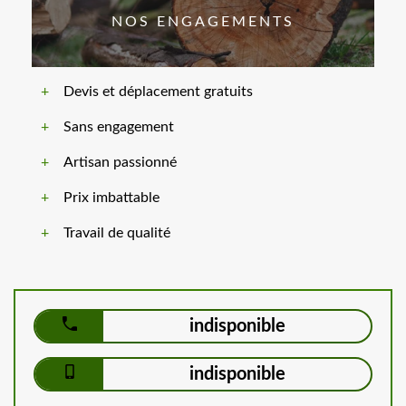
NOS ENGAGEMENTS
Devis et déplacement gratuits
Sans engagement
Artisan passionné
Prix imbattable
Travail de qualité
indisponible
indisponible