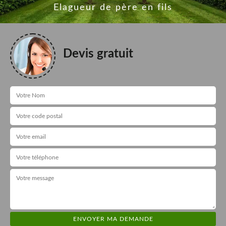
Elagueur de père en fils
Devis gratuit