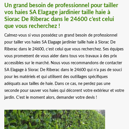
Un grand besoin de professionnel pour tailler
vos haies SA Elagage jardinier taille haie à
Siorac De Riberac dans le 24600 c’est celui
que vous recherchez !
Calmez-vous si vous possédez un grand besoin de professionnel
pour tailler vos haies SA Elagage jardinier taille haie à Siorac De
Riberac dans le 24600, c’est celui que vous recherchez. Ses équipes
vous promettent de vous aider dans tous vos travaux à des prix
accessibles sur le marché. Nous vous recommandons de contacter
SA Elagage à Siorac De Riberac dans le 24600 qui n’a pas de souci
pour les matériels et qui utilisent des outillages spécifiques
adéquats aux tailles de haie. Dans ce cas, ne perdez pas une
seconde pour sauver vos haies qui décorent votre extérieur et votre
jardin. C’est le moment alors, demander votre devis !