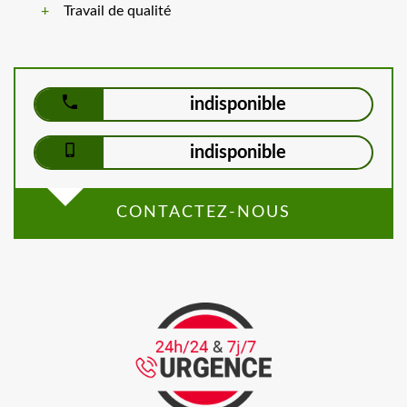
Travail de qualité
indisponible
indisponible
CONTACTEZ-NOUS