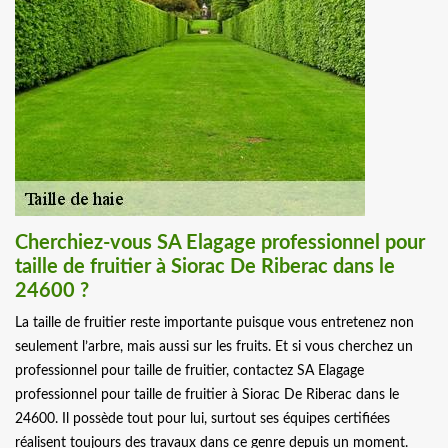
Cherchiez-vous SA Elagage professionnel pour
taille de fruitier à Siorac De Riberac dans le
24600 ?
La taille de fruitier reste importante puisque vous entretenez non
seulement l’arbre, mais aussi sur les fruits. Et si vous cherchez un
professionnel pour taille de fruitier, contactez SA Elagage
professionnel pour taille de fruitier à Siorac De Riberac dans le
24600. Il possède tout pour lui, surtout ses équipes certifiées
réalisent toujours des travaux dans ce genre depuis un moment.