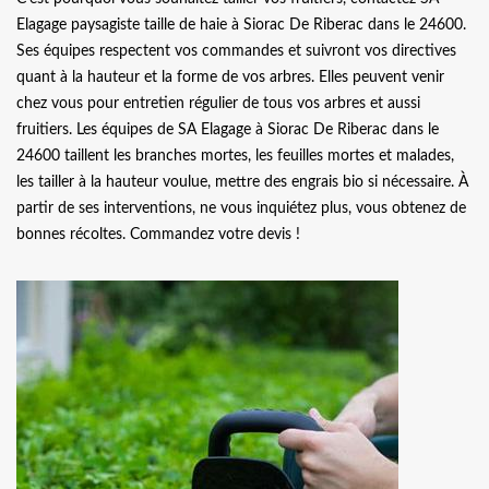
Elagage paysagiste taille de haie à Siorac De Riberac dans le 24600.
Ses équipes respectent vos commandes et suivront vos directives
quant à la hauteur et la forme de vos arbres. Elles peuvent venir
chez vous pour entretien régulier de tous vos arbres et aussi
fruitiers. Les équipes de SA Elagage à Siorac De Riberac dans le
24600 taillent les branches mortes, les feuilles mortes et malades,
les tailler à la hauteur voulue, mettre des engrais bio si nécessaire. À
partir de ses interventions, ne vous inquiétez plus, vous obtenez de
bonnes récoltes. Commandez votre devis !