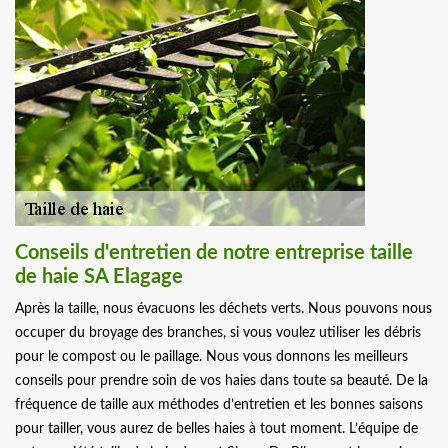
Conseils d'entretien de notre entreprise taille
de haie SA Elagage
Après la taille, nous évacuons les déchets verts. Nous pouvons nous
occuper du broyage des branches, si vous voulez utiliser les débris
pour le compost ou le paillage. Nous vous donnons les meilleurs
conseils pour prendre soin de vos haies dans toute sa beauté. De la
fréquence de taille aux méthodes d’entretien et les bonnes saisons
pour tailler, vous aurez de belles haies à tout moment. L’équipe de