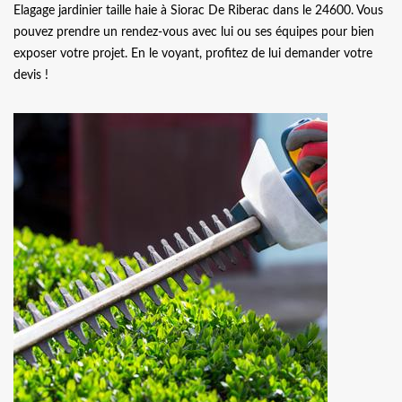
Elagage jardinier taille haie à Siorac De Riberac dans le 24600. Vous
pouvez prendre un rendez-vous avec lui ou ses équipes pour bien
exposer votre projet. En le voyant, profitez de lui demander votre
devis !