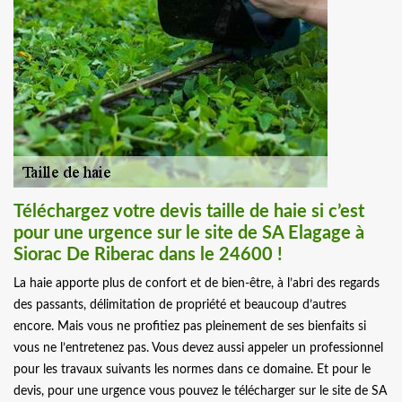
Téléchargez votre devis taille de haie si c’est
pour une urgence sur le site de SA Elagage à
Siorac De Riberac dans le 24600 !
La haie apporte plus de confort et de bien-être, à l’abri des regards
des passants, délimitation de propriété et beaucoup d’autres
encore. Mais vous ne profitiez pas pleinement de ses bienfaits si
vous ne l’entretenez pas. Vous devez aussi appeler un professionnel
pour les travaux suivants les normes dans ce domaine. Et pour le
devis, pour une urgence vous pouvez le télécharger sur le site de SA