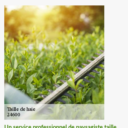
Un service professionnel de paysagiste taille