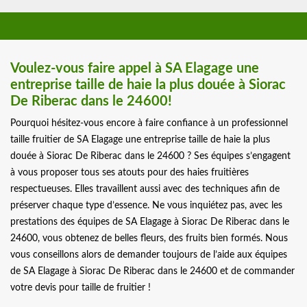
Voulez-vous faire appel à SA Elagage une
entreprise taille de haie la plus douée à Siorac
De Riberac dans le 24600!
Pourquoi hésitez-vous encore à faire confiance à un professionnel
taille fruitier de SA Elagage une entreprise taille de haie la plus
douée à Siorac De Riberac dans le 24600 ? Ses équipes s’engagent
à vous proposer tous ses atouts pour des haies fruitières
respectueuses. Elles travaillent aussi avec des techniques afin de
préserver chaque type d’essence. Ne vous inquiétez pas, avec les
prestations des équipes de SA Elagage à Siorac De Riberac dans le
24600, vous obtenez de belles fleurs, des fruits bien formés. Nous
vous conseillons alors de demander toujours de l’aide aux équipes
de SA Elagage à Siorac De Riberac dans le 24600 et de commander
votre devis pour taille de fruitier !