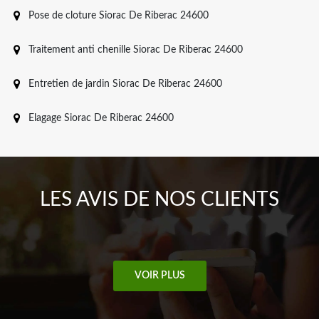
Pose de cloture Siorac De Riberac 24600
Traitement anti chenille Siorac De Riberac 24600
Entretien de jardin Siorac De Riberac 24600
Elagage Siorac De Riberac 24600
LES AVIS DE NOS CLIENTS
VOIR PLUS