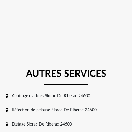
AUTRES SERVICES
Abattage d'arbres Siorac De Riberac 24600
Réfection de pelouse Siorac De Riberac 24600
Etetage Siorac De Riberac 24600