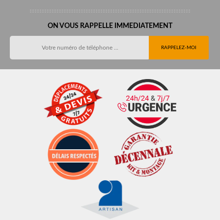
ON VOUS RAPPELLE IMMEDIATEMENT