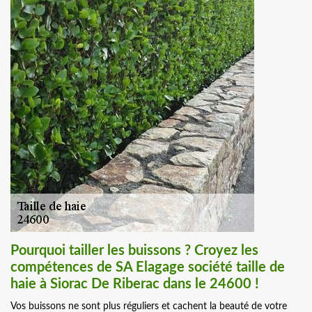
Pourquoi tailler les buissons ? Croyez les
compétences de SA Elagage société taille de
haie à Siorac De Riberac dans le 24600 !
Vos buissons ne sont plus réguliers et cachent la beauté de votre