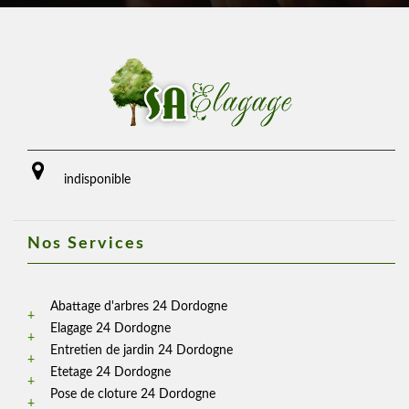
indisponible
Nos Services
Abattage d'arbres 24 Dordogne
Elagage 24 Dordogne
Entretien de jardin 24 Dordogne
Etetage 24 Dordogne
Pose de cloture 24 Dordogne