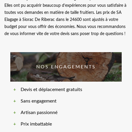
Elles ont pu acquérir beaucoup d’expériences pour vous satisfaire à
toutes vos demandes en matière de taille fruitiers. Les prix de SA
Elagage à Siorac De Riberac dans le 24600 sont ajustés à votre
budget pour vous offrir des économies. Nous vous recommandons
de vous informer vite de votre devis sans poser trop de questions !
NOS ENGAGEMENTS
Devis et déplacement gratuits
Sans engagement
Artisan passionné
Prix imbattable