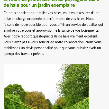
de haie pour un jardin exemplaire
En nous appelant pour tailler vos haies, vous vous assurez d’une
prise en charge ordonnée et performante de vos haies. Nous
faisons de notre possible pour vous offrir un service de qualité, qui
enjolive votre cour et approvisionne la santé de vos boisements.
Avec notre rapport qualité-prix taille de haie vraiment excellent,
vous n’avez pas à vous soucier de notre collaboration. Nous vous
établissons un devis personnalisé pour que vous puissiez avoir un
aperçu des travaux prévus.