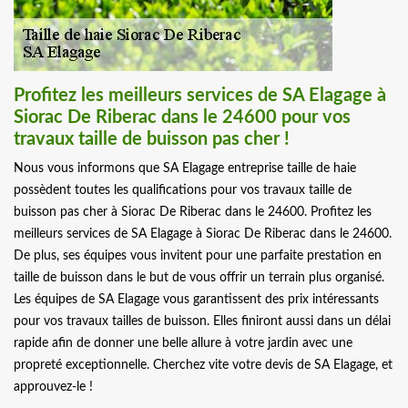
Profitez les meilleurs services de SA Elagage à
Siorac De Riberac dans le 24600 pour vos
travaux taille de buisson pas cher !
Nous vous informons que SA Elagage entreprise taille de haie
possèdent toutes les qualifications pour vos travaux taille de
buisson pas cher à Siorac De Riberac dans le 24600. Profitez les
meilleurs services de SA Elagage à Siorac De Riberac dans le 24600.
De plus, ses équipes vous invitent pour une parfaite prestation en
taille de buisson dans le but de vous offrir un terrain plus organisé.
Les équipes de SA Elagage vous garantissent des prix intéressants
pour vos travaux tailles de buisson. Elles finiront aussi dans un délai
rapide afin de donner une belle allure à votre jardin avec une
propreté exceptionnelle. Cherchez vite votre devis de SA Elagage, et
approuvez-le !