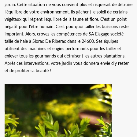
jardin. Cette situation ne vous convient plus et risquerait de détruire
l’équilibre de votre environnement. Ils gâchent le soleil de certains
végétaux qui règlent l’équilibre de la faune et flore. C’est un point
négatif pour l’être humain. C’est pourquoi tailler les buissons reste
important. Alors, croyez les compétences de SA Elagage société
taille de haie à Siorac De Riberac dans le 24600. Ses équipes
utilisent des machines et engins performants pour les tailler et
enlever tous les gourmands qui détruisent les autres plantations.
Après ces interventions, votre jardin vous donnera envie d’y rester
et de profiter sa beauté !