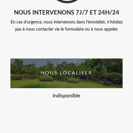
NOUS INTERVENONS 7J/7 ET 24H/24
En cas d’urgence, nous intervenons dans l’immédiat, n’hésitez
pas à nous contacter via le formulaire ou à nous appeler.
NOUS LOCALISER
indisponible