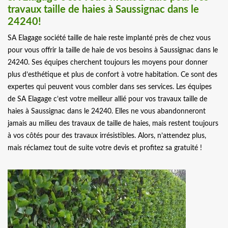
travaux taille de haies à Saussignac dans le
24240!
SA Elagage société taille de haie reste implanté près de chez vous
pour vous offrir la taille de haie de vos besoins à Saussignac dans le
24240. Ses équipes cherchent toujours les moyens pour donner
plus d’esthétique et plus de confort à votre habitation. Ce sont des
expertes qui peuvent vous combler dans ses services. Les équipes
de SA Elagage c’est votre meilleur allié pour vos travaux taille de
haies à Saussignac dans le 24240. Elles ne vous abandonneront
jamais au milieu des travaux de taille de haies, mais restent toujours
à vos côtés pour des travaux irrésistibles. Alors, n’attendez plus,
mais réclamez tout de suite votre devis et profitez sa gratuité !