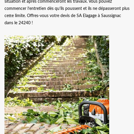
situation et après commenceront les travaux. Vous pouvez
commencer l’entretien dès qu’ils poussent et ils ne dépasseront plus
cette limite. Offres-vous votre devis de SA Elagage à Saussignac
dans le 24240 !