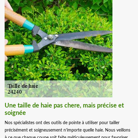
Une taille de haie pas chere, mais précise et
soignée
Nos spécialistes ont des outils de pointe à utiliser pour tailler
précisément et soigneusement n’importe quelle haie. Nous veillons
à ce que chaque coupe soit faite méticuleusement pour favoriser