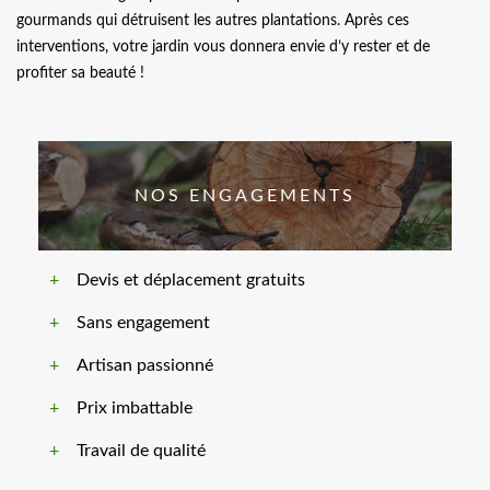
gourmands qui détruisent les autres plantations. Après ces
interventions, votre jardin vous donnera envie d’y rester et de
profiter sa beauté !
NOS ENGAGEMENTS
Devis et déplacement gratuits
Sans engagement
Artisan passionné
Prix imbattable
Travail de qualité