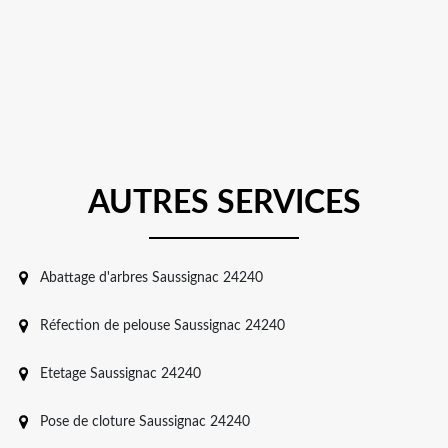
AUTRES SERVICES
Abattage d'arbres Saussignac 24240
Réfection de pelouse Saussignac 24240
Etetage Saussignac 24240
Pose de cloture Saussignac 24240