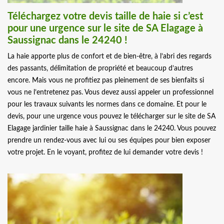
Téléchargez votre devis taille de haie si c’est
pour une urgence sur le site de SA Elagage à
Saussignac dans le 24240 !
La haie apporte plus de confort et de bien-être, à l’abri des regards
des passants, délimitation de propriété et beaucoup d’autres
encore. Mais vous ne profitiez pas pleinement de ses bienfaits si
vous ne l’entretenez pas. Vous devez aussi appeler un professionnel
pour les travaux suivants les normes dans ce domaine. Et pour le
devis, pour une urgence vous pouvez le télécharger sur le site de SA
Elagage jardinier taille haie à Saussignac dans le 24240. Vous pouvez
prendre un rendez-vous avec lui ou ses équipes pour bien exposer
votre projet. En le voyant, profitez de lui demander votre devis !