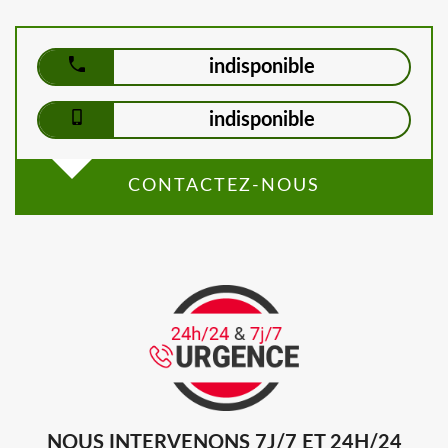
indisponible
indisponible
CONTACTEZ-NOUS
NOUS INTERVENONS 7J/7 ET 24H/24