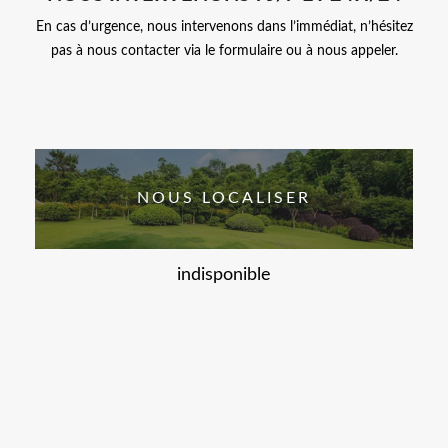
En cas d’urgence, nous intervenons dans l’immédiat, n’hésitez
pas à nous contacter via le formulaire ou à nous appeler.
NOUS LOCALISER
indisponible