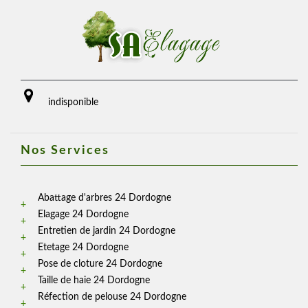
indisponible
Nos Services
Abattage d'arbres 24 Dordogne
Elagage 24 Dordogne
Entretien de jardin 24 Dordogne
Etetage 24 Dordogne
Pose de cloture 24 Dordogne
Taille de haie 24 Dordogne
Réfection de pelouse 24 Dordogne