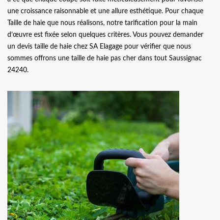
une croissance raisonnable et une allure esthétique. Pour chaque
Taille de haie que nous réalisons, notre tarification pour la main
d’œuvre est fixée selon quelques critères. Vous pouvez demander
un devis taille de haie chez SA Elagage pour vérifier que nous
sommes offrons une taille de haie pas cher dans tout Saussignac
24240.