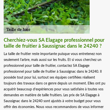
Cherchiez-vous SA Elagage professionnel pour
taille de fruitier à Saussignac dans le 24240 ?
La taille de fruitier reste importante puisque vous entretenez non
seulement l’arbre, mais aussi sur les fruits. Et si vous cherchez un
professionnel pour taille de fruitier, contactez SA Elagage
professionnel pour taille de fruitier à Saussignac dans le 24240. Il
possède tout pour lui, surtout ses équipes certifiées réalisent
toujours des travaux dans ce genre depuis un moment. Elles ont pu
acquérir beaucoup d’expériences pour vous satisfaire à toutes vos
demandes en matière de taille fruitiers. Les prix de SA Elagage à
Saussignac dans le 24240 sont ajustés à votre budget pour vous
offrir des économies. Nous vous recommandons de vous informer