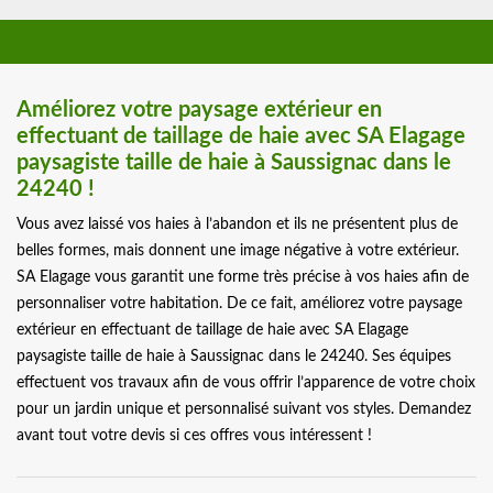
Améliorez votre paysage extérieur en
effectuant de taillage de haie avec SA Elagage
paysagiste taille de haie à Saussignac dans le
24240 !
Vous avez laissé vos haies à l’abandon et ils ne présentent plus de
belles formes, mais donnent une image négative à votre extérieur.
SA Elagage vous garantit une forme très précise à vos haies afin de
personnaliser votre habitation. De ce fait, améliorez votre paysage
extérieur en effectuant de taillage de haie avec SA Elagage
paysagiste taille de haie à Saussignac dans le 24240. Ses équipes
effectuent vos travaux afin de vous offrir l’apparence de votre choix
pour un jardin unique et personnalisé suivant vos styles. Demandez
avant tout votre devis si ces offres vous intéressent !