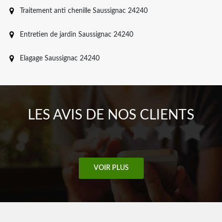
Traitement anti chenille Saussignac 24240
Entretien de jardin Saussignac 24240
Elagage Saussignac 24240
LES AVIS DE NOS CLIENTS
VOIR PLUS