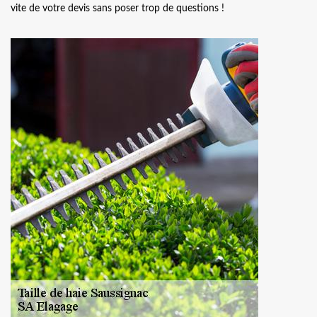
vite de votre devis sans poser trop de questions !