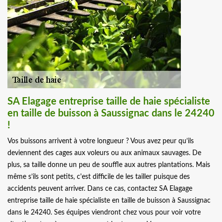
SA Elagage entreprise taille de haie spécialiste
en taille de buisson à Saussignac dans le 24240
!
Vos buissons arrivent à votre longueur ? Vous avez peur qu’ils
deviennent des cages aux voleurs ou aux animaux sauvages. De
plus, sa taille donne un peu de souffle aux autres plantations. Mais
même s’ils sont petits, c'est difficile de les tailler puisque des
accidents peuvent arriver. Dans ce cas, contactez SA Elagage
entreprise taille de haie spécialiste en taille de buisson à Saussignac
dans le 24240. Ses équipes viendront chez vous pour voir votre