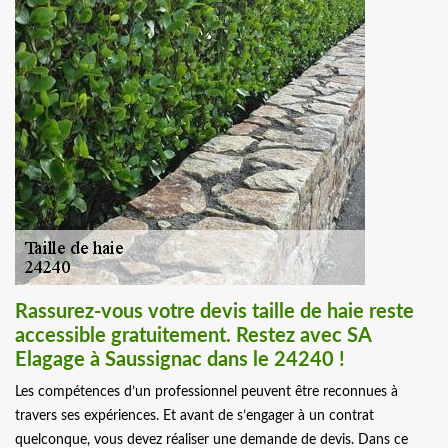
Rassurez-vous votre devis taille de haie reste
accessible gratuitement. Restez avec SA
Elagage à Saussignac dans le 24240 !
Les compétences d’un professionnel peuvent être reconnues à
travers ses expériences. Et avant de s’engager à un contrat
quelconque, vous devez réaliser une demande de devis. Dans ce