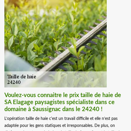
Voulez-vous connaitre le prix taille de haie de
SA Elagage paysagistes spécialiste dans ce
domaine à Saussignac dans le 24240 !
L’opération taille de haie c'est un travail difficile et elle n’est pas
adaptée pour les gens statiques et irresponsables. De plus, on