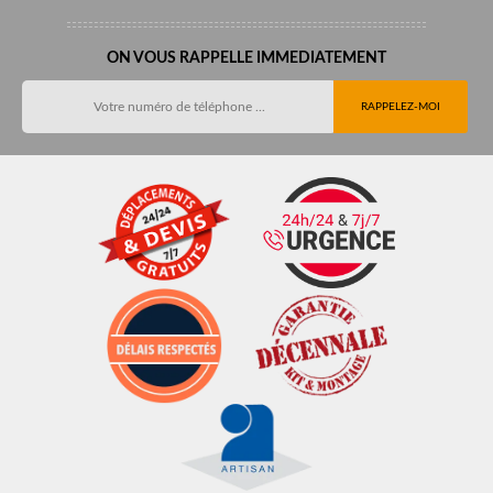
ON VOUS RAPPELLE IMMEDIATEMENT