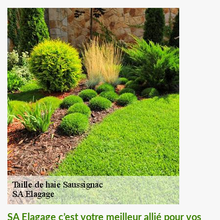
SA Elagage c’est votre meilleur allié pour vos