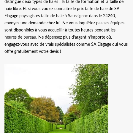
distingue deux types de haies : la taille de formation et la taille de
haie libre. Et si vous voulez connaitre le prix taille de haie de SA
Elagage paysagistes taille de haie à Saussignac dans le 24240,
envoyez une demande chez lui. Ne vous inquiétez pas ses équipes
sont disponibles à vous accueillir à toutes heures pendant les
heures de bureau. Ne dépensez plus d’argent n’importe où,
engagez-vous avec de vrais spécialistes comme SA Elagage qui vous
offre gratuitement votre devis !