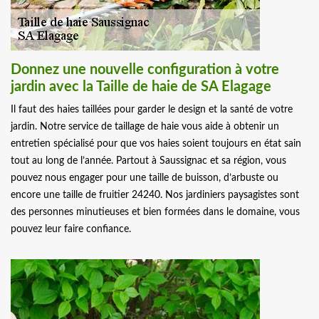
Donnez une nouvelle configuration à votre
jardin avec la Taille de haie de SA Elagage
Il faut des haies taillées pour garder le design et la santé de votre
jardin. Notre service de taillage de haie vous aide à obtenir un
entretien spécialisé pour que vos haies soient toujours en état sain
tout au long de l’année. Partout à Saussignac et sa région, vous
pouvez nous engager pour une taille de buisson, d’arbuste ou
encore une taille de fruitier 24240. Nos jardiniers paysagistes sont
des personnes minutieuses et bien formées dans le domaine, vous
pouvez leur faire confiance.