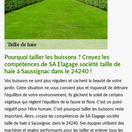
Pourquoi tailler les buissons ? Croyez les
compétences de SA Elagage société taille de
haie à Saussignac dans le 24240 !
Vos buissons ne sont plus réguliers et cachent la beauté de votre
jardin. Cette situation ne vous convient plus et risquerait de détruire
l’équilibre de votre environnement. Ils gâchent le soleil de certains
végétaux qui règlent l’équilibre de la faune et flore. C’est un point
négatif pour l’être humain. C’est pourquoi tailler les buissons reste
important. Alors, croyez les compétences de SA Elagage société
taille de haie à Saussignac dans le 24240. Ses équipes utilisent des
machines et engins performants pour les tailler et enlever tous les