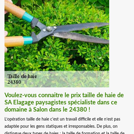
Voulez-vous connaitre le prix taille de haie de
SA Elagage paysagistes spécialiste dans ce
domaine à Salon dans le 24380 !
L’opération taille de haie c'est un travail difficile et elle n’est pas
adaptée pour les gens statiques et irresponsables. De plus, on
distingue deux types de haies : la taille de formation et la taille de