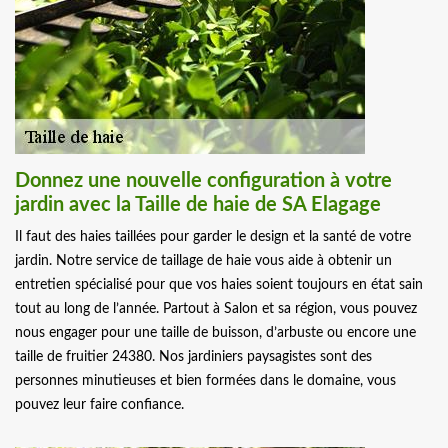
Donnez une nouvelle configuration à votre
jardin avec la Taille de haie de SA Elagage
Il faut des haies taillées pour garder le design et la santé de votre
jardin. Notre service de taillage de haie vous aide à obtenir un
entretien spécialisé pour que vos haies soient toujours en état sain
tout au long de l’année. Partout à Salon et sa région, vous pouvez
nous engager pour une taille de buisson, d’arbuste ou encore une
taille de fruitier 24380. Nos jardiniers paysagistes sont des
personnes minutieuses et bien formées dans le domaine, vous
pouvez leur faire confiance.