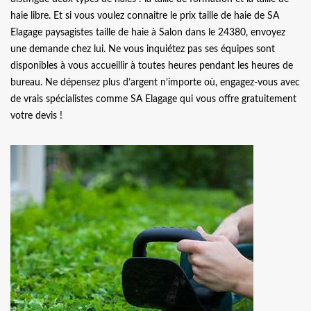
haie libre. Et si vous voulez connaitre le prix taille de haie de SA
Elagage paysagistes taille de haie à Salon dans le 24380, envoyez
une demande chez lui. Ne vous inquiétez pas ses équipes sont
disponibles à vous accueillir à toutes heures pendant les heures de
bureau. Ne dépensez plus d’argent n’importe où, engagez-vous avec
de vrais spécialistes comme SA Elagage qui vous offre gratuitement
votre devis !