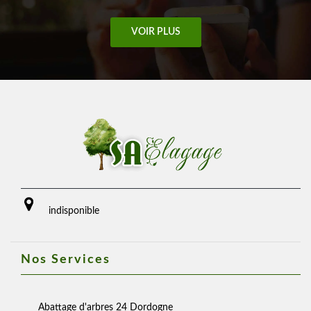
VOIR PLUS
indisponible
Nos Services
Abattage d'arbres 24 Dordogne