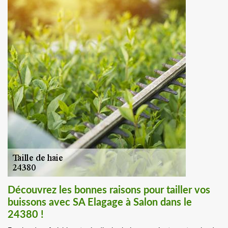
Découvrez les bonnes raisons pour tailler vos
buissons avec SA Elagage à Salon dans le
24380 !