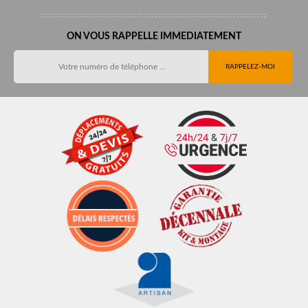
ON VOUS RAPPELLE IMMEDIATEMENT