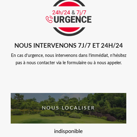
NOUS INTERVENONS 7J/7 ET 24H/24
En cas d’urgence, nous intervenons dans l’immédiat, n’hésitez
pas à nous contacter via le formulaire ou à nous appeler.
NOUS LOCALISER
indisponible