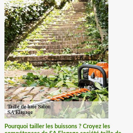
Pourquoi tailler les buissons ? Croyez les