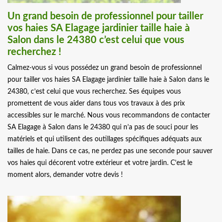
Un grand besoin de professionnel pour tailler
vos haies SA Elagage jardinier taille haie à
Salon dans le 24380 c’est celui que vous
recherchez !
Calmez-vous si vous possédez un grand besoin de professionnel
pour tailler vos haies SA Elagage jardinier taille haie à Salon dans le
24380, c’est celui que vous recherchez. Ses équipes vous
promettent de vous aider dans tous vos travaux à des prix
accessibles sur le marché. Nous vous recommandons de contacter
SA Elagage à Salon dans le 24380 qui n’a pas de souci pour les
matériels et qui utilisent des outillages spécifiques adéquats aux
tailles de haie. Dans ce cas, ne perdez pas une seconde pour sauver
vos haies qui décorent votre extérieur et votre jardin. C’est le
moment alors, demander votre devis !