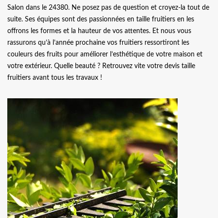
Salon dans le 24380. Ne posez pas de question et croyez-la tout de
suite. Ses équipes sont des passionnées en taille fruitiers en les
offrons les formes et la hauteur de vos attentes. Et nous vous
rassurons qu’à l’année prochaine vos fruitiers ressortiront les
couleurs des fruits pour améliorer l’esthétique de votre maison et
votre extérieur. Quelle beauté ? Retrouvez vite votre devis taille
fruitiers avant tous les travaux !