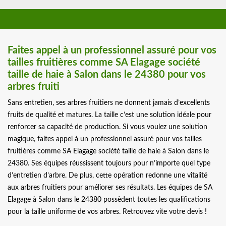
Faites appel à un professionnel assuré pour vos
tailles fruitières comme SA Elagage société
taille de haie à Salon dans le 24380 pour vos
arbres fruiti
Sans entretien, ses arbres fruitiers ne donnent jamais d’excellents
fruits de qualité et matures. La taille c’est une solution idéale pour
renforcer sa capacité de production. Si vous voulez une solution
magique, faites appel à un professionnel assuré pour vos tailles
fruitières comme SA Elagage société taille de haie à Salon dans le
24380. Ses équipes réussissent toujours pour n’importe quel type
d’entretien d’arbre. De plus, cette opération redonne une vitalité
aux arbres fruitiers pour améliorer ses résultats. Les équipes de SA
Elagage à Salon dans le 24380 possèdent toutes les qualifications
pour la taille uniforme de vos arbres. Retrouvez vite votre devis !