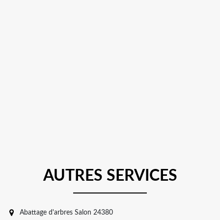
AUTRES SERVICES
Abattage d'arbres Salon 24380