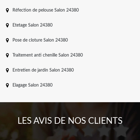
Réfection de pelouse Salon 24380
Etetage Salon 24380
Pose de cloture Salon 24380
Traitement anti chenille Salon 24380
Entretien de jardin Salon 24380
Elagage Salon 24380
LES AVIS DE NOS CLIENTS