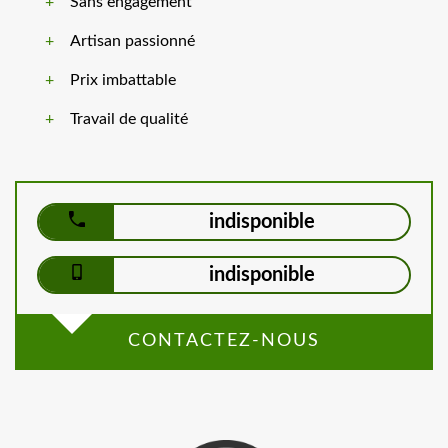
Sans engagement
Artisan passionné
Prix imbattable
Travail de qualité
indisponible
indisponible
CONTACTEZ-NOUS