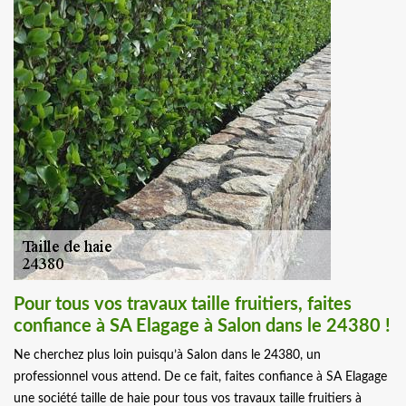
Pour tous vos travaux taille fruitiers, faites
confiance à SA Elagage à Salon dans le 24380 !
Ne cherchez plus loin puisqu’à Salon dans le 24380, un
professionnel vous attend. De ce fait, faites confiance à SA Elagage
une société taille de haie pour tous vos travaux taille fruitiers à