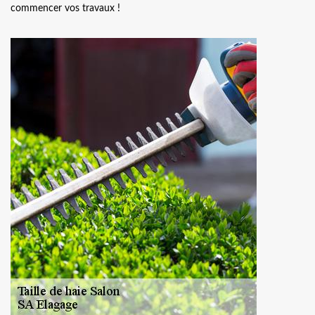
commencer vos travaux !