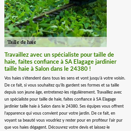
Travaillez avec un spécialiste pour taille de
haie, faites confiance à SA Elagage jardinier
taille haie à Salon dans le 24380 !
Vos haies s’étendent dans tous les sens et vont jusqu’à votre voisin.
De ce fait, si vous souhaitez qu’ils gardent ses formes et sa taille
depuis son jeune âge, entretenez-les régulièrement. Travaillez avec
un spécialiste pour taille de haie, faites confiance à SA Elagage
jardinier taille haie à Salon dans le 24380. Ses équipes vous offrent
l’apparence qui vous convient pour votre jardin. De ce fait, en
voyant sa beauté vous voudriez y rester pour en profiteur l’air pur
que vos haies dégagent. Découvrez votre devis et laissez-le