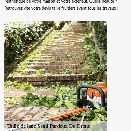
l’esthétique de votre maison et votre extérieur. Quelle beauté ?
Retrouvez vite votre devis taille fruitiers avant tous les travaux !