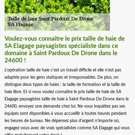
Voulez-vous connaitre le prix taille de haie de
SA Elagage paysagistes spécialiste dans ce
domaine à Saint Pardoux De Drone dans le
24600 !
L’opération taille de haie c'est un travail difficile et elle n’est pas
adaptée pour les gens statiques et irresponsables. De plus, on
distingue deux types de haies : la taille de formation et la taille de
haie libre. Et si vous voulez connaitre le prix taille de haie de SA
Elagage paysagistes taille de haie à Saint Pardoux De Drone dans le
24600, envoyez une demande chez lui. Ne vous inquiétez pas ses
équipes sont disponibles à vous accueillir à toutes heures pendant
les heures de bureau. Ne dépensez plus d’argent n’importe où,
engagez-vous avec de vrais spécialistes comme SA Elagage qui vous