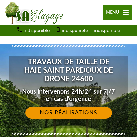
MENU
indisponible
indisponible
indisponible
TRAVAUX DE TAILLE DE
HAIE SAINT PARDOUX DE
DRONE 24600
Nous intervenons 24h/24 sur 7j/7
en cas d'urgence
NOS RÉALISATIONS