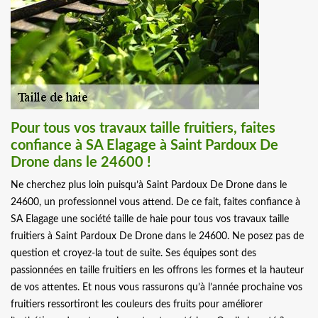
Pour tous vos travaux taille fruitiers, faites
confiance à SA Elagage à Saint Pardoux De
Drone dans le 24600 !
Ne cherchez plus loin puisqu’à Saint Pardoux De Drone dans le
24600, un professionnel vous attend. De ce fait, faites confiance à
SA Elagage une société taille de haie pour tous vos travaux taille
fruitiers à Saint Pardoux De Drone dans le 24600. Ne posez pas de
question et croyez-la tout de suite. Ses équipes sont des
passionnées en taille fruitiers en les offrons les formes et la hauteur
de vos attentes. Et nous vous rassurons qu’à l’année prochaine vos
fruitiers ressortiront les couleurs des fruits pour améliorer