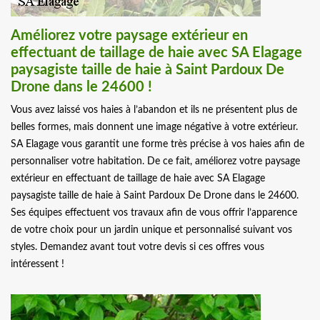
Améliorez votre paysage extérieur en
effectuant de taillage de haie avec SA Elagage
paysagiste taille de haie à Saint Pardoux De
Drone dans le 24600 !
Vous avez laissé vos haies à l’abandon et ils ne présentent plus de
belles formes, mais donnent une image négative à votre extérieur.
SA Elagage vous garantit une forme très précise à vos haies afin de
personnaliser votre habitation. De ce fait, améliorez votre paysage
extérieur en effectuant de taillage de haie avec SA Elagage
paysagiste taille de haie à Saint Pardoux De Drone dans le 24600.
Ses équipes effectuent vos travaux afin de vous offrir l’apparence
de votre choix pour un jardin unique et personnalisé suivant vos
styles. Demandez avant tout votre devis si ces offres vous
intéressent !