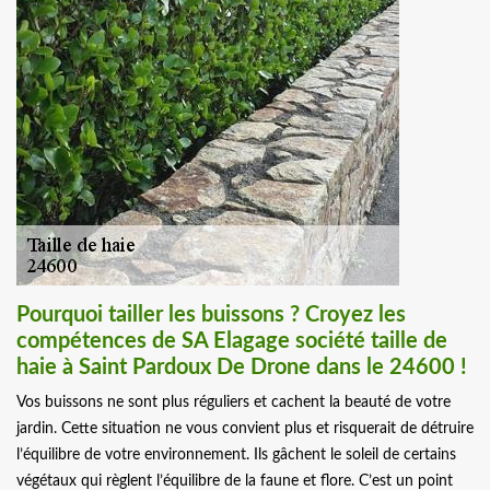
Pourquoi tailler les buissons ? Croyez les
compétences de SA Elagage société taille de
haie à Saint Pardoux De Drone dans le 24600 !
Vos buissons ne sont plus réguliers et cachent la beauté de votre
jardin. Cette situation ne vous convient plus et risquerait de détruire
l’équilibre de votre environnement. Ils gâchent le soleil de certains
végétaux qui règlent l’équilibre de la faune et flore. C’est un point