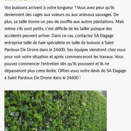
Vos buissons arrivent à votre longueur ? Vous avez peur qu’ils
deviennent des cages aux voleurs ou aux animaux sauvages. De
plus, sa taille donne un peu de souffle aux autres plantations. Mais
même s’ils sont petits, c'est difficile de les tailler puisque des
accidents peuvent arriver. Dans ce cas, contactez SA Elagage
entreprise taille de haie spécialiste en taille de buisson à Saint
Pardoux De Drone dans le 24600. Ses équipes viendront chez vous
pour voir votre situation et après commenceront les travaux. Vous
pouvez commencer l’entretien dès qu’ils poussent et ils ne
dépasseront plus cette limite. Offres-vous votre devis de SA Elagage
à Saint Pardoux De Drone dans le 24600 !