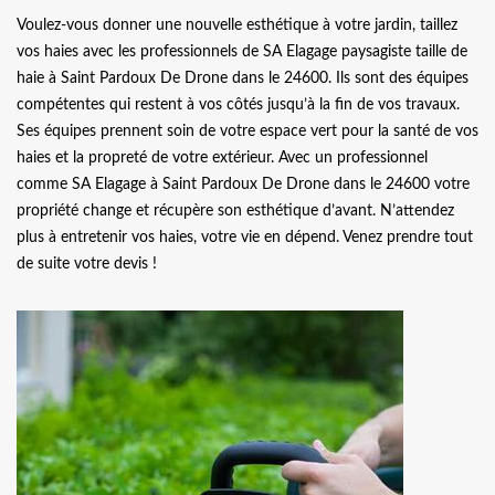
Voulez-vous donner une nouvelle esthétique à votre jardin, taillez
vos haies avec les professionnels de SA Elagage paysagiste taille de
haie à Saint Pardoux De Drone dans le 24600. Ils sont des équipes
compétentes qui restent à vos côtés jusqu’à la fin de vos travaux.
Ses équipes prennent soin de votre espace vert pour la santé de vos
haies et la propreté de votre extérieur. Avec un professionnel
comme SA Elagage à Saint Pardoux De Drone dans le 24600 votre
propriété change et récupère son esthétique d’avant. N’attendez
plus à entretenir vos haies, votre vie en dépend. Venez prendre tout
de suite votre devis !