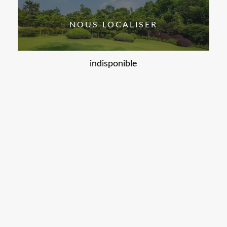
NOUS LOCALISER
indisponible