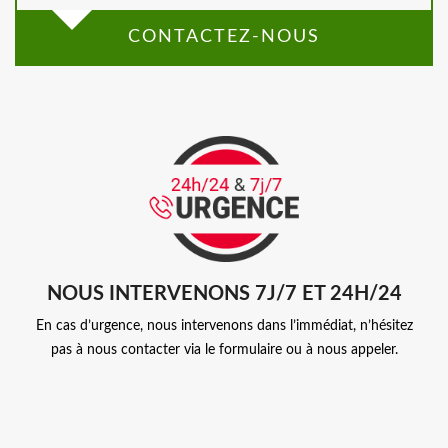
CONTACTEZ-NOUS
NOUS INTERVENONS 7J/7 ET 24H/24
En cas d’urgence, nous intervenons dans l’immédiat, n’hésitez
pas à nous contacter via le formulaire ou à nous appeler.