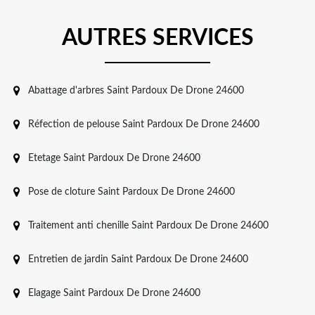
AUTRES SERVICES
Abattage d'arbres Saint Pardoux De Drone 24600
Réfection de pelouse Saint Pardoux De Drone 24600
Etetage Saint Pardoux De Drone 24600
Pose de cloture Saint Pardoux De Drone 24600
Traitement anti chenille Saint Pardoux De Drone 24600
Entretien de jardin Saint Pardoux De Drone 24600
Elagage Saint Pardoux De Drone 24600