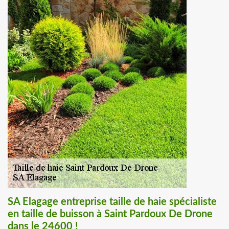
SA Elagage entreprise taille de haie spécialiste
en taille de buisson à Saint Pardoux De Drone
dans le 24600 !