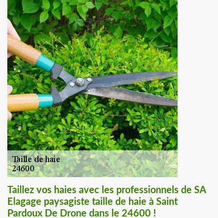
Taillez vos haies avec les professionnels de SA
Elagage paysagiste taille de haie à Saint
Pardoux De Drone dans le 24600 !