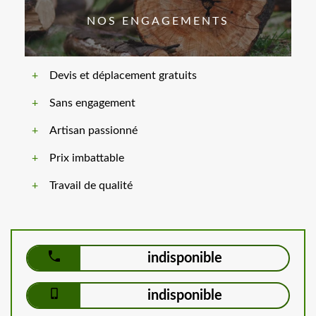
NOS ENGAGEMENTS
Devis et déplacement gratuits
Sans engagement
Artisan passionné
Prix imbattable
Travail de qualité
indisponible
indisponible