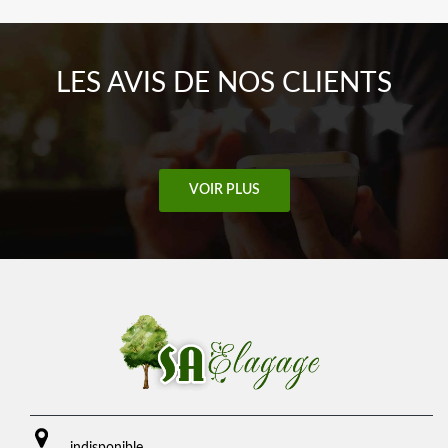
LES AVIS DE NOS CLIENTS
VOIR PLUS