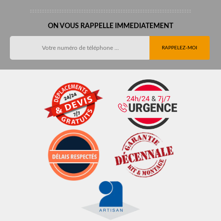
ON VOUS RAPPELLE IMMEDIATEMENT