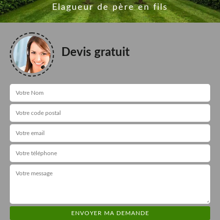
Elagueur de père en fils
Devis gratuit