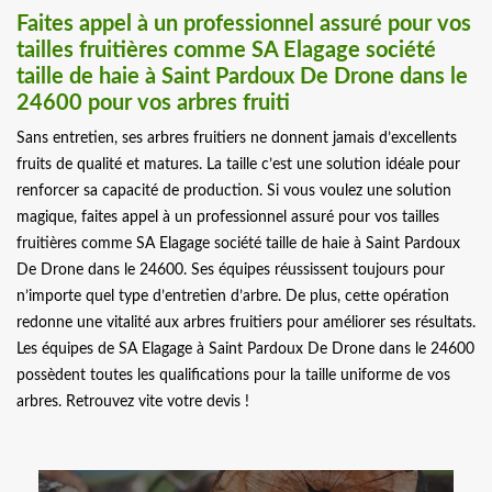
Faites appel à un professionnel assuré pour vos
tailles fruitières comme SA Elagage société
taille de haie à Saint Pardoux De Drone dans le
24600 pour vos arbres fruiti
Sans entretien, ses arbres fruitiers ne donnent jamais d’excellents
fruits de qualité et matures. La taille c’est une solution idéale pour
renforcer sa capacité de production. Si vous voulez une solution
magique, faites appel à un professionnel assuré pour vos tailles
fruitières comme SA Elagage société taille de haie à Saint Pardoux
De Drone dans le 24600. Ses équipes réussissent toujours pour
n’importe quel type d’entretien d’arbre. De plus, cette opération
redonne une vitalité aux arbres fruitiers pour améliorer ses résultats.
Les équipes de SA Elagage à Saint Pardoux De Drone dans le 24600
possèdent toutes les qualifications pour la taille uniforme de vos
arbres. Retrouvez vite votre devis !