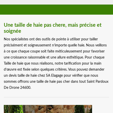
Une taille de haie pas chere, mais précise et
soignée
Nos spécialistes ont des outils de pointe à utiliser pour tailler
précisément et soigneusement n’importe quelle haie. Nous veillons
à ce que chaque coupe soit faite méticuleusement pour favoriser
une croissance raisonnable et une allure esthétique. Pour chaque
Taille de haie que nous réalisons, notre tarification pour la main
d’œuvre est fixée selon quelques critères. Vous pouvez demander
un devis taille de haie chez SA Elagage pour vérifier que nous
sommes offrons une taille de haie pas cher dans tout Saint Pardoux
De Drone 24600.