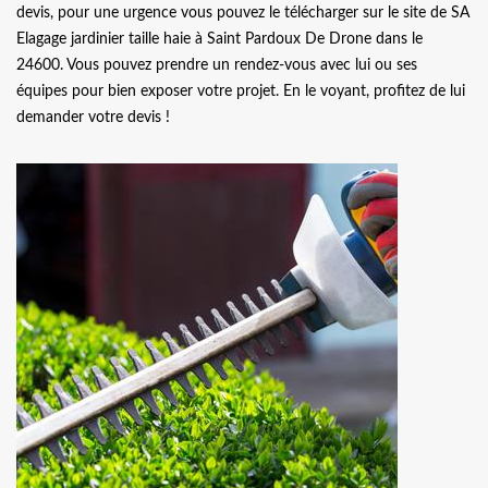
devis, pour une urgence vous pouvez le télécharger sur le site de SA
Elagage jardinier taille haie à Saint Pardoux De Drone dans le
24600. Vous pouvez prendre un rendez-vous avec lui ou ses
équipes pour bien exposer votre projet. En le voyant, profitez de lui
demander votre devis !