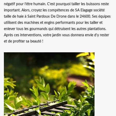
négatif pour l’être humain. C’est pourquoi tailler les buissons reste
important. Alors, croyez les compétences de SA Elagage société
taille de haie à Saint Pardoux De Drone dans le 24600. Ses équipes
utilisent des machines et engins performants pour les tailler et
enlever tous les gourmands qui détruisent les autres plantations.
Après ces interventions, votre jardin vous donnera envie d’y rester
et de profiter sa beauté !