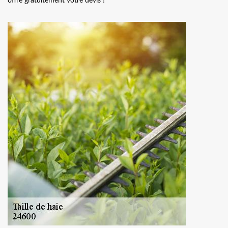
offre gratuitement votre devis !