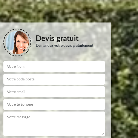
Devis gratuit
Demandez votre devis gratuitement