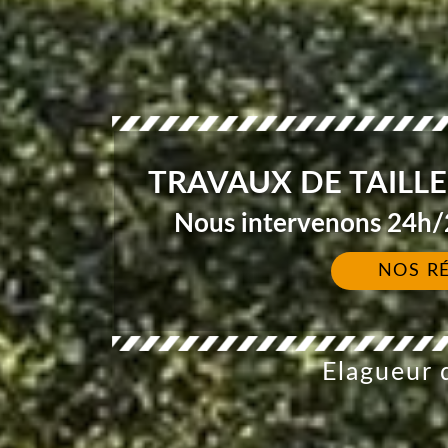
TRAVAUX DE TAILLE
Nous intervenons 24h/2
NOS R
Elagueur d