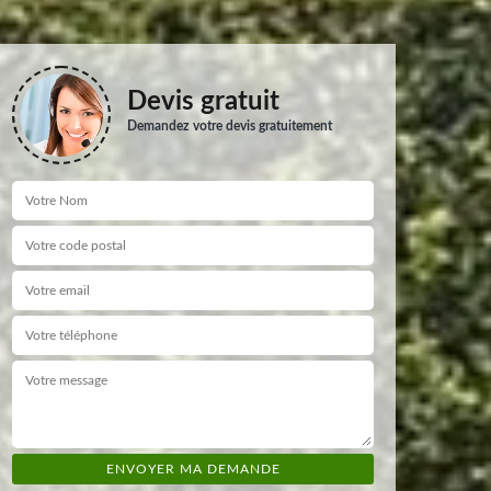
Devis gratuit
Demandez votre devis gratuitement