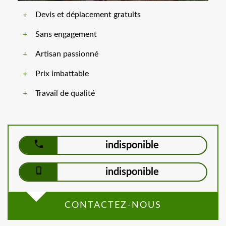
Devis et déplacement gratuits
Sans engagement
Artisan passionné
Prix imbattable
Travail de qualité
indisponible
indisponible
CONTACTEZ-NOUS