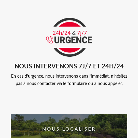
NOUS INTERVENONS 7J/7 ET 24H/24
En cas d’urgence, nous intervenons dans l’immédiat, n’hésitez
pas à nous contacter via le formulaire ou à nous appeler.
NOUS LOCALISER