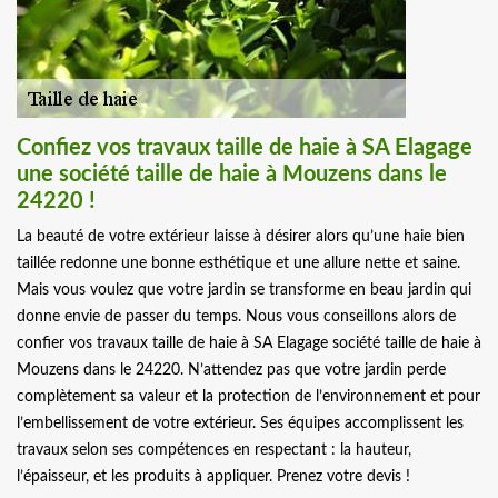
Confiez vos travaux taille de haie à SA Elagage
une société taille de haie à Mouzens dans le
24220 !
La beauté de votre extérieur laisse à désirer alors qu’une haie bien
taillée redonne une bonne esthétique et une allure nette et saine.
Mais vous voulez que votre jardin se transforme en beau jardin qui
donne envie de passer du temps. Nous vous conseillons alors de
confier vos travaux taille de haie à SA Elagage société taille de haie à
Mouzens dans le 24220. N’attendez pas que votre jardin perde
complètement sa valeur et la protection de l’environnement et pour
l’embellissement de votre extérieur. Ses équipes accomplissent les
travaux selon ses compétences en respectant : la hauteur,
l’épaisseur, et les produits à appliquer. Prenez votre devis !