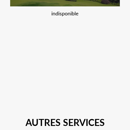
indisponible
AUTRES SERVICES