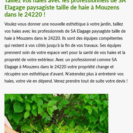
Taillez vos haies avec les professionnels de SA
Elagage paysagiste taille de haie à Mouzens
dans le 24220 !
Voulez-vous donner une nouvelle esthétique à votre jardin, taillez
vos haies avec les professionnels de SA Elagage paysagiste taille de
haie à Mouzens dans le 24220. Ils sont des équipes compétentes
qui restent à vos côtés jusqu’à la fin de vos travaux. Ses équipes
prennent soin de votre espace vert pour la santé de vos haies et la
propreté de votre extérieur. Avec un professionnel comme SA
Elagage à Mouzens dans le 24220 votre propriété change et
récupère son esthétique d’avant. N’attendez plus à entretenir vos
haies, votre vie en dépend. Venez prendre tout de suite votre devis !