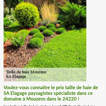
Voulez-vous connaitre le prix taille de haie de
SA Elagage paysagistes spécialiste dans ce
domaine à Mouzens dans le 24220 !