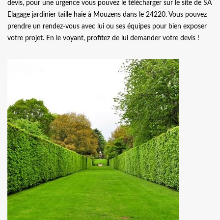
devis, pour une urgence vous pouvez le télécharger sur le site de SA
Elagage jardinier taille haie à Mouzens dans le 24220. Vous pouvez
prendre un rendez-vous avec lui ou ses équipes pour bien exposer
votre projet. En le voyant, profitez de lui demander votre devis !