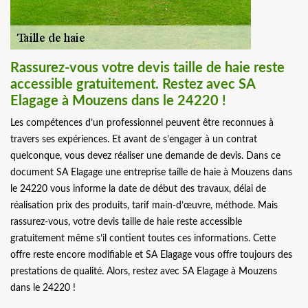
Rassurez-vous votre devis taille de haie reste
accessible gratuitement. Restez avec SA
Elagage à Mouzens dans le 24220 !
Les compétences d’un professionnel peuvent être reconnues à
travers ses expériences. Et avant de s’engager à un contrat
quelconque, vous devez réaliser une demande de devis. Dans ce
document SA Elagage une entreprise taille de haie à Mouzens dans
le 24220 vous informe la date de début des travaux, délai de
réalisation prix des produits, tarif main-d’œuvre, méthode. Mais
rassurez-vous, votre devis taille de haie reste accessible
gratuitement même s’il contient toutes ces informations. Cette
offre reste encore modifiable et SA Elagage vous offre toujours des
prestations de qualité. Alors, restez avec SA Elagage à Mouzens
dans le 24220 !