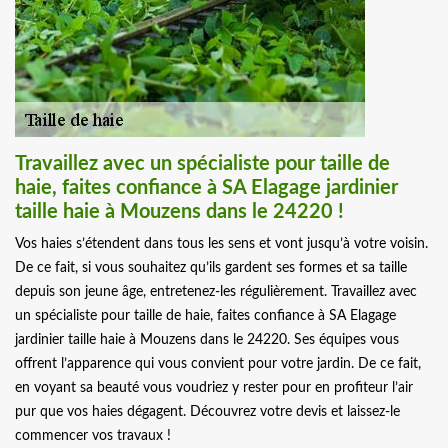
Travaillez avec un spécialiste pour taille de
haie, faites confiance à SA Elagage jardinier
taille haie à Mouzens dans le 24220 !
Vos haies s’étendent dans tous les sens et vont jusqu’à votre voisin.
De ce fait, si vous souhaitez qu’ils gardent ses formes et sa taille
depuis son jeune âge, entretenez-les régulièrement. Travaillez avec
un spécialiste pour taille de haie, faites confiance à SA Elagage
jardinier taille haie à Mouzens dans le 24220. Ses équipes vous
offrent l’apparence qui vous convient pour votre jardin. De ce fait,
en voyant sa beauté vous voudriez y rester pour en profiteur l’air
pur que vos haies dégagent. Découvrez votre devis et laissez-le
commencer vos travaux !