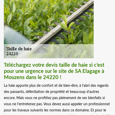
Téléchargez votre devis taille de haie si c’est
pour une urgence sur le site de SA Elagage à
Mouzens dans le 24220 !
La haie apporte plus de confort et de bien-être, à l’abri des regards
des passants, délimitation de propriété et beaucoup d’autres
encore. Mais vous ne profitiez pas pleinement de ses bienfaits si
vous ne l’entretenez pas. Vous devez aussi appeler un professionnel
pour les travaux suivants les normes dans ce domaine. Et pour le