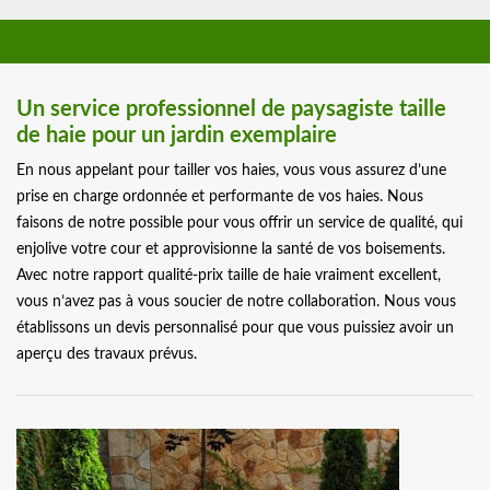
Un service professionnel de paysagiste taille
de haie pour un jardin exemplaire
En nous appelant pour tailler vos haies, vous vous assurez d’une
prise en charge ordonnée et performante de vos haies. Nous
faisons de notre possible pour vous offrir un service de qualité, qui
enjolive votre cour et approvisionne la santé de vos boisements.
Avec notre rapport qualité-prix taille de haie vraiment excellent,
vous n’avez pas à vous soucier de notre collaboration. Nous vous
établissons un devis personnalisé pour que vous puissiez avoir un
aperçu des travaux prévus.