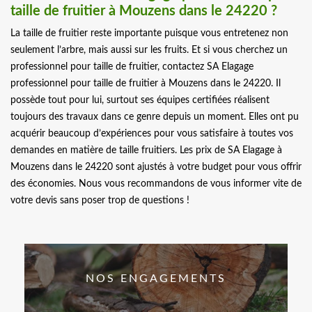
taille de fruitier à Mouzens dans le 24220 ?
La taille de fruitier reste importante puisque vous entretenez non
seulement l’arbre, mais aussi sur les fruits. Et si vous cherchez un
professionnel pour taille de fruitier, contactez SA Elagage
professionnel pour taille de fruitier à Mouzens dans le 24220. Il
possède tout pour lui, surtout ses équipes certifiées réalisent
toujours des travaux dans ce genre depuis un moment. Elles ont pu
acquérir beaucoup d’expériences pour vous satisfaire à toutes vos
demandes en matière de taille fruitiers. Les prix de SA Elagage à
Mouzens dans le 24220 sont ajustés à votre budget pour vous offrir
des économies. Nous vous recommandons de vous informer vite de
votre devis sans poser trop de questions !
NOS ENGAGEMENTS