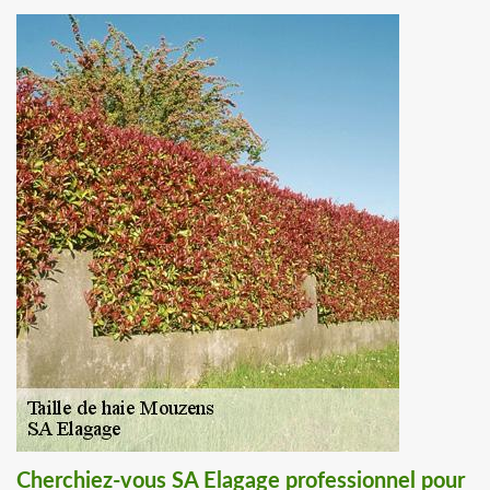
Cherchiez-vous SA Elagage professionnel pour