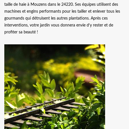
taille de haie à Mouzens dans le 24220. Ses équipes utilisent des
machines et engins performants pour les tailler et enlever tous les
gourmands qui détruisent les autres plantations. Après ces
interventions, votre jardin vous donnera envie d’y rester et de
profiter sa beauté !