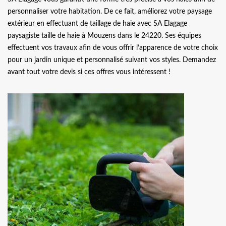
personnaliser votre habitation. De ce fait, améliorez votre paysage
extérieur en effectuant de taillage de haie avec SA Elagage
paysagiste taille de haie à Mouzens dans le 24220. Ses équipes
effectuent vos travaux afin de vous offrir l’apparence de votre choix
pour un jardin unique et personnalisé suivant vos styles. Demandez
avant tout votre devis si ces offres vous intéressent !