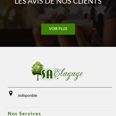
LES AVIS DE NOS CLIENTS
VOIR PLUS
indisponible
Nos Services