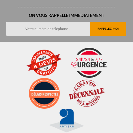
ON VOUS RAPPELLE IMMEDIATEMENT