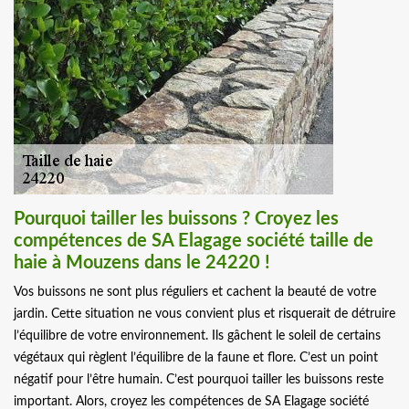
Pourquoi tailler les buissons ? Croyez les
compétences de SA Elagage société taille de
haie à Mouzens dans le 24220 !
Vos buissons ne sont plus réguliers et cachent la beauté de votre
jardin. Cette situation ne vous convient plus et risquerait de détruire
l’équilibre de votre environnement. Ils gâchent le soleil de certains
végétaux qui règlent l’équilibre de la faune et flore. C’est un point
négatif pour l’être humain. C’est pourquoi tailler les buissons reste
important. Alors, croyez les compétences de SA Elagage société