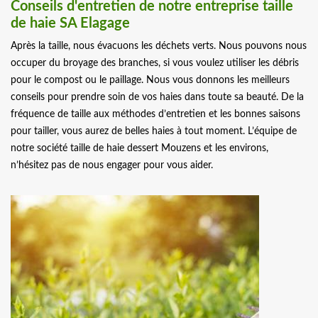
Conseils d'entretien de notre entreprise taille
de haie SA Elagage
Après la taille, nous évacuons les déchets verts. Nous pouvons nous
occuper du broyage des branches, si vous voulez utiliser les débris
pour le compost ou le paillage. Nous vous donnons les meilleurs
conseils pour prendre soin de vos haies dans toute sa beauté. De la
fréquence de taille aux méthodes d’entretien et les bonnes saisons
pour tailler, vous aurez de belles haies à tout moment. L’équipe de
notre société taille de haie dessert Mouzens et les environs,
n’hésitez pas de nous engager pour vous aider.