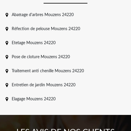
Abattage d'arbres Mouzens 24220
Réfection de pelouse Mouzens 24220
Etetage Mouzens 24220
Pose de cloture Mouzens 24220
Traitement anti chenille Mouzens 24220
Entretien de jardin Mouzens 24220
Elagage Mouzens 24220