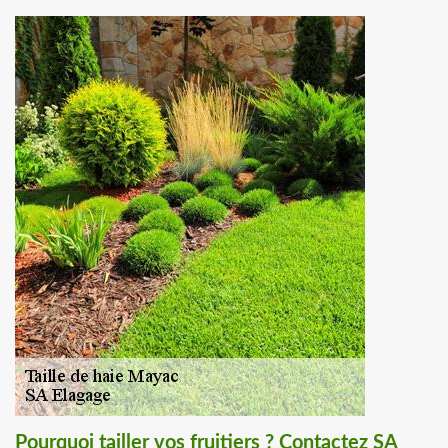
Pourquoi tailler vos fruitiers ? Contactez SA