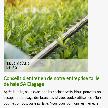
Conseils d'entretien de notre entreprise taille
de haie SA Elagage
Après la taille, nous évacuons les déchets verts. Nous pouvons nous
occuper du broyage des branches, si vous voulez utiliser les débris
pour le compost ou le paillage. Nous vous donnons les meilleurs