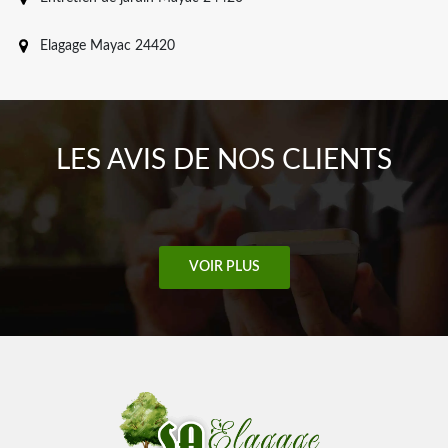
Elagage Mayac 24420
LES AVIS DE NOS CLIENTS
VOIR PLUS