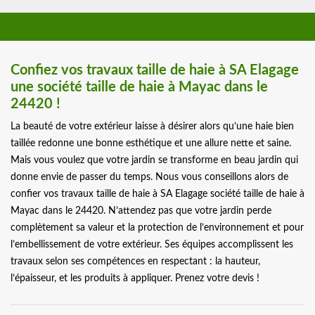
Confiez vos travaux taille de haie à SA Elagage
une société taille de haie à Mayac dans le
24420 !
La beauté de votre extérieur laisse à désirer alors qu’une haie bien
taillée redonne une bonne esthétique et une allure nette et saine.
Mais vous voulez que votre jardin se transforme en beau jardin qui
donne envie de passer du temps. Nous vous conseillons alors de
confier vos travaux taille de haie à SA Elagage société taille de haie à
Mayac dans le 24420. N’attendez pas que votre jardin perde
complètement sa valeur et la protection de l’environnement et pour
l’embellissement de votre extérieur. Ses équipes accomplissent les
travaux selon ses compétences en respectant : la hauteur,
l’épaisseur, et les produits à appliquer. Prenez votre devis !