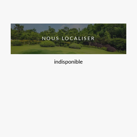
NOUS LOCALISER
indisponible