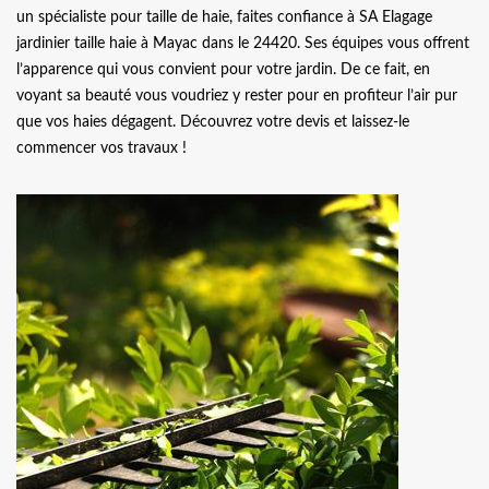
un spécialiste pour taille de haie, faites confiance à SA Elagage
jardinier taille haie à Mayac dans le 24420. Ses équipes vous offrent
l’apparence qui vous convient pour votre jardin. De ce fait, en
voyant sa beauté vous voudriez y rester pour en profiteur l’air pur
que vos haies dégagent. Découvrez votre devis et laissez-le
commencer vos travaux !