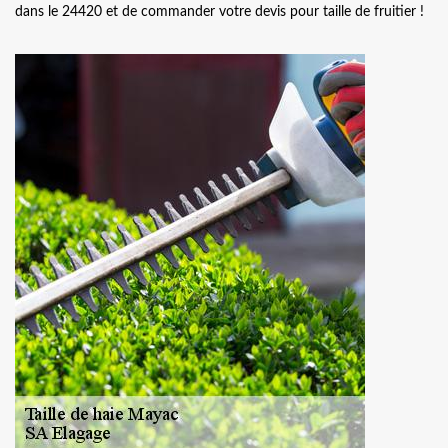
dans le 24420 et de commander votre devis pour taille de fruitier !