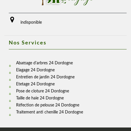
indisponible
Nos Services
Abattage d'arbres 24 Dordogne
Elagage 24 Dordogne
Entretien de jardin 24 Dordogne
Etetage 24 Dordogne
Pose de cloture 24 Dordogne
Taille de haie 24 Dordogne
Réfection de pelouse 24 Dordogne
Traitement anti chenille 24 Dordogne