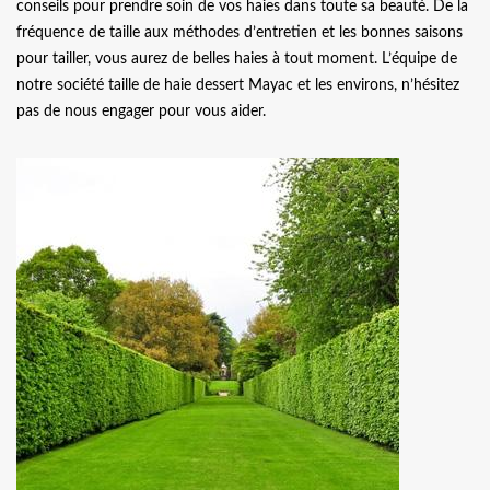
conseils pour prendre soin de vos haies dans toute sa beauté. De la
fréquence de taille aux méthodes d’entretien et les bonnes saisons
pour tailler, vous aurez de belles haies à tout moment. L’équipe de
notre société taille de haie dessert Mayac et les environs, n’hésitez
pas de nous engager pour vous aider.