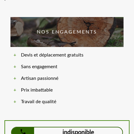
NOS ENGAGEMENTS
Devis et déplacement gratuits
Sans engagement
Artisan passionné
Prix imbattable
Travail de qualité
indisponible