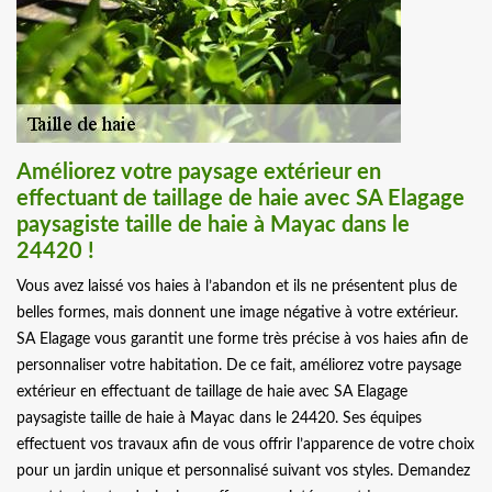
Améliorez votre paysage extérieur en
effectuant de taillage de haie avec SA Elagage
paysagiste taille de haie à Mayac dans le
24420 !
Vous avez laissé vos haies à l’abandon et ils ne présentent plus de
belles formes, mais donnent une image négative à votre extérieur.
SA Elagage vous garantit une forme très précise à vos haies afin de
personnaliser votre habitation. De ce fait, améliorez votre paysage
extérieur en effectuant de taillage de haie avec SA Elagage
paysagiste taille de haie à Mayac dans le 24420. Ses équipes
effectuent vos travaux afin de vous offrir l’apparence de votre choix
pour un jardin unique et personnalisé suivant vos styles. Demandez