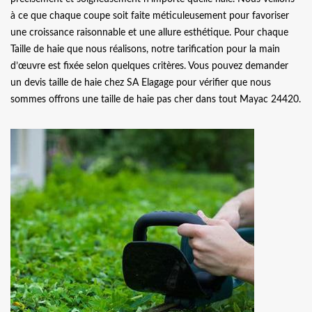
à ce que chaque coupe soit faite méticuleusement pour favoriser
une croissance raisonnable et une allure esthétique. Pour chaque
Taille de haie que nous réalisons, notre tarification pour la main
d’œuvre est fixée selon quelques critères. Vous pouvez demander
un devis taille de haie chez SA Elagage pour vérifier que nous
sommes offrons une taille de haie pas cher dans tout Mayac 24420.