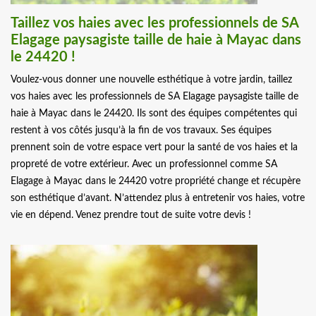
Taillez vos haies avec les professionnels de SA
Elagage paysagiste taille de haie à Mayac dans
le 24420 !
Voulez-vous donner une nouvelle esthétique à votre jardin, taillez
vos haies avec les professionnels de SA Elagage paysagiste taille de
haie à Mayac dans le 24420. Ils sont des équipes compétentes qui
restent à vos côtés jusqu’à la fin de vos travaux. Ses équipes
prennent soin de votre espace vert pour la santé de vos haies et la
propreté de votre extérieur. Avec un professionnel comme SA
Elagage à Mayac dans le 24420 votre propriété change et récupère
son esthétique d’avant. N’attendez plus à entretenir vos haies, votre
vie en dépend. Venez prendre tout de suite votre devis !