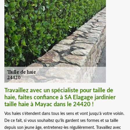
Travaillez avec un spécialiste pour taille de
haie, faites confiance à SA Elagage jardinier
taille haie à Mayac dans le 24420 !
Vos haies s’étendent dans tous les sens et vont jusqu’à votre voisin.
De ce fait, si vous souhaitez qu’ils gardent ses formes et sa taille
depuis son jeune âge, entretenez-les régulièrement. Travaillez avec