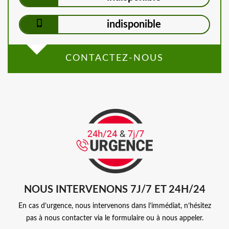
indisponible
CONTACTEZ-NOUS
NOUS INTERVENONS 7J/7 ET 24H/24
En cas d’urgence, nous intervenons dans l’immédiat, n’hésitez
pas à nous contacter via le formulaire ou à nous appeler.