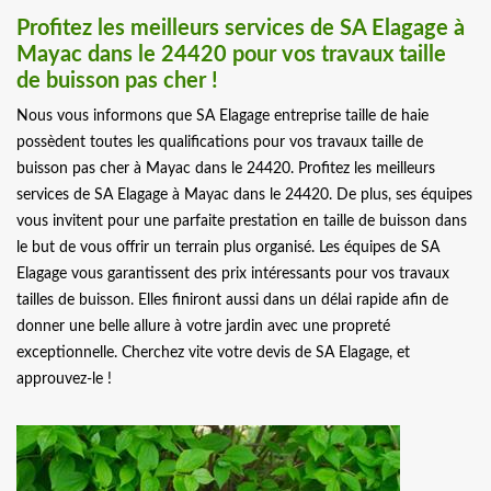
Profitez les meilleurs services de SA Elagage à
Mayac dans le 24420 pour vos travaux taille
de buisson pas cher !
Nous vous informons que SA Elagage entreprise taille de haie
possèdent toutes les qualifications pour vos travaux taille de
buisson pas cher à Mayac dans le 24420. Profitez les meilleurs
services de SA Elagage à Mayac dans le 24420. De plus, ses équipes
vous invitent pour une parfaite prestation en taille de buisson dans
le but de vous offrir un terrain plus organisé. Les équipes de SA
Elagage vous garantissent des prix intéressants pour vos travaux
tailles de buisson. Elles finiront aussi dans un délai rapide afin de
donner une belle allure à votre jardin avec une propreté
exceptionnelle. Cherchez vite votre devis de SA Elagage, et
approuvez-le !