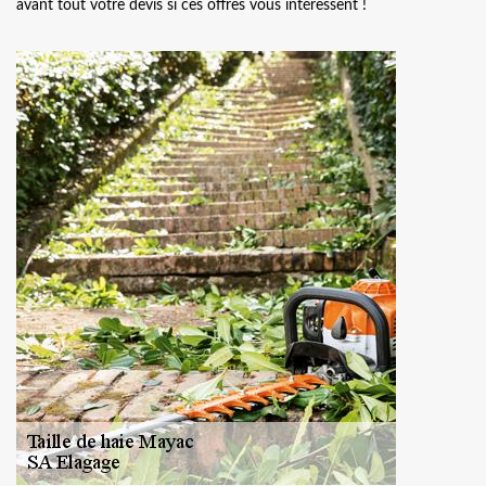
avant tout votre devis si ces offres vous intéressent !