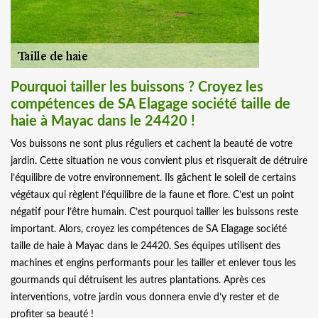
Pourquoi tailler les buissons ? Croyez les
compétences de SA Elagage société taille de
haie à Mayac dans le 24420 !
Vos buissons ne sont plus réguliers et cachent la beauté de votre
jardin. Cette situation ne vous convient plus et risquerait de détruire
l’équilibre de votre environnement. Ils gâchent le soleil de certains
végétaux qui règlent l’équilibre de la faune et flore. C’est un point
négatif pour l’être humain. C’est pourquoi tailler les buissons reste
important. Alors, croyez les compétences de SA Elagage société
taille de haie à Mayac dans le 24420. Ses équipes utilisent des
machines et engins performants pour les tailler et enlever tous les
gourmands qui détruisent les autres plantations. Après ces
interventions, votre jardin vous donnera envie d’y rester et de
profiter sa beauté !