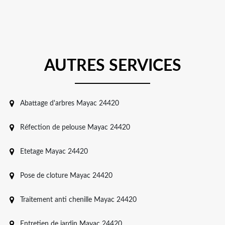
AUTRES SERVICES
Abattage d'arbres Mayac 24420
Réfection de pelouse Mayac 24420
Etetage Mayac 24420
Pose de cloture Mayac 24420
Traitement anti chenille Mayac 24420
Entretien de jardin Mayac 24420