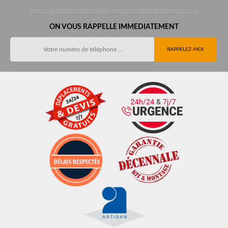
ON VOUS RAPPELLE IMMEDIATEMENT