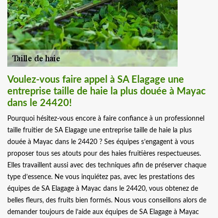
Voulez-vous faire appel à SA Elagage une
entreprise taille de haie la plus douée à Mayac
dans le 24420!
Pourquoi hésitez-vous encore à faire confiance à un professionnel
taille fruitier de SA Elagage une entreprise taille de haie la plus
douée à Mayac dans le 24420 ? Ses équipes s’engagent à vous
proposer tous ses atouts pour des haies fruitières respectueuses.
Elles travaillent aussi avec des techniques afin de préserver chaque
type d’essence. Ne vous inquiétez pas, avec les prestations des
équipes de SA Elagage à Mayac dans le 24420, vous obtenez de
belles fleurs, des fruits bien formés. Nous vous conseillons alors de
demander toujours de l’aide aux équipes de SA Elagage à Mayac