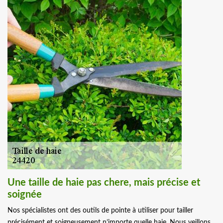
Une taille de haie pas chere, mais précise et
soignée
Nos spécialistes ont des outils de pointe à utiliser pour tailler
précisément et soigneusement n’importe quelle haie. Nous veillons