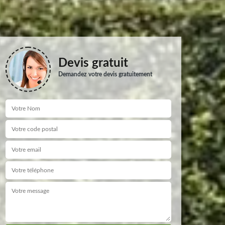
Devis gratuit
Demandez votre devis gratuitement