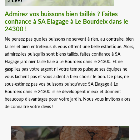
Admirez vos buissons bien taillés ? Faites
confiance à SA Elagage à Le Bourdeix dans le
24300 !
Ne pensez pas que les buissons ne servent à rien, au contraire, bien
taillés et bien entretenus ils vous offrent une belle esthétique. Alors,
admirez-les puisqu’ils sont biens taillés, faites confiance à SA
Elagage jardinier taille haie à Le Bourdeix dans le 24300. Et ne
gaspillez pas votre argent ni votre temps puisque ses équipes ne
vous lâchent pas et vous aident à bien choisir le bon. De plus, ne
sous-estimez pas vos buissons puisqu’avec SA Elagage à Le
Bourdeix dans le 24300 ils se développent mieux et donnent
beaucoup d’avantages pour votre jardin. Nous vous invitons alors
de connaitre votre devis !