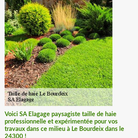
Voici SA Elagage paysagiste taille de haie
professionnelle et expérimentée pour vos
travaux dans ce milieu à Le Bourdeix dans le
24300 !