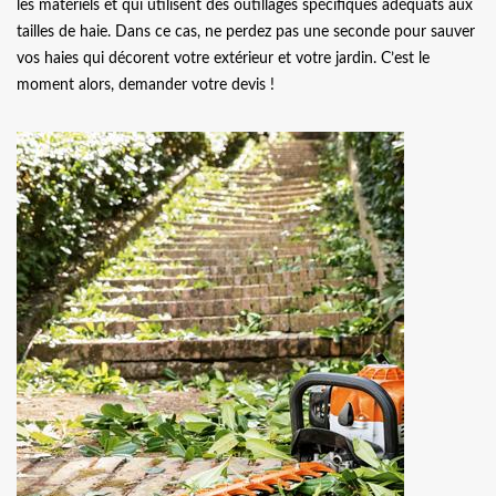
les matériels et qui utilisent des outillages spécifiques adéquats aux
tailles de haie. Dans ce cas, ne perdez pas une seconde pour sauver
vos haies qui décorent votre extérieur et votre jardin. C’est le
moment alors, demander votre devis !