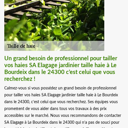
Un grand besoin de professionnel pour tailler
vos haies SA Elagage jardinier taille haie à Le
Bourdeix dans le 24300 c’est celui que vous
recherchez !
Calmez-vous si vous possédez un grand besoin de professionnel
pour tailler vos haies SA Elagage jardinier taille haie à Le Bourdeix
dans le 24300, c’est celui que vous recherchez. Ses équipes vous
promettent de vous aider dans tous vos travaux à des prix
accessibles sur le marché. Nous vous recommandons de contacter
SA Elagage à Le Bourdeix dans le 24300 qui n’a pas de souci pour