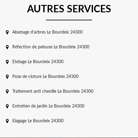
AUTRES SERVICES
Abattage d'arbres Le Bourdeix 24300
Réfection de pelouse Le Bourdeix 24300
Etetage Le Bourdeix 24300
Pose de cloture Le Bourdeix 24300
Traitement anti chenille Le Bourdeix 24300
Entretien de jardin Le Bourdeix 24300
Elagage Le Bourdeix 24300