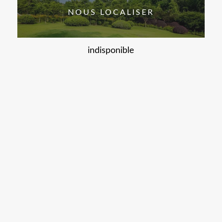
NOUS LOCALISER
indisponible