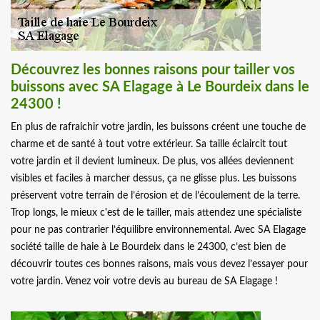
Découvrez les bonnes raisons pour tailler vos
buissons avec SA Elagage à Le Bourdeix dans le
24300 !
En plus de rafraichir votre jardin, les buissons créent une touche de
charme et de santé à tout votre extérieur. Sa taille éclaircit tout
votre jardin et il devient lumineux. De plus, vos allées deviennent
visibles et faciles à marcher dessus, ça ne glisse plus. Les buissons
préservent votre terrain de l’érosion et de l’écoulement de la terre.
Trop longs, le mieux c'est de le tailler, mais attendez une spécialiste
pour ne pas contrarier l’équilibre environnemental. Avec SA Elagage
société taille de haie à Le Bourdeix dans le 24300, c’est bien de
découvrir toutes ces bonnes raisons, mais vous devez l’essayer pour
votre jardin. Venez voir votre devis au bureau de SA Elagage !