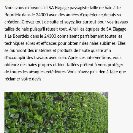
Nous vous exposons ici SA Elagage paysagiste taille de haie à Le
Bourdeix dans le 24300 avec des années d’expérience depuis sa
création. Croyez tout de suite et soyez fier surtout pour vos travaux
tailles de haie puisqu’il réussit tout. Ainsi, les équipes de SA Elagage
à Le Bourdeix dans le 24300 connaissent parfaitement toutes les
techniques sûres et efficaces pour obtenir des haies sublimes. Elles
se muniront des matériels et produits de haute qualité afin
d’accomplir des travaux avec soin. Après ces interventions, vous
obtenez des haies propres et bien taillées prêtent à vous protéger
de toutes les attaques extérieures. Vous n’avez plus rien à faire que
réclamer votre devis !