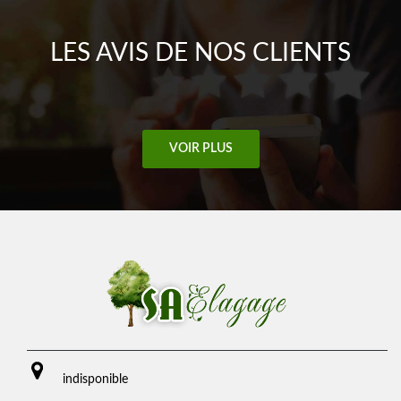
LES AVIS DE NOS CLIENTS
VOIR PLUS
indisponible