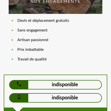
NOS ENGAGEMENTS
Devis et déplacement gratuits
Sans engagement
Artisan passionné
Prix imbattable
Travail de qualité
indisponible
indisponible