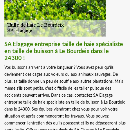
SA Elagage entreprise taille de haie spécialiste
en taille de buisson à Le Bourdeix dans le
24300 !
Vos buissons arrivent à votre longueur ? Vous avez peur qu’ils
deviennent des cages aux voleurs ou aux animaux sauvages. De
plus, sa taille donne un peu de souffle aux autres plantations. Mais
même s’ils sont petits, c'est difficile de les tailler puisque des
accidents peuvent arriver. Dans ce cas, contactez SA Elagage
entreprise taille de haie spécialiste en taille de buisson à Le Bourdeix
dans le 24300. Ses équipes viendront chez vous pour voir votre
situation et après commenceront les travaux. Vous pouvez
commencer l’entretien dès qu’ils poussent et ils ne dépasseront plus