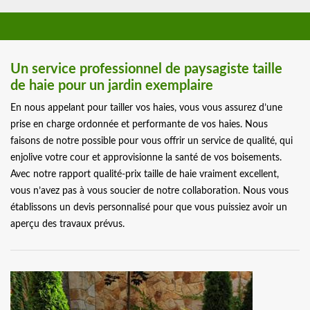
Un service professionnel de paysagiste taille
de haie pour un jardin exemplaire
En nous appelant pour tailler vos haies, vous vous assurez d’une
prise en charge ordonnée et performante de vos haies. Nous
faisons de notre possible pour vous offrir un service de qualité, qui
enjolive votre cour et approvisionne la santé de vos boisements.
Avec notre rapport qualité-prix taille de haie vraiment excellent,
vous n’avez pas à vous soucier de notre collaboration. Nous vous
établissons un devis personnalisé pour que vous puissiez avoir un
aperçu des travaux prévus.