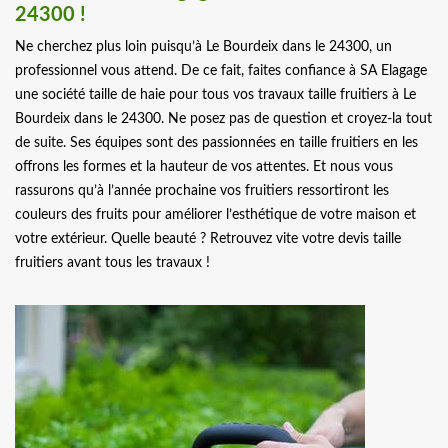
24300 !
Ne cherchez plus loin puisqu’à Le Bourdeix dans le 24300, un
professionnel vous attend. De ce fait, faites confiance à SA Elagage
une société taille de haie pour tous vos travaux taille fruitiers à Le
Bourdeix dans le 24300. Ne posez pas de question et croyez-la tout
de suite. Ses équipes sont des passionnées en taille fruitiers en les
offrons les formes et la hauteur de vos attentes. Et nous vous
rassurons qu’à l’année prochaine vos fruitiers ressortiront les
couleurs des fruits pour améliorer l’esthétique de votre maison et
votre extérieur. Quelle beauté ? Retrouvez vite votre devis taille
fruitiers avant tous les travaux !