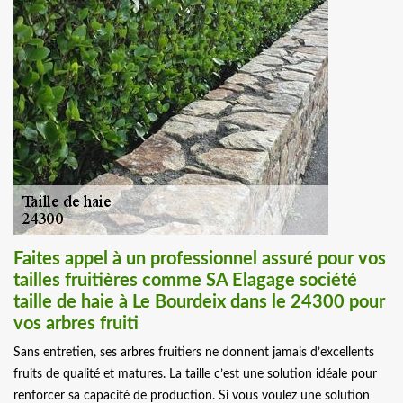
Faites appel à un professionnel assuré pour vos
tailles fruitières comme SA Elagage société
taille de haie à Le Bourdeix dans le 24300 pour
vos arbres fruiti
Sans entretien, ses arbres fruitiers ne donnent jamais d’excellents
fruits de qualité et matures. La taille c’est une solution idéale pour
renforcer sa capacité de production. Si vous voulez une solution