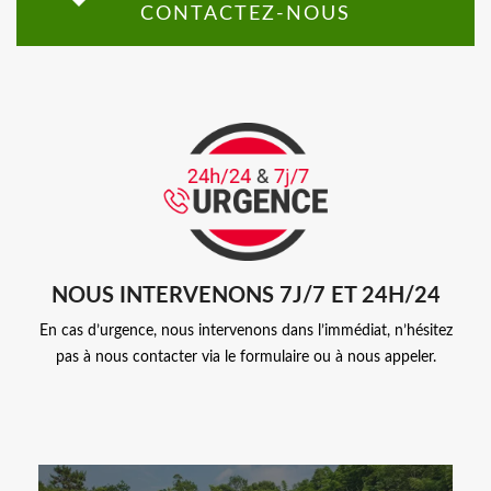
CONTACTEZ-NOUS
NOUS INTERVENONS 7J/7 ET 24H/24
En cas d’urgence, nous intervenons dans l’immédiat, n’hésitez
pas à nous contacter via le formulaire ou à nous appeler.