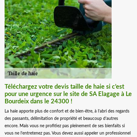
Téléchargez votre devis taille de haie si c’est
pour une urgence sur le site de SA Elagage à Le
Bourdeix dans le 24300 !
La haie apporte plus de confort et de bien-être, à l’abri des regards
des passants, délimitation de propriété et beaucoup d’autres
encore. Mais vous ne profitiez pas pleinement de ses bienfaits si
vous ne l’entretenez pas. Vous devez aussi appeler un professionnel