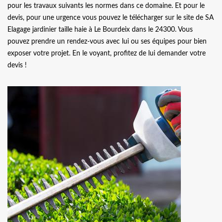
pour les travaux suivants les normes dans ce domaine. Et pour le
devis, pour une urgence vous pouvez le télécharger sur le site de SA
Elagage jardinier taille haie à Le Bourdeix dans le 24300. Vous
pouvez prendre un rendez-vous avec lui ou ses équipes pour bien
exposer votre projet. En le voyant, profitez de lui demander votre
devis !