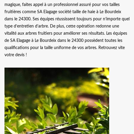
magique, faites appel à un professionnel assuré pour vos tailles
fruitières comme SA Elagage société taille de haie à Le Bourdeix
dans le 24300. Ses équipes réussissent toujours pour n’importe quel
type d’entretien d’arbre. De plus, cette opération redonne une
vitalité aux arbres fruitiers pour améliorer ses résultats. Les équipes
de SA Elagage à Le Bourdeix dans le 24300 possèdent toutes les
qualifications pour la taille uniforme de vos arbres. Retrouvez vite
votre devis !