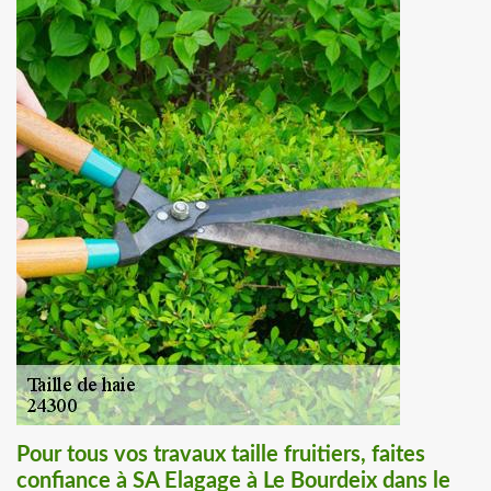
Pour tous vos travaux taille fruitiers, faites
confiance à SA Elagage à Le Bourdeix dans le