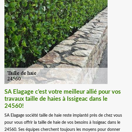
SA Elagage c’est votre meilleur allié pour vos
travaux taille de haies à Issigeac dans le
24560!
SA Elagage société taille de haie reste implanté près de chez vous
pour vous offrir la taille de haie de vos besoins à Issigeac dans le
24560. Ses équipes cherchent toujours les moyens pour donner