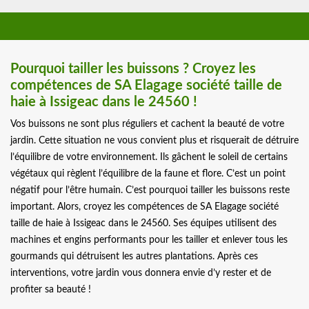
Pourquoi tailler les buissons ? Croyez les
compétences de SA Elagage société taille de
haie à Issigeac dans le 24560 !
Vos buissons ne sont plus réguliers et cachent la beauté de votre
jardin. Cette situation ne vous convient plus et risquerait de détruire
l’équilibre de votre environnement. Ils gâchent le soleil de certains
végétaux qui règlent l’équilibre de la faune et flore. C’est un point
négatif pour l’être humain. C’est pourquoi tailler les buissons reste
important. Alors, croyez les compétences de SA Elagage société
taille de haie à Issigeac dans le 24560. Ses équipes utilisent des
machines et engins performants pour les tailler et enlever tous les
gourmands qui détruisent les autres plantations. Après ces
interventions, votre jardin vous donnera envie d’y rester et de
profiter sa beauté !