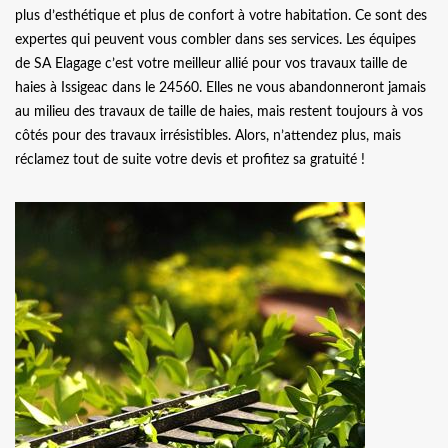
plus d’esthétique et plus de confort à votre habitation. Ce sont des
expertes qui peuvent vous combler dans ses services. Les équipes
de SA Elagage c’est votre meilleur allié pour vos travaux taille de
haies à Issigeac dans le 24560. Elles ne vous abandonneront jamais
au milieu des travaux de taille de haies, mais restent toujours à vos
côtés pour des travaux irrésistibles. Alors, n’attendez plus, mais
réclamez tout de suite votre devis et profitez sa gratuité !