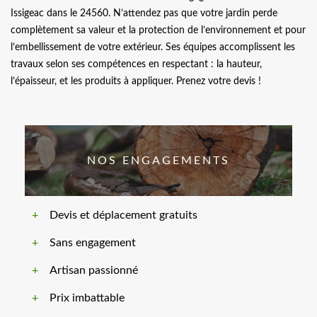
Issigeac dans le 24560. N’attendez pas que votre jardin perde
complètement sa valeur et la protection de l’environnement et pour
l’embellissement de votre extérieur. Ses équipes accomplissent les
travaux selon ses compétences en respectant : la hauteur,
l’épaisseur, et les produits à appliquer. Prenez votre devis !
NOS ENGAGEMENTS
Devis et déplacement gratuits
Sans engagement
Artisan passionné
Prix imbattable