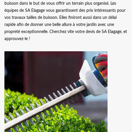
buisson dans le but de vous offrir un terrain plus organisé. Les
équipes de SA Elagage vous garantissent des prix intéressants pour
vos travaux tailles de buisson. Elles finiront aussi dans un délai
rapide afin de donner une belle allure à votre jardin avec une
propreté exceptionnelle. Cherchez vite votre devis de SA Elagage, et
approuvez-le !