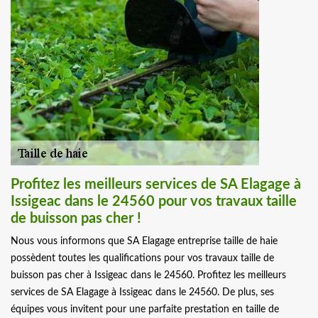
Profitez les meilleurs services de SA Elagage à
Issigeac dans le 24560 pour vos travaux taille
de buisson pas cher !
Nous vous informons que SA Elagage entreprise taille de haie
possèdent toutes les qualifications pour vos travaux taille de
buisson pas cher à Issigeac dans le 24560. Profitez les meilleurs
services de SA Elagage à Issigeac dans le 24560. De plus, ses
équipes vous invitent pour une parfaite prestation en taille de