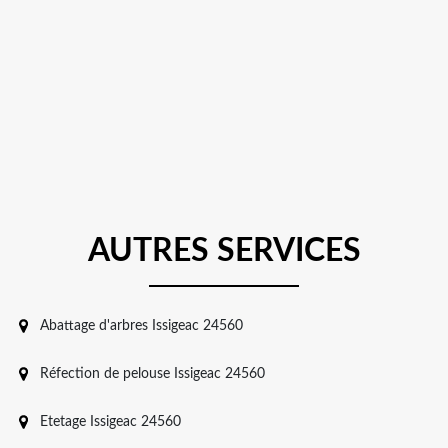
AUTRES SERVICES
Abattage d'arbres Issigeac 24560
Réfection de pelouse Issigeac 24560
Etetage Issigeac 24560