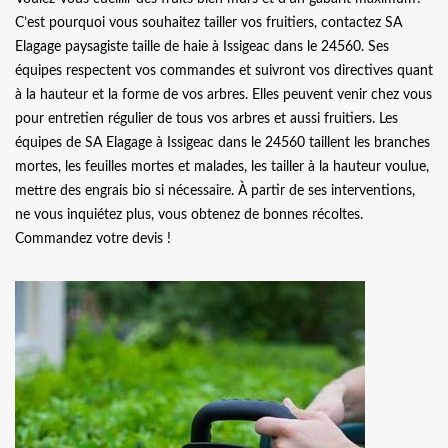
C’est pourquoi vous souhaitez tailler vos fruitiers, contactez SA
Elagage paysagiste taille de haie à Issigeac dans le 24560. Ses
équipes respectent vos commandes et suivront vos directives quant
à la hauteur et la forme de vos arbres. Elles peuvent venir chez vous
pour entretien régulier de tous vos arbres et aussi fruitiers. Les
équipes de SA Elagage à Issigeac dans le 24560 taillent les branches
mortes, les feuilles mortes et malades, les tailler à la hauteur voulue,
mettre des engrais bio si nécessaire. À partir de ses interventions,
ne vous inquiétez plus, vous obtenez de bonnes récoltes.
Commandez votre devis !