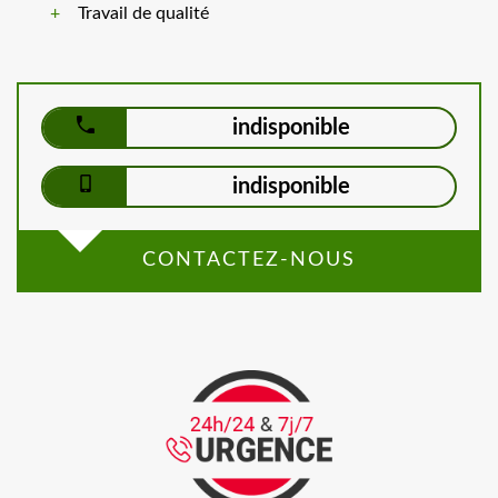
Travail de qualité
indisponible
indisponible
CONTACTEZ-NOUS