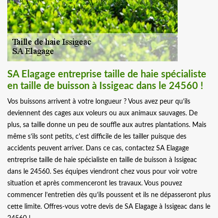
SA Elagage entreprise taille de haie spécialiste
en taille de buisson à Issigeac dans le 24560 !
Vos buissons arrivent à votre longueur ? Vous avez peur qu’ils
deviennent des cages aux voleurs ou aux animaux sauvages. De
plus, sa taille donne un peu de souffle aux autres plantations. Mais
même s’ils sont petits, c'est difficile de les tailler puisque des
accidents peuvent arriver. Dans ce cas, contactez SA Elagage
entreprise taille de haie spécialiste en taille de buisson à Issigeac
dans le 24560. Ses équipes viendront chez vous pour voir votre
situation et après commenceront les travaux. Vous pouvez
commencer l’entretien dès qu’ils poussent et ils ne dépasseront plus
cette limite. Offres-vous votre devis de SA Elagage à Issigeac dans le