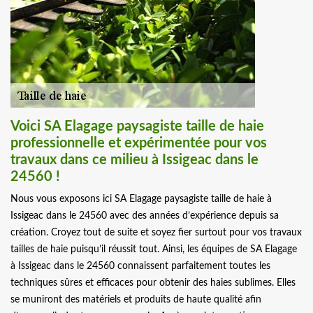
Voici SA Elagage paysagiste taille de haie
professionnelle et expérimentée pour vos
travaux dans ce milieu à Issigeac dans le
24560 !
Nous vous exposons ici SA Elagage paysagiste taille de haie à
Issigeac dans le 24560 avec des années d’expérience depuis sa
création. Croyez tout de suite et soyez fier surtout pour vos travaux
tailles de haie puisqu’il réussit tout. Ainsi, les équipes de SA Elagage
à Issigeac dans le 24560 connaissent parfaitement toutes les
techniques sûres et efficaces pour obtenir des haies sublimes. Elles
se muniront des matériels et produits de haute qualité afin