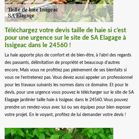
Téléchargez votre devis taille de haie si c’est
pour une urgence sur le site de SA Elagage à
Issigeac dans le 24560 !
La haie apporte plus de confort et de bien-être, à l’abri des regards
des passants, délimitation de propriété et beaucoup d’autres
encore. Mais vous ne profitiez pas pleinement de ses bienfaits si
vous ne l’entretenez pas. Vous devez aussi appeler un professionnel
pour les travaux suivants les normes dans ce domaine. Et pour le
devis, pour une urgence vous pouvez le télécharger sur le site de SA
Elagage jardinier taille haie à Issigeac dans le 24560. Vous pouvez
prendre un rendez-vous avec lui ou ses équipes pour bien exposer
votre projet. En le voyant, profitez de lui demander votre devis !