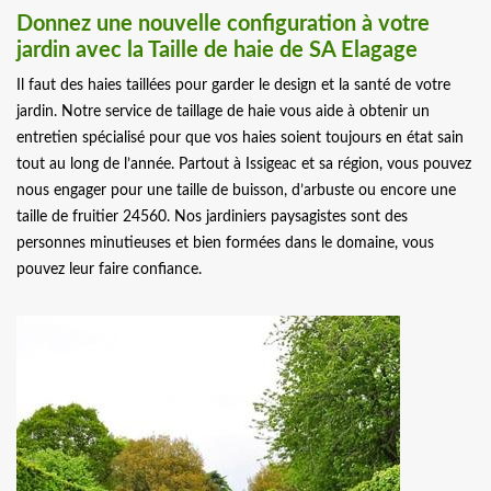
Donnez une nouvelle configuration à votre
jardin avec la Taille de haie de SA Elagage
Il faut des haies taillées pour garder le design et la santé de votre
jardin. Notre service de taillage de haie vous aide à obtenir un
entretien spécialisé pour que vos haies soient toujours en état sain
tout au long de l’année. Partout à Issigeac et sa région, vous pouvez
nous engager pour une taille de buisson, d’arbuste ou encore une
taille de fruitier 24560. Nos jardiniers paysagistes sont des
personnes minutieuses et bien formées dans le domaine, vous
pouvez leur faire confiance.