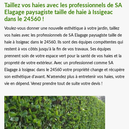
Taillez vos haies avec les professionnels de SA
Elagage paysagiste taille de haie à Issigeac
dans le 24560 !
Voulez-vous donner une nouvelle esthétique à votre jardin, taillez
vos haies avec les professionnels de SA Elagage paysagiste taille de
haie à Issigeac dans le 24560. Ils sont des équipes compétentes qui
restent à vos côtés jusqu’à la fin de vos travaux. Ses équipes
prennent soin de votre espace vert pour la santé de vos haies et la
propreté de votre extérieur. Avec un professionnel comme SA
Elagage à Issigeac dans le 24560 votre propriété change et récupère
son esthétique d’avant. N’attendez plus à entretenir vos haies, votre
vie en dépend. Venez prendre tout de suite votre devis !