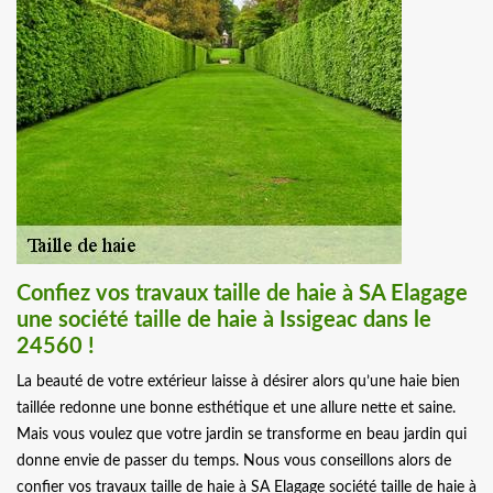
Confiez vos travaux taille de haie à SA Elagage
une société taille de haie à Issigeac dans le
24560 !
La beauté de votre extérieur laisse à désirer alors qu’une haie bien
taillée redonne une bonne esthétique et une allure nette et saine.
Mais vous voulez que votre jardin se transforme en beau jardin qui
donne envie de passer du temps. Nous vous conseillons alors de
confier vos travaux taille de haie à SA Elagage société taille de haie à