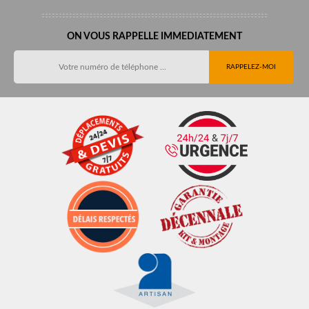
ON VOUS RAPPELLE IMMEDIATEMENT