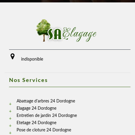
indisponible
Nos Services
Abattage d'arbres 24 Dordogne
Elagage 24 Dordogne
Entretien de jardin 24 Dordogne
Etetage 24 Dordogne
Pose de cloture 24 Dordogne