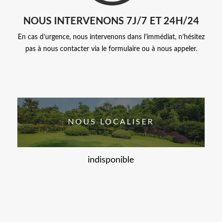
NOUS INTERVENONS 7J/7 ET 24H/24
En cas d’urgence, nous intervenons dans l’immédiat, n’hésitez
pas à nous contacter via le formulaire ou à nous appeler.
NOUS LOCALISER
indisponible