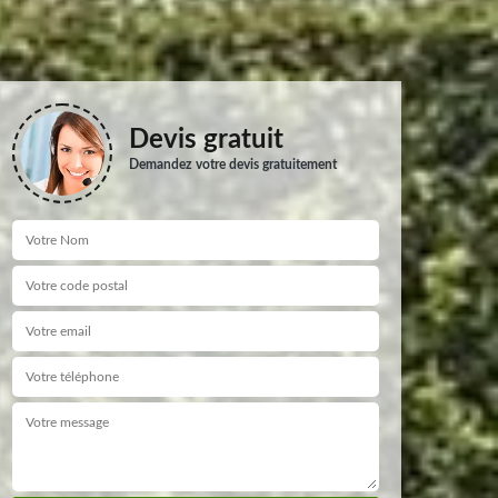
Devis gratuit
Demandez votre devis gratuitement