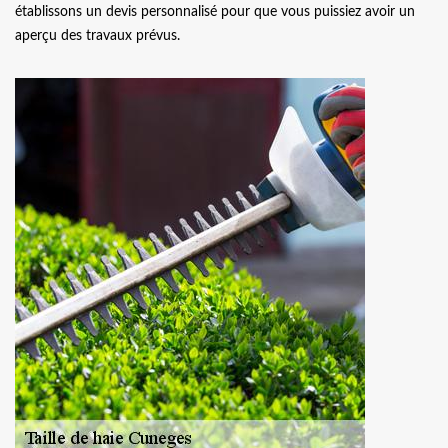
établissons un devis personnalisé pour que vous puissiez avoir un
aperçu des travaux prévus.