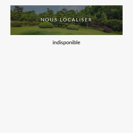
NOUS LOCALISER
indisponible