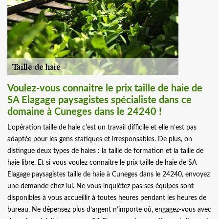
Voulez-vous connaitre le prix taille de haie de
SA Elagage paysagistes spécialiste dans ce
domaine à Cuneges dans le 24240 !
L’opération taille de haie c'est un travail difficile et elle n’est pas
adaptée pour les gens statiques et irresponsables. De plus, on
distingue deux types de haies : la taille de formation et la taille de
haie libre. Et si vous voulez connaitre le prix taille de haie de SA
Elagage paysagistes taille de haie à Cuneges dans le 24240, envoyez
une demande chez lui. Ne vous inquiétez pas ses équipes sont
disponibles à vous accueillir à toutes heures pendant les heures de
bureau. Ne dépensez plus d’argent n’importe où, engagez-vous avec