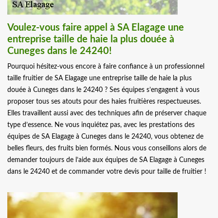
Voulez-vous faire appel à SA Elagage une
entreprise taille de haie la plus douée à
Cuneges dans le 24240!
Pourquoi hésitez-vous encore à faire confiance à un professionnel
taille fruitier de SA Elagage une entreprise taille de haie la plus
douée à Cuneges dans le 24240 ? Ses équipes s’engagent à vous
proposer tous ses atouts pour des haies fruitières respectueuses.
Elles travaillent aussi avec des techniques afin de préserver chaque
type d’essence. Ne vous inquiétez pas, avec les prestations des
équipes de SA Elagage à Cuneges dans le 24240, vous obtenez de
belles fleurs, des fruits bien formés. Nous vous conseillons alors de
demander toujours de l’aide aux équipes de SA Elagage à Cuneges
dans le 24240 et de commander votre devis pour taille de fruitier !