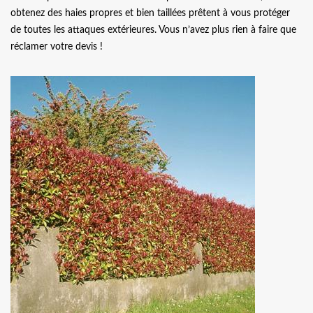
obtenez des haies propres et bien taillées prêtent à vous protéger
de toutes les attaques extérieures. Vous n’avez plus rien à faire que
réclamer votre devis !