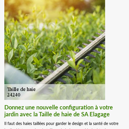
Donnez une nouvelle configuration à votre
jardin avec la Taille de haie de SA Elagage
Il faut des haies taillées pour garder le design et la santé de votre