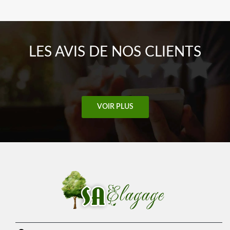
LES AVIS DE NOS CLIENTS
VOIR PLUS