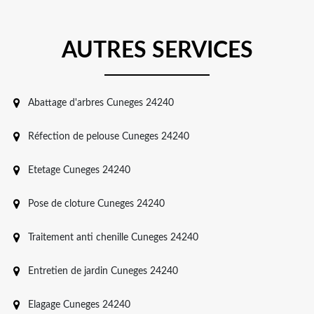
AUTRES SERVICES
Abattage d'arbres Cuneges 24240
Réfection de pelouse Cuneges 24240
Etetage Cuneges 24240
Pose de cloture Cuneges 24240
Traitement anti chenille Cuneges 24240
Entretien de jardin Cuneges 24240
Elagage Cuneges 24240