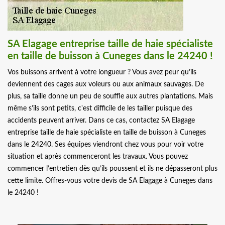
SA Elagage entreprise taille de haie spécialiste
en taille de buisson à Cuneges dans le 24240 !
Vos buissons arrivent à votre longueur ? Vous avez peur qu’ils
deviennent des cages aux voleurs ou aux animaux sauvages. De
plus, sa taille donne un peu de souffle aux autres plantations. Mais
même s’ils sont petits, c'est difficile de les tailler puisque des
accidents peuvent arriver. Dans ce cas, contactez SA Elagage
entreprise taille de haie spécialiste en taille de buisson à Cuneges
dans le 24240. Ses équipes viendront chez vous pour voir votre
situation et après commenceront les travaux. Vous pouvez
commencer l’entretien dès qu’ils poussent et ils ne dépasseront plus
cette limite. Offres-vous votre devis de SA Elagage à Cuneges dans
le 24240 !