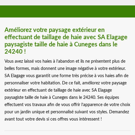
Améliorez votre paysage extérieur en
effectuant de taillage de haie avec SA Elagage
paysagiste taille de haie à Cuneges dans le
24240 !
Vous avez laissé vos haies à l’abandon et ils ne présentent plus de
belles formes, mais donnent une image négative à votre extérieur.
SA Elagage vous garantit une forme très précise à vos haies afin de
personnaliser votre habitation. De ce fait, améliorez votre paysage
extérieur en effectuant de taillage de haie avec SA Elagage
paysagiste taille de haie à Cuneges dans le 24240. Ses équipes
effectuent vos travaux afin de vous offrir l’apparence de votre choix
pour un jardin unique et personnalisé suivant vos styles. Demandez
avant tout votre devis si ces offres vous intéressent !