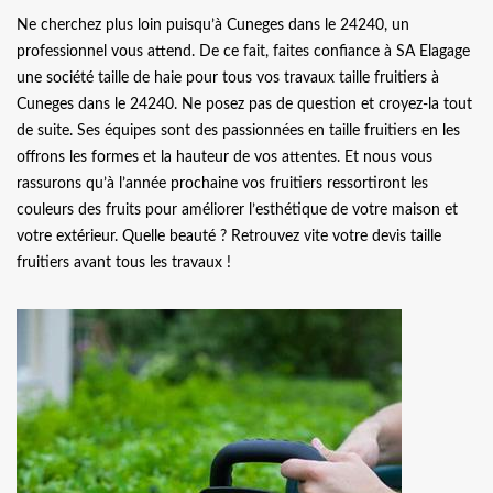
Ne cherchez plus loin puisqu’à Cuneges dans le 24240, un
professionnel vous attend. De ce fait, faites confiance à SA Elagage
une société taille de haie pour tous vos travaux taille fruitiers à
Cuneges dans le 24240. Ne posez pas de question et croyez-la tout
de suite. Ses équipes sont des passionnées en taille fruitiers en les
offrons les formes et la hauteur de vos attentes. Et nous vous
rassurons qu’à l’année prochaine vos fruitiers ressortiront les
couleurs des fruits pour améliorer l’esthétique de votre maison et
votre extérieur. Quelle beauté ? Retrouvez vite votre devis taille
fruitiers avant tous les travaux !