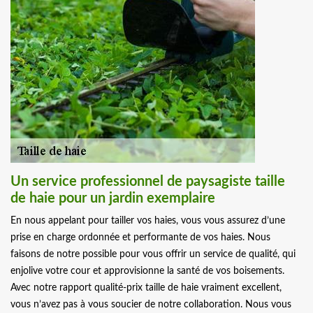
Un service professionnel de paysagiste taille
de haie pour un jardin exemplaire
En nous appelant pour tailler vos haies, vous vous assurez d’une
prise en charge ordonnée et performante de vos haies. Nous
faisons de notre possible pour vous offrir un service de qualité, qui
enjolive votre cour et approvisionne la santé de vos boisements.
Avec notre rapport qualité-prix taille de haie vraiment excellent,
vous n’avez pas à vous soucier de notre collaboration. Nous vous