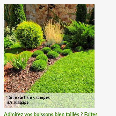
Admirez vos buissons bien taillés ? Faites