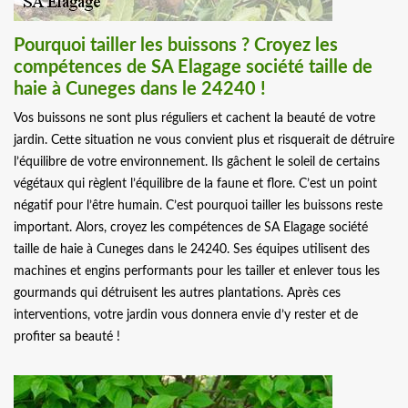
Pourquoi tailler les buissons ? Croyez les
compétences de SA Elagage société taille de
haie à Cuneges dans le 24240 !
Vos buissons ne sont plus réguliers et cachent la beauté de votre
jardin. Cette situation ne vous convient plus et risquerait de détruire
l’équilibre de votre environnement. Ils gâchent le soleil de certains
végétaux qui règlent l’équilibre de la faune et flore. C’est un point
négatif pour l’être humain. C’est pourquoi tailler les buissons reste
important. Alors, croyez les compétences de SA Elagage société
taille de haie à Cuneges dans le 24240. Ses équipes utilisent des
machines et engins performants pour les tailler et enlever tous les
gourmands qui détruisent les autres plantations. Après ces
interventions, votre jardin vous donnera envie d’y rester et de
profiter sa beauté !