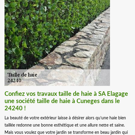
Confiez vos travaux taille de haie à SA Elagage
une société taille de haie à Cuneges dans le
24240 !
La beauté de votre extérieur laisse à désirer alors qu’une haie bien
taillée redonne une bonne esthétique et une allure nette et saine.
Mais vous voulez que votre jardin se transforme en beau jardin qui