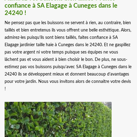
confiance à SA Elagage à Cuneges dans le
24240 !
Ne pensez pas que les buissons ne servent à rien, au contraire, bien
taillés et bien entretenus ils vous offrent une belle esthétique. Alors,
admirez-les puisqu’ils sont biens taillés, faites confiance à SA
Elagage jardinier taille haie à Cuneges dans le 24240. Et ne gaspillez
pas votre argent ni votre temps puisque ses équipes ne vous
lâchent pas et vous aident à bien choisir le bon. De plus, ne sous-
estimez pas vos buissons puisqu’avec SA Elagage à Cuneges dans le
24240 ils se développent mieux et donnent beaucoup d’avantages
pour votre jardin. Nous vous invitons alors de connaitre votre devis
!