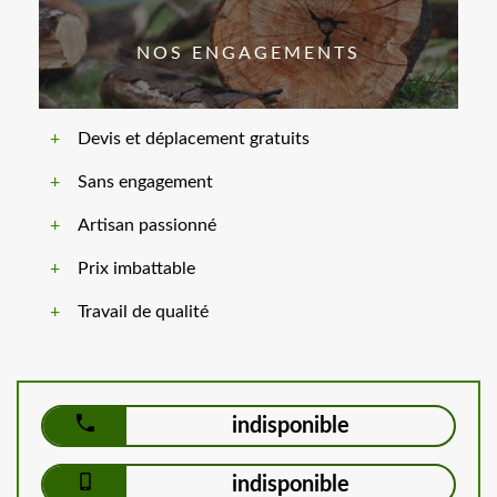
NOS ENGAGEMENTS
Devis et déplacement gratuits
Sans engagement
Artisan passionné
Prix imbattable
Travail de qualité
indisponible
indisponible