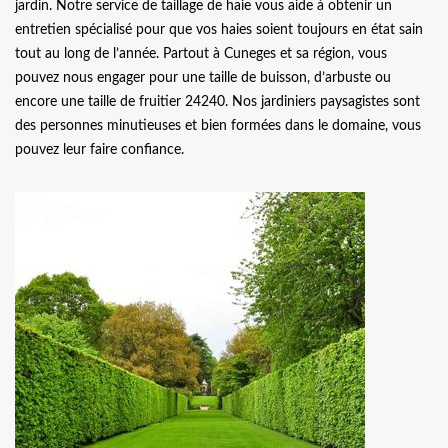
jardin. Notre service de taillage de haie vous aide à obtenir un
entretien spécialisé pour que vos haies soient toujours en état sain
tout au long de l’année. Partout à Cuneges et sa région, vous
pouvez nous engager pour une taille de buisson, d’arbuste ou
encore une taille de fruitier 24240. Nos jardiniers paysagistes sont
des personnes minutieuses et bien formées dans le domaine, vous
pouvez leur faire confiance.