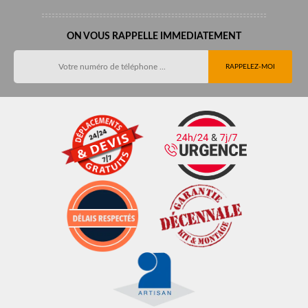
ON VOUS RAPPELLE IMMEDIATEMENT