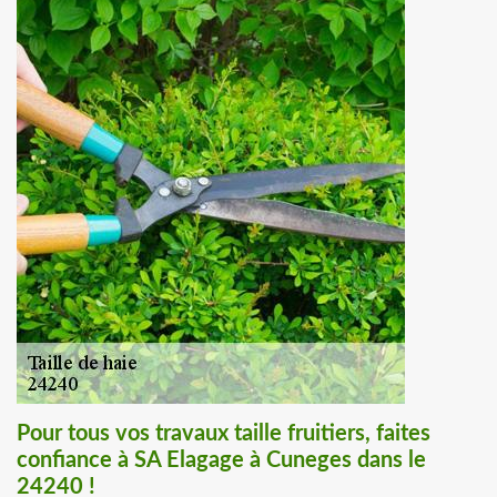
Pour tous vos travaux taille fruitiers, faites
confiance à SA Elagage à Cuneges dans le
24240 !