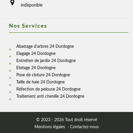
indisponible
Nos Services
Abattage d'arbres 24 Dordogne
Elagage 24 Dordogne
Entretien de jardin 24 Dordogne
Etetage 24 Dordogne
Pose de cloture 24 Dordogne
Taille de haie 24 Dordogne
Réfection de pelouse 24 Dordogne
Traitement anti chenille 24 Dordogne
© 2023 - 2026 Tout droit réservé
Mentions légales
-
Contactez-nous