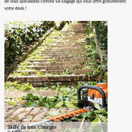
de vrais spécialistes comme SA Elagage qui vous offre gratuitement
votre devis !