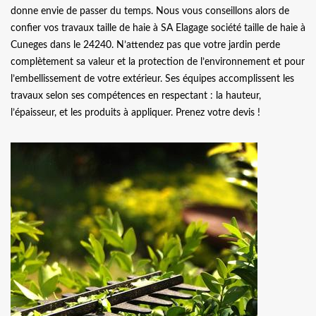
donne envie de passer du temps. Nous vous conseillons alors de
confier vos travaux taille de haie à SA Elagage société taille de haie à
Cuneges dans le 24240. N’attendez pas que votre jardin perde
complètement sa valeur et la protection de l’environnement et pour
l’embellissement de votre extérieur. Ses équipes accomplissent les
travaux selon ses compétences en respectant : la hauteur,
l’épaisseur, et les produits à appliquer. Prenez votre devis !