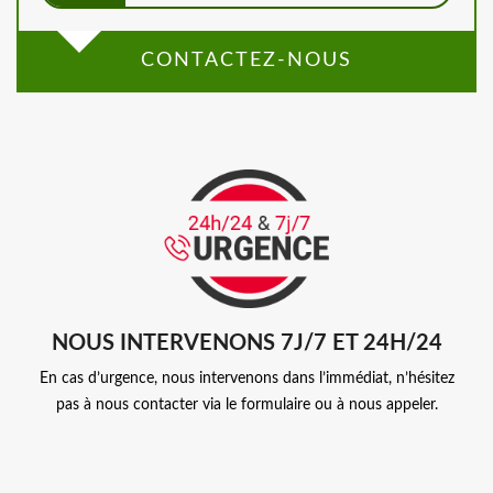
CONTACTEZ-NOUS
NOUS INTERVENONS 7J/7 ET 24H/24
En cas d’urgence, nous intervenons dans l’immédiat, n’hésitez
pas à nous contacter via le formulaire ou à nous appeler.