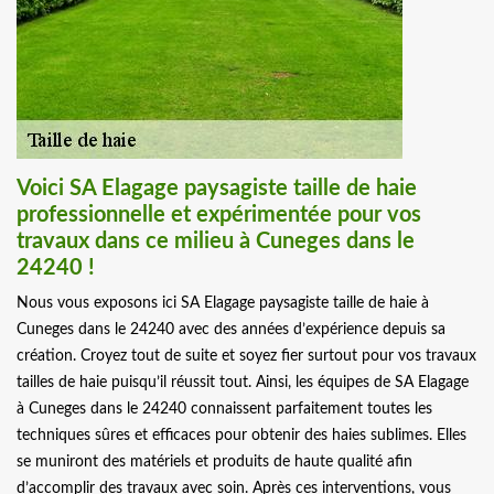
Voici SA Elagage paysagiste taille de haie
professionnelle et expérimentée pour vos
travaux dans ce milieu à Cuneges dans le
24240 !
Nous vous exposons ici SA Elagage paysagiste taille de haie à
Cuneges dans le 24240 avec des années d’expérience depuis sa
création. Croyez tout de suite et soyez fier surtout pour vos travaux
tailles de haie puisqu’il réussit tout. Ainsi, les équipes de SA Elagage
à Cuneges dans le 24240 connaissent parfaitement toutes les
techniques sûres et efficaces pour obtenir des haies sublimes. Elles
se muniront des matériels et produits de haute qualité afin
d’accomplir des travaux avec soin. Après ces interventions, vous