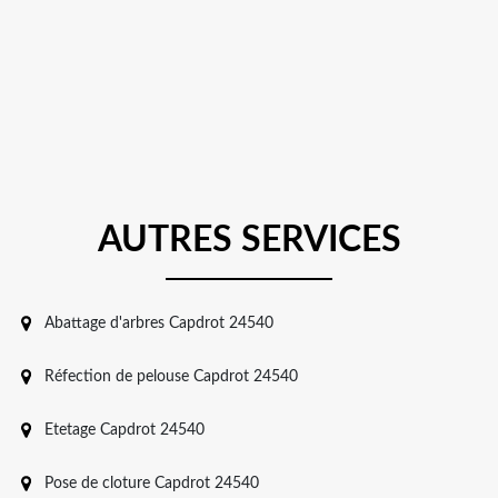
AUTRES SERVICES
Abattage d'arbres Capdrot 24540
Réfection de pelouse Capdrot 24540
Etetage Capdrot 24540
Pose de cloture Capdrot 24540