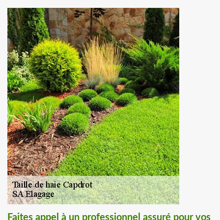
Faites appel à un professionnel assuré pour vos