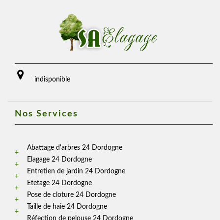
indisponible
Nos Services
Abattage d'arbres 24 Dordogne
Elagage 24 Dordogne
Entretien de jardin 24 Dordogne
Etetage 24 Dordogne
Pose de cloture 24 Dordogne
Taille de haie 24 Dordogne
Réfection de pelouse 24 Dordogne