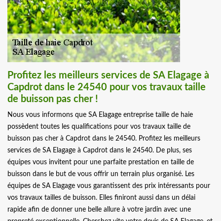
Profitez les meilleurs services de SA Elagage à
Capdrot dans le 24540 pour vos travaux taille
de buisson pas cher !
Nous vous informons que SA Elagage entreprise taille de haie
possèdent toutes les qualifications pour vos travaux taille de
buisson pas cher à Capdrot dans le 24540. Profitez les meilleurs
services de SA Elagage à Capdrot dans le 24540. De plus, ses
équipes vous invitent pour une parfaite prestation en taille de
buisson dans le but de vous offrir un terrain plus organisé. Les
équipes de SA Elagage vous garantissent des prix intéressants pour
vos travaux tailles de buisson. Elles finiront aussi dans un délai
rapide afin de donner une belle allure à votre jardin avec une