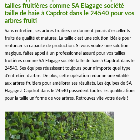
tailles fruitières comme SA Elagage société
taille de haie à Capdrot dans le 24540 pour vos
arbres fruiti
Sans entretien, ses arbres fruitiers ne donnent jamais d’excellents
fruits de qualité et matures. La taille c’est une solution idéale pour
renforcer sa capacité de production. Si vous voulez une solution
magique, faites appel à un professionnel assuré pour vos tailles
fruitières comme SA Elagage société taille de haie à Capdrot dans le
24540. Ses équipes réussissent toujours pour n’importe quel type
d’entretien d’arbre. De plus, cette opération redonne une vitalité
aux arbres fruitiers pour améliorer ses résultats. Les équipes de SA
Elagage à Capdrot dans le 24540 possèdent toutes les qualifications
pour la taille uniforme de vos arbres. Retrouvez vite votre devis !