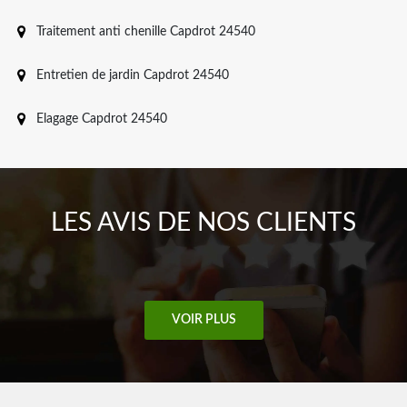
Traitement anti chenille Capdrot 24540
Entretien de jardin Capdrot 24540
Elagage Capdrot 24540
LES AVIS DE NOS CLIENTS
VOIR PLUS