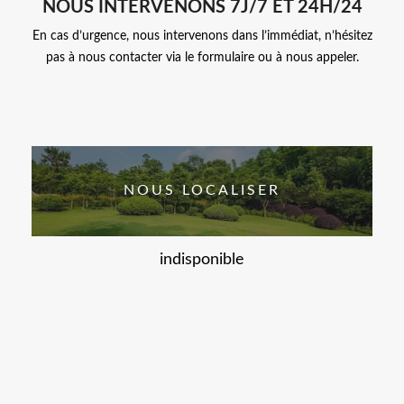
NOUS INTERVENONS 7J/7 ET 24H/24
En cas d’urgence, nous intervenons dans l’immédiat, n’hésitez
pas à nous contacter via le formulaire ou à nous appeler.
NOUS LOCALISER
indisponible