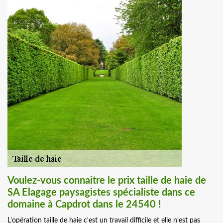
Voulez-vous connaitre le prix taille de haie de
SA Elagage paysagistes spécialiste dans ce
domaine à Capdrot dans le 24540 !
L’opération taille de haie c'est un travail difficile et elle n’est pas