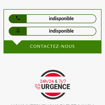
indisponible
indisponible
CONTACTEZ-NOUS