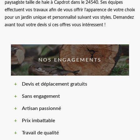
paysagiste taille de haie à Capdrot dans le 24540. Ses équipes
effectuent vos travaux afin de vous offrir l’apparence de votre choix
pour un jardin unique et personnalisé suivant vos styles. Demandez
avant tout votre devis si ces offres vous intéressent !
NOS ENGAGEMENTS
Devis et déplacement gratuits
Sans engagement
Artisan passionné
Prix imbattable
Travail de qualité