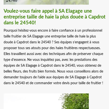
Voulez-vous faire appel à SA Elagage une
entreprise taille de haie la plus douée à Capdrot
dans le 24540!
Pourquoi hésitez-vous encore à faire confiance à un professionnel
taille fruitier de SA Elagage une entreprise taille de haie la plus
douée à Capdrot dans le 24540 ? Ses équipes s’engagent à vous
proposer tous ses atouts pour des haies fruitières respectueuses.
Elles travaillent aussi avec des techniques afin de préserver chaque
type d’essence. Ne vous inquiétez pas, avec les prestations des
équipes de SA Elagage à Capdrot dans le 24540, vous obtenez de
belles fleurs, des fruits bien formés. Nous vous conseillons alors de
demander toujours de l’aide aux équipes de SA Elagage à Capdrot
dans le 24540 et de commander votre devis pour taille de fruitier !