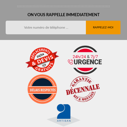
ON VOUS RAPPELLE IMMEDIATEMENT