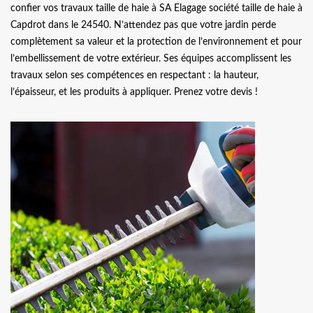
confier vos travaux taille de haie à SA Elagage société taille de haie à
Capdrot dans le 24540. N’attendez pas que votre jardin perde
complètement sa valeur et la protection de l’environnement et pour
l’embellissement de votre extérieur. Ses équipes accomplissent les
travaux selon ses compétences en respectant : la hauteur,
l’épaisseur, et les produits à appliquer. Prenez votre devis !