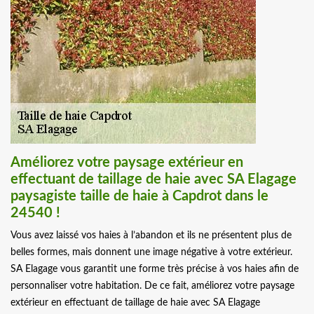
Améliorez votre paysage extérieur en
effectuant de taillage de haie avec SA Elagage
paysagiste taille de haie à Capdrot dans le
24540 !
Vous avez laissé vos haies à l’abandon et ils ne présentent plus de
belles formes, mais donnent une image négative à votre extérieur.
SA Elagage vous garantit une forme très précise à vos haies afin de
personnaliser votre habitation. De ce fait, améliorez votre paysage
extérieur en effectuant de taillage de haie avec SA Elagage