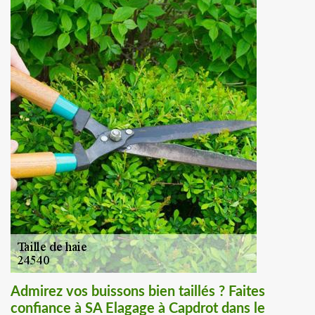
Admirez vos buissons bien taillés ? Faites
confiance à SA Elagage à Capdrot dans le