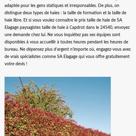
adaptée pour les gens statiques et irresponsables. De plus, on
distingue deux types de haies : la taille de formation et la taille de
haie libre. Et si vous voulez connaitre le prix taille de haie de SA
Elagage paysagistes taille de haie à Capdrot dans le 24540, envoyez
une demande chez lui. Ne vous inquiétez pas ses équipes sont
disponibles à vous accueillir à toutes heures pendant les heures de
bureau. Ne dépensez plus d’argent n’importe où, engagez-vous avec
de vrais spécialistes comme SA Elagage qui vous offre gratuitement
votre devis !