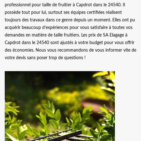
professionnel pour taille de fruitier à Capdrot dans le 24540. Il
possède tout pour lui, surtout ses équipes certifiées réalisent
toujours des travaux dans ce genre depuis un moment. Elles ont pu
acquérir beaucoup d’expériences pour vous satisfaire à toutes vos
demandes en matière de taille fruitiers. Les prix de SA Elagage à
Capdrot dans le 24540 sont ajustés à votre budget pour vous offrir
des économies. Nous vous recommandons de vous informer vite de
votre devis sans poser trop de questions !