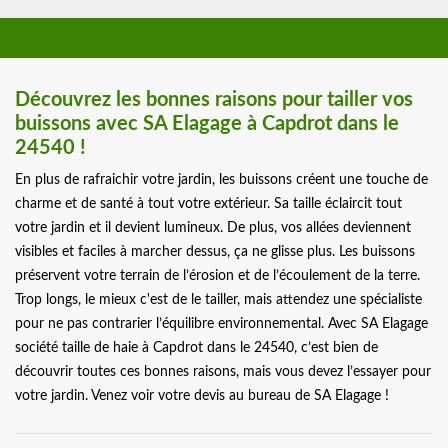
Découvrez les bonnes raisons pour tailler vos
buissons avec SA Elagage à Capdrot dans le
24540 !
En plus de rafraichir votre jardin, les buissons créent une touche de
charme et de santé à tout votre extérieur. Sa taille éclaircit tout
votre jardin et il devient lumineux. De plus, vos allées deviennent
visibles et faciles à marcher dessus, ça ne glisse plus. Les buissons
préservent votre terrain de l’érosion et de l’écoulement de la terre.
Trop longs, le mieux c'est de le tailler, mais attendez une spécialiste
pour ne pas contrarier l’équilibre environnemental. Avec SA Elagage
société taille de haie à Capdrot dans le 24540, c’est bien de
découvrir toutes ces bonnes raisons, mais vous devez l’essayer pour
votre jardin. Venez voir votre devis au bureau de SA Elagage !