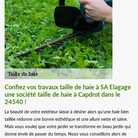
Confiez vos travaux taille de haie à SA Elagage
une société taille de haie à Capdrot dans le
24540 !
La beauté de votre extérieur laisse à désirer alors qu’une haie bien
taillée redonne une bonne esthétique et une allure nette et saine.
Mais vous voulez que votre jardin se transforme en beau jardin qui
donne envie de passer du temps. Nous vous conseillons alors de