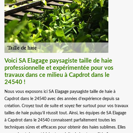
Voici SA Elagage paysagiste taille de haie
professionnelle et expérimentée pour vos
travaux dans ce milieu à Capdrot dans le
24540 !
Nous vous exposons ici SA Elagage paysagiste taille de haie à
Capdrot dans le 24540 avec des années d’expérience depuis sa
création. Croyez tout de suite et soyez fier surtout pour vos travaux
tailles de haie puisqu’il réussit tout. Ainsi, les équipes de SA Elagage
à Capdrot dans le 24540 connaissent parfaitement toutes les
techniques sûres et efficaces pour obtenir des haies sublimes. Elles