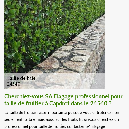
Cherchiez-vous SA Elagage professionnel pour
taille de fruitier à Capdrot dans le 24540 ?
La taille de fruitier reste importante puisque vous entretenez non
seulement l’arbre, mais aussi sur les fruits. Et si vous cherchez un
professionnel pour taille de fruitier, contactez SA Elagage