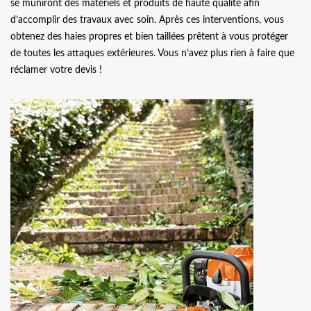
se muniront des matériels et produits de haute qualité afin
d’accomplir des travaux avec soin. Après ces interventions, vous
obtenez des haies propres et bien taillées prêtent à vous protéger
de toutes les attaques extérieures. Vous n’avez plus rien à faire que
réclamer votre devis !