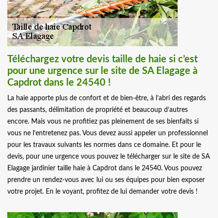
Téléchargez votre devis taille de haie si c’est
pour une urgence sur le site de SA Elagage à
Capdrot dans le 24540 !
La haie apporte plus de confort et de bien-être, à l’abri des regards
des passants, délimitation de propriété et beaucoup d’autres
encore. Mais vous ne profitiez pas pleinement de ses bienfaits si
vous ne l’entretenez pas. Vous devez aussi appeler un professionnel
pour les travaux suivants les normes dans ce domaine. Et pour le
devis, pour une urgence vous pouvez le télécharger sur le site de SA
Elagage jardinier taille haie à Capdrot dans le 24540. Vous pouvez
prendre un rendez-vous avec lui ou ses équipes pour bien exposer
votre projet. En le voyant, profitez de lui demander votre devis !