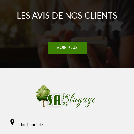
LES AVIS DE NOS CLIENTS
VOIR PLUS
indisponible