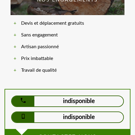
Devis et déplacement gratuits
Sans engagement
Artisan passionné
Prix imbattable
Travail de qualité
indisponible
indisponible