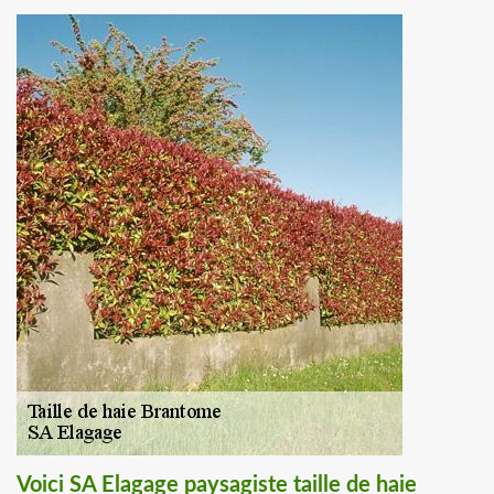
Voici SA Elagage paysagiste taille de haie