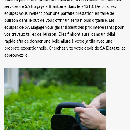
services de SA Elagage à Brantome dans le 24310. De plus, ses
équipes vous invitent pour une parfaite prestation en taille de
buisson dans le but de vous offrir un terrain plus organisé. Les
équipes de SA Elagage vous garantissent des prix intéressants pour
vos travaux tailles de buisson. Elles finiront aussi dans un délai
rapide afin de donner une belle allure à votre jardin avec une
propreté exceptionnelle. Cherchez vite votre devis de SA Elagage, et
approuvez-le !