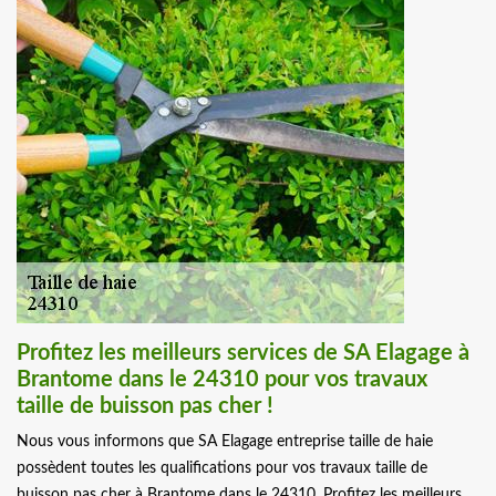
Profitez les meilleurs services de SA Elagage à
Brantome dans le 24310 pour vos travaux
taille de buisson pas cher !
Nous vous informons que SA Elagage entreprise taille de haie
possèdent toutes les qualifications pour vos travaux taille de
buisson pas cher à Brantome dans le 24310. Profitez les meilleurs