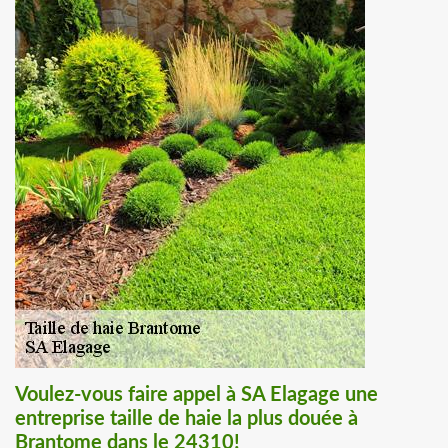
Voulez-vous faire appel à SA Elagage une
entreprise taille de haie la plus douée à
Brantome dans le 24310!