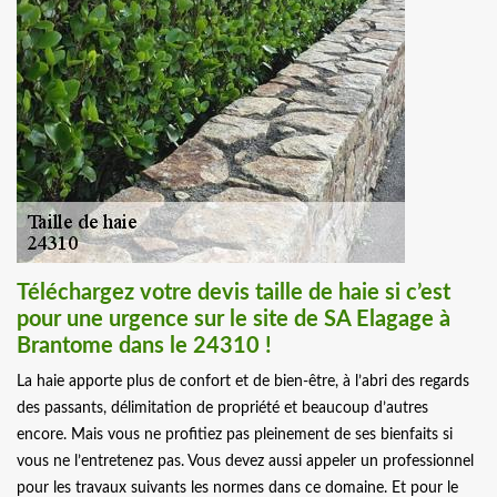
Téléchargez votre devis taille de haie si c’est
pour une urgence sur le site de SA Elagage à
Brantome dans le 24310 !
La haie apporte plus de confort et de bien-être, à l’abri des regards
des passants, délimitation de propriété et beaucoup d’autres
encore. Mais vous ne profitiez pas pleinement de ses bienfaits si
vous ne l’entretenez pas. Vous devez aussi appeler un professionnel
pour les travaux suivants les normes dans ce domaine. Et pour le