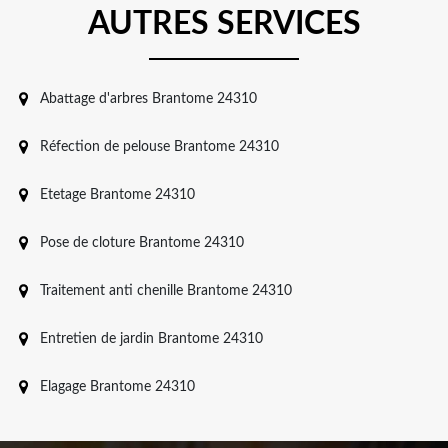
AUTRES SERVICES
Abattage d'arbres Brantome 24310
Réfection de pelouse Brantome 24310
Etetage Brantome 24310
Pose de cloture Brantome 24310
Traitement anti chenille Brantome 24310
Entretien de jardin Brantome 24310
Elagage Brantome 24310