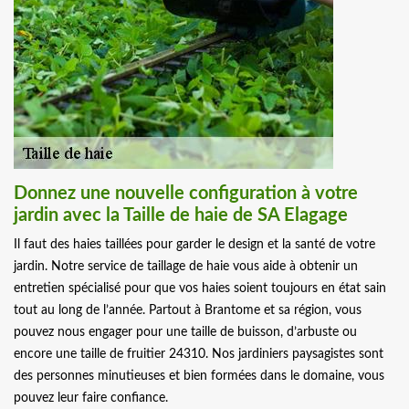
Donnez une nouvelle configuration à votre
jardin avec la Taille de haie de SA Elagage
Il faut des haies taillées pour garder le design et la santé de votre
jardin. Notre service de taillage de haie vous aide à obtenir un
entretien spécialisé pour que vos haies soient toujours en état sain
tout au long de l’année. Partout à Brantome et sa région, vous
pouvez nous engager pour une taille de buisson, d’arbuste ou
encore une taille de fruitier 24310. Nos jardiniers paysagistes sont
des personnes minutieuses et bien formées dans le domaine, vous
pouvez leur faire confiance.