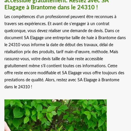
accessible gratuitement. Restez avec SA
Elagage à Brantome dans le 24310 !
Les compétences d’un professionnel peuvent être reconnues à
travers ses expériences. Et avant de s’engager à un contrat
quelconque, vous devez réaliser une demande de devis. Dans ce
document SA Elagage une entreprise taille de haie à Brantome dans
le 24310 vous informe la date de début des travaux, délai de
réalisation prix des produits, tarif main-d’œuvre, méthode. Mais
rassurez-vous, votre devis taille de haie reste accessible
gratuitement même s’il contient toutes ces informations. Cette
offre reste encore modifiable et SA Elagage vous offre toujours des
prestations de qualité. Alors, restez avec SA Elagage à Brantome
dans le 24310 !