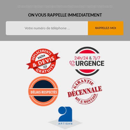
ON VOUS RAPPELLE IMMEDIATEMENT