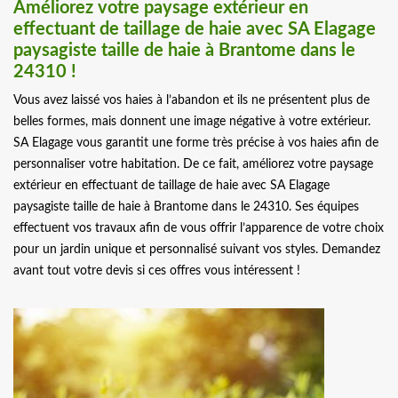
Améliorez votre paysage extérieur en
effectuant de taillage de haie avec SA Elagage
paysagiste taille de haie à Brantome dans le
24310 !
Vous avez laissé vos haies à l’abandon et ils ne présentent plus de
belles formes, mais donnent une image négative à votre extérieur.
SA Elagage vous garantit une forme très précise à vos haies afin de
personnaliser votre habitation. De ce fait, améliorez votre paysage
extérieur en effectuant de taillage de haie avec SA Elagage
paysagiste taille de haie à Brantome dans le 24310. Ses équipes
effectuent vos travaux afin de vous offrir l’apparence de votre choix
pour un jardin unique et personnalisé suivant vos styles. Demandez
avant tout votre devis si ces offres vous intéressent !