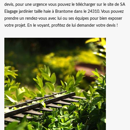
devis, pour une urgence vous pouvez le télécharger sur le site de SA
Elagage jardinier taille haie à Brantome dans le 24310. Vous pouvez
prendre un rendez-vous avec lui ou ses équipes pour bien exposer
votre projet. En le voyant, profitez de lui demander votre devis !