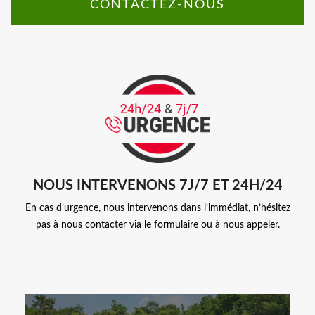
CONTACTEZ-NOUS
NOUS INTERVENONS 7J/7 ET 24H/24
En cas d’urgence, nous intervenons dans l’immédiat, n’hésitez
pas à nous contacter via le formulaire ou à nous appeler.