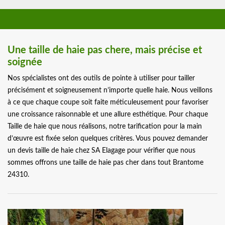
Une taille de haie pas chere, mais précise et
soignée
Nos spécialistes ont des outils de pointe à utiliser pour tailler
précisément et soigneusement n’importe quelle haie. Nous veillons
à ce que chaque coupe soit faite méticuleusement pour favoriser
une croissance raisonnable et une allure esthétique. Pour chaque
Taille de haie que nous réalisons, notre tarification pour la main
d’œuvre est fixée selon quelques critères. Vous pouvez demander
un devis taille de haie chez SA Elagage pour vérifier que nous
sommes offrons une taille de haie pas cher dans tout Brantome
24310.