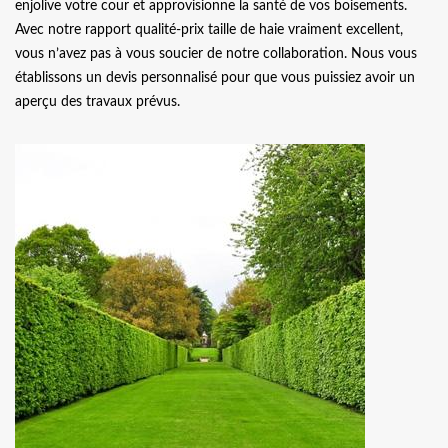
enjolive votre cour et approvisionne la santé de vos boisements.
Avec notre rapport qualité-prix taille de haie vraiment excellent,
vous n’avez pas à vous soucier de notre collaboration. Nous vous
établissons un devis personnalisé pour que vous puissiez avoir un
aperçu des travaux prévus.