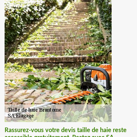
Rassurez-vous votre devis taille de haie reste