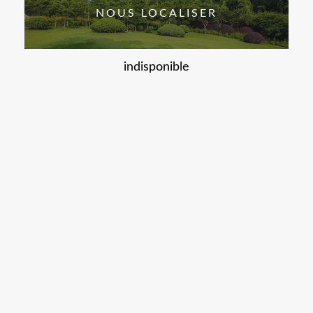
NOUS LOCALISER
indisponible