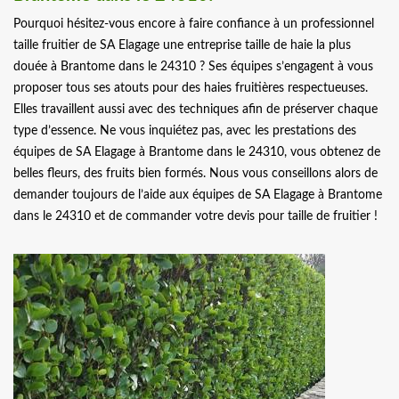
Pourquoi hésitez-vous encore à faire confiance à un professionnel
taille fruitier de SA Elagage une entreprise taille de haie la plus
douée à Brantome dans le 24310 ? Ses équipes s’engagent à vous
proposer tous ses atouts pour des haies fruitières respectueuses.
Elles travaillent aussi avec des techniques afin de préserver chaque
type d’essence. Ne vous inquiétez pas, avec les prestations des
équipes de SA Elagage à Brantome dans le 24310, vous obtenez de
belles fleurs, des fruits bien formés. Nous vous conseillons alors de
demander toujours de l’aide aux équipes de SA Elagage à Brantome
dans le 24310 et de commander votre devis pour taille de fruitier !