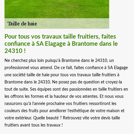
Pour tous vos travaux taille fruitiers, faites
confiance à SA Elagage à Brantome dans le
24310 !
Ne cherchez plus loin puisqu’à Brantome dans le 24310, un
professionnel vous attend. De ce fait, faites confiance à SA Elagage
une société taille de haie pour tous vos travaux taille fruitiers à
Brantome dans le 24310. Ne posez pas de question et croyez-la
tout de suite. Ses équipes sont des passionnées en taille fruitiers en
les offrons les formes et la hauteur de vos attentes. Et nous vous
rassurons qu’à l’année prochaine vos fruitiers ressortiront les
couleurs des fruits pour améliorer l’esthétique de votre maison et
votre extérieur. Quelle beauté ? Retrouvez vite votre devis taille
fruitiers avant tous les travaux !