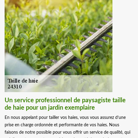
Un service professionnel de paysagiste taille
de haie pour un jardin exemplaire
En nous appelant pour tailler vos haies, vous vous assurez d’une
prise en charge ordonnée et performante de vos haies. Nous
faisons de notre possible pour vous offrir un service de qualité, qui