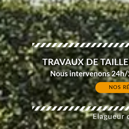
TRAVAUX DE TAILLE
Nous intervenons 24h/2
NOS R
Elagueur d