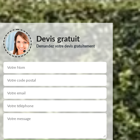
Devis gratuit
Demandez votre devis gratuitement