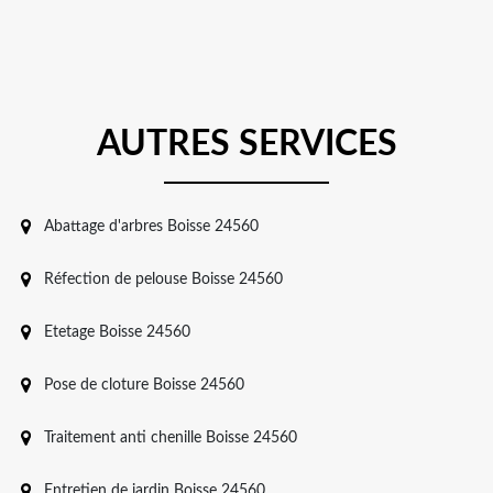
AUTRES SERVICES
Abattage d'arbres Boisse 24560
Réfection de pelouse Boisse 24560
Etetage Boisse 24560
Pose de cloture Boisse 24560
Traitement anti chenille Boisse 24560
Entretien de jardin Boisse 24560