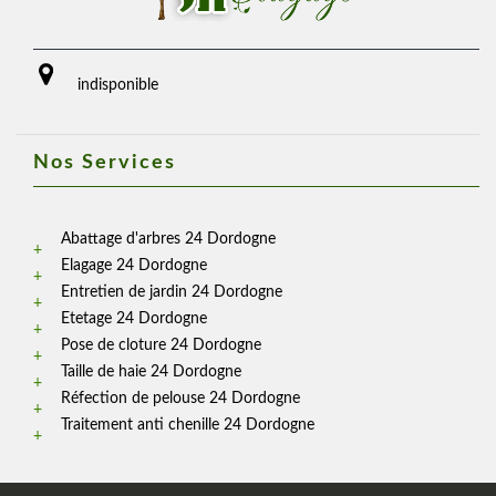
indisponible
Nos Services
Abattage d'arbres 24 Dordogne
Elagage 24 Dordogne
Entretien de jardin 24 Dordogne
Etetage 24 Dordogne
Pose de cloture 24 Dordogne
Taille de haie 24 Dordogne
Réfection de pelouse 24 Dordogne
Traitement anti chenille 24 Dordogne