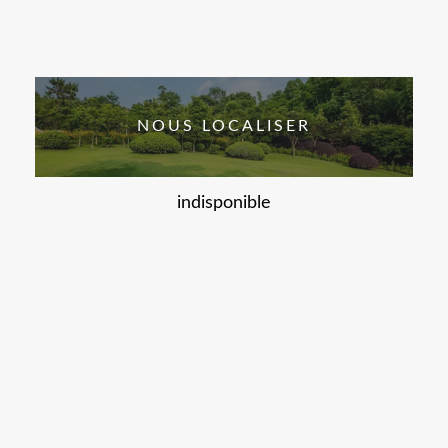
NOUS LOCALISER
indisponible