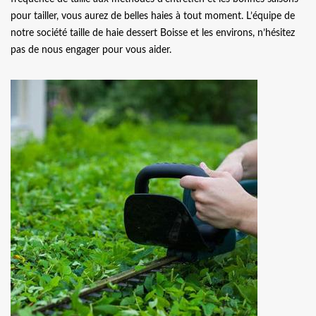
pour tailler, vous aurez de belles haies à tout moment. L’équipe de
notre société taille de haie dessert Boisse et les environs, n’hésitez
pas de nous engager pour vous aider.