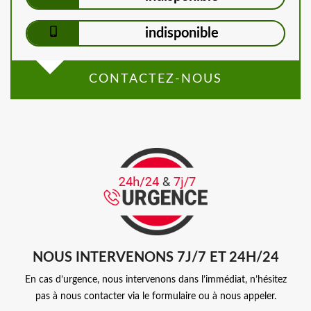
indisponible
CONTACTEZ-NOUS
NOUS INTERVENONS 7J/7 ET 24H/24
En cas d’urgence, nous intervenons dans l’immédiat, n’hésitez
pas à nous contacter via le formulaire ou à nous appeler.