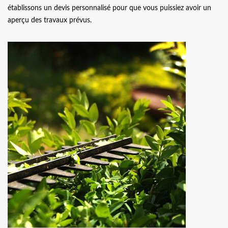
établissons un devis personnalisé pour que vous puissiez avoir un
aperçu des travaux prévus.