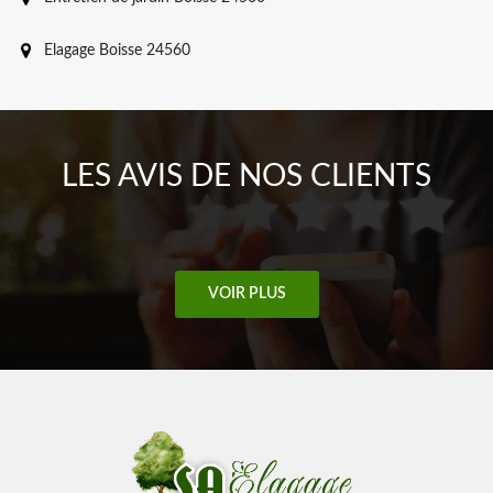
Elagage Boisse 24560
LES AVIS DE NOS CLIENTS
VOIR PLUS