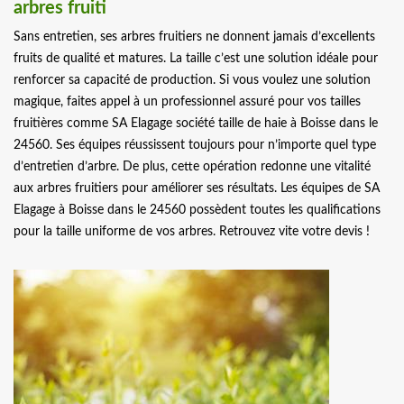
arbres fruiti
Sans entretien, ses arbres fruitiers ne donnent jamais d’excellents
fruits de qualité et matures. La taille c’est une solution idéale pour
renforcer sa capacité de production. Si vous voulez une solution
magique, faites appel à un professionnel assuré pour vos tailles
fruitières comme SA Elagage société taille de haie à Boisse dans le
24560. Ses équipes réussissent toujours pour n’importe quel type
d’entretien d’arbre. De plus, cette opération redonne une vitalité
aux arbres fruitiers pour améliorer ses résultats. Les équipes de SA
Elagage à Boisse dans le 24560 possèdent toutes les qualifications
pour la taille uniforme de vos arbres. Retrouvez vite votre devis !