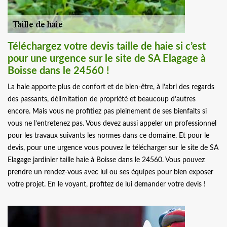
Téléchargez votre devis taille de haie si c’est
pour une urgence sur le site de SA Elagage à
Boisse dans le 24560 !
La haie apporte plus de confort et de bien-être, à l’abri des regards
des passants, délimitation de propriété et beaucoup d’autres
encore. Mais vous ne profitiez pas pleinement de ses bienfaits si
vous ne l’entretenez pas. Vous devez aussi appeler un professionnel
pour les travaux suivants les normes dans ce domaine. Et pour le
devis, pour une urgence vous pouvez le télécharger sur le site de SA
Elagage jardinier taille haie à Boisse dans le 24560. Vous pouvez
prendre un rendez-vous avec lui ou ses équipes pour bien exposer
votre projet. En le voyant, profitez de lui demander votre devis !