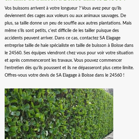
Vos buissons arrivent à votre longueur ? Vous avez peur qu’ils
deviennent des cages aux voleurs ou aux animaux sauvages. De
plus, sa taille donne un peu de souffle aux autres plantations. Mais
même s’ils sont petits, c'est difficile de les tailler puisque des
accidents peuvent arriver. Dans ce cas, contactez SA Elagage
entreprise taille de haie spécialiste en taille de buisson à Boisse dans
le 24560. Ses équipes viendront chez vous pour voir votre situation
et après commenceront les travaux. Vous pouvez commencer
l’entretien dès qu’ils poussent et ils ne dépasseront plus cette limite.
Offres-vous votre devis de SA Elagage à Boisse dans le 24560 !