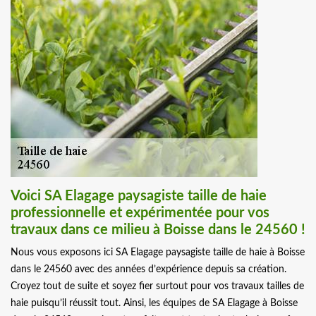
Voici SA Elagage paysagiste taille de haie
professionnelle et expérimentée pour vos
travaux dans ce milieu à Boisse dans le 24560 !
Nous vous exposons ici SA Elagage paysagiste taille de haie à Boisse
dans le 24560 avec des années d’expérience depuis sa création.
Croyez tout de suite et soyez fier surtout pour vos travaux tailles de
haie puisqu’il réussit tout. Ainsi, les équipes de SA Elagage à Boisse