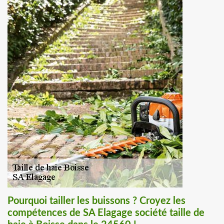
Pourquoi tailler les buissons ? Croyez les
compétences de SA Elagage société taille de