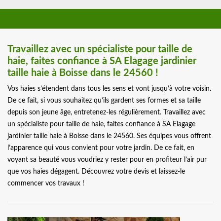
Travaillez avec un spécialiste pour taille de
haie, faites confiance à SA Elagage jardinier
taille haie à Boisse dans le 24560 !
Vos haies s’étendent dans tous les sens et vont jusqu’à votre voisin.
De ce fait, si vous souhaitez qu’ils gardent ses formes et sa taille
depuis son jeune âge, entretenez-les régulièrement. Travaillez avec
un spécialiste pour taille de haie, faites confiance à SA Elagage
jardinier taille haie à Boisse dans le 24560. Ses équipes vous offrent
l’apparence qui vous convient pour votre jardin. De ce fait, en
voyant sa beauté vous voudriez y rester pour en profiteur l’air pur
que vos haies dégagent. Découvrez votre devis et laissez-le
commencer vos travaux !