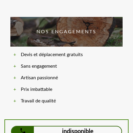
NOS ENGAGEMENTS
Devis et déplacement gratuits
Sans engagement
Artisan passionné
Prix imbattable
Travail de qualité
indisponible