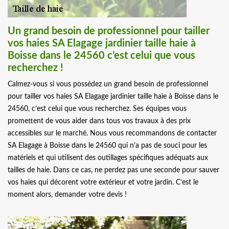
Un grand besoin de professionnel pour tailler
vos haies SA Elagage jardinier taille haie à
Boisse dans le 24560 c’est celui que vous
recherchez !
Calmez-vous si vous possédez un grand besoin de professionnel
pour tailler vos haies SA Elagage jardinier taille haie à Boisse dans le
24560, c’est celui que vous recherchez. Ses équipes vous
promettent de vous aider dans tous vos travaux à des prix
accessibles sur le marché. Nous vous recommandons de contacter
SA Elagage à Boisse dans le 24560 qui n’a pas de souci pour les
matériels et qui utilisent des outillages spécifiques adéquats aux
tailles de haie. Dans ce cas, ne perdez pas une seconde pour sauver
vos haies qui décorent votre extérieur et votre jardin. C’est le
moment alors, demander votre devis !