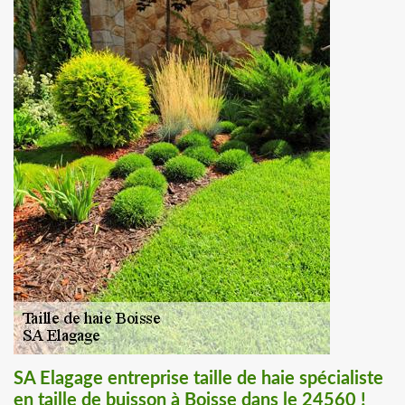
SA Elagage entreprise taille de haie spécialiste
en taille de buisson à Boisse dans le 24560 !