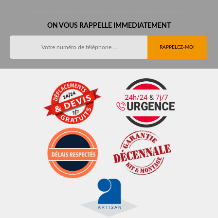
ON VOUS RAPPELLE IMMEDIATEMENT