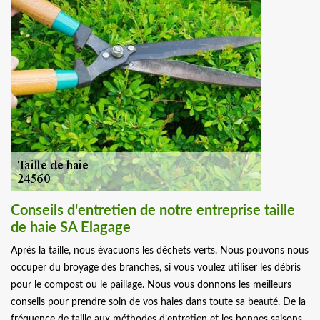
Conseils d'entretien de notre entreprise taille
de haie SA Elagage
Après la taille, nous évacuons les déchets verts. Nous pouvons nous
occuper du broyage des branches, si vous voulez utiliser les débris
pour le compost ou le paillage. Nous vous donnons les meilleurs
conseils pour prendre soin de vos haies dans toute sa beauté. De la
fréquence de taille aux méthodes d’entretien et les bonnes saisons