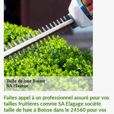
Faites appel à un professionnel assuré pour vos
tailles fruitières comme SA Elagage société
taille de haie à Boisse dans le 24560 pour vos