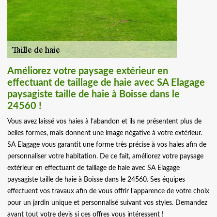
Améliorez votre paysage extérieur en
effectuant de taillage de haie avec SA Elagage
paysagiste taille de haie à Boisse dans le
24560 !
Vous avez laissé vos haies à l’abandon et ils ne présentent plus de
belles formes, mais donnent une image négative à votre extérieur.
SA Elagage vous garantit une forme très précise à vos haies afin de
personnaliser votre habitation. De ce fait, améliorez votre paysage
extérieur en effectuant de taillage de haie avec SA Elagage
paysagiste taille de haie à Boisse dans le 24560. Ses équipes
effectuent vos travaux afin de vous offrir l’apparence de votre choix
pour un jardin unique et personnalisé suivant vos styles. Demandez
avant tout votre devis si ces offres vous intéressent !