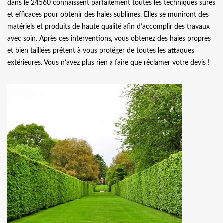
dans le 24560 connaissent parfaitement toutes les techniques sûres
et efficaces pour obtenir des haies sublimes. Elles se muniront des
matériels et produits de haute qualité afin d’accomplir des travaux
avec soin. Après ces interventions, vous obtenez des haies propres
et bien taillées prêtent à vous protéger de toutes les attaques
extérieures. Vous n’avez plus rien à faire que réclamer votre devis !