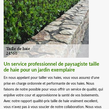
Un service professionnel de paysagiste taille
de haie pour un jardin exemplaire
En nous appelant pour tailler vos haies, vous vous assurez d’une
prise en charge ordonnée et performante de vos haies. Nous
faisons de notre possible pour vous offrir un service de qualité, qui
enjolive votre cour et approvisionne la santé de vos boisements.
Avec notre rapport qualité-prix taille de haie vraiment excellent,
vous n’avez pas à vous soucier de notre collaboration. Nous vous