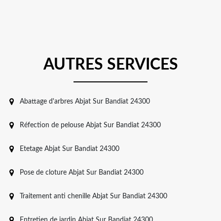
AUTRES SERVICES
Abattage d'arbres Abjat Sur Bandiat 24300
Réfection de pelouse Abjat Sur Bandiat 24300
Etetage Abjat Sur Bandiat 24300
Pose de cloture Abjat Sur Bandiat 24300
Traitement anti chenille Abjat Sur Bandiat 24300
Entretien de jardin Abjat Sur Bandiat 24300