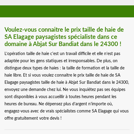
Voulez-vous connaitre le prix taille de haie de
SA Elagage paysagistes spécialiste dans ce
domaine à Abjat Sur Bandiat dans le 24300 !
L’opération taille de haie c'est un travail difficile et elle n’est pas
adaptée pour les gens statiques et irresponsables. De plus, on
distingue deux types de haies : la taille de formation et la taille de
haie libre. Et si vous voulez connaitre le prix taille de haie de SA
Elagage paysagistes taille de haie à Abjat Sur Bandiat dans le 24300,
envoyez une demande chez lui. Ne vous inquiétez pas ses équipes
sont disponibles à vous accueillir à toutes heures pendant les
heures de bureau. Ne dépensez plus d’argent n’importe où,
engagez-vous avec de vrais spécialistes comme SA Elagage qui vous
offre gratuitement votre devis !