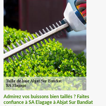
Admirez vos buissons bien taillés ? Faites
confiance à SA Elagage à Abjat Sur Bandiat