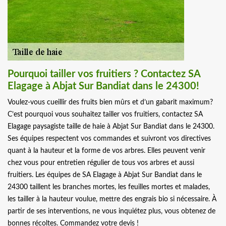
Pourquoi tailler vos fruitiers ? Contactez SA
Elagage à Abjat Sur Bandiat dans le 24300!
Voulez-vous cueillir des fruits bien mûrs et d’un gabarit maximum?
C’est pourquoi vous souhaitez tailler vos fruitiers, contactez SA
Elagage paysagiste taille de haie à Abjat Sur Bandiat dans le 24300.
Ses équipes respectent vos commandes et suivront vos directives
quant à la hauteur et la forme de vos arbres. Elles peuvent venir
chez vous pour entretien régulier de tous vos arbres et aussi
fruitiers. Les équipes de SA Elagage à Abjat Sur Bandiat dans le
24300 taillent les branches mortes, les feuilles mortes et malades,
les tailler à la hauteur voulue, mettre des engrais bio si nécessaire. À
partir de ses interventions, ne vous inquiétez plus, vous obtenez de
bonnes récoltes. Commandez votre devis !