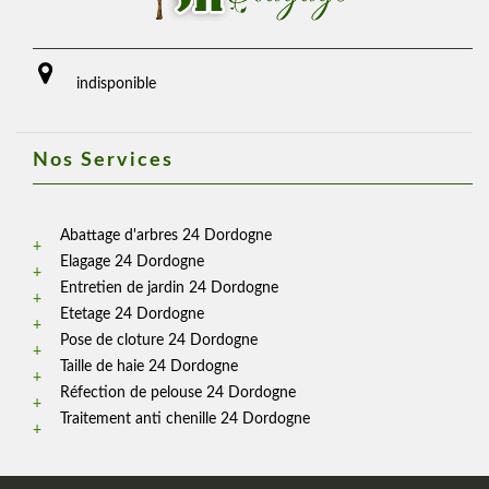
indisponible
Nos Services
Abattage d'arbres 24 Dordogne
Elagage 24 Dordogne
Entretien de jardin 24 Dordogne
Etetage 24 Dordogne
Pose de cloture 24 Dordogne
Taille de haie 24 Dordogne
Réfection de pelouse 24 Dordogne
Traitement anti chenille 24 Dordogne