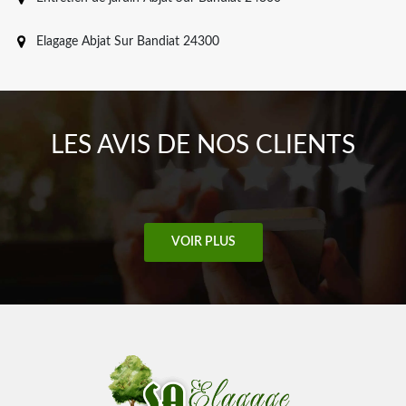
Elagage Abjat Sur Bandiat 24300
LES AVIS DE NOS CLIENTS
VOIR PLUS