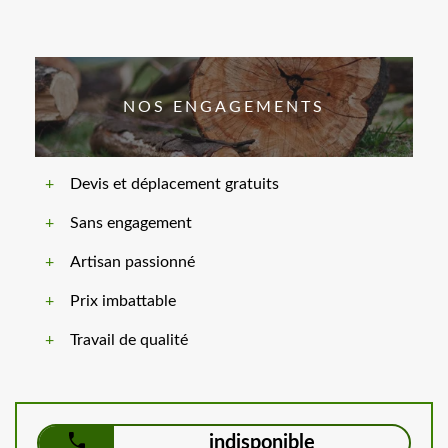
NOS ENGAGEMENTS
Devis et déplacement gratuits
Sans engagement
Artisan passionné
Prix imbattable
Travail de qualité
indisponible