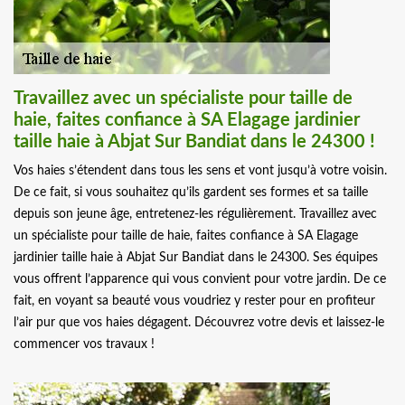
Travaillez avec un spécialiste pour taille de
haie, faites confiance à SA Elagage jardinier
taille haie à Abjat Sur Bandiat dans le 24300 !
Vos haies s’étendent dans tous les sens et vont jusqu’à votre voisin.
De ce fait, si vous souhaitez qu’ils gardent ses formes et sa taille
depuis son jeune âge, entretenez-les régulièrement. Travaillez avec
un spécialiste pour taille de haie, faites confiance à SA Elagage
jardinier taille haie à Abjat Sur Bandiat dans le 24300. Ses équipes
vous offrent l’apparence qui vous convient pour votre jardin. De ce
fait, en voyant sa beauté vous voudriez y rester pour en profiteur
l’air pur que vos haies dégagent. Découvrez votre devis et laissez-le
commencer vos travaux !