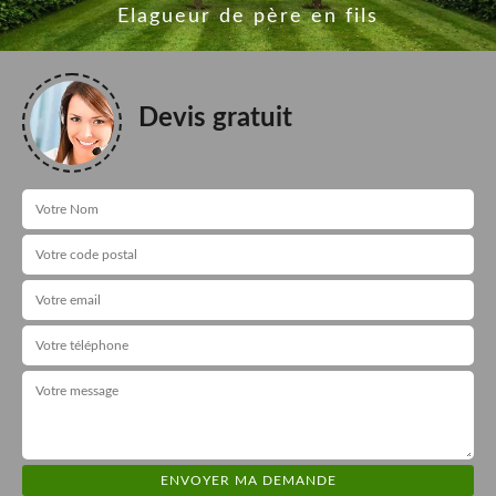
Elagueur de père en fils
Devis gratuit