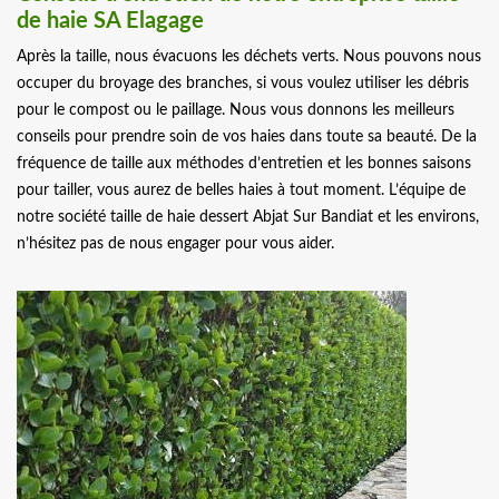
de haie SA Elagage
Après la taille, nous évacuons les déchets verts. Nous pouvons nous
occuper du broyage des branches, si vous voulez utiliser les débris
pour le compost ou le paillage. Nous vous donnons les meilleurs
conseils pour prendre soin de vos haies dans toute sa beauté. De la
fréquence de taille aux méthodes d’entretien et les bonnes saisons
pour tailler, vous aurez de belles haies à tout moment. L’équipe de
notre société taille de haie dessert Abjat Sur Bandiat et les environs,
n’hésitez pas de nous engager pour vous aider.