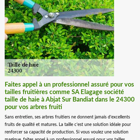
Faites appel à un professionnel assuré pour vos
tailles fruitières comme SA Elagage société
taille de haie à Abjat Sur Bandiat dans le 24300
pour vos arbres fruiti
Sans entretien, ses arbres fruitiers ne donnent jamais d’excellents
fruits de qualité et matures. La taille c’est une solution idéale pour
renforcer sa capacité de production. Si vous voulez une solution
magique, faites appel à un professionnel assuré pour vos tailles