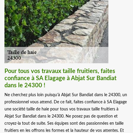
Pour tous vos travaux taille fruitiers, faites
confiance à SA Elagage à Abjat Sur Bandiat
dans le 24300 !
Ne cherchez plus loin puisqu’à Abjat Sur Bandiat dans le 24300, un
professionnel vous attend. De ce fait, faites confiance à SA Elagage
une société taille de haie pour tous vos travaux taille fruitiers à
Abjat Sur Bandiat dans le 24300. Ne posez pas de question et
croyez-la tout de suite. Ses équipes sont des passionnées en taille
fruitiers en les offrons les formes et la hauteur de vos attentes. Et