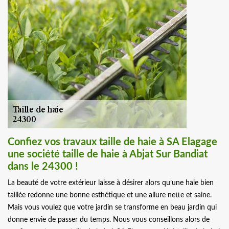
Confiez vos travaux taille de haie à SA Elagage
une société taille de haie à Abjat Sur Bandiat
dans le 24300 !
La beauté de votre extérieur laisse à désirer alors qu’une haie bien
taillée redonne une bonne esthétique et une allure nette et saine.
Mais vous voulez que votre jardin se transforme en beau jardin qui
donne envie de passer du temps. Nous vous conseillons alors de