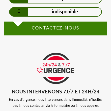
indisponible
CONTACTEZ-NOUS
NOUS INTERVENONS 7J/7 ET 24H/24
En cas d’urgence, nous intervenons dans l’immédiat, n’hésitez
pas à nous contacter via le formulaire ou à nous appeler.