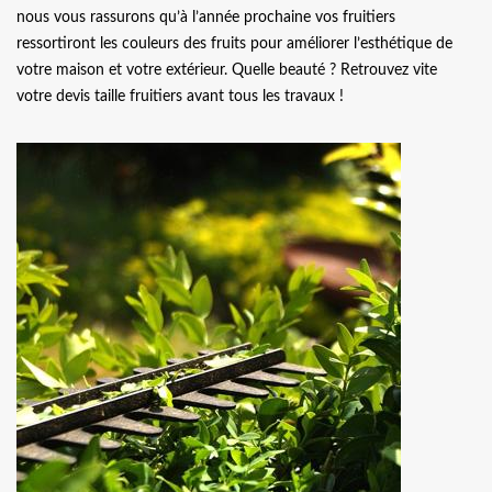
nous vous rassurons qu’à l’année prochaine vos fruitiers
ressortiront les couleurs des fruits pour améliorer l’esthétique de
votre maison et votre extérieur. Quelle beauté ? Retrouvez vite
votre devis taille fruitiers avant tous les travaux !