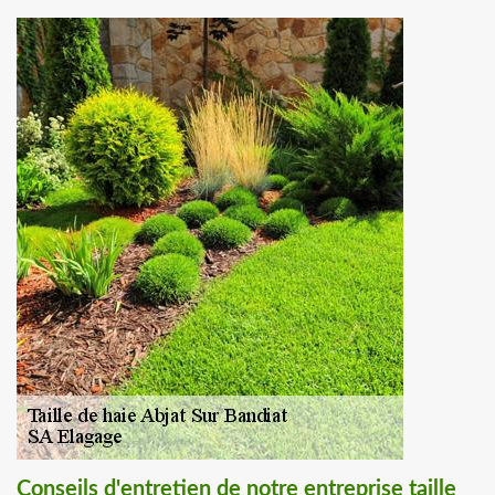
Conseils d'entretien de notre entreprise taille