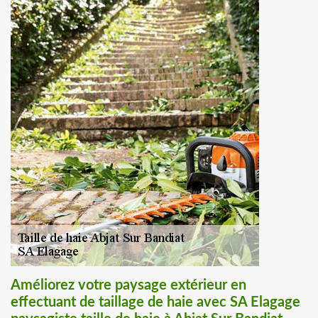
Améliorez votre paysage extérieur en
effectuant de taillage de haie avec SA Elagage