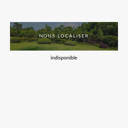
NOUS LOCALISER
indisponible