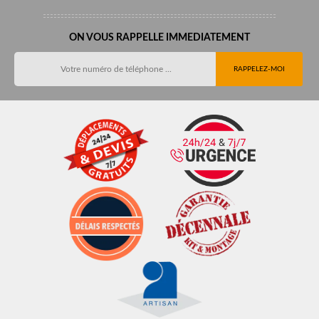
ON VOUS RAPPELLE IMMEDIATEMENT