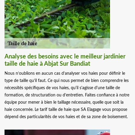
Analyse des besoins avec le meilleur jardinier
taille de haie à Abjat Sur Bandiat
Nous n’oublions en aucun cas d’analyser vos haies pour définir le
type de taille qu’il faut. Ce qui nous permet de bien comprendre les
nécessités spécifiques de vos haies, qu'il s'agisse d'une taille de
formation, de structuration ou d’entretien. Faites confiance à notre
équipe pour mener à bien le taillage nécessaire, quelle que soit la
haie concernée. Le tarif taille de haie que SA Elagage vous propose
dépend des particularités de vos haies et de sa zone de boisement.