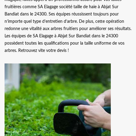
fruitières comme SA Elagage société taille de haie à Abjat Sur
Bandiat dans le 24300. Ses équipes réussissent toujours pour
n’importe quel type d’entretien d’arbre. De plus, cette opération
redonne une vitalité aux arbres fruitiers pour améliorer ses résultats.
Les équipes de SA Elagage à Abjat Sur Bandiat dans le 24300
possèdent toutes les qualifications pour la taille uniforme de vos
arbres. Retrouvez vite votre devis !