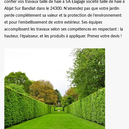
confier vos travaux taille de haie à SA Elagage société taille de haie à
Abjat Sur Bandiat dans le 24300. N’attendez pas que votre jardin
perde complètement sa valeur et la protection de l’environnement
et pour l’embellissement de votre extérieur. Ses équipes
accomplissent les travaux selon ses compétences en respectant : la
hauteur, l’épaisseur, et les produits à appliquer. Prenez votre devis !