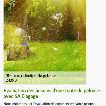
Évaluation des besoins d’une tonte de pelouse
avec SA Elagage
Nous entamons par l’évaluation de comment est votre pelouse