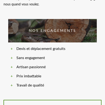
nous quand vous voulez.
NOS ENGAGEMENTS
Devis et déplacement gratuits
Sans engagement
Artisan passionné
Prix imbattable
Travail de qualité