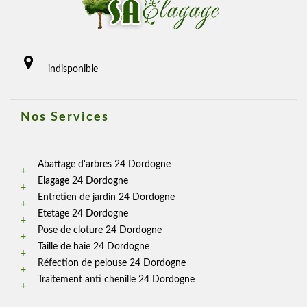
indisponible
Nos Services
Abattage d'arbres 24 Dordogne
Elagage 24 Dordogne
Entretien de jardin 24 Dordogne
Etetage 24 Dordogne
Pose de cloture 24 Dordogne
Taille de haie 24 Dordogne
Réfection de pelouse 24 Dordogne
Traitement anti chenille 24 Dordogne