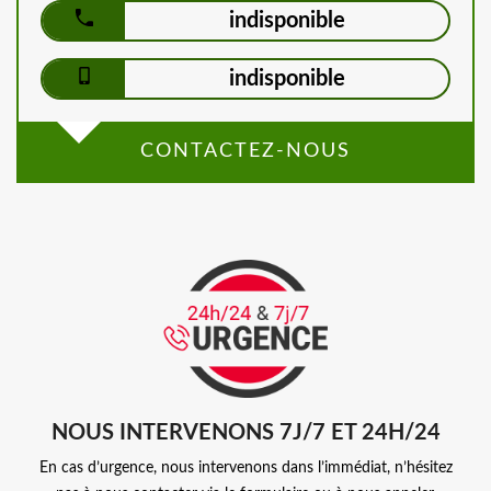
indisponible
indisponible
CONTACTEZ-NOUS
NOUS INTERVENONS 7J/7 ET 24H/24
En cas d’urgence, nous intervenons dans l’immédiat, n’hésitez