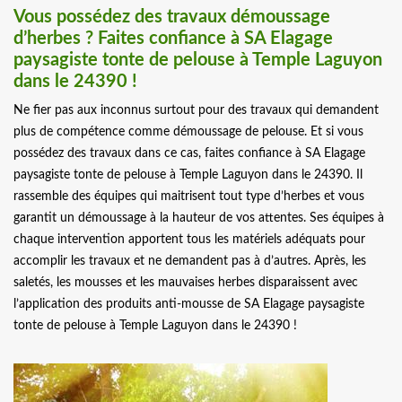
Vous possédez des travaux démoussage
d’herbes ? Faites confiance à SA Elagage
paysagiste tonte de pelouse à Temple Laguyon
dans le 24390 !
Ne fier pas aux inconnus surtout pour des travaux qui demandent
plus de compétence comme démoussage de pelouse. Et si vous
possédez des travaux dans ce cas, faites confiance à SA Elagage
paysagiste tonte de pelouse à Temple Laguyon dans le 24390. Il
rassemble des équipes qui maitrisent tout type d’herbes et vous
garantit un démoussage à la hauteur de vos attentes. Ses équipes à
chaque intervention apportent tous les matériels adéquats pour
accomplir les travaux et ne demandent pas à d’autres. Après, les
saletés, les mousses et les mauvaises herbes disparaissent avec
l’application des produits anti-mousse de SA Elagage paysagiste
tonte de pelouse à Temple Laguyon dans le 24390 !