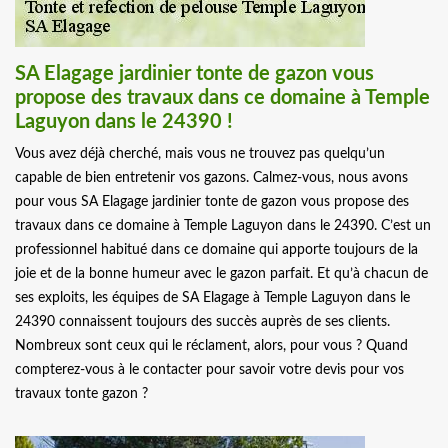
SA Elagage jardinier tonte de gazon vous
propose des travaux dans ce domaine à Temple
Laguyon dans le 24390 !
Vous avez déjà cherché, mais vous ne trouvez pas quelqu’un
capable de bien entretenir vos gazons. Calmez-vous, nous avons
pour vous SA Elagage jardinier tonte de gazon vous propose des
travaux dans ce domaine à Temple Laguyon dans le 24390. C’est un
professionnel habitué dans ce domaine qui apporte toujours de la
joie et de la bonne humeur avec le gazon parfait. Et qu’à chacun de
ses exploits, les équipes de SA Elagage à Temple Laguyon dans le
24390 connaissent toujours des succès auprès de ses clients.
Nombreux sont ceux qui le réclament, alors, pour vous ? Quand
compterez-vous à le contacter pour savoir votre devis pour vos
travaux tonte gazon ?