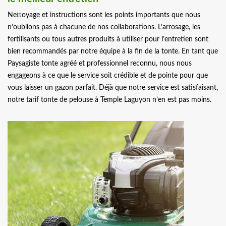
Nettoyage et instructions sont les points importants que nous
n’oublions pas à chacune de nos collaborations. L’arrosage, les
fertilisants ou tous autres produits à utiliser pour l’entretien sont
bien recommandés par notre équipe à la fin de la tonte. En tant que
Paysagiste tonte agréé et professionnel reconnu, nous nous
engageons à ce que le service soit crédible et de pointe pour que
vous laisser un gazon parfait. Déjà que notre service est satisfaisant,
notre tarif tonte de pelouse à Temple Laguyon n’en est pas moins.