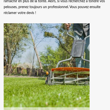
rafraichir en plus de la tonte. Alors, si vous recherchez à tondre vos
pelouses, prenez toujours un professionnel. Vous pouvez ensuite
réclamer votre devis !