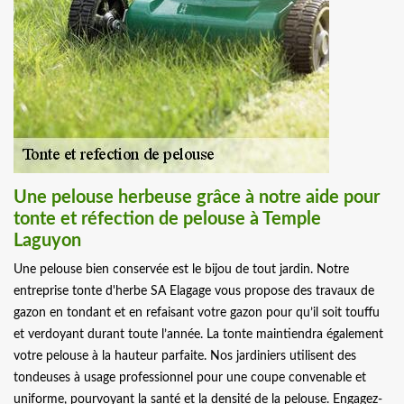
Une pelouse herbeuse grâce à notre aide pour
tonte et réfection de pelouse à Temple
Laguyon
Une pelouse bien conservée est le bijou de tout jardin. Notre
entreprise tonte d'herbe SA Elagage vous propose des travaux de
gazon en tondant et en refaisant votre gazon pour qu’il soit touffu
et verdoyant durant toute l’année. La tonte maintiendra également
votre pelouse à la hauteur parfaite. Nos jardiniers utilisent des
tondeuses à usage professionnel pour une coupe convenable et
uniforme, pourvoyant la santé et la densité de la pelouse. Engagez-