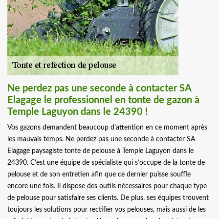
Ne perdez pas une seconde à contacter SA
Elagage le professionnel en tonte de gazon à
Temple Laguyon dans le 24390 !
Vos gazons demandent beaucoup d’attention en ce moment après
les mauvais temps. Ne perdez pas une seconde à contacter SA
Elagage paysagiste tonte de pelouse à Temple Laguyon dans le
24390. C’est une équipe de spécialiste qui s’occupe de la tonte de
pelouse et de son entretien afin que ce dernier puisse souffle
encore une fois. Il dispose des outils nécessaires pour chaque type
de pelouse pour satisfaire ses clients. De plus, ses équipes trouvent
toujours les solutions pour rectifier vos pelouses, mais aussi de les