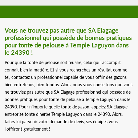
Vous ne trouvez pas autre que SA Elagage
professionnel qui possède de bonnes pratiques
pour tonte de pelouse à Temple Laguyon dans
le 24390 !
Pour que la tonte de pelouse soit réussie, celui qui l’accomplit
connait bien la matière. Et si vous recherchez un résultat comme
tel, contactez un professionnel capable de vous offrir des gazons
bien entretenus, bien tondus. Alors, nous vous conseillons que vous
ne trouviez pas autre que SA Elagage professionnel qui possède de
bonnes pratiques pour tonte de pelouse à Temple Laguyon dans le
24390. Pour n’importe quelle tonte de gazon, appelez SA Elagage
entreprise tonte d'herbe Temple Laguyon dans le 24390. Alors,
faites-lui parvenir votre demande de devis, ses équipes vous
l’offriront gratuitement !