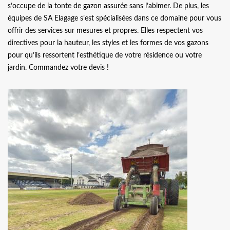
s’occupe de la tonte de gazon assurée sans l’abimer. De plus, les
équipes de SA Elagage s’est spécialisées dans ce domaine pour vous
offrir des services sur mesures et propres. Elles respectent vos
directives pour la hauteur, les styles et les formes de vos gazons
pour qu’ils ressortent l’esthétique de votre résidence ou votre
jardin. Commandez votre devis !