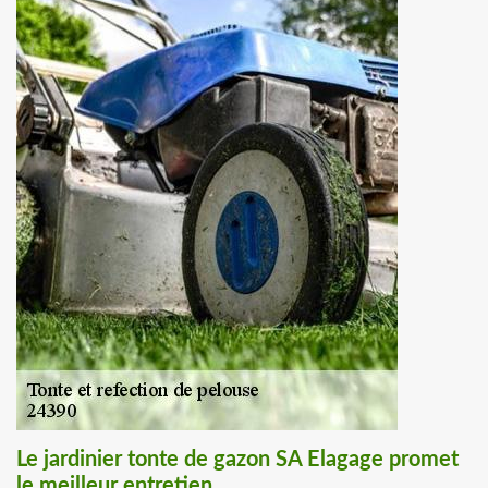
Le jardinier tonte de gazon SA Elagage promet
le meilleur entretien