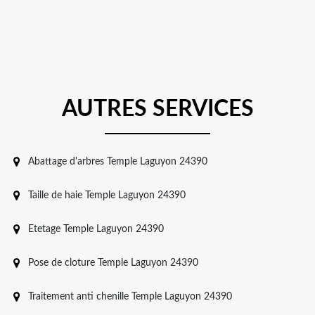
AUTRES SERVICES
Abattage d'arbres Temple Laguyon 24390
Taille de haie Temple Laguyon 24390
Etetage Temple Laguyon 24390
Pose de cloture Temple Laguyon 24390
Traitement anti chenille Temple Laguyon 24390