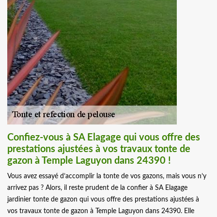
Confiez-vous à SA Elagage qui vous offre des
prestations ajustées à vos travaux tonte de
gazon à Temple Laguyon dans 24390 !
Vous avez essayé d’accomplir la tonte de vos gazons, mais vous n’y
arrivez pas ? Alors, il reste prudent de la confier à SA Elagage
jardinier tonte de gazon qui vous offre des prestations ajustées à
vos travaux tonte de gazon à Temple Laguyon dans 24390. Elle