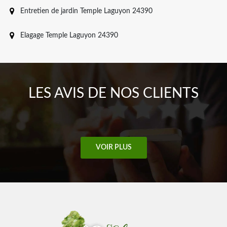
Entretien de jardin Temple Laguyon 24390
Elagage Temple Laguyon 24390
LES AVIS DE NOS CLIENTS
VOIR PLUS