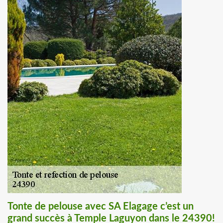
Tonte de pelouse avec SA Elagage c’est un
grand succès à Temple Laguyon dans le 24390!