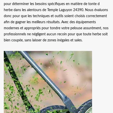
pour déterminer les besoins spécifiques en matière de tonte d
herbe dans les alentours de Temple Laguyon 24390. Nous évaluons
donc pour que les techniques et outils soient choisis correctement
afin de gagner les meilleurs résultats. Avec des équipements
modernes et appropriés pour tondre votre pelouse assurément, nos
professionnels ne négligent aucun recoin pour que toute herbe soit
bien coupée, sans laisser de zones inégales et sales.