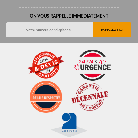
ON VOUS RAPPELLE IMMEDIATEMENT