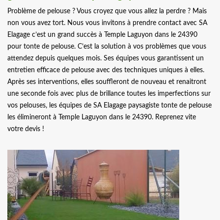
Problème de pelouse ? Vous croyez que vous allez la perdre ? Mais
non vous avez tort. Nous vous invitons à prendre contact avec SA
Elagage c’est un grand succès à Temple Laguyon dans le 24390
pour tonte de pelouse. C’est la solution à vos problèmes que vous
attendez depuis quelques mois. Ses équipes vous garantissent un
entretien efficace de pelouse avec des techniques uniques à elles.
Après ses interventions, elles souffleront de nouveau et renaitront
une seconde fois avec plus de brillance toutes les imperfections sur
vos pelouses, les équipes de SA Elagage paysagiste tonte de pelouse
les élimineront à Temple Laguyon dans le 24390. Reprenez vite
votre devis !