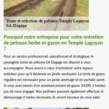
Pourquoi notre entreprise pour votre entretien
de pelouse herbe et gazon en Temple Laguyon
?
Pour un service professionnel, opérationnel et écologique, le
paysagiste tonte de pelouse SA Elagage est disposé à vous
accompagner. Nous avons à cœur d’entretenir votre espace
extérieur pour qu’il devienne un jardin verdoyant. La tonte de gazon
régulière est nécessaire pour un jardin aménagé et en parfaite santé.
Si vous avez besoin d’un ensemencement de gazon 24390, n’hésitez
pas de nous engager. Nos jardiniers peuvent également effectuer le
démoussage d herbe nécessaire, ils seront heureux de vous aider.