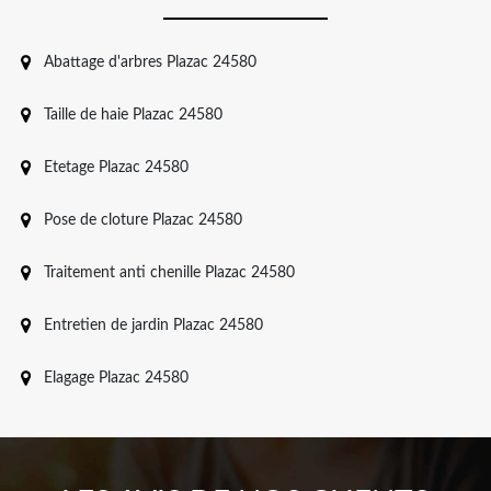
Abattage d'arbres Plazac 24580
Taille de haie Plazac 24580
Etetage Plazac 24580
Pose de cloture Plazac 24580
Traitement anti chenille Plazac 24580
Entretien de jardin Plazac 24580
Elagage Plazac 24580