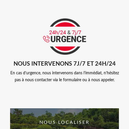
NOUS INTERVENONS 7J/7 ET 24H/24
En cas d’urgence, nous intervenons dans l’immédiat, n’hésitez
pas à nous contacter via le formulaire ou à nous appeler.
NOUS LOCALISER