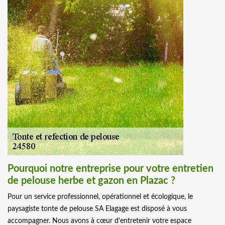
Pourquoi notre entreprise pour votre entretien
de pelouse herbe et gazon en Plazac ?
Pour un service professionnel, opérationnel et écologique, le
paysagiste tonte de pelouse SA Elagage est disposé à vous
accompagner. Nous avons à cœur d’entretenir votre espace