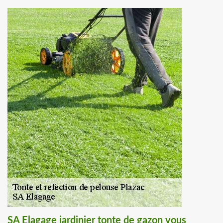
SA Elagage jardinier tonte de gazon vous