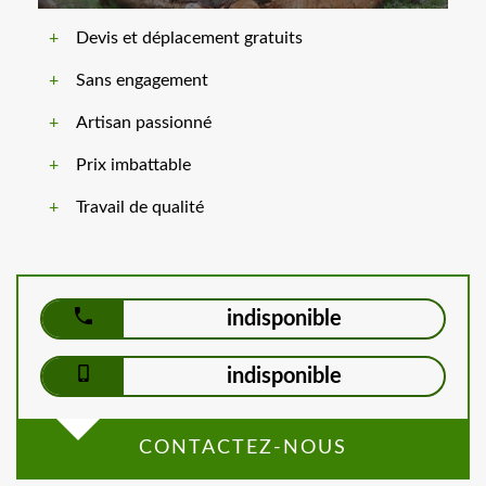
Devis et déplacement gratuits
Sans engagement
Artisan passionné
Prix imbattable
Travail de qualité
indisponible
indisponible
CONTACTEZ-NOUS