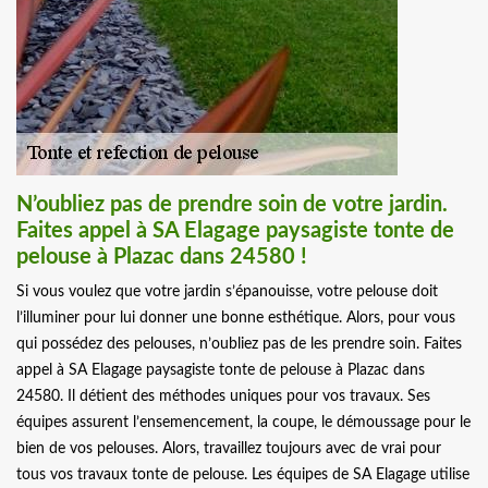
N’oubliez pas de prendre soin de votre jardin.
Faites appel à SA Elagage paysagiste tonte de
pelouse à Plazac dans 24580 !
Si vous voulez que votre jardin s’épanouisse, votre pelouse doit
l’illuminer pour lui donner une bonne esthétique. Alors, pour vous
qui possédez des pelouses, n’oubliez pas de les prendre soin. Faites
appel à SA Elagage paysagiste tonte de pelouse à Plazac dans
24580. Il détient des méthodes uniques pour vos travaux. Ses
équipes assurent l’ensemencement, la coupe, le démoussage pour le
bien de vos pelouses. Alors, travaillez toujours avec de vrai pour
tous vos travaux tonte de pelouse. Les équipes de SA Elagage utilise