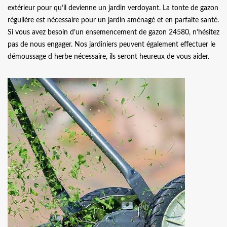
extérieur pour qu’il devienne un jardin verdoyant. La tonte de gazon
régulière est nécessaire pour un jardin aménagé et en parfaite santé.
Si vous avez besoin d’un ensemencement de gazon 24580, n’hésitez
pas de nous engager. Nos jardiniers peuvent également effectuer le
démoussage d herbe nécessaire, ils seront heureux de vous aider.