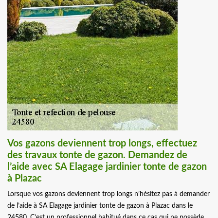
Vos gazons deviennent trop longs, effectuez
des travaux tonte de gazon. Demandez de
l’aide avec SA Elagage jardinier tonte de gazon
à Plazac
Lorsque vos gazons deviennent trop longs n’hésitez pas à demander
de l’aide à SA Elagage jardinier tonte de gazon à Plazac dans le
24580. C’est un professionnel habitué dans ce cas qui ne possède