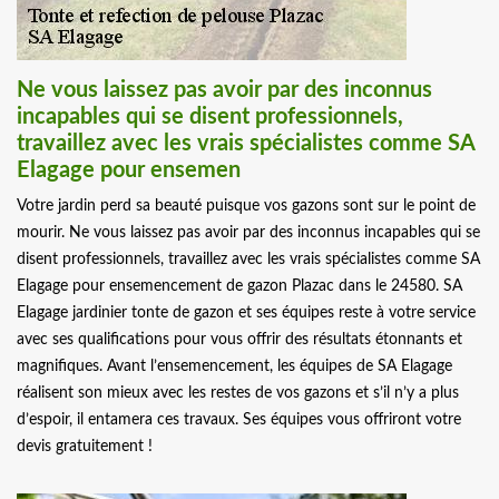
Ne vous laissez pas avoir par des inconnus
incapables qui se disent professionnels,
travaillez avec les vrais spécialistes comme SA
Elagage pour ensemen
Votre jardin perd sa beauté puisque vos gazons sont sur le point de
mourir. Ne vous laissez pas avoir par des inconnus incapables qui se
disent professionnels, travaillez avec les vrais spécialistes comme SA
Elagage pour ensemencement de gazon Plazac dans le 24580. SA
Elagage jardinier tonte de gazon et ses équipes reste à votre service
avec ses qualifications pour vous offrir des résultats étonnants et
magnifiques. Avant l’ensemencement, les équipes de SA Elagage
réalisent son mieux avec les restes de vos gazons et s’il n’y a plus
d’espoir, il entamera ces travaux. Ses équipes vous offriront votre
devis gratuitement !