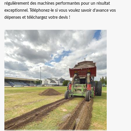
régulièrement des machines performantes pour un résultat
exceptionnel. Téléphonez-le si vous voulez savoir d’avance vos
dépenses et téléchargez votre devis !