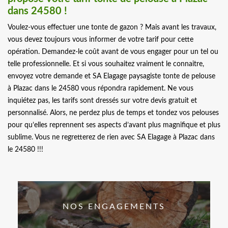
dans 24580 !
Voulez-vous effectuer une tonte de gazon ? Mais avant les travaux,
vous devez toujours vous informer de votre tarif pour cette
opération. Demandez-le coût avant de vous engager pour un tel ou
telle professionnelle. Et si vous souhaitez vraiment le connaitre,
envoyez votre demande et SA Elagage paysagiste tonte de pelouse
à Plazac dans le 24580 vous répondra rapidement. Ne vous
inquiétez pas, les tarifs sont dressés sur votre devis gratuit et
personnalisé. Alors, ne perdez plus de temps et tondez vos pelouses
pour qu’elles reprennent ses aspects d’avant plus magnifique et plus
sublime. Vous ne regretterez de rien avec SA Elagage à Plazac dans
le 24580 !!!
NOS ENGAGEMENTS