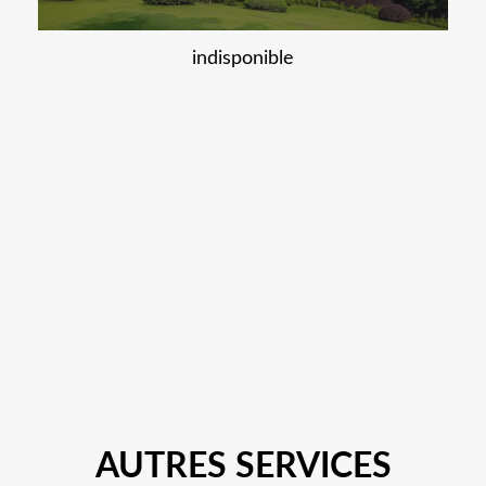
indisponible
AUTRES SERVICES