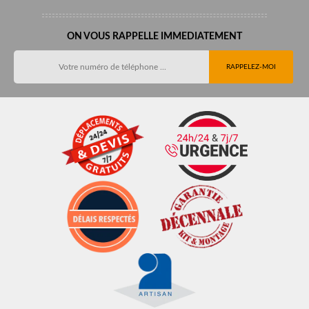
ON VOUS RAPPELLE IMMEDIATEMENT