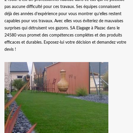
pas aucune difficulté pour ces travaux. Ses équipes connaissent
déjà des années d’expérience pour vous montrer qu’elles restent
capables pour vos travaux. Avec elles vous éviteriez de mauvaises
surprises qui détruisent vos gazons. SA Elagage à Plazac dans le
24580 vous promet des compétences complètes et des produits
efficaces et durables. Exposez-lui votre décision et demandez votre
devis !