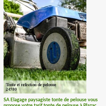
SA Elagage paysagiste tonte de pelouse vous
propose votre tarif tonte de pelouse à Plazac