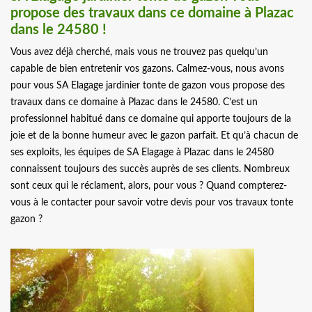
propose des travaux dans ce domaine à Plazac
dans le 24580 !
Vous avez déjà cherché, mais vous ne trouvez pas quelqu’un
capable de bien entretenir vos gazons. Calmez-vous, nous avons
pour vous SA Elagage jardinier tonte de gazon vous propose des
travaux dans ce domaine à Plazac dans le 24580. C’est un
professionnel habitué dans ce domaine qui apporte toujours de la
joie et de la bonne humeur avec le gazon parfait. Et qu’à chacun de
ses exploits, les équipes de SA Elagage à Plazac dans le 24580
connaissent toujours des succès auprès de ses clients. Nombreux
sont ceux qui le réclament, alors, pour vous ? Quand compterez-
vous à le contacter pour savoir votre devis pour vos travaux tonte
gazon ?