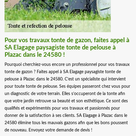
Pour vos travaux tonte de gazon, faites appel à
SA Elagage paysagiste tonte de pelouse à
Plazac dans le 24580 !
Pourquoi cherchiez-vous encore un professionnel pour vos travaux
tonte de gazon ? Faites appel à SA Elagage paysagiste tonte de
pelouse à Plazac dans le 24580. C’est un spécialiste qui intervient
pour toute tonte de pelouse. Ses équipes passeront chez vous pour
un diagnostic de votre terrain. Elles s’occuperont de la tonte afin
que votre jardin retrouve sa beauté et son esthétique. Ce sont des
qualifiés et expérimentés pour vos travaux et passionnés pour
donner de la satisfaction à ses clients. SA Elagage à Plazac dans le
24580 élimine tous les mauvais gazons afin que les bons poussent
de nouveau. Envoyez votre demande de devis !