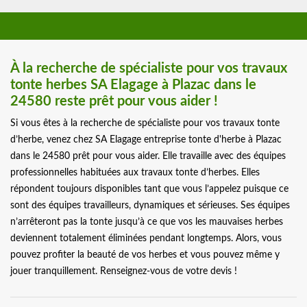
À la recherche de spécialiste pour vos travaux
tonte herbes SA Elagage à Plazac dans le
24580 reste prêt pour vous aider !
Si vous êtes à la recherche de spécialiste pour vos travaux tonte
d’herbe, venez chez SA Elagage entreprise tonte d'herbe à Plazac
dans le 24580 prêt pour vous aider. Elle travaille avec des équipes
professionnelles habituées aux travaux tonte d’herbes. Elles
répondent toujours disponibles tant que vous l’appelez puisque ce
sont des équipes travailleurs, dynamiques et sérieuses. Ses équipes
n’arrêteront pas la tonte jusqu’à ce que vos les mauvaises herbes
deviennent totalement éliminées pendant longtemps. Alors, vous
pouvez profiter la beauté de vos herbes et vous pouvez même y
jouer tranquillement. Renseignez-vous de votre devis !