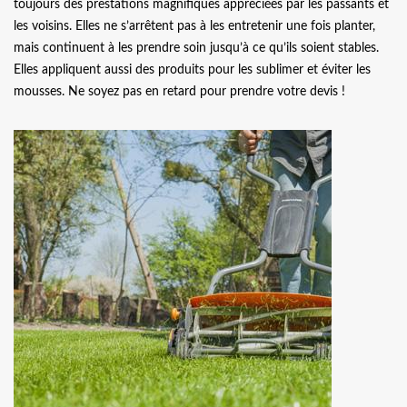
toujours des prestations magnifiques appréciées par les passants et
les voisins. Elles ne s’arrêtent pas à les entretenir une fois planter,
mais continuent à les prendre soin jusqu’à ce qu’ils soient stables.
Elles appliquent aussi des produits pour les sublimer et éviter les
mousses. Ne soyez pas en retard pour prendre votre devis !