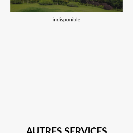
indisponible
AUTRES SERVICES