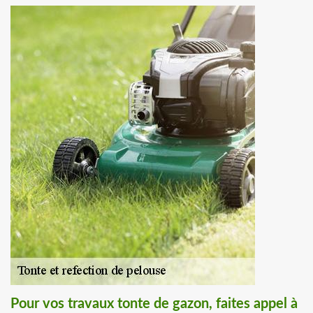
Pour vos travaux tonte de gazon, faites appel à