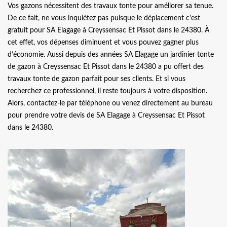
Vos gazons nécessitent des travaux tonte pour améliorer sa tenue.
De ce fait, ne vous inquiétez pas puisque le déplacement c'est
gratuit pour SA Elagage à Creyssensac Et Pissot dans le 24380. À
cet effet, vos dépenses diminuent et vous pouvez gagner plus
d’économie. Aussi depuis des années SA Elagage un jardinier tonte
de gazon à Creyssensac Et Pissot dans le 24380 a pu offert des
travaux tonte de gazon parfait pour ses clients. Et si vous
recherchez ce professionnel, il reste toujours à votre disposition.
Alors, contactez-le par téléphone ou venez directement au bureau
pour prendre votre devis de SA Elagage à Creyssensac Et Pissot
dans le 24380.