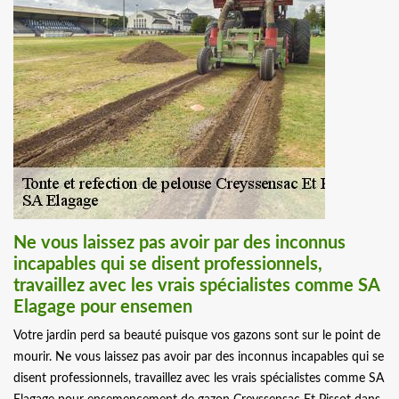
Ne vous laissez pas avoir par des inconnus
incapables qui se disent professionnels,
travaillez avec les vrais spécialistes comme SA
Elagage pour ensemen
Votre jardin perd sa beauté puisque vos gazons sont sur le point de
mourir. Ne vous laissez pas avoir par des inconnus incapables qui se
disent professionnels, travaillez avec les vrais spécialistes comme SA