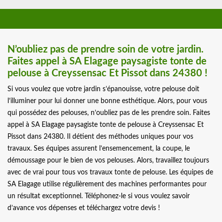
N’oubliez pas de prendre soin de votre jardin.
Faites appel à SA Elagage paysagiste tonte de
pelouse à Creyssensac Et Pissot dans 24380 !
Si vous voulez que votre jardin s’épanouisse, votre pelouse doit
l’illuminer pour lui donner une bonne esthétique. Alors, pour vous
qui possédez des pelouses, n’oubliez pas de les prendre soin. Faites
appel à SA Elagage paysagiste tonte de pelouse à Creyssensac Et
Pissot dans 24380. Il détient des méthodes uniques pour vos
travaux. Ses équipes assurent l’ensemencement, la coupe, le
démoussage pour le bien de vos pelouses. Alors, travaillez toujours
avec de vrai pour tous vos travaux tonte de pelouse. Les équipes de
SA Elagage utilise régulièrement des machines performantes pour
un résultat exceptionnel. Téléphonez-le si vous voulez savoir
d’avance vos dépenses et téléchargez votre devis !