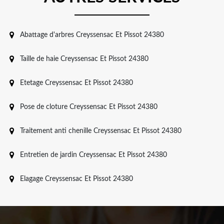
Abattage d'arbres Creyssensac Et Pissot 24380
Taille de haie Creyssensac Et Pissot 24380
Etetage Creyssensac Et Pissot 24380
Pose de cloture Creyssensac Et Pissot 24380
Traitement anti chenille Creyssensac Et Pissot 24380
Entretien de jardin Creyssensac Et Pissot 24380
Elagage Creyssensac Et Pissot 24380