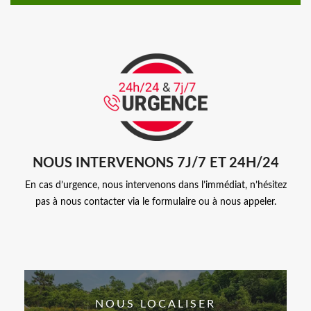
NOUS INTERVENONS 7J/7 ET 24H/24
En cas d’urgence, nous intervenons dans l’immédiat, n’hésitez
pas à nous contacter via le formulaire ou à nous appeler.
NOUS LOCALISER