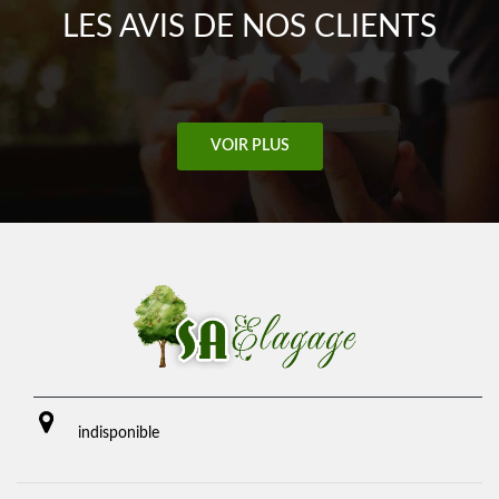
LES AVIS DE NOS CLIENTS
VOIR PLUS
indisponible