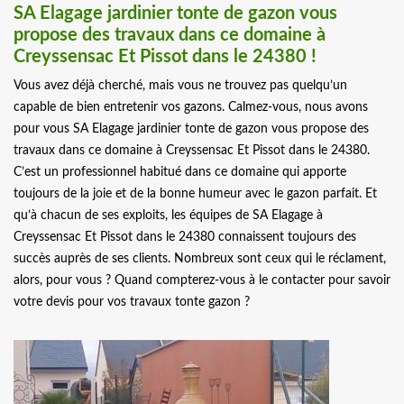
SA Elagage jardinier tonte de gazon vous
propose des travaux dans ce domaine à
Creyssensac Et Pissot dans le 24380 !
Vous avez déjà cherché, mais vous ne trouvez pas quelqu’un
capable de bien entretenir vos gazons. Calmez-vous, nous avons
pour vous SA Elagage jardinier tonte de gazon vous propose des
travaux dans ce domaine à Creyssensac Et Pissot dans le 24380.
C’est un professionnel habitué dans ce domaine qui apporte
toujours de la joie et de la bonne humeur avec le gazon parfait. Et
qu’à chacun de ses exploits, les équipes de SA Elagage à
Creyssensac Et Pissot dans le 24380 connaissent toujours des
succès auprès de ses clients. Nombreux sont ceux qui le réclament,
alors, pour vous ? Quand compterez-vous à le contacter pour savoir
votre devis pour vos travaux tonte gazon ?