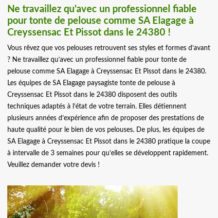
Ne travaillez qu’avec un professionnel fiable
pour tonte de pelouse comme SA Elagage à
Creyssensac Et Pissot dans le 24380 !
Vous rêvez que vos pelouses retrouvent ses styles et formes d’avant
? Ne travaillez qu’avec un professionnel fiable pour tonte de
pelouse comme SA Elagage à Creyssensac Et Pissot dans le 24380.
Les équipes de SA Elagage paysagiste tonte de pelouse à
Creyssensac Et Pissot dans le 24380 disposent des outils
techniques adaptés à l’état de votre terrain. Elles détiennent
plusieurs années d’expérience afin de proposer des prestations de
haute qualité pour le bien de vos pelouses. De plus, les équipes de
SA Elagage à Creyssensac Et Pissot dans le 24380 pratique la coupe
à intervalle de 3 semaines pour qu’elles se développent rapidement.
Veuillez demander votre devis !