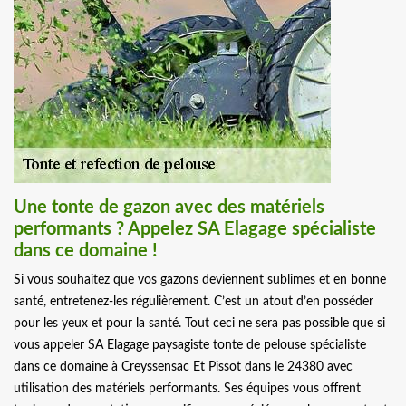
Une tonte de gazon avec des matériels
performants ? Appelez SA Elagage spécialiste
dans ce domaine !
Si vous souhaitez que vos gazons deviennent sublimes et en bonne
santé, entretenez-les régulièrement. C’est un atout d’en posséder
pour les yeux et pour la santé. Tout ceci ne sera pas possible que si
vous appeler SA Elagage paysagiste tonte de pelouse spécialiste
dans ce domaine à Creyssensac Et Pissot dans le 24380 avec
utilisation des matériels performants. Ses équipes vous offrent