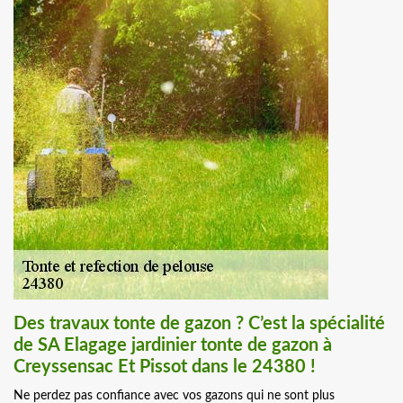
Des travaux tonte de gazon ? C’est la spécialité
de SA Elagage jardinier tonte de gazon à
Creyssensac Et Pissot dans le 24380 !
Ne perdez pas confiance avec vos gazons qui ne sont plus