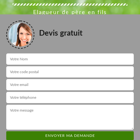
Elagueur de père en fils
Devis gratuit