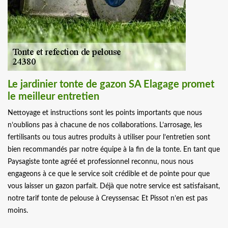
Le jardinier tonte de gazon SA Elagage promet
le meilleur entretien
Nettoyage et instructions sont les points importants que nous
n’oublions pas à chacune de nos collaborations. L’arrosage, les
fertilisants ou tous autres produits à utiliser pour l’entretien sont
bien recommandés par notre équipe à la fin de la tonte. En tant que
Paysagiste tonte agréé et professionnel reconnu, nous nous
engageons à ce que le service soit crédible et de pointe pour que
vous laisser un gazon parfait. Déjà que notre service est satisfaisant,
notre tarif tonte de pelouse à Creyssensac Et Pissot n’en est pas
moins.