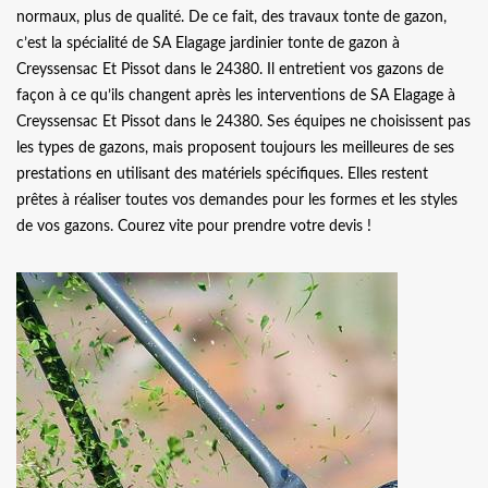
normaux, plus de qualité. De ce fait, des travaux tonte de gazon,
c’est la spécialité de SA Elagage jardinier tonte de gazon à
Creyssensac Et Pissot dans le 24380. Il entretient vos gazons de
façon à ce qu’ils changent après les interventions de SA Elagage à
Creyssensac Et Pissot dans le 24380. Ses équipes ne choisissent pas
les types de gazons, mais proposent toujours les meilleures de ses
prestations en utilisant des matériels spécifiques. Elles restent
prêtes à réaliser toutes vos demandes pour les formes et les styles
de vos gazons. Courez vite pour prendre votre devis !