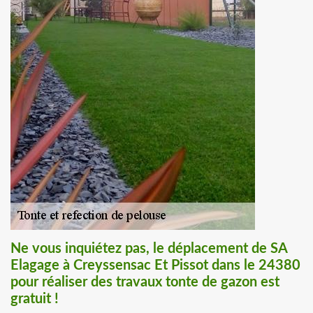
Ne vous inquiétez pas, le déplacement de SA
Elagage à Creyssensac Et Pissot dans le 24380
pour réaliser des travaux tonte de gazon est
gratuit !