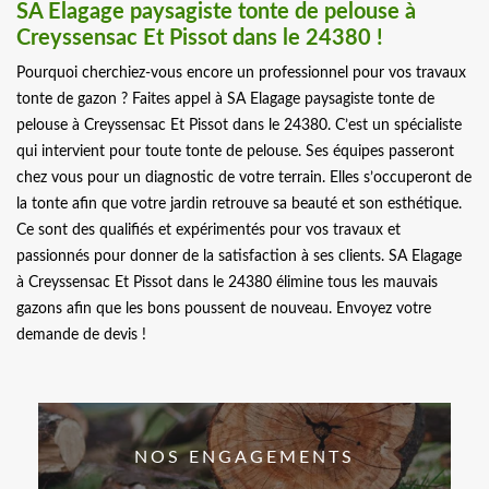
SA Elagage paysagiste tonte de pelouse à
Creyssensac Et Pissot dans le 24380 !
Pourquoi cherchiez-vous encore un professionnel pour vos travaux
tonte de gazon ? Faites appel à SA Elagage paysagiste tonte de
pelouse à Creyssensac Et Pissot dans le 24380. C’est un spécialiste
qui intervient pour toute tonte de pelouse. Ses équipes passeront
chez vous pour un diagnostic de votre terrain. Elles s’occuperont de
la tonte afin que votre jardin retrouve sa beauté et son esthétique.
Ce sont des qualifiés et expérimentés pour vos travaux et
passionnés pour donner de la satisfaction à ses clients. SA Elagage
à Creyssensac Et Pissot dans le 24380 élimine tous les mauvais
gazons afin que les bons poussent de nouveau. Envoyez votre
demande de devis !
NOS ENGAGEMENTS