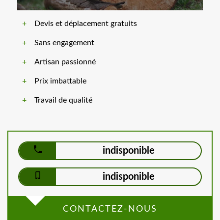
Devis et déplacement gratuits
Sans engagement
Artisan passionné
Prix imbattable
Travail de qualité
indisponible
indisponible
CONTACTEZ-NOUS