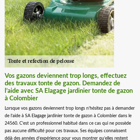
Vos gazons deviennent trop longs, effectuez
des travaux tonte de gazon. Demandez de
l’aide avec SA Elagage jardinier tonte de gazon
à Colombier
Lorsque vos gazons deviennent trop longs n’hésitez pas à demander
de l’aide à SA Elagage jardinier tonte de gazon à Colombier dans le
24560. C’est un professionnel habitué dans ce cas qui ne possède
pas aucune difficulté pour ces travaux. Ses équipes connaissent
déjà des années d’expérience pour vous montrer qu’elles restent