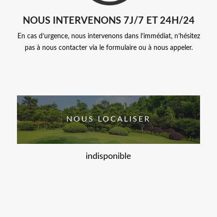
NOUS INTERVENONS 7J/7 ET 24H/24
En cas d’urgence, nous intervenons dans l’immédiat, n’hésitez
pas à nous contacter via le formulaire ou à nous appeler.
NOUS LOCALISER
indisponible