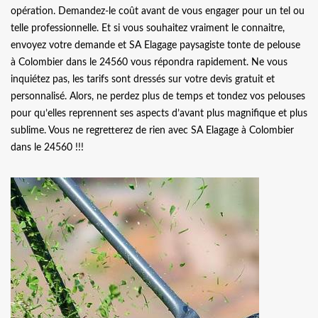
opération. Demandez-le coût avant de vous engager pour un tel ou
telle professionnelle. Et si vous souhaitez vraiment le connaitre,
envoyez votre demande et SA Elagage paysagiste tonte de pelouse
à Colombier dans le 24560 vous répondra rapidement. Ne vous
inquiétez pas, les tarifs sont dressés sur votre devis gratuit et
personnalisé. Alors, ne perdez plus de temps et tondez vos pelouses
pour qu’elles reprennent ses aspects d’avant plus magnifique et plus
sublime. Vous ne regretterez de rien avec SA Elagage à Colombier
dans le 24560 !!!