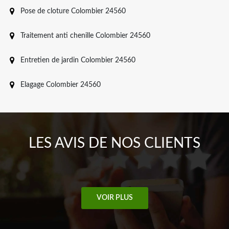
Pose de cloture Colombier 24560
Traitement anti chenille Colombier 24560
Entretien de jardin Colombier 24560
Elagage Colombier 24560
LES AVIS DE NOS CLIENTS
VOIR PLUS