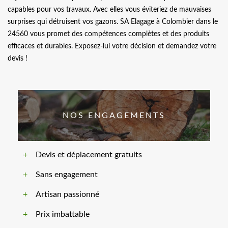
capables pour vos travaux. Avec elles vous éviteriez de mauvaises
surprises qui détruisent vos gazons. SA Elagage à Colombier dans le
24560 vous promet des compétences complètes et des produits
efficaces et durables. Exposez-lui votre décision et demandez votre
devis !
NOS ENGAGEMENTS
Devis et déplacement gratuits
Sans engagement
Artisan passionné
Prix imbattable