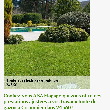
Confiez-vous à SA Elagage qui vous offre des
prestations ajustées à vos travaux tonte de
gazon à Colombier dans 24560 !