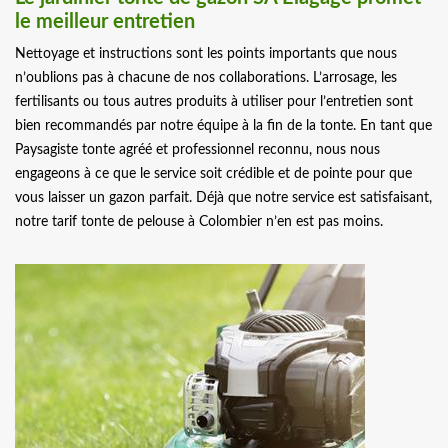
le meilleur entretien
Nettoyage et instructions sont les points importants que nous
n’oublions pas à chacune de nos collaborations. L’arrosage, les
fertilisants ou tous autres produits à utiliser pour l’entretien sont
bien recommandés par notre équipe à la fin de la tonte. En tant que
Paysagiste tonte agréé et professionnel reconnu, nous nous
engageons à ce que le service soit crédible et de pointe pour que
vous laisser un gazon parfait. Déjà que notre service est satisfaisant,
notre tarif tonte de pelouse à Colombier n’en est pas moins.