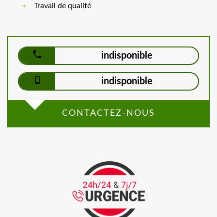
Travail de qualité
indisponible
indisponible
CONTACTEZ-NOUS