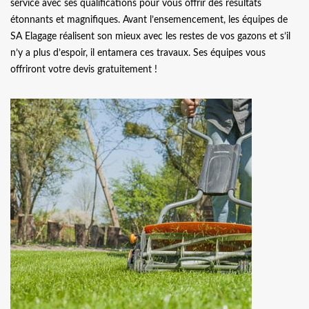
service avec ses qualifications pour vous offrir des résultats
étonnants et magnifiques. Avant l’ensemencement, les équipes de
SA Elagage réalisent son mieux avec les restes de vos gazons et s’il
n’y a plus d’espoir, il entamera ces travaux. Ses équipes vous
offriront votre devis gratuitement !