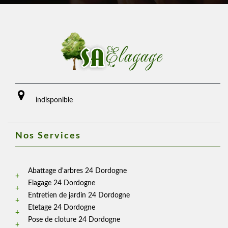
indisponible
Nos Services
Abattage d'arbres 24 Dordogne
Elagage 24 Dordogne
Entretien de jardin 24 Dordogne
Etetage 24 Dordogne
Pose de cloture 24 Dordogne