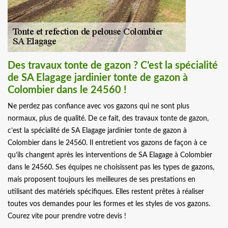
Des travaux tonte de gazon ? C’est la spécialité
de SA Elagage jardinier tonte de gazon à
Colombier dans le 24560 !
Ne perdez pas confiance avec vos gazons qui ne sont plus
normaux, plus de qualité. De ce fait, des travaux tonte de gazon,
c’est la spécialité de SA Elagage jardinier tonte de gazon à
Colombier dans le 24560. Il entretient vos gazons de façon à ce
qu’ils changent après les interventions de SA Elagage à Colombier
dans le 24560. Ses équipes ne choisissent pas les types de gazons,
mais proposent toujours les meilleures de ses prestations en
utilisant des matériels spécifiques. Elles restent prêtes à réaliser
toutes vos demandes pour les formes et les styles de vos gazons.
Courez vite pour prendre votre devis !