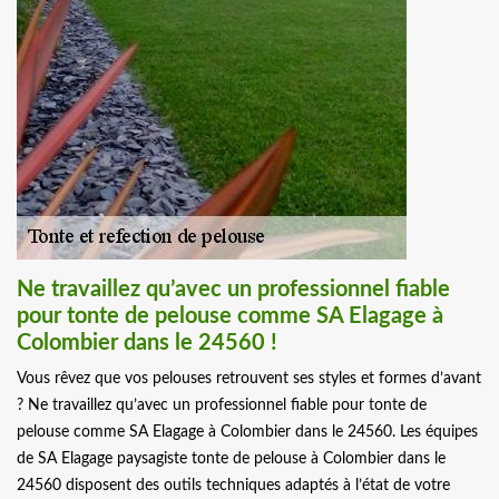
Ne travaillez qu’avec un professionnel fiable
pour tonte de pelouse comme SA Elagage à
Colombier dans le 24560 !
Vous rêvez que vos pelouses retrouvent ses styles et formes d’avant
? Ne travaillez qu’avec un professionnel fiable pour tonte de
pelouse comme SA Elagage à Colombier dans le 24560. Les équipes
de SA Elagage paysagiste tonte de pelouse à Colombier dans le
24560 disposent des outils techniques adaptés à l’état de votre