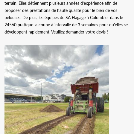
terrain. Elles détiennent plusieurs années d’expérience afin de
proposer des prestations de haute qualité pour le bien de vos
pelouses. De plus, les équipes de SA Elagage à Colombier dans le
24560 pratique la coupe à intervalle de 3 semaines pour qu’elles se
développent rapidement. Veuillez demander votre devis !