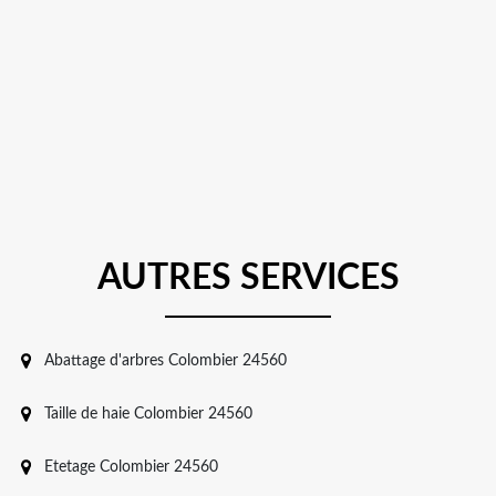
AUTRES SERVICES
Abattage d'arbres Colombier 24560
Taille de haie Colombier 24560
Etetage Colombier 24560