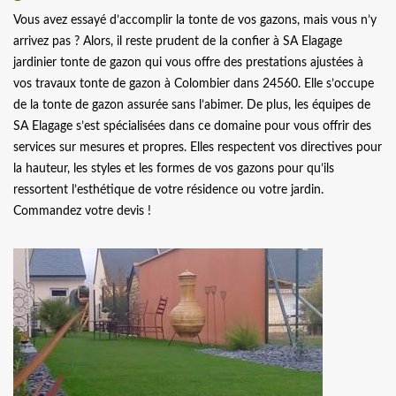
Vous avez essayé d’accomplir la tonte de vos gazons, mais vous n’y
arrivez pas ? Alors, il reste prudent de la confier à SA Elagage
jardinier tonte de gazon qui vous offre des prestations ajustées à
vos travaux tonte de gazon à Colombier dans 24560. Elle s’occupe
de la tonte de gazon assurée sans l’abimer. De plus, les équipes de
SA Elagage s’est spécialisées dans ce domaine pour vous offrir des
services sur mesures et propres. Elles respectent vos directives pour
la hauteur, les styles et les formes de vos gazons pour qu’ils
ressortent l’esthétique de votre résidence ou votre jardin.
Commandez votre devis !