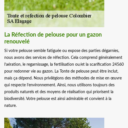
La Réfection de pelouse pour un gazon
renouvelé
Si votre pelouse semble fatiguée ou expose des parties dégarnies,
nous avons des services de réfection. Cela comprend généralement
l’aération, le regarnissage, la fertilisation ou/et la scarification 24560
pour redonner vie au gazon. La Tonte de pelouse peut être inclut,
mais ça dépend. Nous privilégions des méthodes de mise en œuvre
qui respecte l’environnement. Ainsi, nous utilisons toujours des
produits naturels et des moyens de réalisation qui priorisent la
biodiversité. Votre pelouse est ainsi admirable et convient à la
nature.