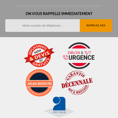
ON VOUS RAPPELLE IMMEDIATEMENT