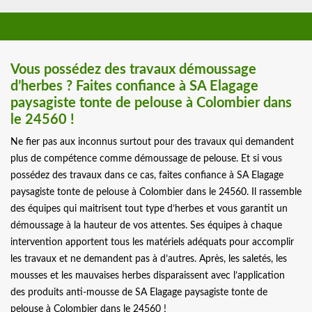
Vous possédez des travaux démoussage
d’herbes ? Faites confiance à SA Elagage
paysagiste tonte de pelouse à Colombier dans
le 24560 !
Ne fier pas aux inconnus surtout pour des travaux qui demandent
plus de compétence comme démoussage de pelouse. Et si vous
possédez des travaux dans ce cas, faites confiance à SA Elagage
paysagiste tonte de pelouse à Colombier dans le 24560. Il rassemble
des équipes qui maitrisent tout type d’herbes et vous garantit un
démoussage à la hauteur de vos attentes. Ses équipes à chaque
intervention apportent tous les matériels adéquats pour accomplir
les travaux et ne demandent pas à d’autres. Après, les saletés, les
mousses et les mauvaises herbes disparaissent avec l’application
des produits anti-mousse de SA Elagage paysagiste tonte de
pelouse à Colombier dans le 24560 !