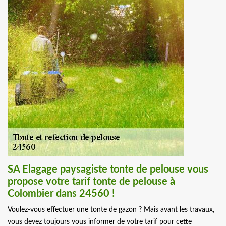
SA Elagage paysagiste tonte de pelouse vous
propose votre tarif tonte de pelouse à
Colombier dans 24560 !
Voulez-vous effectuer une tonte de gazon ? Mais avant les travaux,
vous devez toujours vous informer de votre tarif pour cette