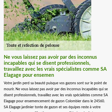
Ne vous laissez pas avoir par des inconnus
incapables qui se disent professionnels,
travaillez avec les vrais spécialistes comme SA
Elagage pour ensemen
Votre jardin perd sa beauté puisque vos gazons sont sur le point de
mourir. Ne vous laissez pas avoir par des inconnus incapables qui se
disent professionnels, travaillez avec les vrais spécialistes comme SA
Elagage pour ensemencement de gazon Colombier dans le 24560.
SA Elagage jardinier tonte de gazon et ses équipes reste à votre