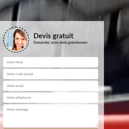
Devis gratuit
Demandez votre devis gratuitement