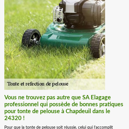
Vous ne trouvez pas autre que SA Elagage
professionnel qui possède de bonnes pratiques
pour tonte de pelouse à Chapdeuil dans le
24320 !
Pour que la tonte de pelouse soit réussie, celui qui l’accomplit