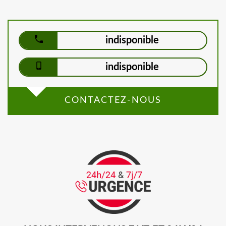
indisponible
indisponible
CONTACTEZ-NOUS