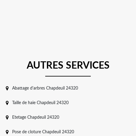
AUTRES SERVICES
Abattage d'arbres Chapdeuil 24320
Taille de haie Chapdeuil 24320
Etetage Chapdeuil 24320
Pose de cloture Chapdeuil 24320