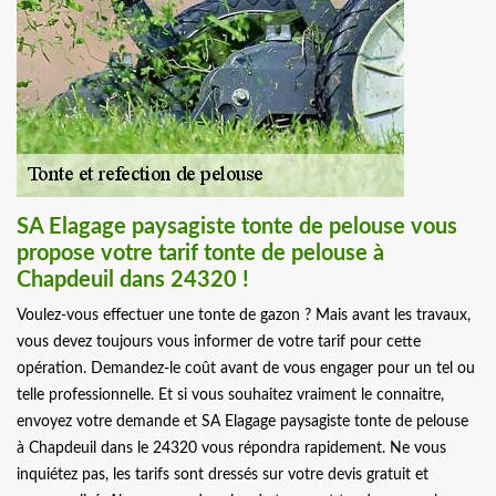
SA Elagage paysagiste tonte de pelouse vous
propose votre tarif tonte de pelouse à
Chapdeuil dans 24320 !
Voulez-vous effectuer une tonte de gazon ? Mais avant les travaux,
vous devez toujours vous informer de votre tarif pour cette
opération. Demandez-le coût avant de vous engager pour un tel ou
telle professionnelle. Et si vous souhaitez vraiment le connaitre,
envoyez votre demande et SA Elagage paysagiste tonte de pelouse
à Chapdeuil dans le 24320 vous répondra rapidement. Ne vous
inquiétez pas, les tarifs sont dressés sur votre devis gratuit et