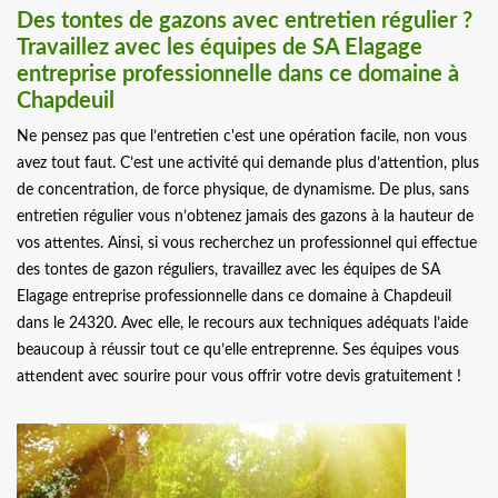
Des tontes de gazons avec entretien régulier ?
Travaillez avec les équipes de SA Elagage
entreprise professionnelle dans ce domaine à
Chapdeuil
Ne pensez pas que l’entretien c'est une opération facile, non vous
avez tout faut. C’est une activité qui demande plus d’attention, plus
de concentration, de force physique, de dynamisme. De plus, sans
entretien régulier vous n’obtenez jamais des gazons à la hauteur de
vos attentes. Ainsi, si vous recherchez un professionnel qui effectue
des tontes de gazon réguliers, travaillez avec les équipes de SA
Elagage entreprise professionnelle dans ce domaine à Chapdeuil
dans le 24320. Avec elle, le recours aux techniques adéquats l’aide
beaucoup à réussir tout ce qu’elle entreprenne. Ses équipes vous
attendent avec sourire pour vous offrir votre devis gratuitement !