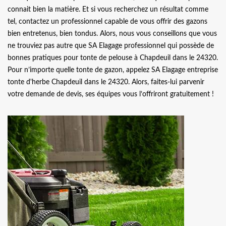
connait bien la matière. Et si vous recherchez un résultat comme
tel, contactez un professionnel capable de vous offrir des gazons
bien entretenus, bien tondus. Alors, nous vous conseillons que vous
ne trouviez pas autre que SA Elagage professionnel qui possède de
bonnes pratiques pour tonte de pelouse à Chapdeuil dans le 24320.
Pour n’importe quelle tonte de gazon, appelez SA Elagage entreprise
tonte d'herbe Chapdeuil dans le 24320. Alors, faites-lui parvenir
votre demande de devis, ses équipes vous l’offriront gratuitement !