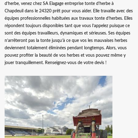
d’herbe, venez chez SA Elagage entreprise tonte d'herbe à
Chapdeuil dans le 24320 prêt pour vous aider. Elle travaille avec des
équipes professionnelles habituées aux travaux tonte d’herbes. Elles
répondent toujours disponibles tant que vous l’appelez puisque ce
sont des équipes travailleurs, dynamiques et sérieuses. Ses équipes
n’arrêteront pas la tonte jusqu’à ce que vos les mauvaises herbes
deviennent totalement éliminées pendant longtemps. Alors, vous
pouvez profiter la beauté de vos herbes et vous pouvez même y
jouer tranquillement. Renseignez-vous de votre devis !