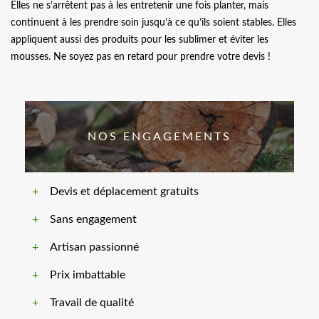
Elles ne s’arrêtent pas à les entretenir une fois planter, mais
continuent à les prendre soin jusqu’à ce qu’ils soient stables. Elles
appliquent aussi des produits pour les sublimer et éviter les
mousses. Ne soyez pas en retard pour prendre votre devis !
NOS ENGAGEMENTS
Devis et déplacement gratuits
Sans engagement
Artisan passionné
Prix imbattable
Travail de qualité