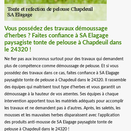
Vous possédez des travaux démoussage
d’herbes ? Faites confiance à SA Elagage
paysagiste tonte de pelouse à Chapdeuil dans
le 24320 !
Ne fier pas aux inconnus surtout pour des travaux qui demandent
plus de compétence comme démoussage de pelouse. Et si vous
possédez des travaux dans ce cas, faites confiance à SA Elagage
paysagiste tonte de pelouse à Chapdeuil dans le 24320. Il rassemble
des équipes qui maitrisent tout type d’herbes et vous garantit un
démoussage à la hauteur de vos attentes. Ses équipes à chaque
intervention apportent tous les matériels adéquats pour accomplir
les travaux et ne demandent pas à d’autres. Après, les saletés, les
mousses et les mauvaises herbes disparaissent avec l’application
des produits anti-mousse de SA Elagage paysagiste tonte de
pelouse à Chapdeuil dans le 24320 !