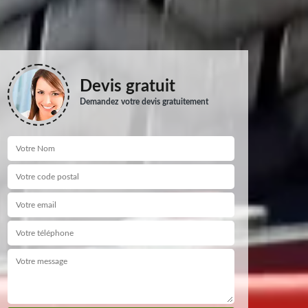
Devis gratuit
Demandez votre devis gratuitement