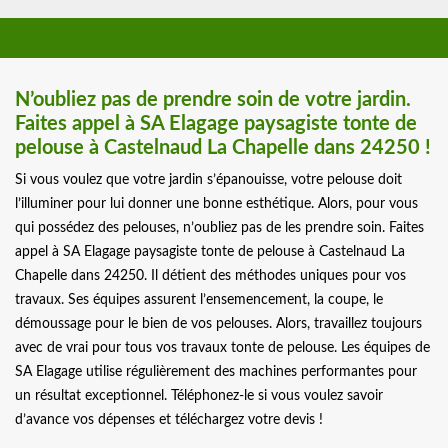
N’oubliez pas de prendre soin de votre jardin.
Faites appel à SA Elagage paysagiste tonte de
pelouse à Castelnaud La Chapelle dans 24250 !
Si vous voulez que votre jardin s’épanouisse, votre pelouse doit
l’illuminer pour lui donner une bonne esthétique. Alors, pour vous
qui possédez des pelouses, n’oubliez pas de les prendre soin. Faites
appel à SA Elagage paysagiste tonte de pelouse à Castelnaud La
Chapelle dans 24250. Il détient des méthodes uniques pour vos
travaux. Ses équipes assurent l’ensemencement, la coupe, le
démoussage pour le bien de vos pelouses. Alors, travaillez toujours
avec de vrai pour tous vos travaux tonte de pelouse. Les équipes de
SA Elagage utilise régulièrement des machines performantes pour
un résultat exceptionnel. Téléphonez-le si vous voulez savoir
d’avance vos dépenses et téléchargez votre devis !