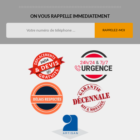
ON VOUS RAPPELLE IMMEDIATEMENT