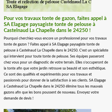
Pour vos travaux tonte de gazon, faites appel à
SA Elagage paysagiste tonte de pelouse à
Castelnaud La Chapelle dans le 24250 !
Pourquoi cherchiez-vous encore un professionnel pour vos travaux
tonte de gazon ? Faites appel à SA Elagage paysagiste tonte de
pelouse à Castelnaud La Chapelle dans le 24250. C’est un spécialiste
qui intervient pour toute tonte de pelouse. Ses équipes passeront
chez vous pour un diagnostic de votre terrain. Elles s’occuperont de
la tonte afin que votre jardin retrouve sa beauté et son esthétique.
Ce sont des qualifiés et expérimentés pour vos travaux et
passionnés pour donner de la satisfaction à ses clients. SA Elagage
à Castelnaud La Chapelle dans le 24250 élimine tous les mauvais
gazons afin que les bons poussent de nouveau. Envoyez votre
demande de devis !