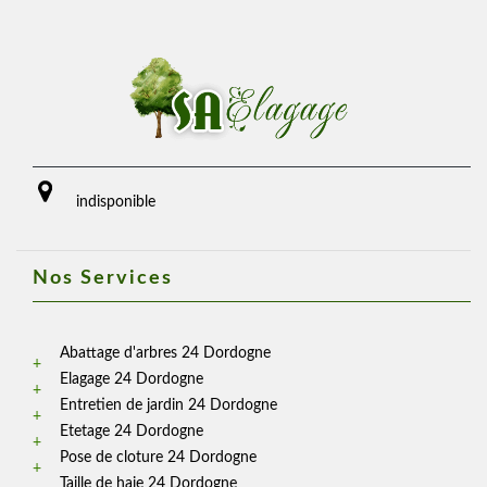
indisponible
Nos Services
Abattage d'arbres 24 Dordogne
Elagage 24 Dordogne
Entretien de jardin 24 Dordogne
Etetage 24 Dordogne
Pose de cloture 24 Dordogne
Taille de haie 24 Dordogne