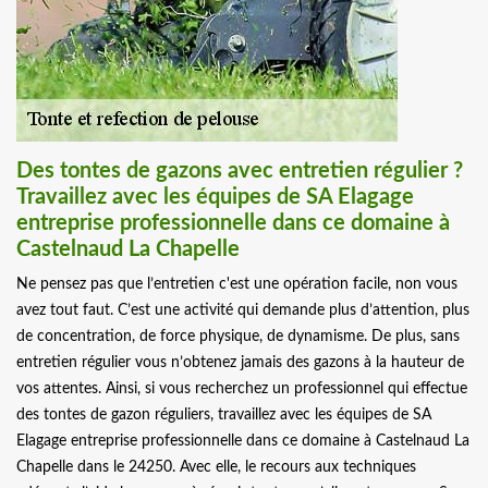
Des tontes de gazons avec entretien régulier ?
Travaillez avec les équipes de SA Elagage
entreprise professionnelle dans ce domaine à
Castelnaud La Chapelle
Ne pensez pas que l’entretien c'est une opération facile, non vous
avez tout faut. C’est une activité qui demande plus d’attention, plus
de concentration, de force physique, de dynamisme. De plus, sans
entretien régulier vous n’obtenez jamais des gazons à la hauteur de
vos attentes. Ainsi, si vous recherchez un professionnel qui effectue
des tontes de gazon réguliers, travaillez avec les équipes de SA
Elagage entreprise professionnelle dans ce domaine à Castelnaud La
Chapelle dans le 24250. Avec elle, le recours aux techniques