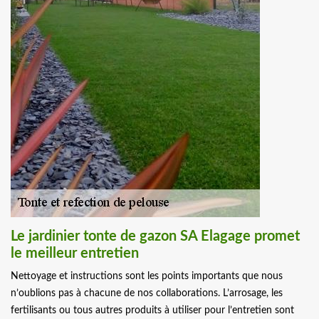
Le jardinier tonte de gazon SA Elagage promet
le meilleur entretien
Nettoyage et instructions sont les points importants que nous
n’oublions pas à chacune de nos collaborations. L’arrosage, les
fertilisants ou tous autres produits à utiliser pour l’entretien sont