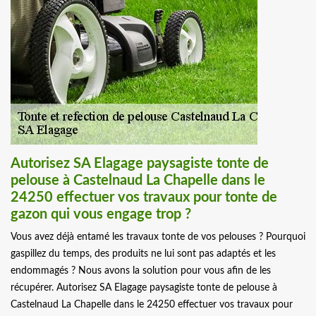
Autorisez SA Elagage paysagiste tonte de
pelouse à Castelnaud La Chapelle dans le
24250 effectuer vos travaux pour tonte de
gazon qui vous engage trop ?
Vous avez déjà entamé les travaux tonte de vos pelouses ? Pourquoi
gaspillez du temps, des produits ne lui sont pas adaptés et les
endommagés ? Nous avons la solution pour vous afin de les
récupérer. Autorisez SA Elagage paysagiste tonte de pelouse à
Castelnaud La Chapelle dans le 24250 effectuer vos travaux pour