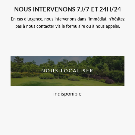
NOUS INTERVENONS 7J/7 ET 24H/24
En cas d’urgence, nous intervenons dans l’immédiat, n’hésitez
pas à nous contacter via le formulaire ou à nous appeler.
NOUS LOCALISER
indisponible