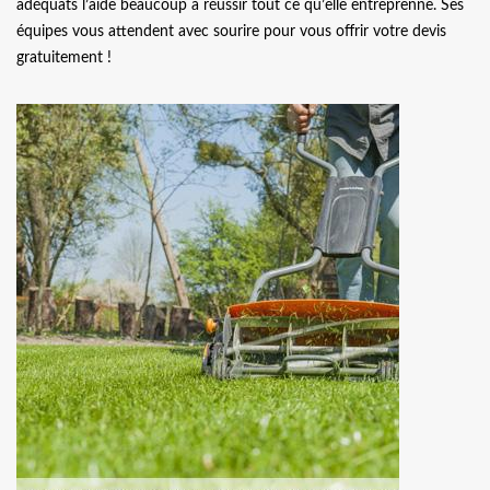
adéquats l’aide beaucoup à réussir tout ce qu’elle entreprenne. Ses
équipes vous attendent avec sourire pour vous offrir votre devis
gratuitement !