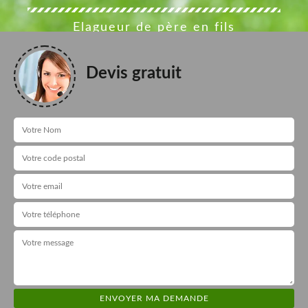
Elagueur de père en fils
Devis gratuit