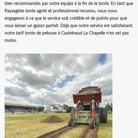
bien recommandés par notre équipe à la fin de la tonte. En tant que
Paysagiste tonte agréé et professionnel reconnu, nous nous
engageons à ce que le service soit crédible et de pointe pour que
vous laisser un gazon parfait. Déjà que notre service est satisfaisant,
notre tarif tonte de pelouse à Castelnaud La Chapelle n’en est pas
moins.