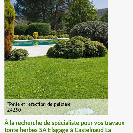
À la recherche de spécialiste pour vos travaux
tonte herbes SA Elagage à Castelnaud La