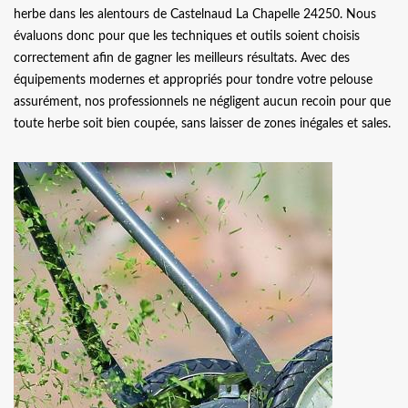
herbe dans les alentours de Castelnaud La Chapelle 24250. Nous
évaluons donc pour que les techniques et outils soient choisis
correctement afin de gagner les meilleurs résultats. Avec des
équipements modernes et appropriés pour tondre votre pelouse
assurément, nos professionnels ne négligent aucun recoin pour que
toute herbe soit bien coupée, sans laisser de zones inégales et sales.