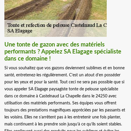
Une tonte de gazon avec des matériels
performants ? Appelez SA Elagage spécialiste
dans ce domaine !
Si vous souhaitez que vos gazons deviennent sublimes et en bonne
santé, entretenez-les régulièrement. C’est un atout d’en posséder
pour les yeux et pour la santé. Tout ceci ne sera pas possible que si
vous appeler SA Elagage paysagiste tonte de pelouse spécialiste
dans ce domaine à Castelnaud La Chapelle dans le 24250 avec
utilisation des matériels performants. Ses équipes vous offrent
toujours des prestations magnifiques appréciées par les passants et
les voisins. Elles ne s’arrêtent pas à les entretenir une fois planter,
mais continuent à les prendre soin jusqu’à ce qu’ils soient stables.