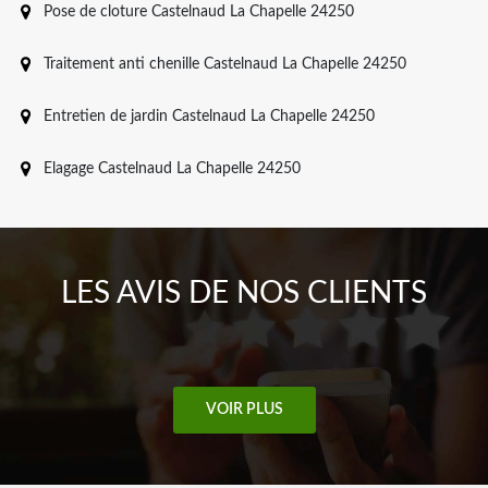
Pose de cloture Castelnaud La Chapelle 24250
Traitement anti chenille Castelnaud La Chapelle 24250
Entretien de jardin Castelnaud La Chapelle 24250
Elagage Castelnaud La Chapelle 24250
LES AVIS DE NOS CLIENTS
VOIR PLUS