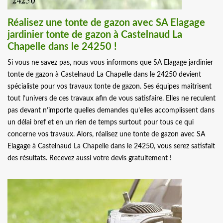
Réalisez une tonte de gazon avec SA Elagage
jardinier tonte de gazon à Castelnaud La
Chapelle dans le 24250 !
Si vous ne savez pas, nous vous informons que SA Elagage jardinier
tonte de gazon à Castelnaud La Chapelle dans le 24250 devient
spécialiste pour vos travaux tonte de gazon. Ses équipes maitrisent
tout l’univers de ces travaux afin de vous satisfaire. Elles ne reculent
pas devant n’importe quelles demandes qu’elles accomplissent dans
un délai bref et en un rien de temps surtout pour tous ce qui
concerne vos travaux. Alors, réalisez une tonte de gazon avec SA
Elagage à Castelnaud La Chapelle dans le 24250, vous serez satisfait
des résultats. Recevez aussi votre devis gratuitement !