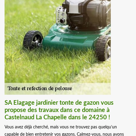
SA Elagage jardinier tonte de gazon vous
propose des travaux dans ce domaine à
Castelnaud La Chapelle dans le 24250 !
Vous avez déjà cherché, mais vous ne trouvez pas quelqu’un
capable de bien entretenir vos gazons. Calmez-vous, nous avons