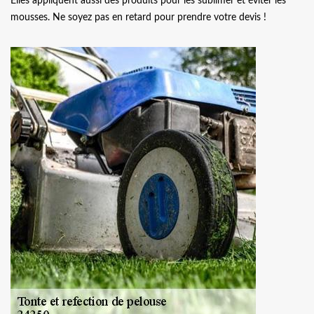
Elles appliquent aussi des produits pour les sublimer et éviter les
mousses. Ne soyez pas en retard pour prendre votre devis !