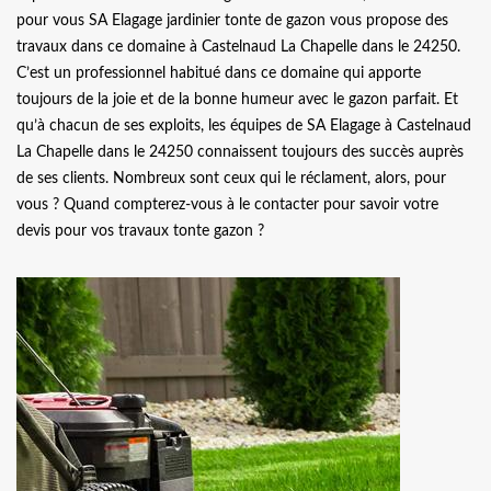
pour vous SA Elagage jardinier tonte de gazon vous propose des
travaux dans ce domaine à Castelnaud La Chapelle dans le 24250.
C’est un professionnel habitué dans ce domaine qui apporte
toujours de la joie et de la bonne humeur avec le gazon parfait. Et
qu’à chacun de ses exploits, les équipes de SA Elagage à Castelnaud
La Chapelle dans le 24250 connaissent toujours des succès auprès
de ses clients. Nombreux sont ceux qui le réclament, alors, pour
vous ? Quand compterez-vous à le contacter pour savoir votre
devis pour vos travaux tonte gazon ?