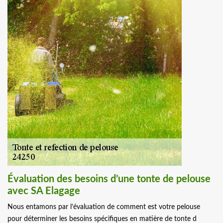
Évaluation des besoins d’une tonte de pelouse
avec SA Elagage
Nous entamons par l’évaluation de comment est votre pelouse
pour déterminer les besoins spécifiques en matière de tonte d