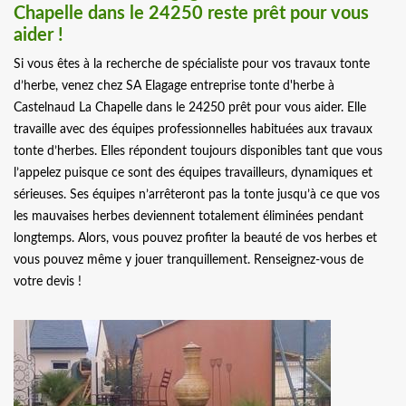
Chapelle dans le 24250 reste prêt pour vous
aider !
Si vous êtes à la recherche de spécialiste pour vos travaux tonte
d’herbe, venez chez SA Elagage entreprise tonte d'herbe à
Castelnaud La Chapelle dans le 24250 prêt pour vous aider. Elle
travaille avec des équipes professionnelles habituées aux travaux
tonte d’herbes. Elles répondent toujours disponibles tant que vous
l’appelez puisque ce sont des équipes travailleurs, dynamiques et
sérieuses. Ses équipes n’arrêteront pas la tonte jusqu’à ce que vos
les mauvaises herbes deviennent totalement éliminées pendant
longtemps. Alors, vous pouvez profiter la beauté de vos herbes et
vous pouvez même y jouer tranquillement. Renseignez-vous de
votre devis !