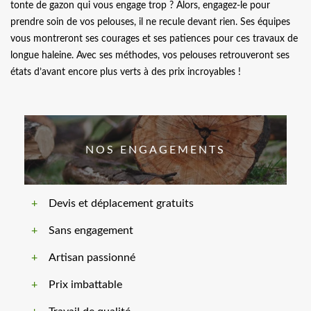
tonte de gazon qui vous engage trop ? Alors, engagez-le pour
prendre soin de vos pelouses, il ne recule devant rien. Ses équipes
vous montreront ses courages et ses patiences pour ces travaux de
longue haleine. Avec ses méthodes, vos pelouses retrouveront ses
états d’avant encore plus verts à des prix incroyables !
NOS ENGAGEMENTS
Devis et déplacement gratuits
Sans engagement
Artisan passionné
Prix imbattable