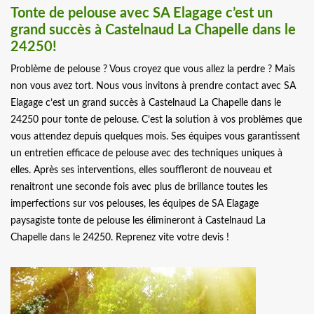
Tonte de pelouse avec SA Elagage c’est un
grand succès à Castelnaud La Chapelle dans le
24250!
Problème de pelouse ? Vous croyez que vous allez la perdre ? Mais
non vous avez tort. Nous vous invitons à prendre contact avec SA
Elagage c’est un grand succès à Castelnaud La Chapelle dans le
24250 pour tonte de pelouse. C’est la solution à vos problèmes que
vous attendez depuis quelques mois. Ses équipes vous garantissent
un entretien efficace de pelouse avec des techniques uniques à
elles. Après ses interventions, elles souffleront de nouveau et
renaitront une seconde fois avec plus de brillance toutes les
imperfections sur vos pelouses, les équipes de SA Elagage
paysagiste tonte de pelouse les élimineront à Castelnaud La
Chapelle dans le 24250. Reprenez vite votre devis !