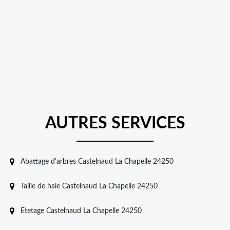
AUTRES SERVICES
Abattage d'arbres Castelnaud La Chapelle 24250
Taille de haie Castelnaud La Chapelle 24250
Etetage Castelnaud La Chapelle 24250