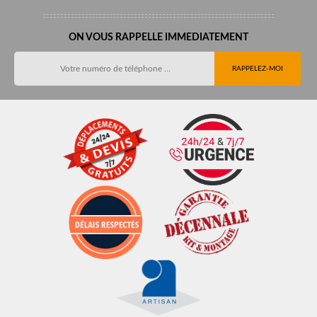
ON VOUS RAPPELLE IMMEDIATEMENT