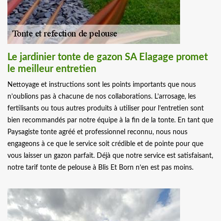
Le jardinier tonte de gazon SA Elagage promet
le meilleur entretien
Nettoyage et instructions sont les points importants que nous
n’oublions pas à chacune de nos collaborations. L’arrosage, les
fertilisants ou tous autres produits à utiliser pour l’entretien sont
bien recommandés par notre équipe à la fin de la tonte. En tant que
Paysagiste tonte agréé et professionnel reconnu, nous nous
engageons à ce que le service soit crédible et de pointe pour que
vous laisser un gazon parfait. Déjà que notre service est satisfaisant,
notre tarif tonte de pelouse à Blis Et Born n’en est pas moins.