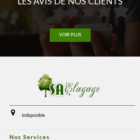
LES AVIS DE NOS CLIENTS
VOIR PLUS
indisponible
Nos Services