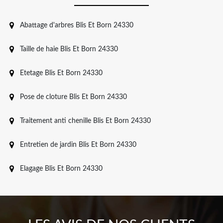
Abattage d'arbres Blis Et Born 24330
Taille de haie Blis Et Born 24330
Etetage Blis Et Born 24330
Pose de cloture Blis Et Born 24330
Traitement anti chenille Blis Et Born 24330
Entretien de jardin Blis Et Born 24330
Elagage Blis Et Born 24330