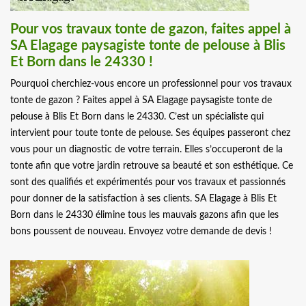
Pour vos travaux tonte de gazon, faites appel à
SA Elagage paysagiste tonte de pelouse à Blis
Et Born dans le 24330 !
Pourquoi cherchiez-vous encore un professionnel pour vos travaux
tonte de gazon ? Faites appel à SA Elagage paysagiste tonte de
pelouse à Blis Et Born dans le 24330. C’est un spécialiste qui
intervient pour toute tonte de pelouse. Ses équipes passeront chez
vous pour un diagnostic de votre terrain. Elles s’occuperont de la
tonte afin que votre jardin retrouve sa beauté et son esthétique. Ce
sont des qualifiés et expérimentés pour vos travaux et passionnés
pour donner de la satisfaction à ses clients. SA Elagage à Blis Et
Born dans le 24330 élimine tous les mauvais gazons afin que les
bons poussent de nouveau. Envoyez votre demande de devis !