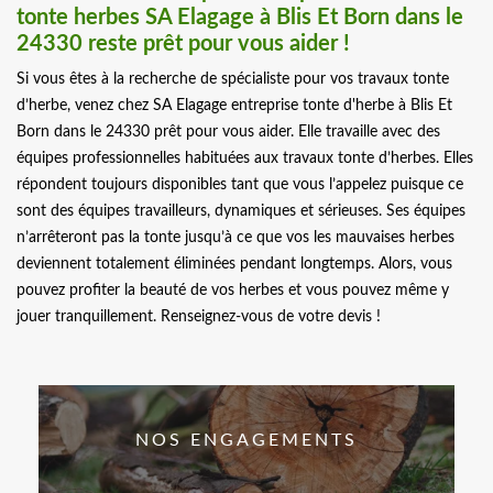
tonte herbes SA Elagage à Blis Et Born dans le
24330 reste prêt pour vous aider !
Si vous êtes à la recherche de spécialiste pour vos travaux tonte
d’herbe, venez chez SA Elagage entreprise tonte d'herbe à Blis Et
Born dans le 24330 prêt pour vous aider. Elle travaille avec des
équipes professionnelles habituées aux travaux tonte d’herbes. Elles
répondent toujours disponibles tant que vous l’appelez puisque ce
sont des équipes travailleurs, dynamiques et sérieuses. Ses équipes
n’arrêteront pas la tonte jusqu’à ce que vos les mauvaises herbes
deviennent totalement éliminées pendant longtemps. Alors, vous
pouvez profiter la beauté de vos herbes et vous pouvez même y
jouer tranquillement. Renseignez-vous de votre devis !
NOS ENGAGEMENTS