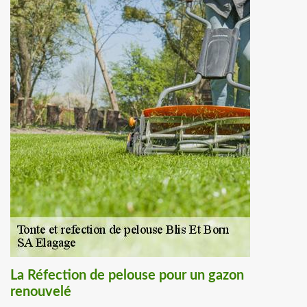
La Réfection de pelouse pour un gazon
renouvelé