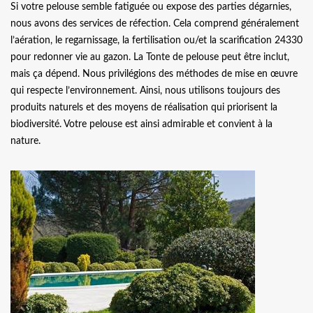
Si votre pelouse semble fatiguée ou expose des parties dégarnies,
nous avons des services de réfection. Cela comprend généralement
l’aération, le regarnissage, la fertilisation ou/et la scarification 24330
pour redonner vie au gazon. La Tonte de pelouse peut être inclut,
mais ça dépend. Nous privilégions des méthodes de mise en œuvre
qui respecte l’environnement. Ainsi, nous utilisons toujours des
produits naturels et des moyens de réalisation qui priorisent la
biodiversité. Votre pelouse est ainsi admirable et convient à la
nature.