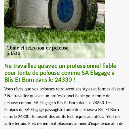
Ne travaillez qu’avec un professionnel fiable
pour tonte de pelouse comme SA Elagage à
Blis Et Born dans le 24330 !
Vous rêvez que vos pelouses retrouvent ses styles et formes d’avant
? Ne travaillez qu’avec un professionnel fiable pour tonte de
pelouse comme SA Elagage à Blis Et Born dans le 24330. Les
équipes de SA Elagage paysagiste tonte de pelouse à Blis Et Born
dans le 24330 disposent des outils techniques adaptés à l’état de
votre terrain. Elles détiennent plusieurs années d’expérience afin de