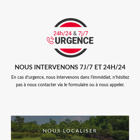
NOUS INTERVENONS 7J/7 ET 24H/24
En cas d’urgence, nous intervenons dans l’immédiat, n’hésitez
pas à nous contacter via le formulaire ou à nous appeler.
NOUS LOCALISER