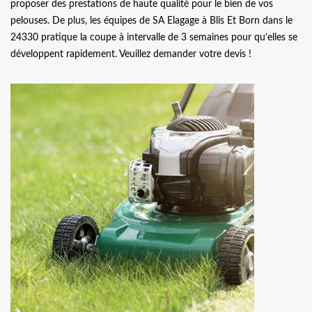
proposer des prestations de haute qualité pour le bien de vos
pelouses. De plus, les équipes de SA Elagage à Blis Et Born dans le
24330 pratique la coupe à intervalle de 3 semaines pour qu’elles se
développent rapidement. Veuillez demander votre devis !