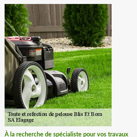
À la recherche de spécialiste pour vos travaux