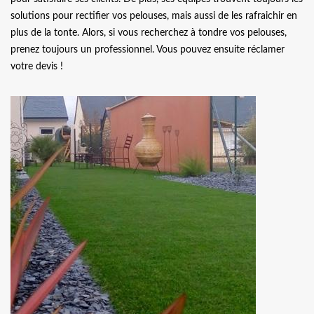
solutions pour rectifier vos pelouses, mais aussi de les rafraichir en
plus de la tonte. Alors, si vous recherchez à tondre vos pelouses,
prenez toujours un professionnel. Vous pouvez ensuite réclamer
votre devis !