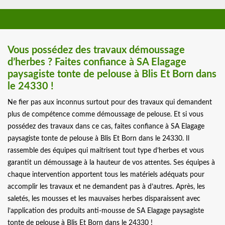
Vous possédez des travaux démoussage
d’herbes ? Faites confiance à SA Elagage
paysagiste tonte de pelouse à Blis Et Born dans
le 24330 !
Ne fier pas aux inconnus surtout pour des travaux qui demandent
plus de compétence comme démoussage de pelouse. Et si vous
possédez des travaux dans ce cas, faites confiance à SA Elagage
paysagiste tonte de pelouse à Blis Et Born dans le 24330. Il
rassemble des équipes qui maitrisent tout type d’herbes et vous
garantit un démoussage à la hauteur de vos attentes. Ses équipes à
chaque intervention apportent tous les matériels adéquats pour
accomplir les travaux et ne demandent pas à d’autres. Après, les
saletés, les mousses et les mauvaises herbes disparaissent avec
l’application des produits anti-mousse de SA Elagage paysagiste
tonte de pelouse à Blis Et Born dans le 24330 !