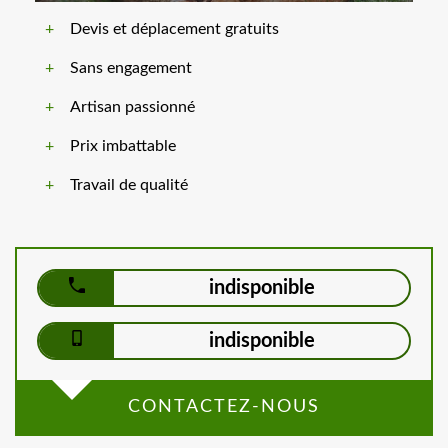
Devis et déplacement gratuits
Sans engagement
Artisan passionné
Prix imbattable
Travail de qualité
indisponible
indisponible
CONTACTEZ-NOUS