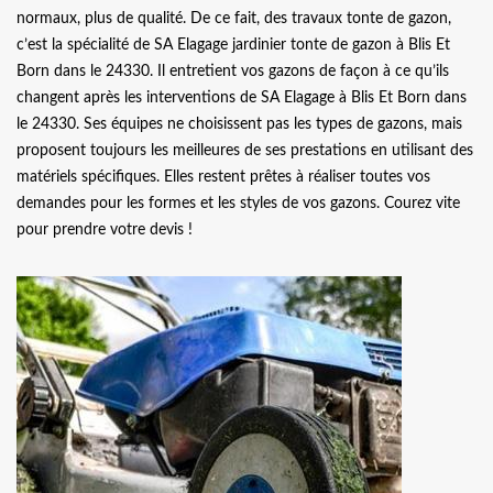
normaux, plus de qualité. De ce fait, des travaux tonte de gazon,
c’est la spécialité de SA Elagage jardinier tonte de gazon à Blis Et
Born dans le 24330. Il entretient vos gazons de façon à ce qu’ils
changent après les interventions de SA Elagage à Blis Et Born dans
le 24330. Ses équipes ne choisissent pas les types de gazons, mais
proposent toujours les meilleures de ses prestations en utilisant des
matériels spécifiques. Elles restent prêtes à réaliser toutes vos
demandes pour les formes et les styles de vos gazons. Courez vite
pour prendre votre devis !