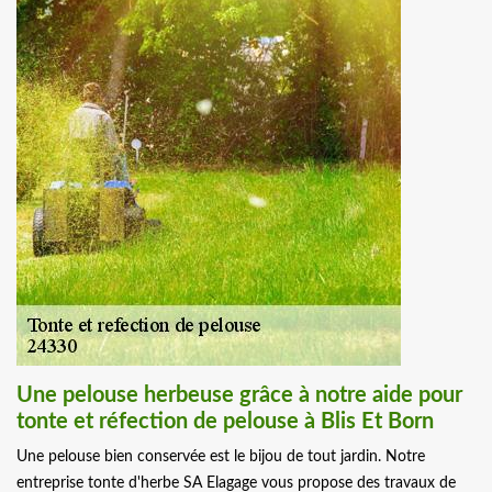
Une pelouse herbeuse grâce à notre aide pour
tonte et réfection de pelouse à Blis Et Born
Une pelouse bien conservée est le bijou de tout jardin. Notre
entreprise tonte d'herbe SA Elagage vous propose des travaux de