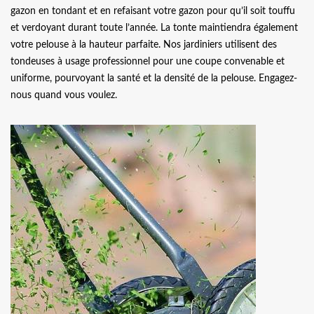
gazon en tondant et en refaisant votre gazon pour qu’il soit touffu
et verdoyant durant toute l’année. La tonte maintiendra également
votre pelouse à la hauteur parfaite. Nos jardiniers utilisent des
tondeuses à usage professionnel pour une coupe convenable et
uniforme, pourvoyant la santé et la densité de la pelouse. Engagez-
nous quand vous voulez.