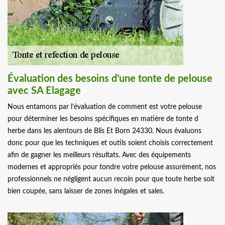
Évaluation des besoins d’une tonte de pelouse
avec SA Elagage
Nous entamons par l’évaluation de comment est votre pelouse
pour déterminer les besoins spécifiques en matière de tonte d
herbe dans les alentours de Blis Et Born 24330. Nous évaluons
donc pour que les techniques et outils soient choisis correctement
afin de gagner les meilleurs résultats. Avec des équipements
modernes et appropriés pour tondre votre pelouse assurément, nos
professionnels ne négligent aucun recoin pour que toute herbe soit
bien coupée, sans laisser de zones inégales et sales.