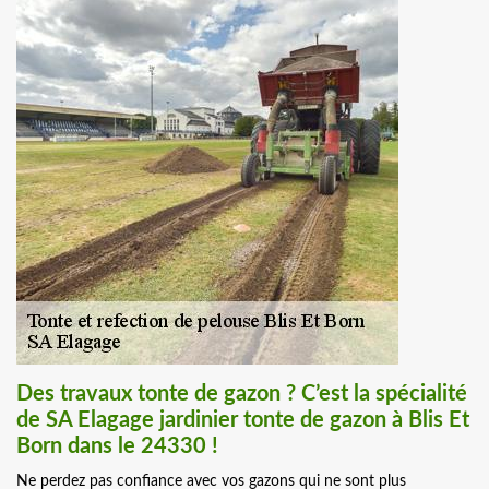
Des travaux tonte de gazon ? C’est la spécialité
de SA Elagage jardinier tonte de gazon à Blis Et
Born dans le 24330 !
Ne perdez pas confiance avec vos gazons qui ne sont plus