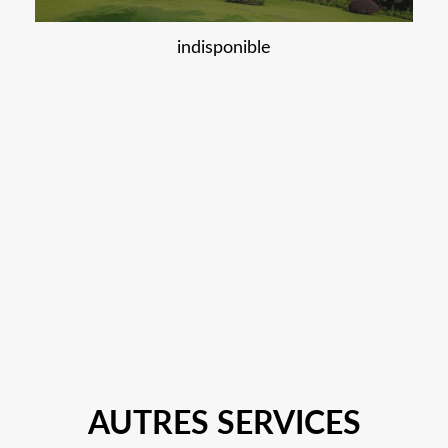
indisponible
AUTRES SERVICES