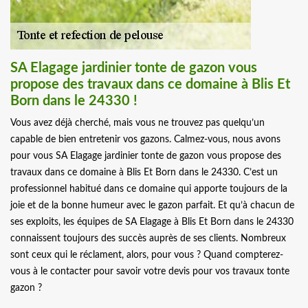
SA Elagage jardinier tonte de gazon vous
propose des travaux dans ce domaine à Blis Et
Born dans le 24330 !
Vous avez déjà cherché, mais vous ne trouvez pas quelqu’un
capable de bien entretenir vos gazons. Calmez-vous, nous avons
pour vous SA Elagage jardinier tonte de gazon vous propose des
travaux dans ce domaine à Blis Et Born dans le 24330. C’est un
professionnel habitué dans ce domaine qui apporte toujours de la
joie et de la bonne humeur avec le gazon parfait. Et qu’à chacun de
ses exploits, les équipes de SA Elagage à Blis Et Born dans le 24330
connaissent toujours des succès auprès de ses clients. Nombreux
sont ceux qui le réclament, alors, pour vous ? Quand compterez-
vous à le contacter pour savoir votre devis pour vos travaux tonte
gazon ?