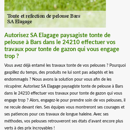
Autorisez SA Elagage paysagiste tonte de
pelouse à Bars dans le 24210 effectuer vos
travaux pour tonte de gazon qui vous engage
trop ?
Vous avez déjà entamé les travaux tonte de vos pelouses ? Pourquoi
gaspillez du temps, des produits ne lui sont pas adaptés et les
endommagés ? Nous avons la solution pour vous afin de les
récupérer. Autorisez SA Elagage paysagiste tonte de pelouse à Bars
dans le 24210 effectuer vos travaux pour tonte de gazon qui vous
engage trop ? Alors, engagez-le pour prendre soin de vos pelouses, il
ne recule devant rien. Ses équipes vous montreront ses courages et
ses patiences pour ces travaux de longue haleine. Avec ses
méthodes, vos pelouses retrouveront ses états d’avant encore plus
verts à des prix incroyables !