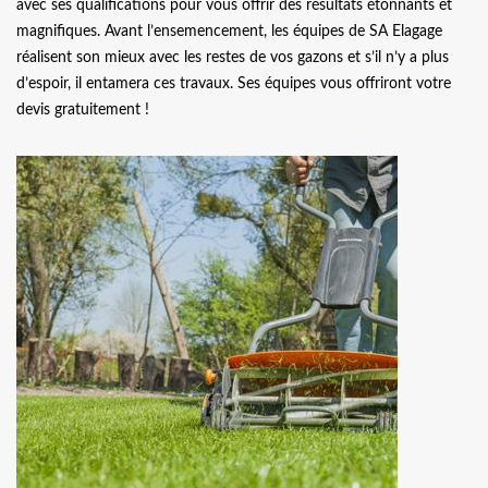
avec ses qualifications pour vous offrir des résultats étonnants et
magnifiques. Avant l’ensemencement, les équipes de SA Elagage
réalisent son mieux avec les restes de vos gazons et s’il n’y a plus
d’espoir, il entamera ces travaux. Ses équipes vous offriront votre
devis gratuitement !