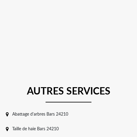
AUTRES SERVICES
Abattage d'arbres Bars 24210
Taille de haie Bars 24210