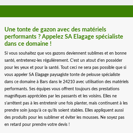
Une tonte de gazon avec des matériels
performants ? Appelez SA Elagage spécialiste
dans ce domaine !
Si vous souhaitez que vos gazons deviennent sublimes et en bonne
santé, entretenez-les régulièrement. C’est un atout d’en posséder
pour les yeux et pour la santé. Tout ceci ne sera pas possible que si
vous appeler SA Elagage paysagiste tonte de pelouse spécialiste
dans ce domaine à Bars dans le 24210 avec utilisation des matériels
performants. Ses équipes vous offrent toujours des prestations
magnifiques appréciées par les passants et les voisins. Elles ne
s’arrêtent pas à les entretenir une fois planter, mais continuent à les
prendre soin jusqu’à ce qu’ils soient stables. Elles appliquent aussi
des produits pour les sublimer et éviter les mousses. Ne soyez pas
en retard pour prendre votre devis !