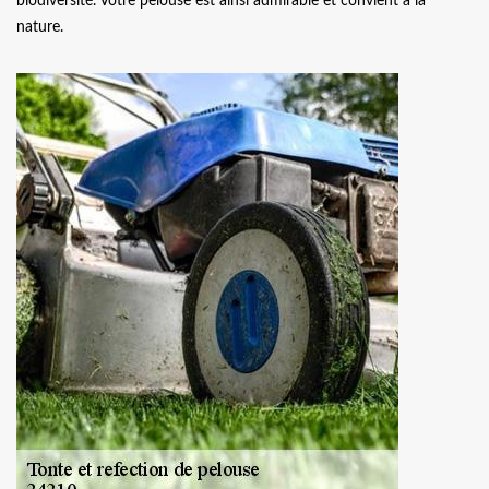
biodiversité. Votre pelouse est ainsi admirable et convient à la
nature.