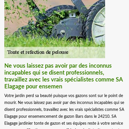
Ne vous laissez pas avoir par des inconnus
incapables qui se disent professionnels,
travaillez avec les vrais spécialistes comme SA
Elagage pour ensemen
Votre jardin perd sa beauté puisque vos gazons sont sur le point de
mourir. Ne vous laissez pas avoir par des inconnus incapables qui se
disent professionnels, travaillez avec les vrais spécialistes comme SA
Elagage pour ensemencement de gazon Bars dans le 24210. SA
Elagage jardinier tonte de gazon et ses équipes reste à votre service