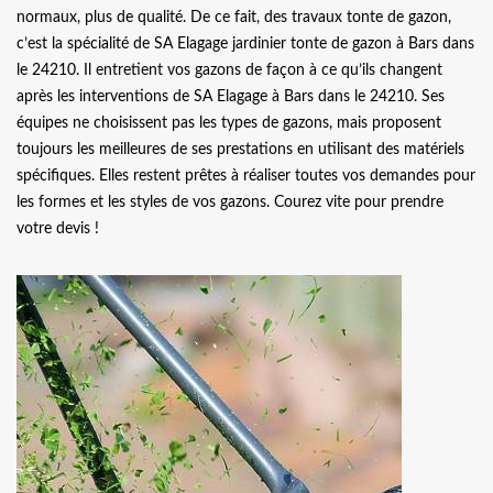
normaux, plus de qualité. De ce fait, des travaux tonte de gazon,
c’est la spécialité de SA Elagage jardinier tonte de gazon à Bars dans
le 24210. Il entretient vos gazons de façon à ce qu’ils changent
après les interventions de SA Elagage à Bars dans le 24210. Ses
équipes ne choisissent pas les types de gazons, mais proposent
toujours les meilleures de ses prestations en utilisant des matériels
spécifiques. Elles restent prêtes à réaliser toutes vos demandes pour
les formes et les styles de vos gazons. Courez vite pour prendre
votre devis !