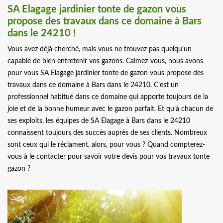
SA Elagage jardinier tonte de gazon vous
propose des travaux dans ce domaine à Bars
dans le 24210 !
Vous avez déjà cherché, mais vous ne trouvez pas quelqu’un
capable de bien entretenir vos gazons. Calmez-vous, nous avons
pour vous SA Elagage jardinier tonte de gazon vous propose des
travaux dans ce domaine à Bars dans le 24210. C’est un
professionnel habitué dans ce domaine qui apporte toujours de la
joie et de la bonne humeur avec le gazon parfait. Et qu’à chacun de
ses exploits, les équipes de SA Elagage à Bars dans le 24210
connaissent toujours des succès auprès de ses clients. Nombreux
sont ceux qui le réclament, alors, pour vous ? Quand compterez-
vous à le contacter pour savoir votre devis pour vos travaux tonte
gazon ?