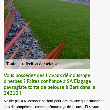
Vous possédez des travaux démoussage
d’herbes ? Faites confiance à SA Elagage
paysagiste tonte de pelouse à Bars dans le
24210 !
Ne fier pas aux inconnus surtout pour des travaux qui demandent
plus de compétence comme démoussage de pelouse. Et si vous