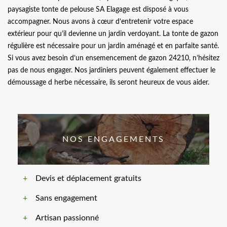
paysagiste tonte de pelouse SA Elagage est disposé à vous
accompagner. Nous avons à cœur d’entretenir votre espace
extérieur pour qu’il devienne un jardin verdoyant. La tonte de gazon
régulière est nécessaire pour un jardin aménagé et en parfaite santé.
Si vous avez besoin d’un ensemencement de gazon 24210, n’hésitez
pas de nous engager. Nos jardiniers peuvent également effectuer le
démoussage d herbe nécessaire, ils seront heureux de vous aider.
NOS ENGAGEMENTS
Devis et déplacement gratuits
Sans engagement
Artisan passionné