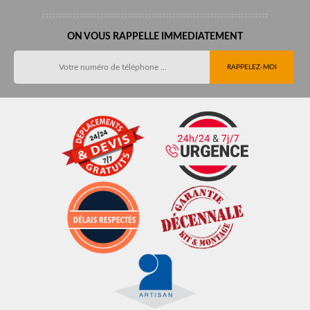
ON VOUS RAPPELLE IMMEDIATEMENT