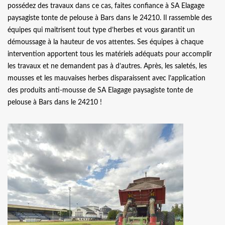
possédez des travaux dans ce cas, faites confiance à SA Elagage
paysagiste tonte de pelouse à Bars dans le 24210. Il rassemble des
équipes qui maitrisent tout type d’herbes et vous garantit un
démoussage à la hauteur de vos attentes. Ses équipes à chaque
intervention apportent tous les matériels adéquats pour accomplir
les travaux et ne demandent pas à d’autres. Après, les saletés, les
mousses et les mauvaises herbes disparaissent avec l’application
des produits anti-mousse de SA Elagage paysagiste tonte de
pelouse à Bars dans le 24210 !