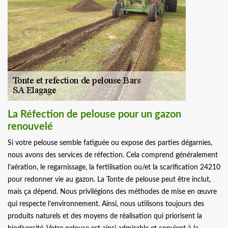
La Réfection de pelouse pour un gazon
renouvelé
Si votre pelouse semble fatiguée ou expose des parties dégarnies,
nous avons des services de réfection. Cela comprend généralement
l’aération, le regarnissage, la fertilisation ou/et la scarification 24210
pour redonner vie au gazon. La Tonte de pelouse peut être inclut,
mais ça dépend. Nous privilégions des méthodes de mise en œuvre
qui respecte l’environnement. Ainsi, nous utilisons toujours des
produits naturels et des moyens de réalisation qui priorisent la