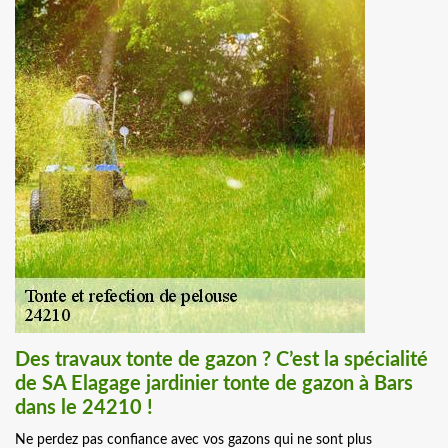
Des travaux tonte de gazon ? C’est la spécialité
de SA Elagage jardinier tonte de gazon à Bars
dans le 24210 !
Ne perdez pas confiance avec vos gazons qui ne sont plus