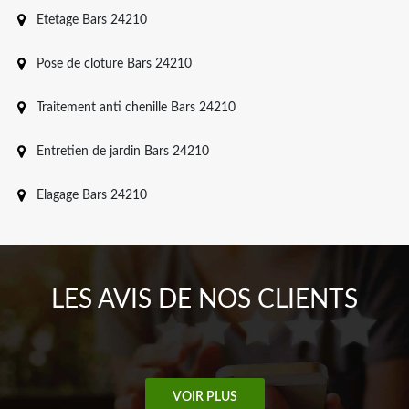
Etetage Bars 24210
Pose de cloture Bars 24210
Traitement anti chenille Bars 24210
Entretien de jardin Bars 24210
Elagage Bars 24210
LES AVIS DE NOS CLIENTS
VOIR PLUS