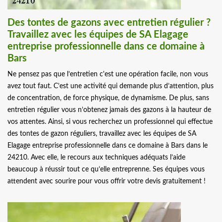
Des tontes de gazons avec entretien régulier ?
Travaillez avec les équipes de SA Elagage
entreprise professionnelle dans ce domaine à
Bars
Ne pensez pas que l’entretien c'est une opération facile, non vous
avez tout faut. C’est une activité qui demande plus d’attention, plus
de concentration, de force physique, de dynamisme. De plus, sans
entretien régulier vous n’obtenez jamais des gazons à la hauteur de
vos attentes. Ainsi, si vous recherchez un professionnel qui effectue
des tontes de gazon réguliers, travaillez avec les équipes de SA
Elagage entreprise professionnelle dans ce domaine à Bars dans le
24210. Avec elle, le recours aux techniques adéquats l’aide
beaucoup à réussir tout ce qu’elle entreprenne. Ses équipes vous
attendent avec sourire pour vous offrir votre devis gratuitement !