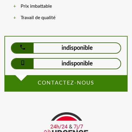
Prix imbattable
Travail de qualité
indisponible
indisponible
CONTACTEZ-NOUS