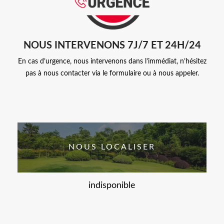
NOUS INTERVENONS 7J/7 ET 24H/24
En cas d’urgence, nous intervenons dans l’immédiat, n’hésitez
pas à nous contacter via le formulaire ou à nous appeler.
NOUS LOCALISER
indisponible