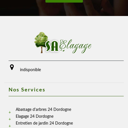
indisponible
Nos Services
Abattage d'arbres 24 Dordogne
Elagage 24 Dordogne
Entretien de jardin 24 Dordogne