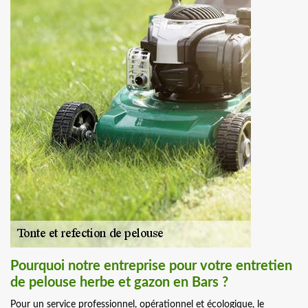
Pourquoi notre entreprise pour votre entretien
de pelouse herbe et gazon en Bars ?
Pour un service professionnel, opérationnel et écologique, le