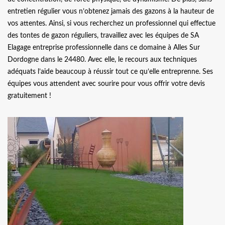
entretien régulier vous n’obtenez jamais des gazons à la hauteur de
vos attentes. Ainsi, si vous recherchez un professionnel qui effectue
des tontes de gazon réguliers, travaillez avec les équipes de SA
Elagage entreprise professionnelle dans ce domaine à Alles Sur
Dordogne dans le 24480. Avec elle, le recours aux techniques
adéquats l’aide beaucoup à réussir tout ce qu’elle entreprenne. Ses
équipes vous attendent avec sourire pour vous offrir votre devis
gratuitement !