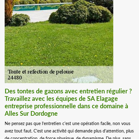
Des tontes de gazons avec entretien régulier ?
Travaillez avec les équipes de SA Elagage
entreprise professionnelle dans ce domaine à
Alles Sur Dordogne
Ne pensez pas que l’entretien c'est une opération facile, non vous
avez tout faut. C’est une activité qui demande plus d’attention, plus
de concentration, de force physique, de dynamisme. De plus, sans