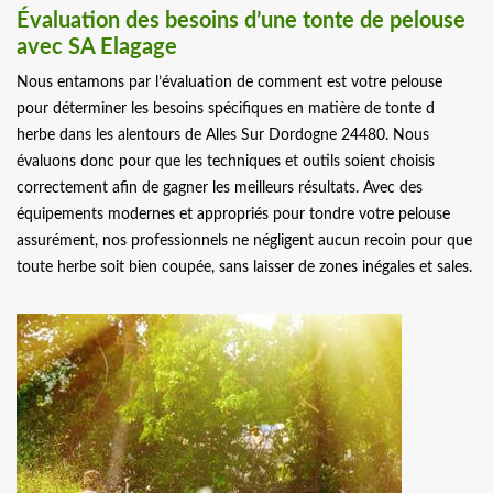
Évaluation des besoins d’une tonte de pelouse
avec SA Elagage
Nous entamons par l’évaluation de comment est votre pelouse
pour déterminer les besoins spécifiques en matière de tonte d
herbe dans les alentours de Alles Sur Dordogne 24480. Nous
évaluons donc pour que les techniques et outils soient choisis
correctement afin de gagner les meilleurs résultats. Avec des
équipements modernes et appropriés pour tondre votre pelouse
assurément, nos professionnels ne négligent aucun recoin pour que
toute herbe soit bien coupée, sans laisser de zones inégales et sales.