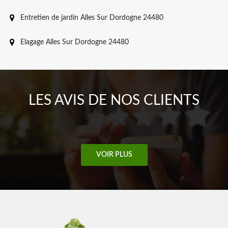
Entretien de jardin Alles Sur Dordogne 24480
Elagage Alles Sur Dordogne 24480
LES AVIS DE NOS CLIENTS
VOIR PLUS