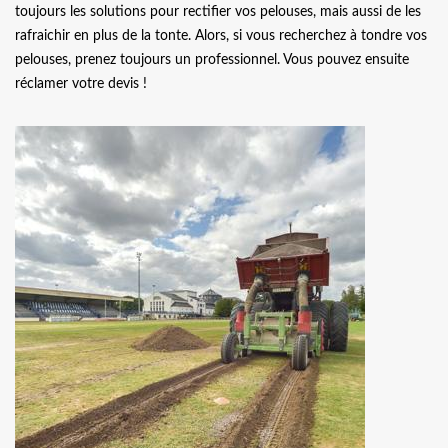
toujours les solutions pour rectifier vos pelouses, mais aussi de les
rafraichir en plus de la tonte. Alors, si vous recherchez à tondre vos
pelouses, prenez toujours un professionnel. Vous pouvez ensuite
réclamer votre devis !