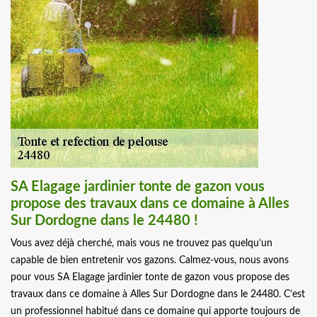
SA Elagage jardinier tonte de gazon vous
propose des travaux dans ce domaine à Alles
Sur Dordogne dans le 24480 !
Vous avez déjà cherché, mais vous ne trouvez pas quelqu’un
capable de bien entretenir vos gazons. Calmez-vous, nous avons
pour vous SA Elagage jardinier tonte de gazon vous propose des
travaux dans ce domaine à Alles Sur Dordogne dans le 24480. C’est
un professionnel habitué dans ce domaine qui apporte toujours de