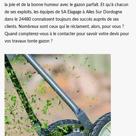
la joie et de la bonne humeur avec le gazon parfait. Et qu’à chacun
de ses exploits, les équipes de SA Elagage à Alles Sur Dordogne
dans le 24480 connaissent toujours des succès auprès de ses
clients. Nombreux sont ceux qui le réclament, alors, pour vous ?
Quand compterez-vous à le contacter pour savoir votre devis pour
vos travaux tonte gazon ?