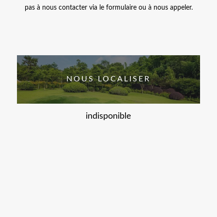
pas à nous contacter via le formulaire ou à nous appeler.
NOUS LOCALISER
indisponible