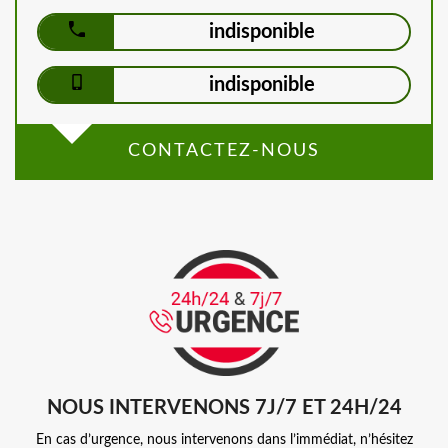
indisponible
indisponible
CONTACTEZ-NOUS
NOUS INTERVENONS 7J/7 ET 24H/24
En cas d’urgence, nous intervenons dans l’immédiat, n’hésitez