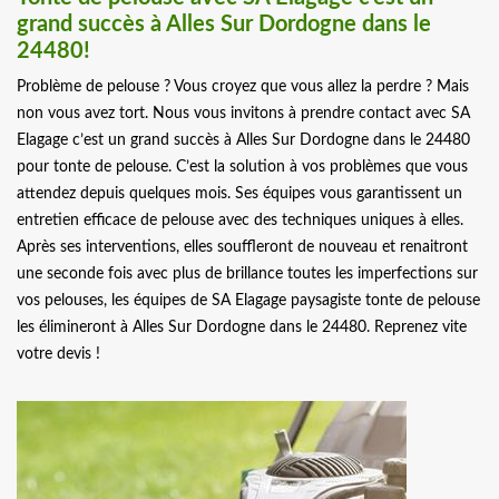
grand succès à Alles Sur Dordogne dans le
24480!
Problème de pelouse ? Vous croyez que vous allez la perdre ? Mais
non vous avez tort. Nous vous invitons à prendre contact avec SA
Elagage c’est un grand succès à Alles Sur Dordogne dans le 24480
pour tonte de pelouse. C’est la solution à vos problèmes que vous
attendez depuis quelques mois. Ses équipes vous garantissent un
entretien efficace de pelouse avec des techniques uniques à elles.
Après ses interventions, elles souffleront de nouveau et renaitront
une seconde fois avec plus de brillance toutes les imperfections sur
vos pelouses, les équipes de SA Elagage paysagiste tonte de pelouse
les élimineront à Alles Sur Dordogne dans le 24480. Reprenez vite
votre devis !