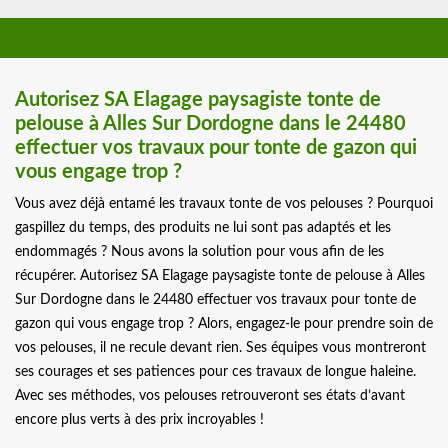
Autorisez SA Elagage paysagiste tonte de
pelouse à Alles Sur Dordogne dans le 24480
effectuer vos travaux pour tonte de gazon qui
vous engage trop ?
Vous avez déjà entamé les travaux tonte de vos pelouses ? Pourquoi
gaspillez du temps, des produits ne lui sont pas adaptés et les
endommagés ? Nous avons la solution pour vous afin de les
récupérer. Autorisez SA Elagage paysagiste tonte de pelouse à Alles
Sur Dordogne dans le 24480 effectuer vos travaux pour tonte de
gazon qui vous engage trop ? Alors, engagez-le pour prendre soin de
vos pelouses, il ne recule devant rien. Ses équipes vous montreront
ses courages et ses patiences pour ces travaux de longue haleine.
Avec ses méthodes, vos pelouses retrouveront ses états d’avant
encore plus verts à des prix incroyables !