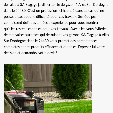
de l’aide à SA Elagage jardinier tonte de gazon à Alles Sur Dordogne
dans le 24480. C’est un professionnel habitué dans ce cas qui ne
possède pas aucune difficulté pour ces travaux. Ses équipes
connaissent déjà des années d’expérience pour vous montrer
qu’elles restent capables pour vos travaux. Avec elles vous éviteriez
de mauvaises surprises qui détruisent vos gazons. SA Elagage à Alles
Sur Dordogne dans le 24480 vous promet des compétences
complètes et des produits efficaces et durables. Exposez-lui votre
décision et demandez votre devis !