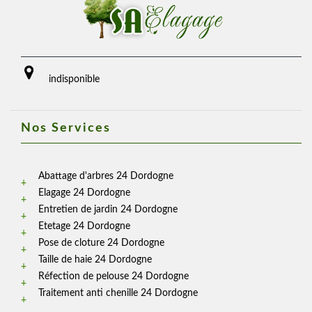
indisponible
Nos Services
Abattage d'arbres 24 Dordogne
Elagage 24 Dordogne
Entretien de jardin 24 Dordogne
Etetage 24 Dordogne
Pose de cloture 24 Dordogne
Taille de haie 24 Dordogne
Réfection de pelouse 24 Dordogne
Traitement anti chenille 24 Dordogne