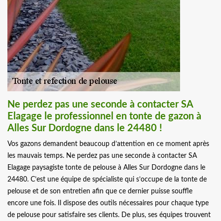
Ne perdez pas une seconde à contacter SA
Elagage le professionnel en tonte de gazon à
Alles Sur Dordogne dans le 24480 !
Vos gazons demandent beaucoup d’attention en ce moment après
les mauvais temps. Ne perdez pas une seconde à contacter SA
Elagage paysagiste tonte de pelouse à Alles Sur Dordogne dans le
24480. C’est une équipe de spécialiste qui s’occupe de la tonte de
pelouse et de son entretien afin que ce dernier puisse souffle
encore une fois. Il dispose des outils nécessaires pour chaque type
de pelouse pour satisfaire ses clients. De plus, ses équipes trouvent