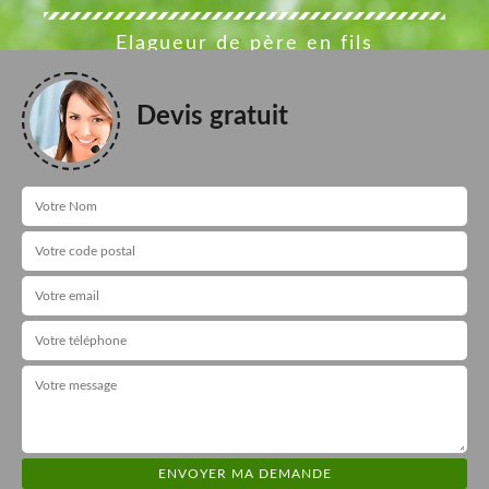
Elagueur de père en fils
Devis gratuit