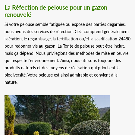
La Réfection de pelouse pour un gazon
renouvelé
Si votre pelouse semble fatiguée ou expose des parties dégarnies,
nous avons des services de réfection. Cela comprend généralement
l’aération, le regarnissage, la fertilisation ou/et la scarification 24480
pour redonner vie au gazon. La Tonte de pelouse peut être inclut,
mais ça dépend. Nous privilégions des méthodes de mise en œuvre
qui respecte l’environnement. Ainsi, nous utilisons toujours des
produits naturels et des moyens de réalisation qui priorisent la
biodiversité. Votre pelouse est ainsi admirable et convient à la
nature.