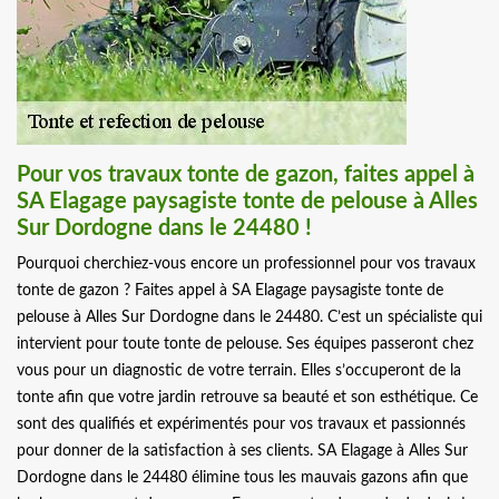
Pour vos travaux tonte de gazon, faites appel à
SA Elagage paysagiste tonte de pelouse à Alles
Sur Dordogne dans le 24480 !
Pourquoi cherchiez-vous encore un professionnel pour vos travaux
tonte de gazon ? Faites appel à SA Elagage paysagiste tonte de
pelouse à Alles Sur Dordogne dans le 24480. C’est un spécialiste qui
intervient pour toute tonte de pelouse. Ses équipes passeront chez
vous pour un diagnostic de votre terrain. Elles s’occuperont de la
tonte afin que votre jardin retrouve sa beauté et son esthétique. Ce
sont des qualifiés et expérimentés pour vos travaux et passionnés
pour donner de la satisfaction à ses clients. SA Elagage à Alles Sur
Dordogne dans le 24480 élimine tous les mauvais gazons afin que