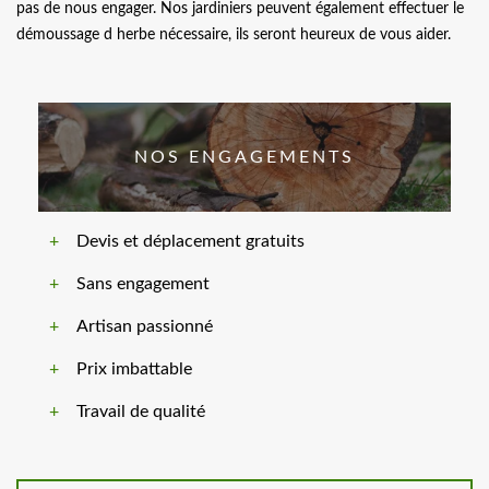
pas de nous engager. Nos jardiniers peuvent également effectuer le
démoussage d herbe nécessaire, ils seront heureux de vous aider.
NOS ENGAGEMENTS
Devis et déplacement gratuits
Sans engagement
Artisan passionné
Prix imbattable
Travail de qualité