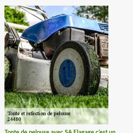
Tonte de pelouse avec SA Elagage c’est un