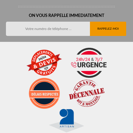
ON VOUS RAPPELLE IMMEDIATEMENT