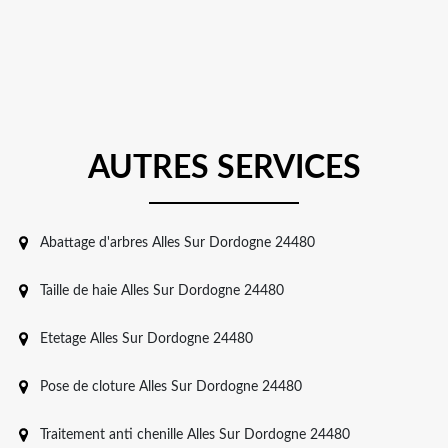
AUTRES SERVICES
Abattage d'arbres Alles Sur Dordogne 24480
Taille de haie Alles Sur Dordogne 24480
Etetage Alles Sur Dordogne 24480
Pose de cloture Alles Sur Dordogne 24480
Traitement anti chenille Alles Sur Dordogne 24480