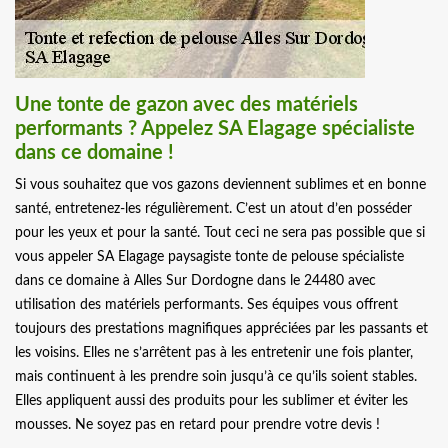
Une tonte de gazon avec des matériels
performants ? Appelez SA Elagage spécialiste
dans ce domaine !
Si vous souhaitez que vos gazons deviennent sublimes et en bonne
santé, entretenez-les régulièrement. C’est un atout d’en posséder
pour les yeux et pour la santé. Tout ceci ne sera pas possible que si
vous appeler SA Elagage paysagiste tonte de pelouse spécialiste
dans ce domaine à Alles Sur Dordogne dans le 24480 avec
utilisation des matériels performants. Ses équipes vous offrent
toujours des prestations magnifiques appréciées par les passants et
les voisins. Elles ne s’arrêtent pas à les entretenir une fois planter,
mais continuent à les prendre soin jusqu’à ce qu’ils soient stables.
Elles appliquent aussi des produits pour les sublimer et éviter les
mousses. Ne soyez pas en retard pour prendre votre devis !