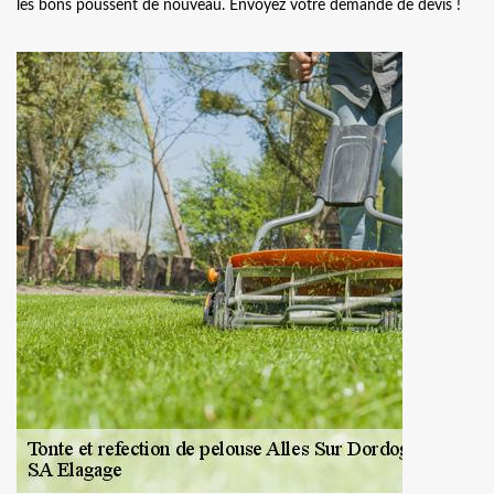
les bons poussent de nouveau. Envoyez votre demande de devis !