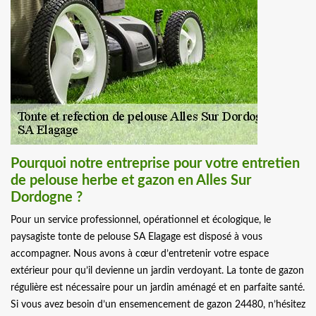
Pourquoi notre entreprise pour votre entretien
de pelouse herbe et gazon en Alles Sur
Dordogne ?
Pour un service professionnel, opérationnel et écologique, le
paysagiste tonte de pelouse SA Elagage est disposé à vous
accompagner. Nous avons à cœur d’entretenir votre espace
extérieur pour qu’il devienne un jardin verdoyant. La tonte de gazon
régulière est nécessaire pour un jardin aménagé et en parfaite santé.
Si vous avez besoin d’un ensemencement de gazon 24480, n’hésitez