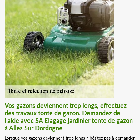
Vos gazons deviennent trop longs, effectuez
des travaux tonte de gazon. Demandez de
l’aide avec SA Elagage jardinier tonte de gazon
à Alles Sur Dordogne
Lorsque vos gazons deviennent trop longs n’hésitez pas à demander