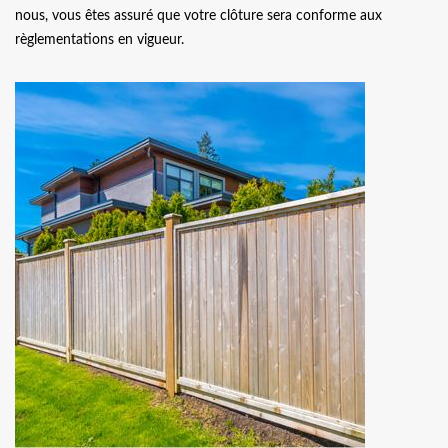
nous, vous êtes assuré que votre clôture sera conforme aux
règlementations en vigueur.