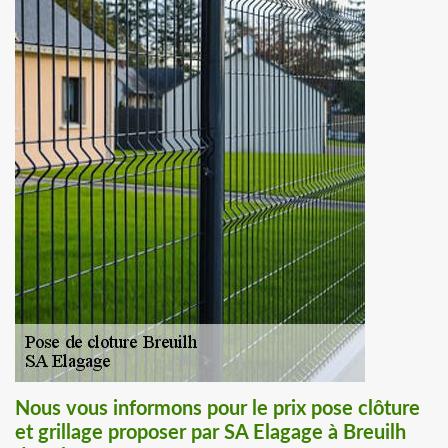
Nous vous informons pour le prix pose clôture
et grillage proposer par SA Elagage à Breuilh