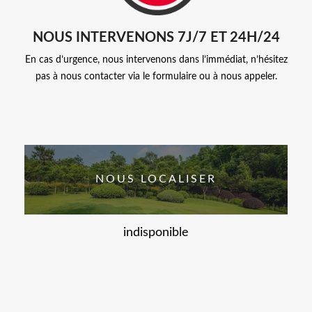
NOUS INTERVENONS 7J/7 ET 24H/24
En cas d’urgence, nous intervenons dans l’immédiat, n’hésitez
pas à nous contacter via le formulaire ou à nous appeler.
NOUS LOCALISER
indisponible