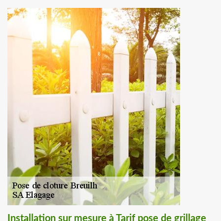
Installation sur mesure à Tarif pose de grillage