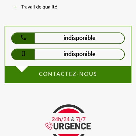
Travail de qualité
indisponible
indisponible
CONTACTEZ-NOUS