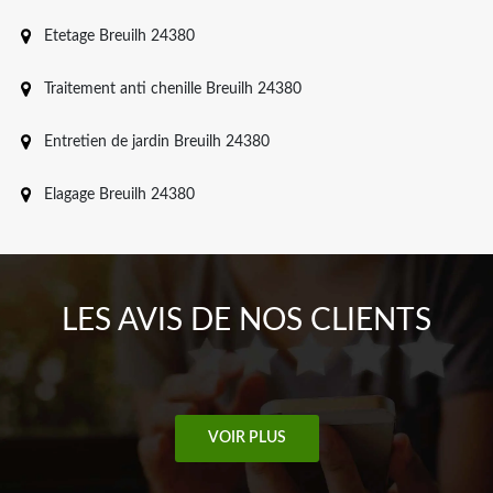
Etetage Breuilh 24380
Traitement anti chenille Breuilh 24380
Entretien de jardin Breuilh 24380
Elagage Breuilh 24380
LES AVIS DE NOS CLIENTS
VOIR PLUS