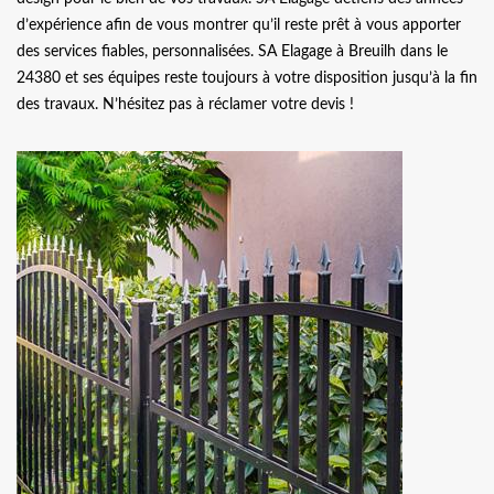
d’expérience afin de vous montrer qu’il reste prêt à vous apporter
des services fiables, personnalisées. SA Elagage à Breuilh dans le
24380 et ses équipes reste toujours à votre disposition jusqu’à la fin
des travaux. N’hésitez pas à réclamer votre devis !