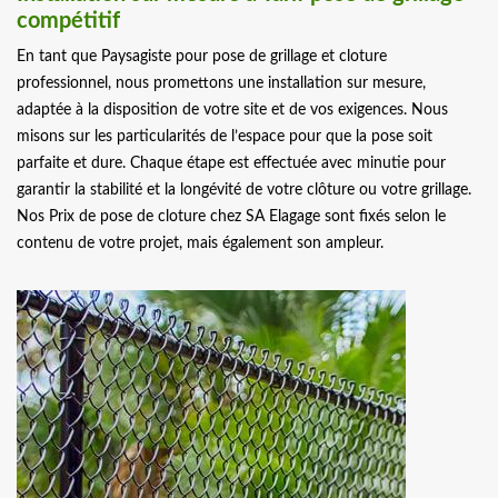
compétitif
En tant que Paysagiste pour pose de grillage et cloture
professionnel, nous promettons une installation sur mesure,
adaptée à la disposition de votre site et de vos exigences. Nous
misons sur les particularités de l’espace pour que la pose soit
parfaite et dure. Chaque étape est effectuée avec minutie pour
garantir la stabilité et la longévité de votre clôture ou votre grillage.
Nos Prix de pose de cloture chez SA Elagage sont fixés selon le
contenu de votre projet, mais également son ampleur.