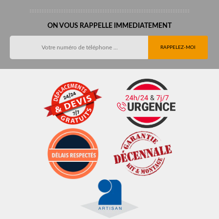
ON VOUS RAPPELLE IMMEDIATEMENT