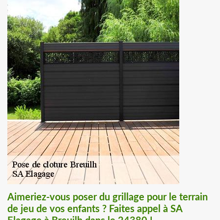
Aimeriez-vous poser du grillage pour le terrain
de jeu de vos enfants ? Faites appel à SA