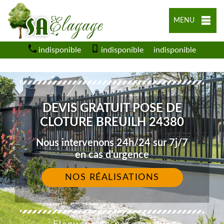
MENU
indisponible
indisponible
indisponible
DEVIS GRATUIT POSE DE
CLOTURE BREUILH 24380
Nous intervenons 24h/24 sur 7j/7
en cas d'urgence
NOS RÉALISATIONS