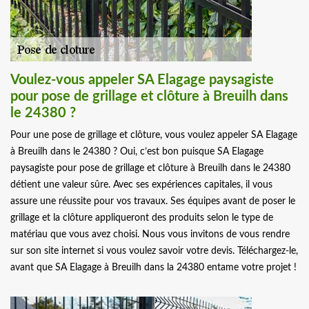
Voulez-vous appeler SA Elagage paysagiste
pour pose de grillage et clôture à Breuilh dans
le 24380 ?
Pour une pose de grillage et clôture, vous voulez appeler SA Elagage
à Breuilh dans le 24380 ? Oui, c’est bon puisque SA Elagage
paysagiste pour pose de grillage et clôture à Breuilh dans le 24380
détient une valeur sûre. Avec ses expériences capitales, il vous
assure une réussite pour vos travaux. Ses équipes avant de poser le
grillage et la clôture appliqueront des produits selon le type de
matériau que vous avez choisi. Nous vous invitons de vous rendre
sur son site internet si vous voulez savoir votre devis. Téléchargez-le,
avant que SA Elagage à Breuilh dans la 24380 entame votre projet !