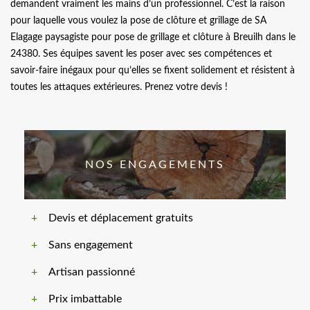
demandent vraiment les mains d’un professionnel. C’est la raison
pour laquelle vous voulez la pose de clôture et grillage de SA
Elagage paysagiste pour pose de grillage et clôture à Breuilh dans le
24380. Ses équipes savent les poser avec ses compétences et
savoir-faire inégaux pour qu’elles se fixent solidement et résistent à
toutes les attaques extérieures. Prenez votre devis !
NOS ENGAGEMENTS
Devis et déplacement gratuits
Sans engagement
Artisan passionné
Prix imbattable