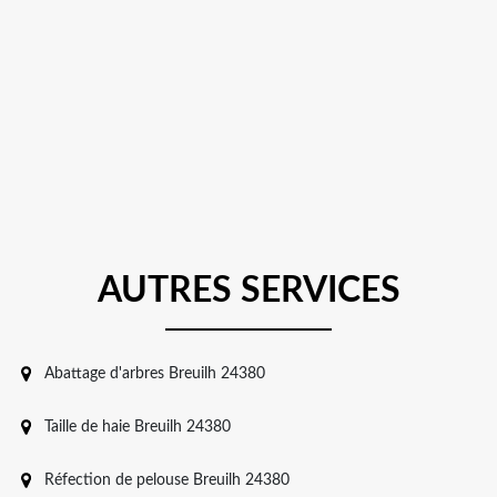
AUTRES SERVICES
Abattage d'arbres Breuilh 24380
Taille de haie Breuilh 24380
Réfection de pelouse Breuilh 24380