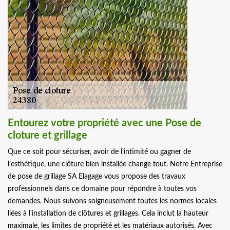
Entourez votre propriété avec une Pose de
cloture et grillage
Que ce soit pour sécuriser, avoir de l’intimité ou gagner de
l’esthétique, une clôture bien installée change tout. Notre Entreprise
de pose de grillage SA Elagage vous propose des travaux
professionnels dans ce domaine pour répondre à toutes vos
demandes. Nous suivons soigneusement toutes les normes locales
liées à l'installation de clôtures et grillages. Cela inclut la hauteur
maximale, les limites de propriété et les matériaux autorisés. Avec