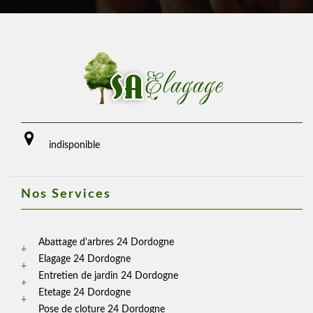
indisponible
Nos Services
Abattage d'arbres 24 Dordogne
Elagage 24 Dordogne
Entretien de jardin 24 Dordogne
Etetage 24 Dordogne
Pose de cloture 24 Dordogne