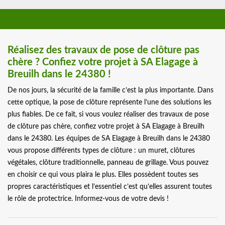
Réalisez des travaux de pose de clôture pas
chère ? Confiez votre projet à SA Elagage à
Breuilh dans le 24380 !
De nos jours, la sécurité de la famille c’est la plus importante. Dans
cette optique, la pose de clôture représente l’une des solutions les
plus fiables. De ce fait, si vous voulez réaliser des travaux de pose
de clôture pas chère, confiez votre projet à SA Elagage à Breuilh
dans le 24380. Les équipes de SA Elagage à Breuilh dans le 24380
vous propose différents types de clôture : un muret, clôtures
végétales, clôture traditionnelle, panneau de grillage. Vous pouvez
en choisir ce qui vous plaira le plus. Elles possèdent toutes ses
propres caractéristiques et l’essentiel c’est qu’elles assurent toutes
le rôle de protectrice. Informez-vous de votre devis !