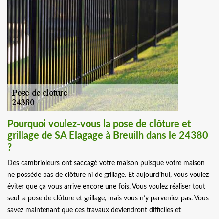
Pourquoi voulez-vous la pose de clôture et
grillage de SA Elagage à Breuilh dans le 24380
?
Des cambrioleurs ont saccagé votre maison puisque votre maison
ne possède pas de clôture ni de grillage. Et aujourd’hui, vous voulez
éviter que ça vous arrive encore une fois. Vous voulez réaliser tout
seul la pose de clôture et grillage, mais vous n’y parveniez pas. Vous
savez maintenant que ces travaux deviendront difficiles et