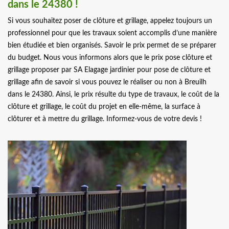
dans le 24380 !
Si vous souhaitez poser de clôture et grillage, appelez toujours un
professionnel pour que les travaux soient accomplis d’une manière
bien étudiée et bien organisés. Savoir le prix permet de se préparer
du budget. Nous vous informons alors que le prix pose clôture et
grillage proposer par SA Elagage jardinier pour pose de clôture et
grillage afin de savoir si vous pouvez le réaliser ou non à Breuilh
dans le 24380. Ainsi, le prix résulte du type de travaux, le coût de la
clôture et grillage, le coût du projet en elle-même, la surface à
clôturer et à mettre du grillage. Informez-vous de votre devis !