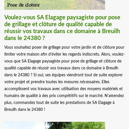
Voulez-vous SA Elagage paysagiste pour pose
de grillage et clôture de qualité capable de
réussir vos travaux dans ce domaine à Breuilh
dans le 24380 ?
Vous souhaitez poser de grillage pour votre jardin et de clôture pour
limiter votre maison afin d’éviter les regards indiscrets. Alors, voulez-
vous que SA Elagage paysagiste pour pose de grillage et clôture de
qualité capable de réussir vos travaux dans ce domaine à Breuilh
dans le 24380 ? Si oui, ses équipes viendront tout de suite explorer
votre projet et prendre toutes les mesures nécessaires. Elles
accomplissent vos travaux avec utilisation des moyens matériels et
humains de qualité à des prix compétitifs sur le marché. N’attendez
plus, commandez tout de suite les prestations de SA Elagage à
Breuilh dans le 24380 !