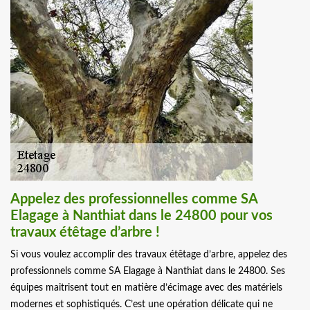
Appelez des professionnelles comme SA
Elagage à Nanthiat dans le 24800 pour vos
travaux étêtage d’arbre !
Si vous voulez accomplir des travaux étêtage d’arbre, appelez des
professionnels comme SA Elagage à Nanthiat dans le 24800. Ses
équipes maitrisent tout en matière d’écimage avec des matériels
modernes et sophistiqués. C’est une opération délicate qui ne