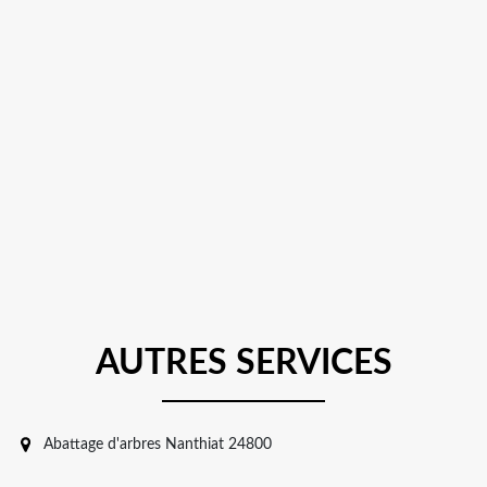
AUTRES SERVICES
Abattage d'arbres Nanthiat 24800