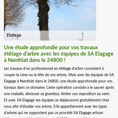
Une étude approfondie pour vos travaux
étêtage d’arbre avec les équipes de SA Elagage
à Nanthiat dans le 24800 !
Les travaux d’un professionnel en étêtage d’arbre consistent à
couper la cime ou la tête de vos arbres. Mais avec les équipes de SA
Elagage à Nanthiat dans le 24800, une étude approfondie pour vos
travaux dans ce domaine. Cette opération consiste à le sauver après
une maladie, diminuer sa grandeur, limiter son exposition au vent.
Et avec SA Elagage ses équipes se déplaceront gratuitement chez
vous afin d’étudier vos arbres. S’ils appartiennent avec les types
d’arbres qui ne supportent pas ce procédé SA Elagage artisan