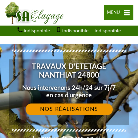
MENU
indisponible
indisponible
indisponible
TRAVAUX D'ETETAGE
NANTHIAT 24800
Nous intervenons 24h/24 sur 7j/7
en cas d'urgence
NOS RÉALISATIONS