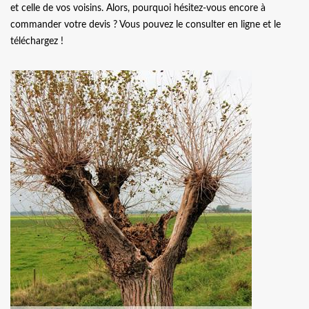
et celle de vos voisins. Alors, pourquoi hésitez-vous encore à
commander votre devis ? Vous pouvez le consulter en ligne et le
téléchargez !