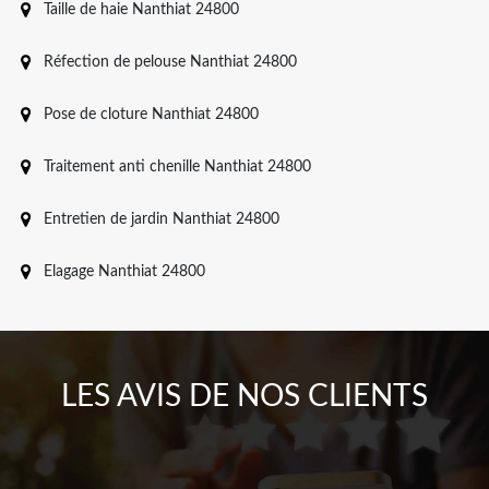
Taille de haie Nanthiat 24800
Réfection de pelouse Nanthiat 24800
Pose de cloture Nanthiat 24800
Traitement anti chenille Nanthiat 24800
Entretien de jardin Nanthiat 24800
Elagage Nanthiat 24800
LES AVIS DE NOS CLIENTS