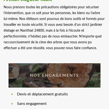
Nous prenons toutes les précautions obligatoires pour sécuriser
l’intervention, que ce soit pour les personnes, les biens ou l’arbre
lui-même. Nos étêteurs sont pourvus de bons outils et formés pour
travailler en toute sécurité. Si vous avez besoin d’un strict jardinier
étetage en Nanthiat 24800, mais à la fois à l’écoute et
perfectionniste, n’hésitez pas de nous embaucher. N’importe quel
raccourcissement de la cime des arbres que nous avons pu
effectuer a été une réussite, vous pouvez nous faire confiance.
NOS ENGAGEMENTS
Devis et déplacement gratuits
Sans engagement