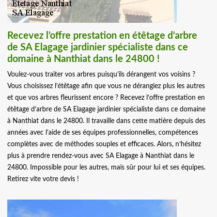
Recevez l’offre prestation en étêtage d’arbre
de SA Elagage jardinier spécialiste dans ce
domaine à Nanthiat dans le 24800 !
Voulez-vous traiter vos arbres puisqu’ils dérangent vos voisins ?
Vous choisissez l’étêtage afin que vous ne dérangiez plus les autres
et que vos arbres fleurissent encore ? Recevez l’offre prestation en
étêtage d’arbre de SA Elagage jardinier spécialiste dans ce domaine
à Nanthiat dans le 24800. Il travaille dans cette matière depuis des
années avec l’aide de ses équipes professionnelles, compétences
complètes avec de méthodes souples et efficaces. Alors, n’hésitez
plus à prendre rendez-vous avec SA Elagage à Nanthiat dans le
24800. Impossible pour les autres, mais sûr pour lui et ses équipes.
Retirez vite votre devis !