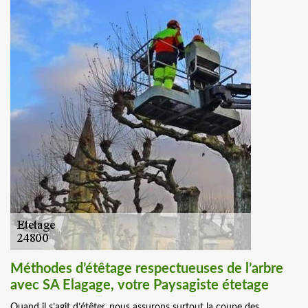
Méthodes d’étêtage respectueuses de l’arbre
avec SA Elagage, votre Paysagiste étetage
Quand il s’agit d’étêter, nous assurons surtout la coupe des