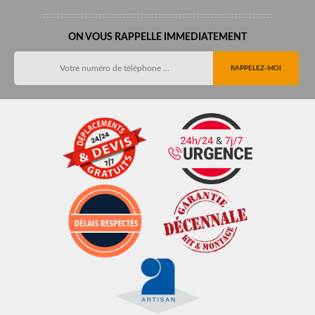
ON VOUS RAPPELLE IMMEDIATEMENT