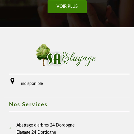
VOIR PLUS
indisponible
Nos Services
Abattage d'arbres 24 Dordogne
Elagage 24 Dordogne