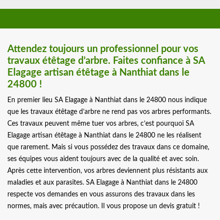
Attendez toujours un professionnel pour vos
travaux étêtage d’arbre. Faites confiance à SA
Elagage artisan étêtage à Nanthiat dans le
24800 !
En premier lieu SA Elagage à Nanthiat dans le 24800 nous indique
que les travaux étêtage d’arbre ne rend pas vos arbres performants.
Ces travaux peuvent même tuer vos arbres, c’est pourquoi SA
Elagage artisan étêtage à Nanthiat dans le 24800 ne les réalisent
que rarement. Mais si vous possédez des travaux dans ce domaine,
ses équipes vous aident toujours avec de la qualité et avec soin.
Après cette intervention, vos arbres deviennent plus résistants aux
maladies et aux parasites. SA Elagage à Nanthiat dans le 24800
respecte vos demandes en vous assurons des travaux dans les
normes, mais avec précaution. Il vous propose un devis gratuit !