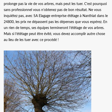
prolonge pas la vie de vos arbres, mais peut les tuer. C’est pourquoi
sans professionnel vous n’obtenez pas de bon résultat. Ne vous
inquiétez pas, avec SA Elagage entreprise étêtage à Nanthiat dans le
24800, les prix ne dépassent pas les dépenses que vous espérez. En
un rien de temps, ses équipes termineront l’étêtage de vos arbres.
Mais si l’étêtage peut être évité, vous devez accomplir autre chose
au lieu de les tuer avec ce procédé !