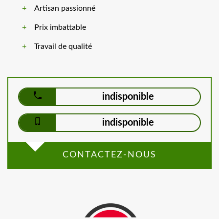
Artisan passionné
Prix imbattable
Travail de qualité
indisponible
indisponible
CONTACTEZ-NOUS