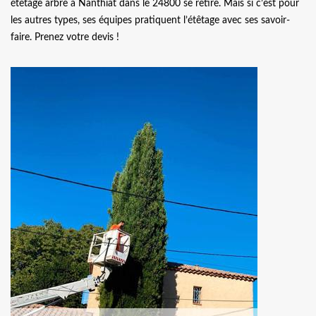
étêtage arbre à Nanthiat dans le 24800 se retire. Mais si c’est pour
les autres types, ses équipes pratiquent l’étêtage avec ses savoir-
faire. Prenez votre devis !