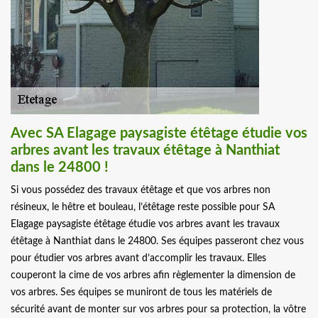
Avec SA Elagage paysagiste étêtage étudie vos
arbres avant les travaux étêtage à Nanthiat
dans le 24800 !
Si vous possédez des travaux étêtage et que vos arbres non
résineux, le hêtre et bouleau, l’étêtage reste possible pour SA
Elagage paysagiste étêtage étudie vos arbres avant les travaux
étêtage à Nanthiat dans le 24800. Ses équipes passeront chez vous
pour étudier vos arbres avant d’accomplir les travaux. Elles
couperont la cime de vos arbres afin règlementer la dimension de
vos arbres. Ses équipes se muniront de tous les matériels de
sécurité avant de monter sur vos arbres pour sa protection, la vôtre