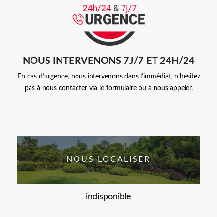
NOUS INTERVENONS 7J/7 ET 24H/24
En cas d’urgence, nous intervenons dans l’immédiat, n’hésitez
pas à nous contacter via le formulaire ou à nous appeler.
NOUS LOCALISER
indisponible