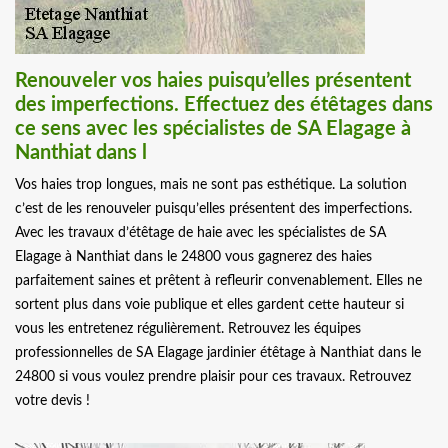
Renouveler vos haies puisqu’elles présentent
des imperfections. Effectuez des étêtages dans
ce sens avec les spécialistes de SA Elagage à
Nanthiat dans l
Vos haies trop longues, mais ne sont pas esthétique. La solution
c’est de les renouveler puisqu’elles présentent des imperfections.
Avec les travaux d’étêtage de haie avec les spécialistes de SA
Elagage à Nanthiat dans le 24800 vous gagnerez des haies
parfaitement saines et prêtent à refleurir convenablement. Elles ne
sortent plus dans voie publique et elles gardent cette hauteur si
vous les entretenez régulièrement. Retrouvez les équipes
professionnelles de SA Elagage jardinier étêtage à Nanthiat dans le
24800 si vous voulez prendre plaisir pour ces travaux. Retrouvez
votre devis !