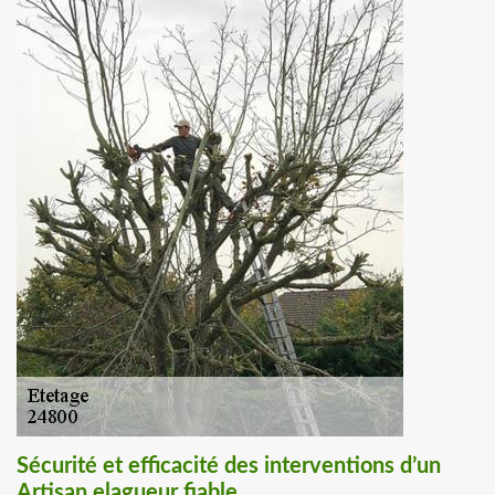
Sécurité et efficacité des interventions d’un
Artisan elagueur fiable