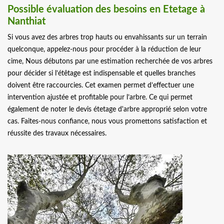
Possible évaluation des besoins en Etetage à
Nanthiat
Si vous avez des arbres trop hauts ou envahissants sur un terrain
quelconque, appelez-nous pour procéder à la réduction de leur
cime, Nous débutons par une estimation recherchée de vos arbres
pour décider si l’étêtage est indispensable et quelles branches
doivent être raccourcies. Cet examen permet d’effectuer une
intervention ajustée et profitable pour l’arbre. Ce qui permet
également de noter le devis étetage d'arbre approprié selon votre
cas. Faites-nous confiance, nous vous promettons satisfaction et
réussite des travaux nécessaires.