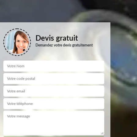
Devis gratuit
Demandez votre devis gratuitement