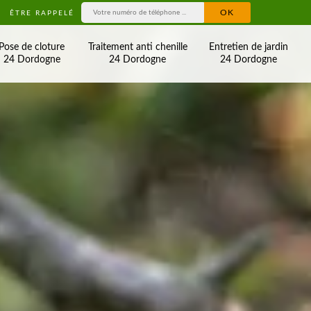
ÊTRE RAPPELÉ
Pose de cloture
Traitement anti chenille
Entretien de jardin
24 Dordogne
24 Dordogne
24 Dordogne