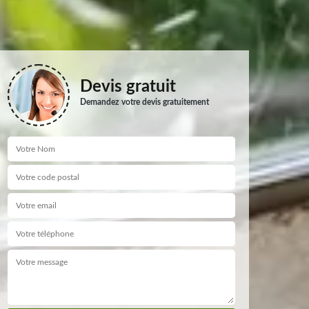
Devis gratuit
Demandez votre devis gratuitement