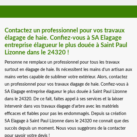
Contactez un professionnel pour vos travaux
élagage de haie. Confiez-vous à SA Elagage
entreprise élagueur le plus douée à Saint Paul
Lizonne dans le 24320 !
Personne ne remplace un professionnel pour tous les travaux
surtout en élagage de haie. Ils nécessitent les mains d’un artisan aux
mains vertes capable de sublimer votre extérieur. Alors, contactez
un professionnel pour vos travaux élagage de haie. Confiez-vous à
SA Elagage entreprise élagueur le plus douée à Saint Paul Lizonne
dans le 24320. De ce fait, faites appel à ses services et la laisser
intervenir dans vos travaux élagage d’arbre avec les matériels
efficaces et fiables pour pas les endommagés. Depuis sa création
SA Elagage à Saint Paul Lizonne dans le 24320 ne connait que des
succès depuis un moment. Nous vous suggérons de la contacter
pour savoir votre devis !