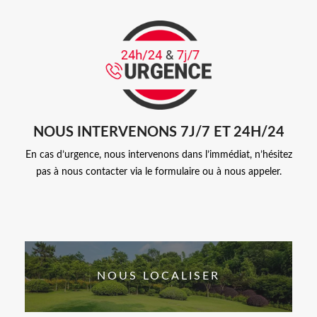
NOUS INTERVENONS 7J/7 ET 24H/24
En cas d’urgence, nous intervenons dans l’immédiat, n’hésitez
pas à nous contacter via le formulaire ou à nous appeler.
NOUS LOCALISER