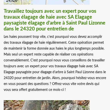
Travaillez toujours avec un expert pour vos
travaux élagage de haie avec SA Elagage
paysagiste élagage d’arbre à Saint Paul Lizonne
dans le 24320 pour entretien de
Les haies poussent trop vite, c’est pourquoi vous devez accomplir
des travaux élagage de haie régulièrement. Cette opération permet
de maintenir la forme donnée aux haies le plus longtemps possible.
Mais seul un expert reste capable de réaliser ces opérations
convenablement. C’est pourquoi nous vous conseillons de travailler
toujours avec un expert pour vos travaux élagage haie avec SA
Elagage paysagiste pour élagage d’arbre à Saint Paul Lizonne dans le
24320 pour entretien de jardin. Alors, pourquoi hésitez-vous encore
en vous posant des questions ? Offrez-vous vite votre devis qui
vous sera offert gratuitement ce mois-ci !