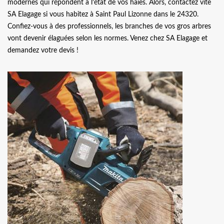
modernes qui répondent à l’état de vos haies. Alors, contactez vite
SA Elagage si vous habitez à Saint Paul Lizonne dans le 24320.
Confiez-vous à des professionnels, les branches de vos gros arbres
vont devenir élaguées selon les normes. Venez chez SA Elagage et
demandez votre devis !