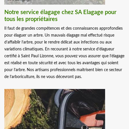
Notre service élagage chez SA Elagage pour
tous les propriétaires
Il faut de grandes compétences et des connaissances approfondies
pour élaguer un arbre. Un mauvais élagage mal effectué risque
d’affaiblir l’arbre, pour le rendre délicat aux infections ou aux
variations climatiques. En recourant à notre service d’élagueur
certifié à Saint Paul Lizonne, vous pouvez vous assurer que l’élagage
est réalisé en toute sécurité et avec tous les avantages qui soient
pour l’arbre. Nos artisans professionnels maitrisent bien ce secteur
de l’arboriculture, ils ne vous décevront pas.