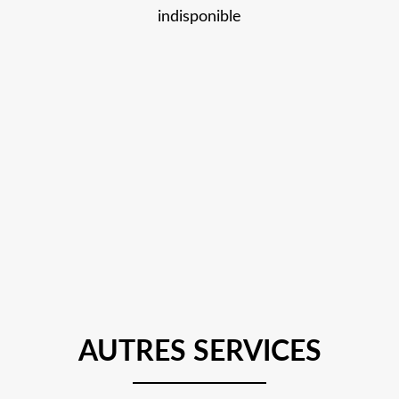
indisponible
AUTRES SERVICES