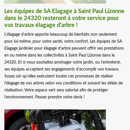
Les équipes de SA Elagage à Saint Paul Lizonne
dans le 24320 resteront à votre service pour
vos travaux élagage d’arbre !
L’élagage d’arbre apporte beaucoup de bienfaits non seulement
pour lui-même, pour votre santé, votre confort. Les équipes de SA
Elagage jardinier pour élagage d’arbre peuvent offrir ses prestations
en ou même dans les collectivités à Saint Paul Lizonne dans le
24320. Et si vous souhaitez aménager votre jardin, ou l’entretenir,
ses équipes acceptent ses engagements d’accomplir vos travaux.
Soyez sûr qu’elles exécutent toutes ces promesses de réaliser
l’élagage de vos arbres selon vos conditions et suivant les délais de
réalisation. Votre espace vert sera valorisé afin de protéger
l’environnement. Passez prendre votre devis !