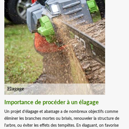
Importance de procéder à un élagage
Un projet d’élagage et abattage a de nombreux objectifs comme
éliminer les branches mortes ou brisés, renouveler la structure de
l'arbre, ou éviter les effets des tempêtes. En élaguant, on favorise