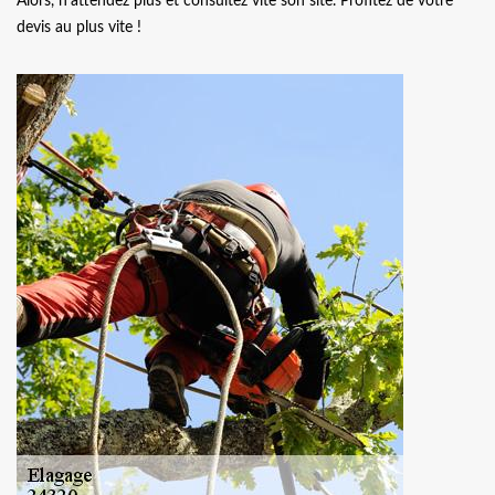
Alors, n’attendez plus et consultez vite son site. Profitez de votre
devis au plus vite !