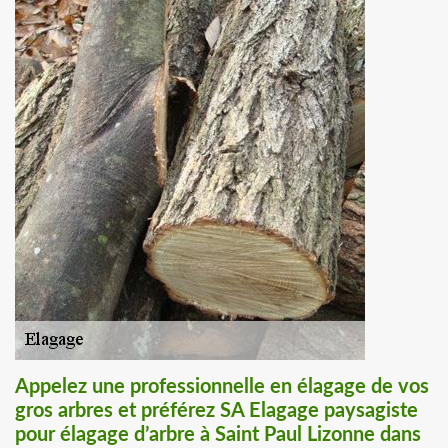
Appelez une professionnelle en élagage de vos
gros arbres et préférez SA Elagage paysagiste
pour élagage d’arbre à Saint Paul Lizonne dans