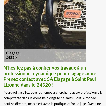
N’hésitez pas à confier vos travaux à un
professionnel dynamique pour élagage arbre.
Prenez contact avec SA Elagage à Saint Paul
Lizonne dans le 24320 !
Pourquoi gaspillez-vous du temps à chercher d’autre professionnelle
compétente dans le domaine d’élagage de haies? Tout le monde
peut se dire pro, mais c’est avec la pratique qu’on le juge. Avec une