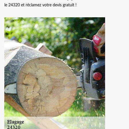
le 24320 et réclamez votre devis gratuit !