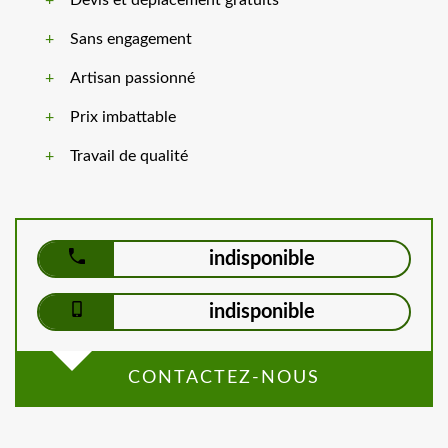
Devis et déplacement gratuits
Sans engagement
Artisan passionné
Prix imbattable
Travail de qualité
indisponible
indisponible
CONTACTEZ-NOUS