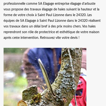
professionnelle comme SA Elagage entreprise élagage d’arbuste
vous propose des travaux élagage de haies suivant la hauteur et la
forme de votre choix à Saint Paul Lizonne dans le 24320. Les
équipes de SA Elagage à Saint Paul Lizonne dans le 24320 réalisent
vos travaux dans un délai bref à des prix moins chers. Vos haies
reprendront son rôle de protectrice et esthétique de votre maison
après cette intervention. Retrouvez vite votre devis !