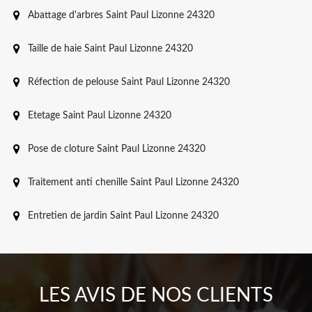
Abattage d'arbres Saint Paul Lizonne 24320
Taille de haie Saint Paul Lizonne 24320
Réfection de pelouse Saint Paul Lizonne 24320
Etetage Saint Paul Lizonne 24320
Pose de cloture Saint Paul Lizonne 24320
Traitement anti chenille Saint Paul Lizonne 24320
Entretien de jardin Saint Paul Lizonne 24320
LES AVIS DE NOS CLIENTS