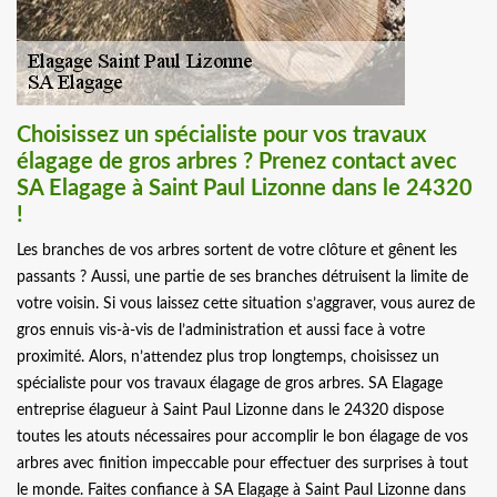
Choisissez un spécialiste pour vos travaux
élagage de gros arbres ? Prenez contact avec
SA Elagage à Saint Paul Lizonne dans le 24320
!
Les branches de vos arbres sortent de votre clôture et gênent les
passants ? Aussi, une partie de ses branches détruisent la limite de
votre voisin. Si vous laissez cette situation s’aggraver, vous aurez de
gros ennuis vis-à-vis de l’administration et aussi face à votre
proximité. Alors, n’attendez plus trop longtemps, choisissez un
spécialiste pour vos travaux élagage de gros arbres. SA Elagage
entreprise élagueur à Saint Paul Lizonne dans le 24320 dispose
toutes les atouts nécessaires pour accomplir le bon élagage de vos
arbres avec finition impeccable pour effectuer des surprises à tout
le monde. Faites confiance à SA Elagage à Saint Paul Lizonne dans