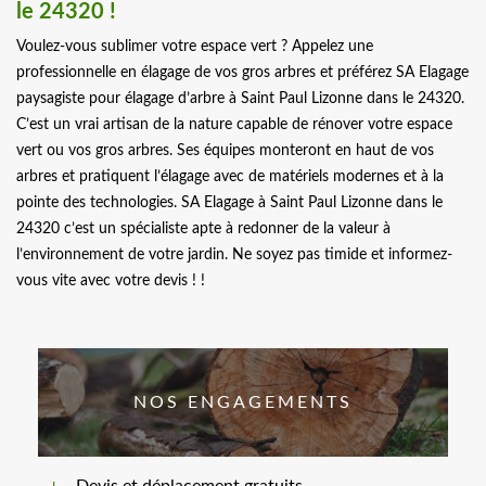
le 24320 !
Voulez-vous sublimer votre espace vert ? Appelez une
professionnelle en élagage de vos gros arbres et préférez SA Elagage
paysagiste pour élagage d’arbre à Saint Paul Lizonne dans le 24320.
C’est un vrai artisan de la nature capable de rénover votre espace
vert ou vos gros arbres. Ses équipes monteront en haut de vos
arbres et pratiquent l’élagage avec de matériels modernes et à la
pointe des technologies. SA Elagage à Saint Paul Lizonne dans le
24320 c’est un spécialiste apte à redonner de la valeur à
l’environnement de votre jardin. Ne soyez pas timide et informez-
vous vite avec votre devis ! !
NOS ENGAGEMENTS