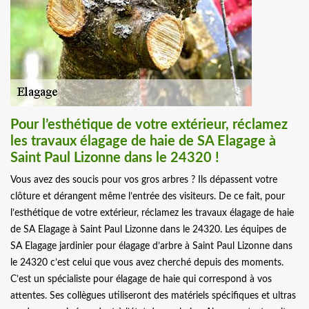
Pour l’esthétique de votre extérieur, réclamez
les travaux élagage de haie de SA Elagage à
Saint Paul Lizonne dans le 24320 !
Vous avez des soucis pour vos gros arbres ? Ils dépassent votre
clôture et dérangent même l’entrée des visiteurs. De ce fait, pour
l’esthétique de votre extérieur, réclamez les travaux élagage de haie
de SA Elagage à Saint Paul Lizonne dans le 24320. Les équipes de
SA Elagage jardinier pour élagage d’arbre à Saint Paul Lizonne dans
le 24320 c’est celui que vous avez cherché depuis des moments.
C’est un spécialiste pour élagage de haie qui correspond à vos
attentes. Ses collègues utiliseront des matériels spécifiques et ultras