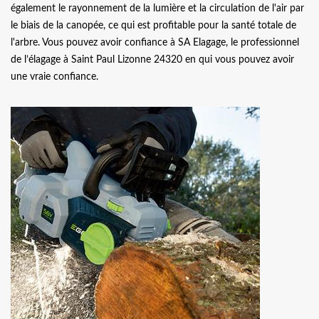
également le rayonnement de la lumière et la circulation de l'air par
le biais de la canopée, ce qui est profitable pour la santé totale de
l'arbre. Vous pouvez avoir confiance à SA Elagage, le professionnel
de l’élagage à Saint Paul Lizonne 24320 en qui vous pouvez avoir
une vraie confiance.