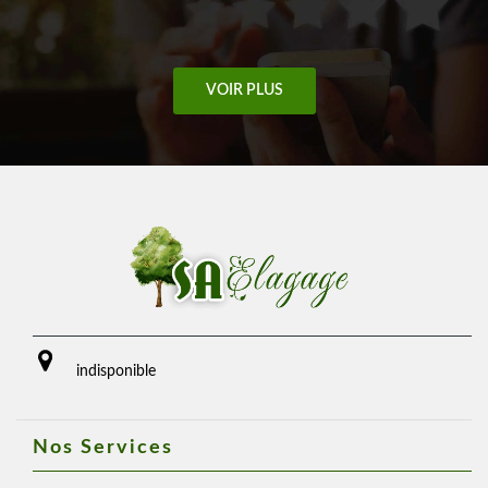
VOIR PLUS
indisponible
Nos Services