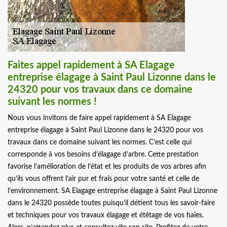
Faites appel rapidement à SA Elagage
entreprise élagage à Saint Paul Lizonne dans le
24320 pour vos travaux dans ce domaine
suivant les normes !
Nous vous invitons de faire appel rapidement à SA Elagage
entreprise élagage à Saint Paul Lizonne dans le 24320 pour vos
travaux dans ce domaine suivant les normes. C’est celle qui
corresponde à vos besoins d’élagage d’arbre. Cette prestation
favorise l’amélioration de l’état et les produits de vos arbres afin
qu’ils vous offrent l’air pur et frais pour votre santé et celle de
l’environnement. SA Elagage entreprise élagage à Saint Paul Lizonne
dans le 24320 possède toutes puisqu’il détient tous les savoir-faire
et techniques pour vos travaux élagage et étêtage de vos haies.