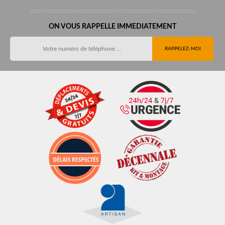
ON VOUS RAPPELLE IMMEDIATEMENT