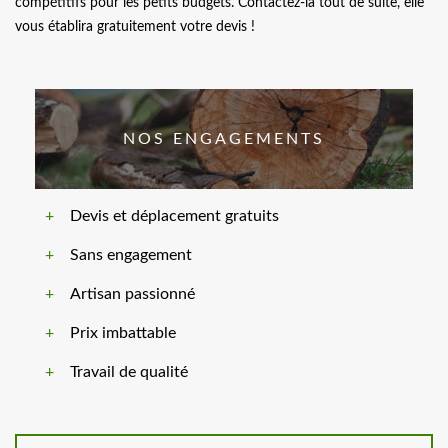
compétitifs pour les petits budgets. Contactez-la tout de suite, elle
vous établira gratuitement votre devis !
NOS ENGAGEMENTS
Devis et déplacement gratuits
Sans engagement
Artisan passionné
Prix imbattable
Travail de qualité