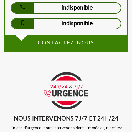
indisponible
indisponible
CONTACTEZ-NOUS
NOUS INTERVENONS 7J/7 ET 24H/24
En cas d’urgence, nous intervenons dans l’immédiat, n’hésitez