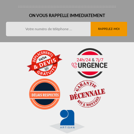
ON VOUS RAPPELLE IMMEDIATEMENT