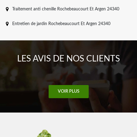
Traitement anti chenille Rochebeaucourt Et Argen 24340
Entretien de jardin Rochebeaucourt Et Argen 24340
LES AVIS DE NOS CLIENTS
VOIR PLUS