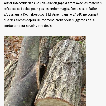
laisser intervenir dans vos travaux élagage d’arbre avec les matériels
efficaces et fiables pour pas les endommagés. Depuis sa création
SA Elagage à Rochebeaucourt Et Argen dans le 24340 ne connait
que des succès depuis un moment. Nous vous suggérons de la
contacter pour savoir votre devis !