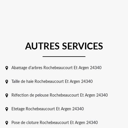
AUTRES SERVICES
Abattage d'arbres Rochebeaucourt Et Argen 24340
Taille de haie Rochebeaucourt Et Argen 24340
Réfection de pelouse Rochebeaucourt Et Argen 24340
Etetage Rochebeaucourt Et Argen 24340
Pose de cloture Rochebeaucourt Et Argen 24340