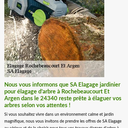
Nous vous informons que SA Elagage jardinier
pour élagage d’arbre à Rochebeaucourt Et
Argen dans le 24340 reste prête à élaguer vos
arbres selon vos attentes !
Si vous souhaitez vivre dans un environnement calme et jardin
magnifique, nous vous invitons de prendre les offres de SA Elagage