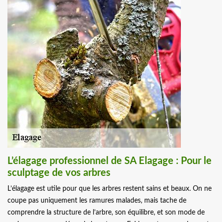
L’élagage professionnel de SA Elagage : Pour le
sculptage de vos arbres
L’élagage est utile pour que les arbres restent sains et beaux. On ne
coupe pas uniquement les ramures malades, mais tache de
comprendre la structure de l’arbre, son équilibre, et son mode de