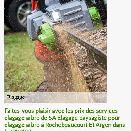
Faites-vous plaisir avec les prix des services
élagage arbre de SA Elagage paysagiste pour
élagage arbre à Rochebeaucourt Et Argen dans