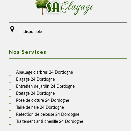
indisponible
Nos Services
Abattage d'arbres 24 Dordogne
Elagage 24 Dordogne
Entretien de jardin 24 Dordogne
Etetage 24 Dordogne
Pose de cloture 24 Dordogne
Taille de haie 24 Dordogne
Réfection de pelouse 24 Dordogne
Traitement anti chenille 24 Dordogne