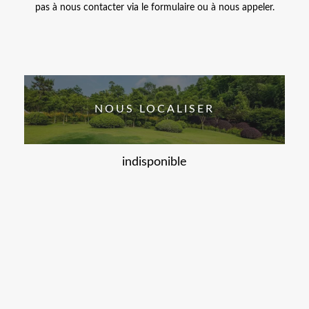
pas à nous contacter via le formulaire ou à nous appeler.
NOUS LOCALISER
indisponible