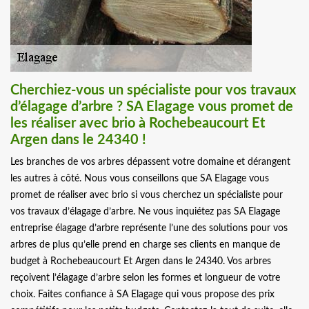
Cherchiez-vous un spécialiste pour vos travaux
d’élagage d’arbre ? SA Elagage vous promet de
les réaliser avec brio à Rochebeaucourt Et
Argen dans le 24340 !
Les branches de vos arbres dépassent votre domaine et dérangent
les autres à côté. Nous vous conseillons que SA Elagage vous
promet de réaliser avec brio si vous cherchez un spécialiste pour
vos travaux d’élagage d’arbre. Ne vous inquiétez pas SA Elagage
entreprise élagage d’arbre représente l’une des solutions pour vos
arbres de plus qu’elle prend en charge ses clients en manque de
budget à Rochebeaucourt Et Argen dans le 24340. Vos arbres
reçoivent l’élagage d’arbre selon les formes et longueur de votre
choix. Faites confiance à SA Elagage qui vous propose des prix