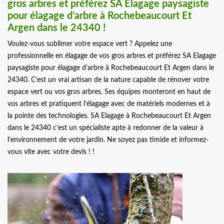
gros arbres et préférez SA Elagage paysagiste
pour élagage d’arbre à Rochebeaucourt Et
Argen dans le 24340 !
Voulez-vous sublimer votre espace vert ? Appelez une
professionnelle en élagage de vos gros arbres et préférez SA Elagage
paysagiste pour élagage d’arbre à Rochebeaucourt Et Argen dans le
24340. C’est un vrai artisan de la nature capable de rénover votre
espace vert ou vos gros arbres. Ses équipes monteront en haut de
vos arbres et pratiquent l’élagage avec de matériels modernes et à
la pointe des technologies. SA Elagage à Rochebeaucourt Et Argen
dans le 24340 c’est un spécialiste apte à redonner de la valeur à
l’environnement de votre jardin. Ne soyez pas timide et informez-
vous vite avec votre devis ! !