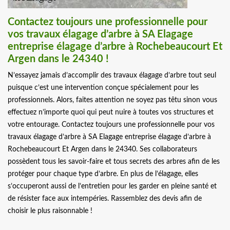
Contactez toujours une professionnelle pour
vos travaux élagage d’arbre à SA Elagage
entreprise élagage d’arbre à Rochebeaucourt Et
Argen dans le 24340 !
N’essayez jamais d’accomplir des travaux élagage d’arbre tout seul
puisque c’est une intervention conçue spécialement pour les
professionnels. Alors, faites attention ne soyez pas têtu sinon vous
effectuez n’importe quoi qui peut nuire à toutes vos structures et
votre entourage. Contactez toujours une professionnelle pour vos
travaux élagage d’arbre à SA Elagage entreprise élagage d’arbre à
Rochebeaucourt Et Argen dans le 24340. Ses collaborateurs
possèdent tous les savoir-faire et tous secrets des arbres afin de les
protéger pour chaque type d’arbre. En plus de l’élagage, elles
s’occuperont aussi de l’entretien pour les garder en pleine santé et
de résister face aux intempéries. Rassemblez des devis afin de
choisir le plus raisonnable !