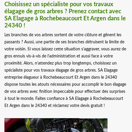
Choisissez un spécialiste pour vos travaux
élagage de gros arbres ? Prenez contact avec
SA Elagage à Rochebeaucourt Et Argen dans le
24340 !
Les branches de vos arbres sortent de votre clôture et gênent les
passants ? Aussi, une partie de ses branches détruisent la limite de
votre voisin. Si vous laissez cette situation s’aggraver, vous aurez de
gros ennuis vis-à-vis de l’administration et aussi face à votre
proximité. Alors, n’attendez plus trop longtemps, choisissez un
spécialiste pour vos travaux élagage de gros arbres. SA Elagage
entreprise élagueur à Rochebeaucourt Et Argen dans le 24340
dispose toutes les atouts nécessaires pour accomplir le bon élagage
de vos arbres avec finition impeccable pour effectuer des surprises
à tout le monde. Faites confiance à SA Elagage à Rochebeaucourt
Et Argen dans le 24340 et réclamez votre devis gratuit !