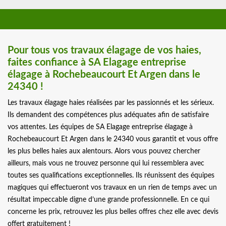
Pour tous vos travaux élagage de vos haies,
faites confiance à SA Elagage entreprise
élagage à Rochebeaucourt Et Argen dans le
24340 !
Les travaux élagage haies réalisées par les passionnés et les sérieux.
Ils demandent des compétences plus adéquates afin de satisfaire
vos attentes. Les équipes de SA Elagage entreprise élagage à
Rochebeaucourt Et Argen dans le 24340 vous garantit et vous offre
les plus belles haies aux alentours. Alors vous pouvez chercher
ailleurs, mais vous ne trouvez personne qui lui ressemblera avec
toutes ses qualifications exceptionnelles. Ils réunissent des équipes
magiques qui effectueront vos travaux en un rien de temps avec un
résultat impeccable digne d’une grande professionnelle. En ce qui
concerne les prix, retrouvez les plus belles offres chez elle avec devis
offert gratuitement !