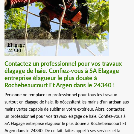
Contactez un professionnel pour vos travaux
élagage de haie. Confiez-vous à SA Elagage
entreprise élagueur le plus douée à
Rochebeaucourt Et Argen dans le 24340 !
Personne ne remplace un professionnel pour tous les travaux
surtout en élagage de haie. Ils nécessitent les mains d’un artisan aux
mains vertes capable de sublimer votre extérieur. Alors, contactez
un professionnel pour vos travaux élagage de haie. Confiez-vous à
SA Elagage entreprise élagueur le plus douée à Rochebeaucourt Et
Argen dans le 24340. De ce fait, faites appel à ses services et la