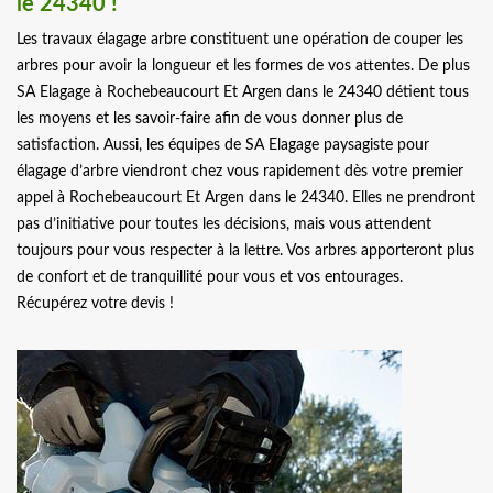
le 24340 !
Les travaux élagage arbre constituent une opération de couper les
arbres pour avoir la longueur et les formes de vos attentes. De plus
SA Elagage à Rochebeaucourt Et Argen dans le 24340 détient tous
les moyens et les savoir-faire afin de vous donner plus de
satisfaction. Aussi, les équipes de SA Elagage paysagiste pour
élagage d’arbre viendront chez vous rapidement dès votre premier
appel à Rochebeaucourt Et Argen dans le 24340. Elles ne prendront
pas d’initiative pour toutes les décisions, mais vous attendent
toujours pour vous respecter à la lettre. Vos arbres apporteront plus
de confort et de tranquillité pour vous et vos entourages.
Récupérez votre devis !