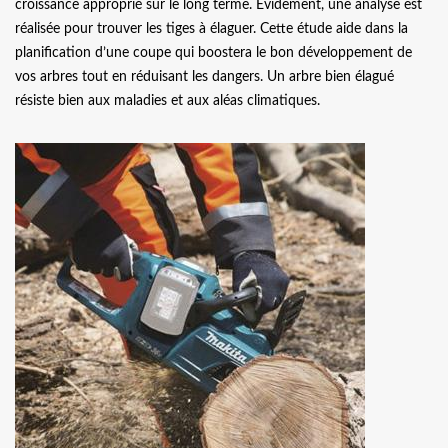
croissance approprié sur le long terme. Evidement, une analyse est
réalisée pour trouver les tiges à élaguer. Cette étude aide dans la
planification d’une coupe qui boostera le bon développement de
vos arbres tout en réduisant les dangers. Un arbre bien élagué
résiste bien aux maladies et aux aléas climatiques.