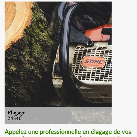
Appelez une professionnelle en élagage de vos