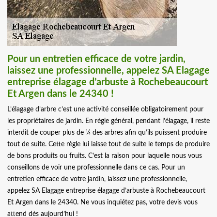
Pour un entretien efficace de votre jardin,
laissez une professionnelle, appelez SA Elagage
entreprise élagage d’arbuste à Rochebeaucourt
Et Argen dans le 24340 !
L’élagage d’arbre c’est une activité conseillée obligatoirement pour
les propriétaires de jardin. En règle général, pendant l’élagage, il reste
interdit de couper plus de ¼ des arbres afin qu’ils puissent produire
tout de suite. Cette règle lui laisse tout de suite le temps de produire
de bons produits ou fruits. C’est la raison pour laquelle nous vous
conseillons de voir une professionnelle dans ce cas. Pour un
entretien efficace de votre jardin, laissez une professionnelle,
appelez SA Elagage entreprise élagage d’arbuste à Rochebeaucourt
Et Argen dans le 24340. Ne vous inquiétez pas, votre devis vous
attend dès aujourd’hui !