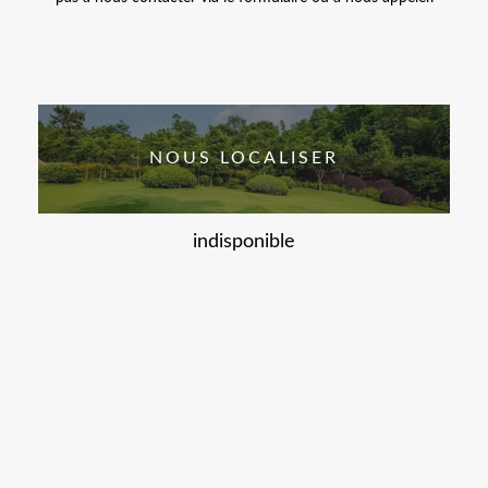
NOUS LOCALISER
indisponible