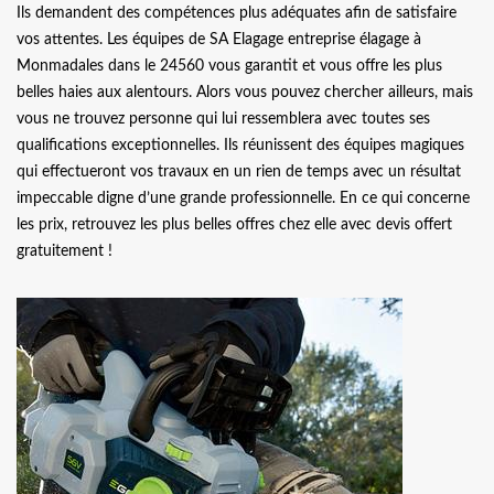
Ils demandent des compétences plus adéquates afin de satisfaire
vos attentes. Les équipes de SA Elagage entreprise élagage à
Monmadales dans le 24560 vous garantit et vous offre les plus
belles haies aux alentours. Alors vous pouvez chercher ailleurs, mais
vous ne trouvez personne qui lui ressemblera avec toutes ses
qualifications exceptionnelles. Ils réunissent des équipes magiques
qui effectueront vos travaux en un rien de temps avec un résultat
impeccable digne d’une grande professionnelle. En ce qui concerne
les prix, retrouvez les plus belles offres chez elle avec devis offert
gratuitement !