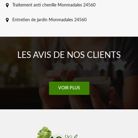
Traitement anti chenille Monmadales 24560
Entretien de jardin Monmadales 24560
LES AVIS DE NOS CLIENTS
VOIR PLUS