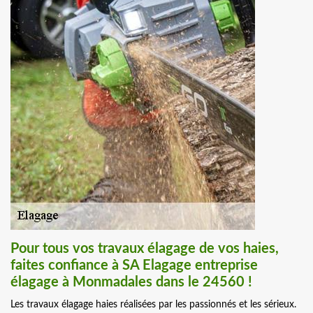
Pour tous vos travaux élagage de vos haies,
faites confiance à SA Elagage entreprise
élagage à Monmadales dans le 24560 !
Les travaux élagage haies réalisées par les passionnés et les sérieux.