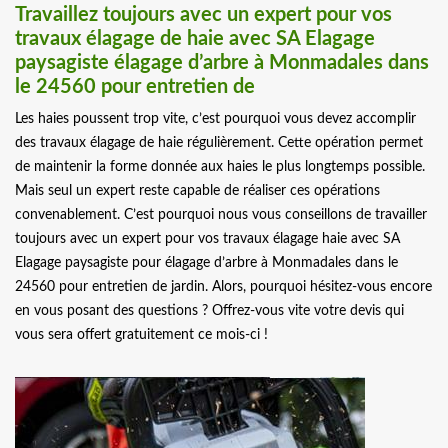
Travaillez toujours avec un expert pour vos
travaux élagage de haie avec SA Elagage
paysagiste élagage d’arbre à Monmadales dans
le 24560 pour entretien de
Les haies poussent trop vite, c’est pourquoi vous devez accomplir
des travaux élagage de haie régulièrement. Cette opération permet
de maintenir la forme donnée aux haies le plus longtemps possible.
Mais seul un expert reste capable de réaliser ces opérations
convenablement. C’est pourquoi nous vous conseillons de travailler
toujours avec un expert pour vos travaux élagage haie avec SA
Elagage paysagiste pour élagage d’arbre à Monmadales dans le
24560 pour entretien de jardin. Alors, pourquoi hésitez-vous encore
en vous posant des questions ? Offrez-vous vite votre devis qui
vous sera offert gratuitement ce mois-ci !