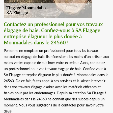
Contactez un professionnel pour vos travaux
élagage de haie. Confiez-vous à SA Elagage
entreprise élagueur le plus douée à
Monmadales dans le 24560 !
Personne ne remplace un professionnel pour tous les travaux
surtout en élagage de haie. Ils nécessitent les mains d’un artisan aux
mains vertes capable de sublimer votre extérieur. Alors, contactez
un professionnel pour vos travaux élagage de haie. Confiez-vous à
SA Elagage entreprise élagueur le plus douée à Monmadales dans le
24560. De ce fait, faites appel à ses services et la laisser intervenir
dans vos travaux élagage d’arbre avec les matériels efficaces et
fiables pour pas les endommagés. Depuis sa création SA Elagage à
Monmadales dans le 24560 ne connait que des succès depuis un
moment. Nous vous suggérons de la contacter pour savoir votre
devis !