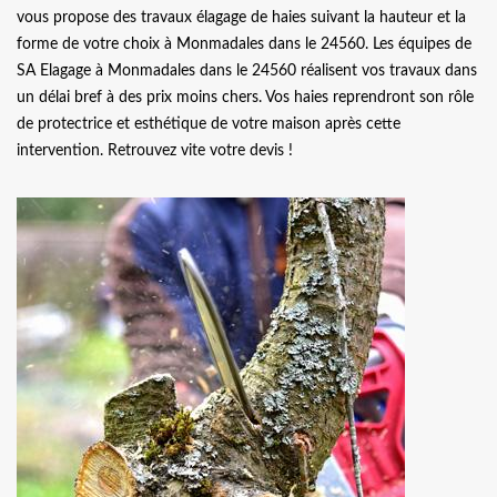
vous propose des travaux élagage de haies suivant la hauteur et la
forme de votre choix à Monmadales dans le 24560. Les équipes de
SA Elagage à Monmadales dans le 24560 réalisent vos travaux dans
un délai bref à des prix moins chers. Vos haies reprendront son rôle
de protectrice et esthétique de votre maison après cette
intervention. Retrouvez vite votre devis !