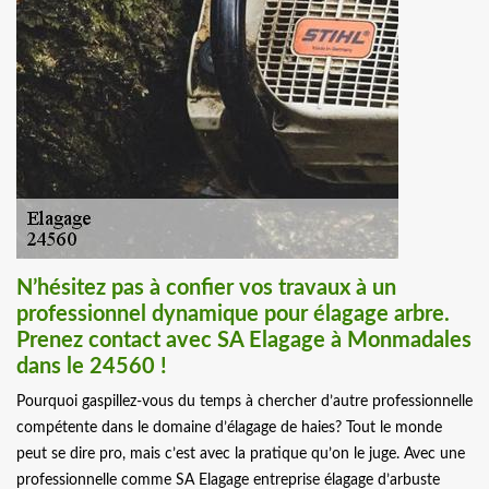
N’hésitez pas à confier vos travaux à un
professionnel dynamique pour élagage arbre.
Prenez contact avec SA Elagage à Monmadales
dans le 24560 !
Pourquoi gaspillez-vous du temps à chercher d’autre professionnelle
compétente dans le domaine d’élagage de haies? Tout le monde
peut se dire pro, mais c’est avec la pratique qu’on le juge. Avec une
professionnelle comme SA Elagage entreprise élagage d’arbuste