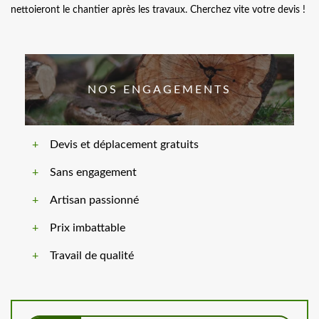
nettoieront le chantier après les travaux. Cherchez vite votre devis !
NOS ENGAGEMENTS
Devis et déplacement gratuits
Sans engagement
Artisan passionné
Prix imbattable
Travail de qualité