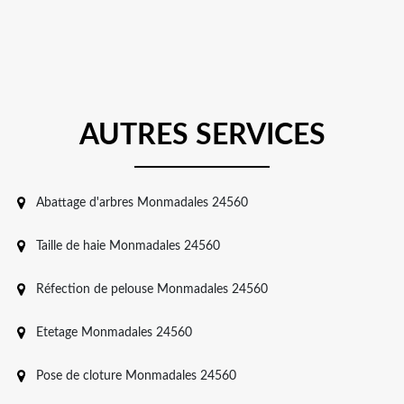
AUTRES SERVICES
Abattage d'arbres Monmadales 24560
Taille de haie Monmadales 24560
Réfection de pelouse Monmadales 24560
Etetage Monmadales 24560
Pose de cloture Monmadales 24560