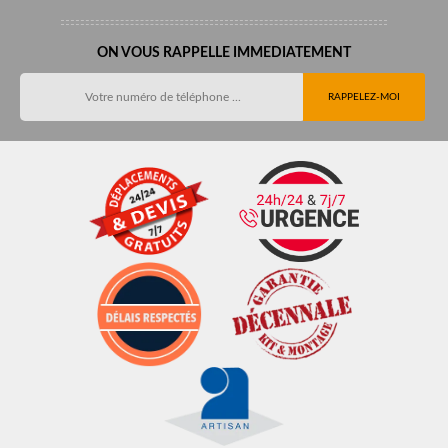
ON VOUS RAPPELLE IMMEDIATEMENT