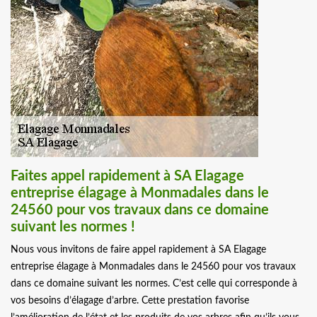
Faites appel rapidement à SA Elagage
entreprise élagage à Monmadales dans le
24560 pour vos travaux dans ce domaine
suivant les normes !
Nous vous invitons de faire appel rapidement à SA Elagage
entreprise élagage à Monmadales dans le 24560 pour vos travaux
dans ce domaine suivant les normes. C’est celle qui corresponde à
vos besoins d’élagage d’arbre. Cette prestation favorise