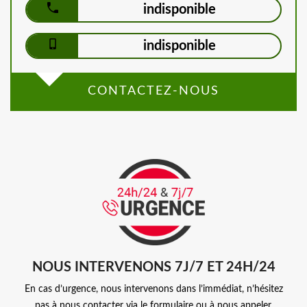
indisponible
indisponible
CONTACTEZ-NOUS
NOUS INTERVENONS 7J/7 ET 24H/24
En cas d’urgence, nous intervenons dans l’immédiat, n’hésitez
pas à nous contacter via le formulaire ou à nous appeler.