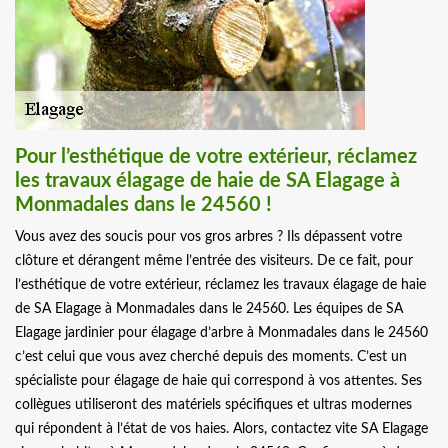
Pour l’esthétique de votre extérieur, réclamez
les travaux élagage de haie de SA Elagage à
Monmadales dans le 24560 !
Vous avez des soucis pour vos gros arbres ? Ils dépassent votre
clôture et dérangent même l’entrée des visiteurs. De ce fait, pour
l’esthétique de votre extérieur, réclamez les travaux élagage de haie
de SA Elagage à Monmadales dans le 24560. Les équipes de SA
Elagage jardinier pour élagage d’arbre à Monmadales dans le 24560
c’est celui que vous avez cherché depuis des moments. C’est un
spécialiste pour élagage de haie qui correspond à vos attentes. Ses
collègues utiliseront des matériels spécifiques et ultras modernes
qui répondent à l’état de vos haies. Alors, contactez vite SA Elagage