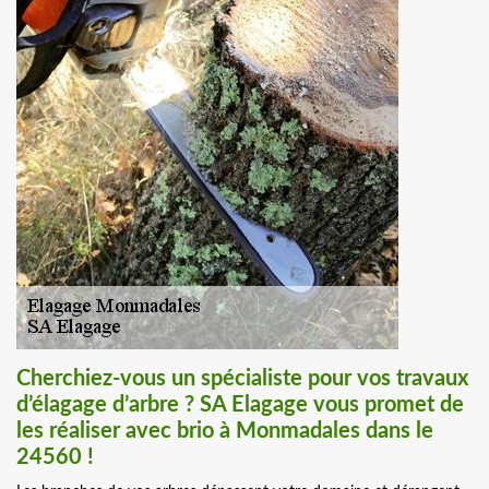
Cherchiez-vous un spécialiste pour vos travaux
d’élagage d’arbre ? SA Elagage vous promet de
les réaliser avec brio à Monmadales dans le
24560 !