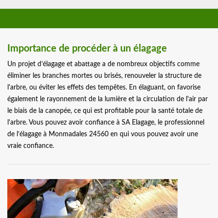
Importance de procéder à un élagage
Un projet d’élagage et abattage a de nombreux objectifs comme
éliminer les branches mortes ou brisés, renouveler la structure de
l'arbre, ou éviter les effets des tempêtes. En élaguant, on favorise
également le rayonnement de la lumière et la circulation de l'air par
le biais de la canopée, ce qui est profitable pour la santé totale de
l'arbre. Vous pouvez avoir confiance à SA Elagage, le professionnel
de l’élagage à Monmadales 24560 en qui vous pouvez avoir une
vraie confiance.