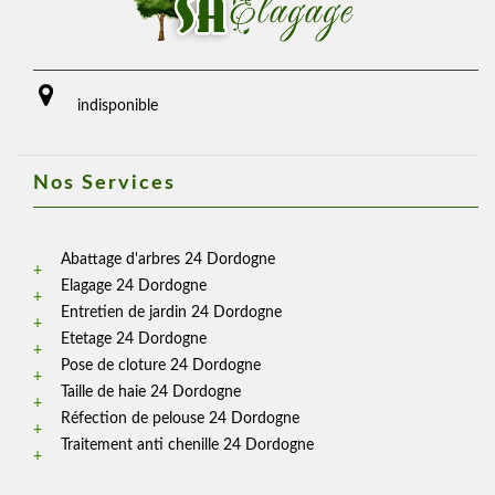
indisponible
Nos Services
Abattage d'arbres 24 Dordogne
Elagage 24 Dordogne
Entretien de jardin 24 Dordogne
Etetage 24 Dordogne
Pose de cloture 24 Dordogne
Taille de haie 24 Dordogne
Réfection de pelouse 24 Dordogne
Traitement anti chenille 24 Dordogne