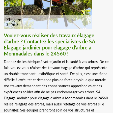
Voulez-vous réaliser des travaux élagage
d’arbre ? Contactez les spécialistes de SA
Elagage jardinier pour élagage d’arbre à
Monmadales dans le 24560 !
Donnez de l’esthétique à votre jardin et la santé à vos arbres. De ce
fait, voulez-vous réaliser des travaux élagage d’arbre qui représente
un double tranchant : esthétique et santé. De plus, c’est une tâche
difficile à exécuter et demande plus de force physique que morale.
Vos travaux demandent des connaissances approfondies et des
expériences solides afin de ne pas endommager vos arbres. SA
Elagage jardinier pour élagage d’arbre à Monmadales dans le 24560
réalise l’élagage des arbres, mais aussi l’étêtage de vos arbres si le
souhaitez. Ses équipes prendront soin de vos structures et