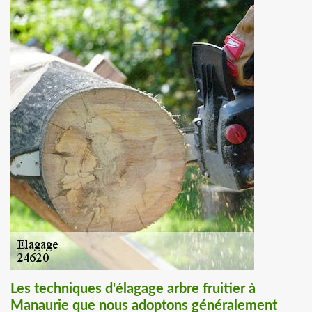
Les techniques d'élagage arbre fruitier à
Manaurie que nous adoptons généralement