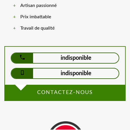
Artisan passionné
Prix imbattable
Travail de qualité
indisponible
indisponible
CONTACTEZ-NOUS