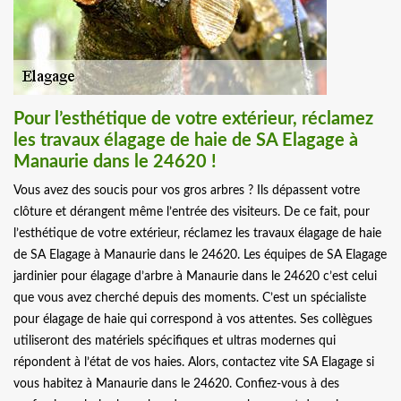
Pour l’esthétique de votre extérieur, réclamez
les travaux élagage de haie de SA Elagage à
Manaurie dans le 24620 !
Vous avez des soucis pour vos gros arbres ? Ils dépassent votre
clôture et dérangent même l’entrée des visiteurs. De ce fait, pour
l’esthétique de votre extérieur, réclamez les travaux élagage de haie
de SA Elagage à Manaurie dans le 24620. Les équipes de SA Elagage
jardinier pour élagage d’arbre à Manaurie dans le 24620 c’est celui
que vous avez cherché depuis des moments. C’est un spécialiste
pour élagage de haie qui correspond à vos attentes. Ses collègues
utiliseront des matériels spécifiques et ultras modernes qui
répondent à l’état de vos haies. Alors, contactez vite SA Elagage si
vous habitez à Manaurie dans le 24620. Confiez-vous à des