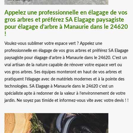
Appelez une professionnelle en élagage de vos
gros arbres et préférez SA Elagage paysagiste
pour élagage d’arbre à Manaurie dans le 24620
!
Voulez-vous sublimer votre espace vert ? Appelez une
professionnelle en élagage de vos gros arbres et préférez SA Elagage
paysagiste pour élagage d’arbre à Manaurie dans le 24620. C’est un
vrai artisan de la nature capable de rénover votre espace vert ou
vos gros arbres. Ses équipes monteront en haut de vos arbres et
pratiquent l’élagage avec de matériels modernes et à la pointe des
technologies. SA Elagage à Manaurie dans le 24620 c’est un
spécialiste apte à redonner de la valeur à l’environnement de votre
jardin. Ne soyez pas timide et informez-vous vite avec votre devis ! !