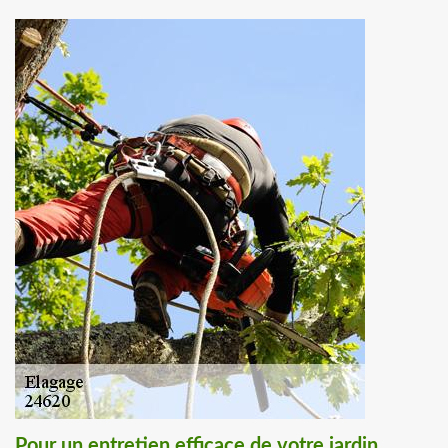
Pour un entretien efficace de votre jardin,