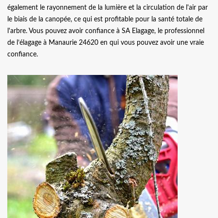
également le rayonnement de la lumière et la circulation de l'air par
le biais de la canopée, ce qui est profitable pour la santé totale de
l'arbre. Vous pouvez avoir confiance à SA Elagage, le professionnel
de l’élagage à Manaurie 24620 en qui vous pouvez avoir une vraie
confiance.