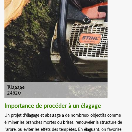
Importance de procéder à un élagage
Un projet d’élagage et abattage a de nombreux objectifs comme
éliminer les branches mortes ou brisés, renouveler la structure de
l'arbre, ou éviter les effets des tempêtes. En élaguant, on favorise