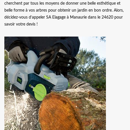
cherchent par tous les moyens de donner une belle esthétique et
belle forme à vos arbres pour obtenir un jardin en bon ordre. Alors,
décidez-vous d’appeler SA Elagage à Manaurie dans le 24620 pour
savoir votre devis !