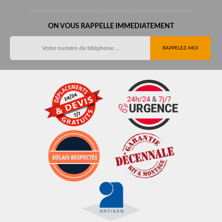
ON VOUS RAPPELLE IMMEDIATEMENT