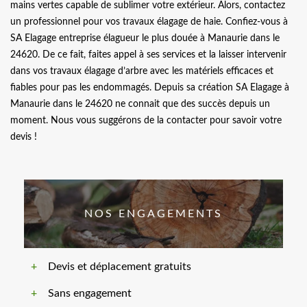
mains vertes capable de sublimer votre extérieur. Alors, contactez
un professionnel pour vos travaux élagage de haie. Confiez-vous à
SA Elagage entreprise élagueur le plus douée à Manaurie dans le
24620. De ce fait, faites appel à ses services et la laisser intervenir
dans vos travaux élagage d’arbre avec les matériels efficaces et
fiables pour pas les endommagés. Depuis sa création SA Elagage à
Manaurie dans le 24620 ne connait que des succès depuis un
moment. Nous vous suggérons de la contacter pour savoir votre
devis !
NOS ENGAGEMENTS
Devis et déplacement gratuits
Sans engagement