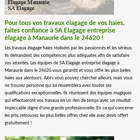
Pour tous vos travaux élagage de vos haies,
faites confiance à SA Elagage entreprise
élagage à Manaurie dans le 24620 !
Les travaux élagage haies réalisées par les passionnés et les sérieux.
Ils demandent des compétences plus adéquates afin de satisfaire
vos attentes. Les équipes de SA Elagage entreprise élagage à
Manaurie dans le 24620 vous garantit et vous offre les plus belles
haies aux alentours. Alors vous pouvez chercher ailleurs, mais vous
ne trouvez personne qui lui ressemblera avec toutes ses
qualifications exceptionnelles. Ils réunissent des équipes magiques
qui effectueront vos travaux en un rien de temps avec un résultat
impeccable digne d’une grande professionnelle. En ce qui concerne
les prix, retrouvez les plus belles offres chez elle avec devis offert
gratuitement !