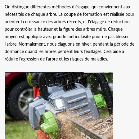
On distingue différentes méthodes d'élagage, qui conviennent aux
nécessités de chaque arbre. La coupe de formation est réalisée pour
orienter la croissance des arbres récents, et l'élagage de réduction
pour contrôler la hauteur et la figure des arbres mûrs. Chaque
moyen est appliqué avec grande méticulosité pour ne pas blesser
l'arbre. Normalement, nous élaguons en hiver, pendant la période de
dormance quand les arbres perdent leurs feuillages. Cela aide à
réduire l’agression de l'arbre et les risques de maladies.