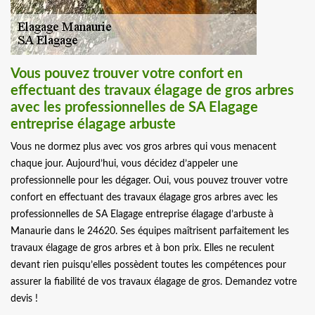
Vous pouvez trouver votre confort en
effectuant des travaux élagage de gros arbres
avec les professionnelles de SA Elagage
entreprise élagage arbuste
Vous ne dormez plus avec vos gros arbres qui vous menacent
chaque jour. Aujourd’hui, vous décidez d’appeler une
professionnelle pour les dégager. Oui, vous pouvez trouver votre
confort en effectuant des travaux élagage gros arbres avec les
professionnelles de SA Elagage entreprise élagage d’arbuste à
Manaurie dans le 24620. Ses équipes maîtrisent parfaitement les
travaux élagage de gros arbres et à bon prix. Elles ne reculent
devant rien puisqu’elles possèdent toutes les compétences pour
assurer la fiabilité de vos travaux élagage de gros. Demandez votre
devis !