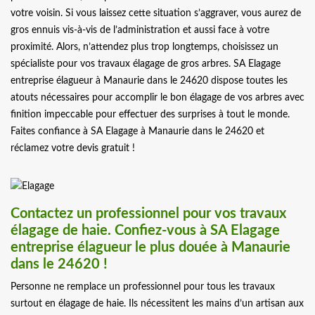
votre voisin. Si vous laissez cette situation s’aggraver, vous aurez de
gros ennuis vis-à-vis de l’administration et aussi face à votre
proximité. Alors, n’attendez plus trop longtemps, choisissez un
spécialiste pour vos travaux élagage de gros arbres. SA Elagage
entreprise élagueur à Manaurie dans le 24620 dispose toutes les
atouts nécessaires pour accomplir le bon élagage de vos arbres avec
finition impeccable pour effectuer des surprises à tout le monde.
Faites confiance à SA Elagage à Manaurie dans le 24620 et
réclamez votre devis gratuit !
Contactez un professionnel pour vos travaux
élagage de haie. Confiez-vous à SA Elagage
entreprise élagueur le plus douée à Manaurie
dans le 24620 !
Personne ne remplace un professionnel pour tous les travaux
surtout en élagage de haie. Ils nécessitent les mains d’un artisan aux