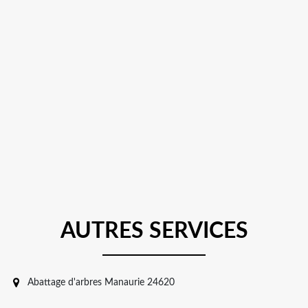
AUTRES SERVICES
Abattage d'arbres Manaurie 24620