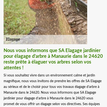
Nous vous informons que SA Elagage jardinier
pour élagage d’arbre à Manaurie dans le 24620
reste prête à élaguer vos arbres selon vos
attentes !
Si vous souhaitez vivre dans un environnement calme et jardin
magnifique, nous vous invitons de prendre les offres de SA Elagage
au sérieux et de le choisir pour tous vos travaux élagage d’arbre à
Manaurie dans le 24620. Nous vous informons que SA Elagage
jardinier pour élagage d’arbre à Manaurie dans le 24620 vous
promet de vous offrir un élagage selon vos directives. Ses équipes