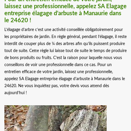
laissez une professionnelle, appelez SA Elagage
entreprise élagage d’arbuste à Manaurie dans
le 24620 !
L’élagage d’arbre c’est une activité conseillée obligatoirement pour
les propriétaires de jardin. En règle général, pendant l’élagage, il reste
interdit de couper plus de ¼ des arbres afin qu’ils puissent produire
tout de suite. Cette règle lui laisse tout de suite le temps de produire
de bons produits ou fruits. C’est la raison pour laquelle nous vous
conseillons de voir une professionnelle dans ce cas. Pour un
entretien efficace de votre jardin, laissez une professionnelle,
appelez SA Elagage entreprise élagage d’arbuste à Manaurie dans le
24620. Ne vous inquiétez pas, votre devis vous attend dès
aujourd’hui !