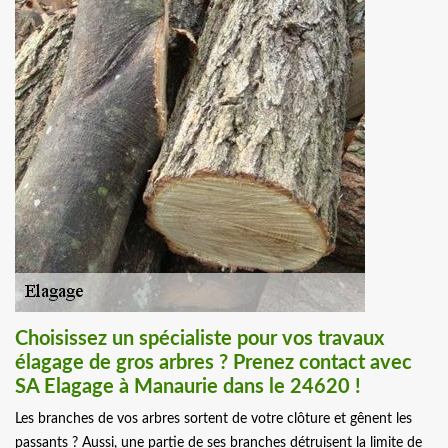
Choisissez un spécialiste pour vos travaux
élagage de gros arbres ? Prenez contact avec
SA Elagage à Manaurie dans le 24620 !
Les branches de vos arbres sortent de votre clôture et gênent les
passants ? Aussi, une partie de ses branches détruisent la limite de