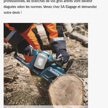
professionnels, les branches de vos gros arbres vont devenir
élaguées selon les normes. Venez chez SA Elagage et demandez
votre devis !