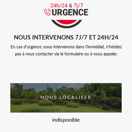
NOUS INTERVENONS 7J/7 ET 24H/24
En cas d’urgence, nous intervenons dans l’immédiat, n’hésitez
pas à nous contacter via le formulaire ou à nous appeler.
NOUS LOCALISER
indisponible