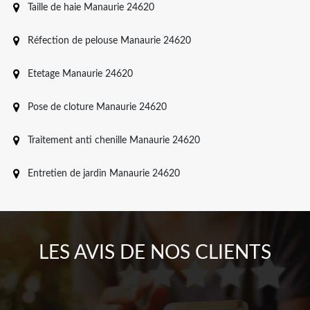
Taille de haie Manaurie 24620
Réfection de pelouse Manaurie 24620
Etetage Manaurie 24620
Pose de cloture Manaurie 24620
Traitement anti chenille Manaurie 24620
Entretien de jardin Manaurie 24620
LES AVIS DE NOS CLIENTS