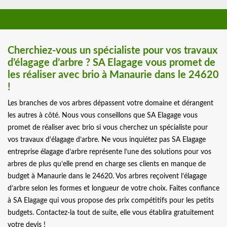
Cherchiez-vous un spécialiste pour vos travaux
d’élagage d’arbre ? SA Elagage vous promet de
les réaliser avec brio à Manaurie dans le 24620
!
Les branches de vos arbres dépassent votre domaine et dérangent
les autres à côté. Nous vous conseillons que SA Elagage vous
promet de réaliser avec brio si vous cherchez un spécialiste pour
vos travaux d’élagage d’arbre. Ne vous inquiétez pas SA Elagage
entreprise élagage d’arbre représente l’une des solutions pour vos
arbres de plus qu’elle prend en charge ses clients en manque de
budget à Manaurie dans le 24620. Vos arbres reçoivent l’élagage
d’arbre selon les formes et longueur de votre choix. Faites confiance
à SA Elagage qui vous propose des prix compétitifs pour les petits
budgets. Contactez-la tout de suite, elle vous établira gratuitement
votre devis !