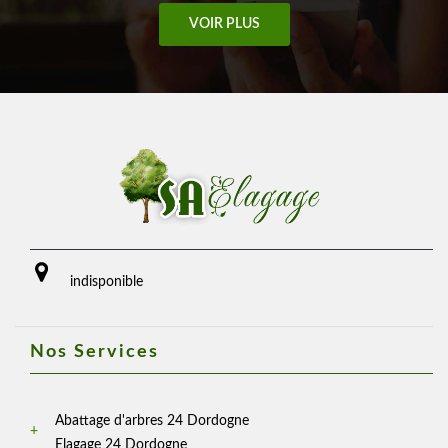
VOIR PLUS
indisponible
Nos Services
Abattage d'arbres 24 Dordogne
Elagage 24 Dordogne