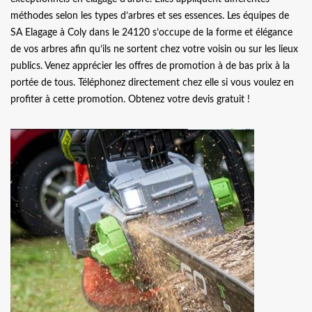
méthodes selon les types d’arbres et ses essences. Les équipes de
SA Elagage à Coly dans le 24120 s’occupe de la forme et élégance
de vos arbres afin qu’ils ne sortent chez votre voisin ou sur les lieux
publics. Venez apprécier les offres de promotion à de bas prix à la
portée de tous. Téléphonez directement chez elle si vous voulez en
profiter à cette promotion. Obtenez votre devis gratuit !