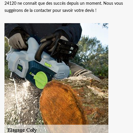
24120 ne connait que des succès depuis un moment. Nous vous
suggérons de la contacter pour savoir votre devis !