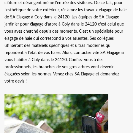
clôture et dérangent même l’entrée des visiteurs. De ce fait, pour
l’esthétique de votre extérieur, réclamez les travaux élagage de haie
de SA Elagage à Coly dans le 24120. Les équipes de SA Elagage
jardinier pour élagage d’arbre à Coly dans le 24120 c’est celui que
vous avez cherché depuis des moments. C’est un spécialiste pour
élagage de haie qui correspond à vos attentes. Ses collègues
utiliseront des matériels spécifiques et ultras modernes qui
répondent à l’état de vos haies. Alors, contactez vite SA Elagage si
vous habitez à Coly dans le 24120. Confiez-vous à des
professionnels, les branches de vos gros arbres vont devenir
élaguées selon les normes. Venez chez SA Elagage et demandez
votre devis !