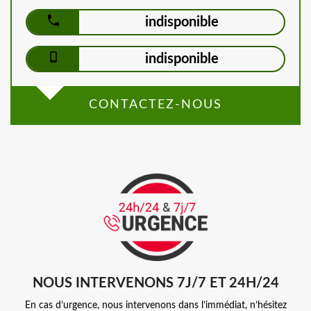
indisponible
indisponible
CONTACTEZ-NOUS
NOUS INTERVENONS 7J/7 ET 24H/24
En cas d’urgence, nous intervenons dans l’immédiat, n’hésitez