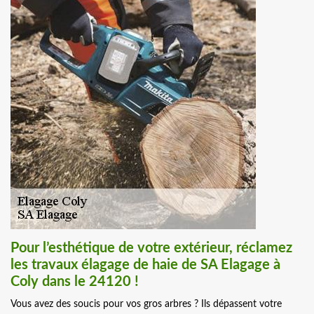
Pour l’esthétique de votre extérieur, réclamez
les travaux élagage de haie de SA Elagage à
Coly dans le 24120 !
Vous avez des soucis pour vos gros arbres ? Ils dépassent votre