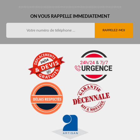
ON VOUS RAPPELLE IMMEDIATEMENT