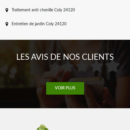
Traitement anti chenille Coly 24120
Entretien de jardin Coly 24120
LES AVIS DE NOS CLIENTS
VOIR PLUS