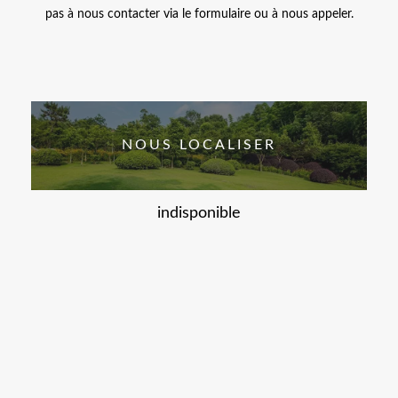
pas à nous contacter via le formulaire ou à nous appeler.
NOUS LOCALISER
indisponible