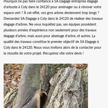
Pourquoi ne pas faire confiance à SA Elagage entreprise élagage
d’arbuste à Coly dans le 24120 pour aménager ou à rénover votre
espace vert ? À cet effet, vos gros arbres deviennent trop longs ?
Demandez SA Elagage à Coly dans le 24120 de réaliser des travaux
élagage d’arbres. Ne vous inquiétez pas, ses équipes possèdent
plusieurs années d’expérience non seulement pour des travaux
élagage d’arbre, mais aussi pour abattage d’arbre, et autres. La
qualité des travaux constitue le premier objectif de SA Elagage à
Coly dans le 24120. Nous vous invitons alors de la contacter pour
la réussite de votre projet. Récupérez vite votre devis !