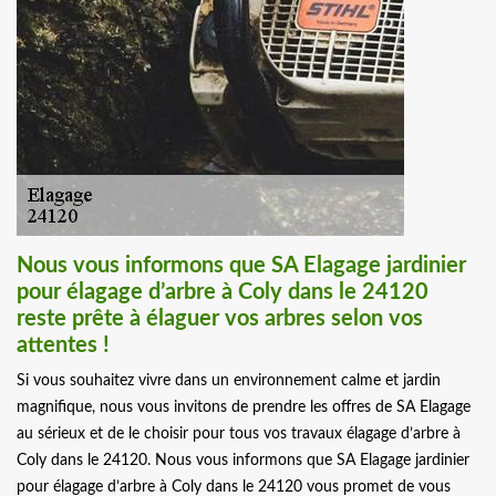
Nous vous informons que SA Elagage jardinier
pour élagage d’arbre à Coly dans le 24120
reste prête à élaguer vos arbres selon vos
attentes !
Si vous souhaitez vivre dans un environnement calme et jardin
magnifique, nous vous invitons de prendre les offres de SA Elagage
au sérieux et de le choisir pour tous vos travaux élagage d’arbre à
Coly dans le 24120. Nous vous informons que SA Elagage jardinier
pour élagage d’arbre à Coly dans le 24120 vous promet de vous