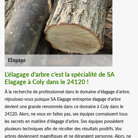
L’élagage d’arbre c’est la spécialité de SA
Elagage à Coly dans le 24120 !
À la recherche de professionnel dans le domaine d’élagage d’arbre,
réjouissez-vous puisque SA Elagage entreprise élagage d’arbre
devient une grande renommée dans ce domaine à Coly dans le
24120. Alors, ne vous en faites pas, ses équipes connaissent tous
les secrets en matière d’élagage d’arbre. Ses équipes possèdent
plusieurs techniques afin de récolter des résultats positifs. Vos
arbres deviennent magnifiques et ne dérangent personne. Alors, ne