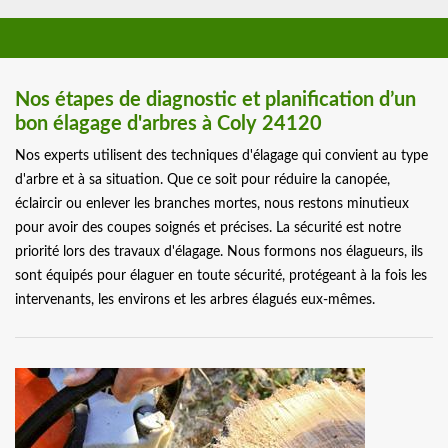
Nos étapes de diagnostic et planification d’un
bon élagage d'arbres à Coly 24120
Nos experts utilisent des techniques d'élagage qui convient au type
d'arbre et à sa situation. Que ce soit pour réduire la canopée,
éclaircir ou enlever les branches mortes, nous restons minutieux
pour avoir des coupes soignés et précises. La sécurité est notre
priorité lors des travaux d'élagage. Nous formons nos élagueurs, ils
sont équipés pour élaguer en toute sécurité, protégeant à la fois les
intervenants, les environs et les arbres élagués eux-mêmes.