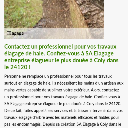
Contactez un professionnel pour vos travaux
élagage de haie. Confiez-vous à SA Elagage
entreprise élagueur le plus douée à Coly dans
le 24120 !
Personne ne remplace un professionnel pour tous les travaux
surtout en élagage de haie. Ils nécessitent les mains d’un artisan aux
mains vertes capable de sublimer votre extérieur. Alors, contactez
un professionnel pour vos travaux élagage de haie. Confiez-vous à
SA Elagage entreprise élagueur le plus douée à Coly dans le 24120.
De ce fait, faites appel à ses services et la laisser intervenir dans vos
travaux élagage d’arbre avec les matériels efficaces et fiables pour
pas les endommagés. Depuis sa création SA Elagage à Coly dans le