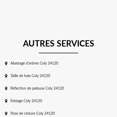
AUTRES SERVICES
Abattage d'arbres Coly 24120
Taille de haie Coly 24120
Réfection de pelouse Coly 24120
Etetage Coly 24120
Pose de cloture Coly 24120