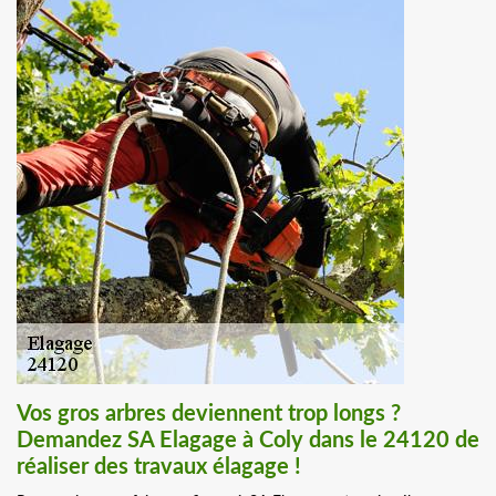
Vos gros arbres deviennent trop longs ?
Demandez SA Elagage à Coly dans le 24120 de
réaliser des travaux élagage !