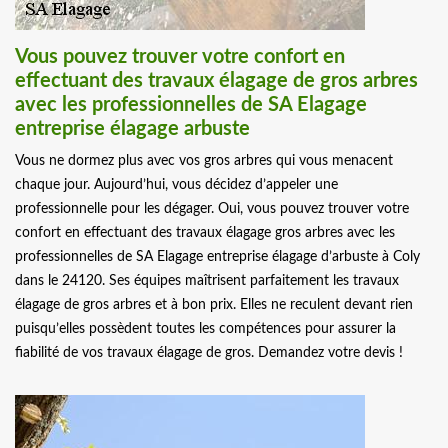
Vous pouvez trouver votre confort en
effectuant des travaux élagage de gros arbres
avec les professionnelles de SA Elagage
entreprise élagage arbuste
Vous ne dormez plus avec vos gros arbres qui vous menacent
chaque jour. Aujourd’hui, vous décidez d’appeler une
professionnelle pour les dégager. Oui, vous pouvez trouver votre
confort en effectuant des travaux élagage gros arbres avec les
professionnelles de SA Elagage entreprise élagage d’arbuste à Coly
dans le 24120. Ses équipes maîtrisent parfaitement les travaux
élagage de gros arbres et à bon prix. Elles ne reculent devant rien
puisqu’elles possèdent toutes les compétences pour assurer la
fiabilité de vos travaux élagage de gros. Demandez votre devis !