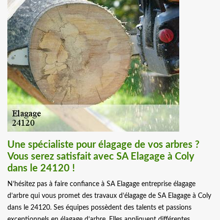
Une spécialiste pour élagage de vos arbres ?
Vous serez satisfait avec SA Elagage à Coly
dans le 24120 !
N’hésitez pas à faire confiance à SA Elagage entreprise élagage
d’arbre qui vous promet des travaux d’élagage de SA Elagage à Coly
dans le 24120. Ses équipes possèdent des talents et passions
exceptionnels en élagage d’arbre. Elles appliquent différentes