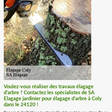
Voulez-vous réaliser des travaux élagage
d’arbre ? Contactez les spécialistes de SA
Elagage jardinier pour élagage d’arbre à Coly
dans le 24120 !