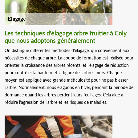
Les techniques d'élagage arbre fruitier à Coly
que nous adoptons généralement
On distingue différentes méthodes d'élagage, qui conviennent aux
nécessités de chaque arbre. La coupe de formation est réalisée pour
orienter la croissance des arbres récents, et l'élagage de réduction
pour contrôler la hauteur et la figure des arbres mûrs. Chaque
moyen est appliqué avec grande méticulosité pour ne pas blesser
l'arbre. Normalement, nous élaguons en hiver, pendant la période de
dormance quand les arbres perdent leurs feuillages. Cela aide à
réduire l’agression de l'arbre et les risques de maladies.