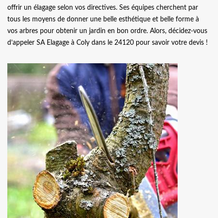
offrir un élagage selon vos directives. Ses équipes cherchent par
tous les moyens de donner une belle esthétique et belle forme à
vos arbres pour obtenir un jardin en bon ordre. Alors, décidez-vous
d’appeler SA Elagage à Coly dans le 24120 pour savoir votre devis !