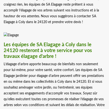
craignez rien, les équipes de SA Elagage reste prêtent à vous
accomplir l’élagage de vos arbres suivant vos instructions et à la
hauteur de vos attentes. Nous vous suggérons à contacter SA
Elagage à Coly dans le 24120 et prendre votre devis !
Les équipes de SA Elagage à Coly dans le
24120 resteront à votre service pour vos
travaux élagage d’arbre !
L’élagage d’arbre apporte beaucoup de bienfaits non seulement
pour lui-même, pour votre santé, votre confort. Les équipes de SA
Elagage jardinier pour élagage d’arbre peuvent offrir ses prestations
en ou même dans les collectivités à Coly dans le 24120. Et si vous
souhaitez aménager votre jardin, ou l’entretenir, ses équipes
acceptent ses engagements d’accomplir vos travaux. Soyez sûr
qu’elles exécutent toutes ces promesses de réaliser l’élagage de vos
arbres selon vos conditions et suivant les délais de réalisation. Votre