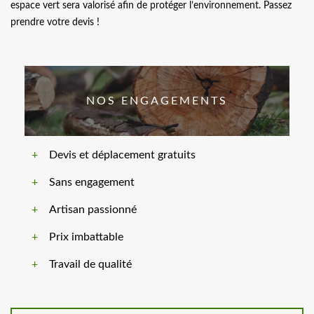
espace vert sera valorisé afin de protéger l’environnement. Passez
prendre votre devis !
NOS ENGAGEMENTS
Devis et déplacement gratuits
Sans engagement
Artisan passionné
Prix imbattable
Travail de qualité