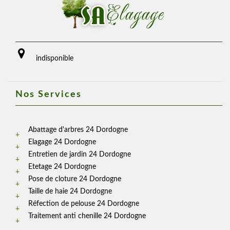
indisponible
Nos Services
Abattage d'arbres 24 Dordogne
Elagage 24 Dordogne
Entretien de jardin 24 Dordogne
Etetage 24 Dordogne
Pose de cloture 24 Dordogne
Taille de haie 24 Dordogne
Réfection de pelouse 24 Dordogne
Traitement anti chenille 24 Dordogne