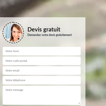
Devis gratuit
Demandez votre devis gratuitement