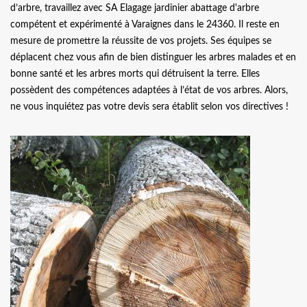
d’arbre, travaillez avec SA Elagage jardinier abattage d'arbre
compétent et expérimenté à Varaignes dans le 24360. Il reste en
mesure de promettre la réussite de vos projets. Ses équipes se
déplacent chez vous afin de bien distinguer les arbres malades et en
bonne santé et les arbres morts qui détruisent la terre. Elles
possèdent des compétences adaptées à l’état de vos arbres. Alors,
ne vous inquiétez pas votre devis sera établit selon vos directives !