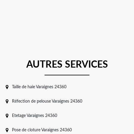
AUTRES SERVICES
Taille de haie Varaignes 24360
Réfection de pelouse Varaignes 24360
Etetage Varaignes 24360
Pose de cloture Varaignes 24360