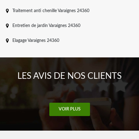
Traitement anti chenille Varaignes 24360
Entretien de jardin Varaignes 24360
Elagage Varaignes 24360
LES AVIS DE NOS CLIENTS
VOIR PLUS