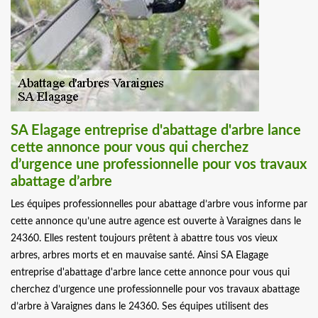
SA Elagage entreprise d'abattage d'arbre lance
cette annonce pour vous qui cherchez
d’urgence une professionnelle pour vos travaux
abattage d’arbre
Les équipes professionnelles pour abattage d’arbre vous informe par
cette annonce qu’une autre agence est ouverte à Varaignes dans le
24360. Elles restent toujours prêtent à abattre tous vos vieux
arbres, arbres morts et en mauvaise santé. Ainsi SA Elagage
entreprise d'abattage d'arbre lance cette annonce pour vous qui
cherchez d’urgence une professionnelle pour vos travaux abattage
d’arbre à Varaignes dans le 24360. Ses équipes utilisent des