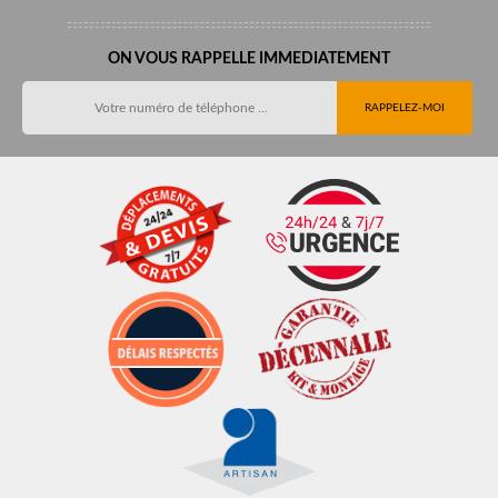
ON VOUS RAPPELLE IMMEDIATEMENT