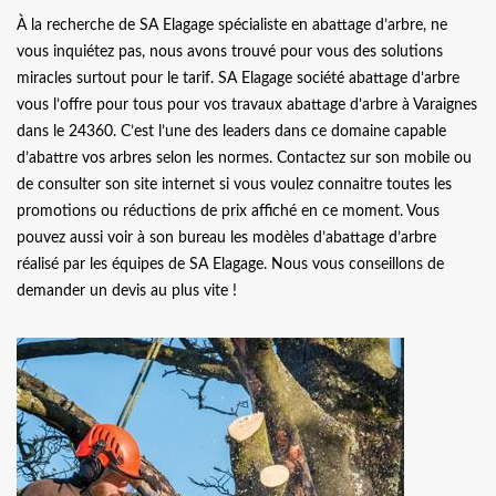
À la recherche de SA Elagage spécialiste en abattage d’arbre, ne
vous inquiétez pas, nous avons trouvé pour vous des solutions
miracles surtout pour le tarif. SA Elagage société abattage d’arbre
vous l’offre pour tous pour vos travaux abattage d’arbre à Varaignes
dans le 24360. C’est l’une des leaders dans ce domaine capable
d’abattre vos arbres selon les normes. Contactez sur son mobile ou
de consulter son site internet si vous voulez connaitre toutes les
promotions ou réductions de prix affiché en ce moment. Vous
pouvez aussi voir à son bureau les modèles d’abattage d’arbre
réalisé par les équipes de SA Elagage. Nous vous conseillons de
demander un devis au plus vite !