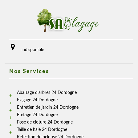
indisponible
Nos Services
Abattage d'arbres 24 Dordogne
Elagage 24 Dordogne
Entretien de jardin 24 Dordogne
Etetage 24 Dordogne
Pose de cloture 24 Dordogne
Taille de haie 24 Dordogne
Réfection de pelouse 24 Dordogne