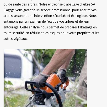
ou de santé des arbres. Notre entreprise d'abattage d'arbre SA
Elagage vous garantit un service professionnel pour abattre vos
arbres, assurant une intervention sécurisée et écologique. Nous
entamons par un examen de l’état de vos arbres et de leur
entourage. Cette analyse nous permet de préparer l’abattage en
toute sécurité, en réduisant les risques pour votre propriété et les
autres végétaux.