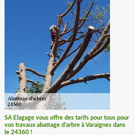
SA Elagage vous offre des tarifs pour tous pour
vos travaux abattage d’arbre à Varaignes dans
le 24360 !