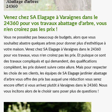
Venez chez SA Elagage à Varaignes dans le
24360 pour vos travaux abattage d’arbre, vous
n’en croirez pas les prix !
Vous ne possédez pas beaucoup de budgets, alors que vous
souhaitez abattre quelques arbres pour donner plus d’esthétique à
votre maison. Venez chez SA Elagage à Varaignes dans le 24360
pour vos travaux, vous n’en croirez pas les prix. Et puisque ce sont
des travaux compliqués et qui demandent, des qualifications
complètent, les prix doivent suivre cette allure. Mais pour respecter
les choix de ses clients, les équipes de SA Elagage jardinier abattage
d'arbre vous offre des prix bas auquel une réduction vous serez
encore offert si vous arrivez plutôt à Varaignes dans le 24360. Nous
vous incitons alors de le choisir sans poser plus de questions !