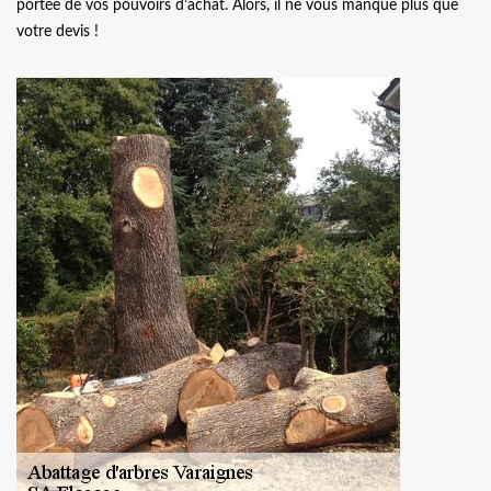
portée de vos pouvoirs d’achat. Alors, il ne vous manque plus que
votre devis !