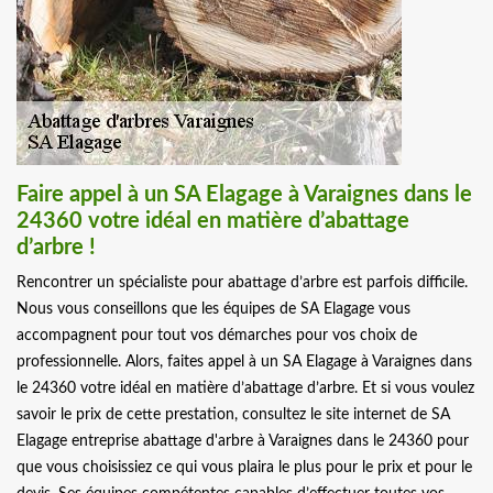
Faire appel à un SA Elagage à Varaignes dans le
24360 votre idéal en matière d’abattage
d’arbre !
Rencontrer un spécialiste pour abattage d’arbre est parfois difficile.
Nous vous conseillons que les équipes de SA Elagage vous
accompagnent pour tout vos démarches pour vos choix de
professionnelle. Alors, faites appel à un SA Elagage à Varaignes dans
le 24360 votre idéal en matière d’abattage d’arbre. Et si vous voulez
savoir le prix de cette prestation, consultez le site internet de SA
Elagage entreprise abattage d'arbre à Varaignes dans le 24360 pour
que vous choisissiez ce qui vous plaira le plus pour le prix et pour le