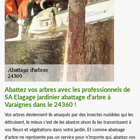
Abattez vos arbres avec les professionnels de
SA Elagage jardinier abattage d’arbre à
Varaignes dans le 24360 !
Vos arbres deviennent-ils attaqués par des insectes nuisibles qui les
détruisent, le mieux c'est de les abattre sinon ils les transmissent à
vos fleurs et végétations dans votre jardin. Et comme abattage
d’arbre ne représente pas un service pour n’importe qui, abattez vos