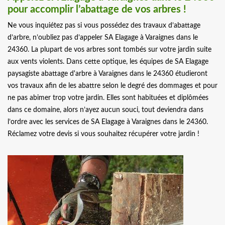
pour accomplir l’abattage de vos arbres !
Ne vous inquiétez pas si vous possédez des travaux d’abattage
d’arbre, n’oubliez pas d’appeler SA Elagage à Varaignes dans le
24360. La plupart de vos arbres sont tombés sur votre jardin suite
aux vents violents. Dans cette optique, les équipes de SA Elagage
paysagiste abattage d'arbre à Varaignes dans le 24360 étudieront
vos travaux afin de les abattre selon le degré des dommages et pour
ne pas abimer trop votre jardin. Elles sont habituées et diplômées
dans ce domaine, alors n’ayez aucun souci, tout deviendra dans
l’ordre avec les services de SA Elagage à Varaignes dans le 24360.
Réclamez votre devis si vous souhaitez récupérer votre jardin !