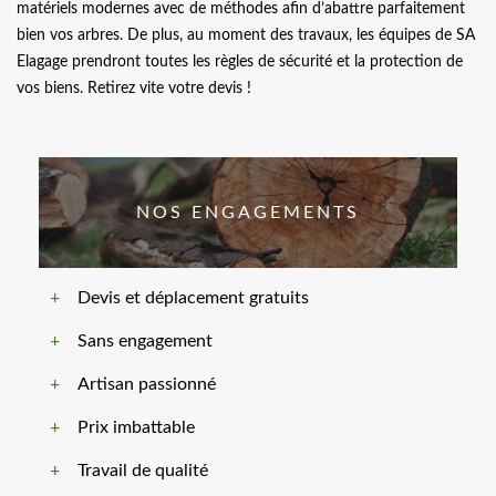
matériels modernes avec de méthodes afin d’abattre parfaitement
bien vos arbres. De plus, au moment des travaux, les équipes de SA
Elagage prendront toutes les règles de sécurité et la protection de
vos biens. Retirez vite votre devis !
NOS ENGAGEMENTS
Devis et déplacement gratuits
Sans engagement
Artisan passionné
Prix imbattable
Travail de qualité