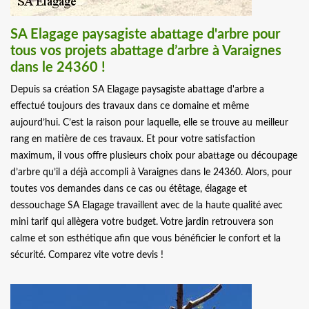
SA Elagage paysagiste abattage d'arbre pour
tous vos projets abattage d’arbre à Varaignes
dans le 24360 !
Depuis sa création SA Elagage paysagiste abattage d'arbre a
effectué toujours des travaux dans ce domaine et même
aujourd’hui. C’est la raison pour laquelle, elle se trouve au meilleur
rang en matière de ces travaux. Et pour votre satisfaction
maximum, il vous offre plusieurs choix pour abattage ou découpage
d’arbre qu’il a déjà accompli à Varaignes dans le 24360. Alors, pour
toutes vos demandes dans ce cas ou étêtage, élagage et
dessouchage SA Elagage travaillent avec de la haute qualité avec
mini tarif qui allègera votre budget. Votre jardin retrouvera son
calme et son esthétique afin que vous bénéficier le confort et la
sécurité. Comparez vite votre devis !