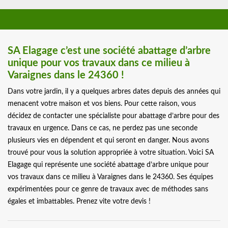
SA Elagage c’est une société abattage d’arbre
unique pour vos travaux dans ce milieu à
Varaignes dans le 24360 !
Dans votre jardin, il y a quelques arbres dates depuis des années qui
menacent votre maison et vos biens. Pour cette raison, vous
décidez de contacter une spécialiste pour abattage d’arbre pour des
travaux en urgence. Dans ce cas, ne perdez pas une seconde
plusieurs vies en dépendent et qui seront en danger. Nous avons
trouvé pour vous la solution appropriée à votre situation. Voici SA
Elagage qui représente une société abattage d’arbre unique pour
vos travaux dans ce milieu à Varaignes dans le 24360. Ses équipes
expérimentées pour ce genre de travaux avec de méthodes sans
égales et imbattables. Prenez vite votre devis !