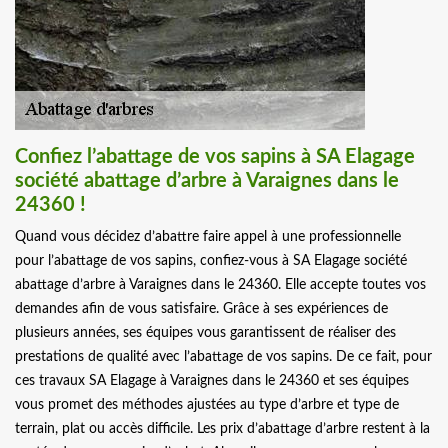
Confiez l’abattage de vos sapins à SA Elagage
société abattage d’arbre à Varaignes dans le
24360 !
Quand vous décidez d’abattre faire appel à une professionnelle
pour l’abattage de vos sapins, confiez-vous à SA Elagage société
abattage d’arbre à Varaignes dans le 24360. Elle accepte toutes vos
demandes afin de vous satisfaire. Grâce à ses expériences de
plusieurs années, ses équipes vous garantissent de réaliser des
prestations de qualité avec l’abattage de vos sapins. De ce fait, pour
ces travaux SA Elagage à Varaignes dans le 24360 et ses équipes
vous promet des méthodes ajustées au type d’arbre et type de
terrain, plat ou accès difficile. Les prix d’abattage d’arbre restent à la