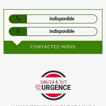
indisponible
indisponible
CONTACTEZ-NOUS