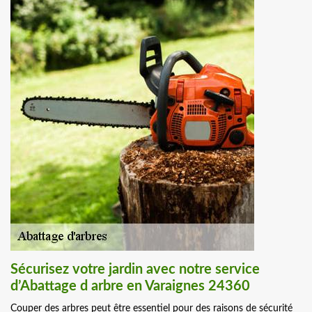
Sécurisez votre jardin avec notre service
d’Abattage d arbre en Varaignes 24360
Couper des arbres peut être essentiel pour des raisons de sécurité