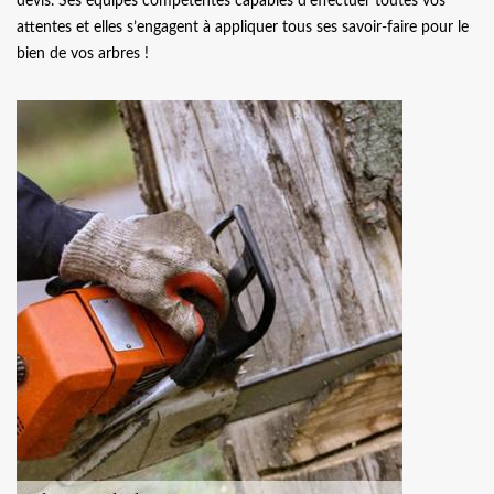
devis. Ses équipes compétentes capables d’effectuer toutes vos
attentes et elles s’engagent à appliquer tous ses savoir-faire pour le
bien de vos arbres !