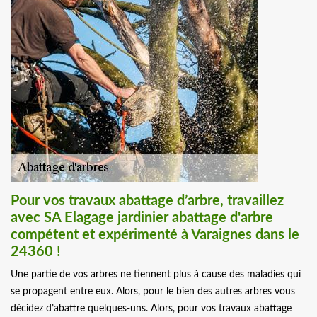
Pour vos travaux abattage d’arbre, travaillez
avec SA Elagage jardinier abattage d'arbre
compétent et expérimenté à Varaignes dans le
24360 !
Une partie de vos arbres ne tiennent plus à cause des maladies qui
se propagent entre eux. Alors, pour le bien des autres arbres vous
décidez d’abattre quelques-uns. Alors, pour vos travaux abattage