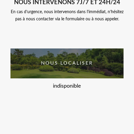
NOUS INTERVENONS 7J/7 ET 24H/24
En cas d’urgence, nous intervenons dans l’immédiat, n’hésitez
pas à nous contacter via le formulaire ou à nous appeler.
NOUS LOCALISER
indisponible