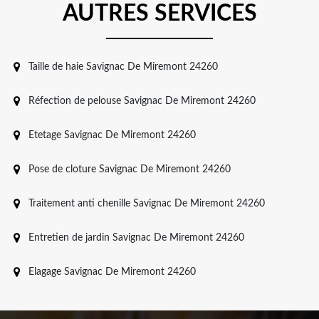
AUTRES SERVICES
Taille de haie Savignac De Miremont 24260
Réfection de pelouse Savignac De Miremont 24260
Etetage Savignac De Miremont 24260
Pose de cloture Savignac De Miremont 24260
Traitement anti chenille Savignac De Miremont 24260
Entretien de jardin Savignac De Miremont 24260
Elagage Savignac De Miremont 24260