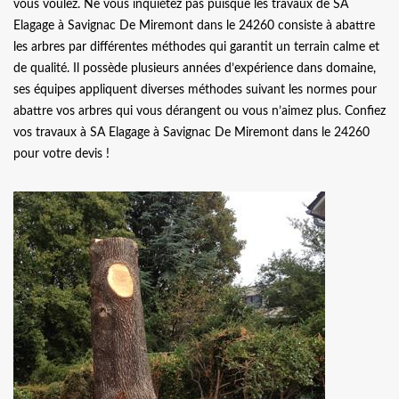
vous voulez. Ne vous inquiétez pas puisque les travaux de SA
Elagage à Savignac De Miremont dans le 24260 consiste à abattre
les arbres par différentes méthodes qui garantit un terrain calme et
de qualité. Il possède plusieurs années d’expérience dans domaine,
ses équipes appliquent diverses méthodes suivant les normes pour
abattre vos arbres qui vous dérangent ou vous n’aimez plus. Confiez
vos travaux à SA Elagage à Savignac De Miremont dans le 24260
pour votre devis !