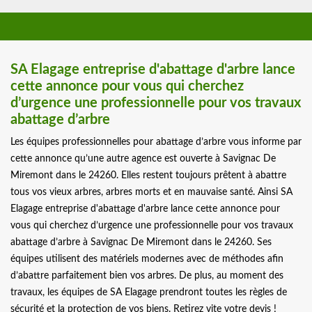
SA Elagage entreprise d'abattage d'arbre lance
cette annonce pour vous qui cherchez
d’urgence une professionnelle pour vos travaux
abattage d’arbre
Les équipes professionnelles pour abattage d’arbre vous informe par
cette annonce qu’une autre agence est ouverte à Savignac De
Miremont dans le 24260. Elles restent toujours prêtent à abattre
tous vos vieux arbres, arbres morts et en mauvaise santé. Ainsi SA
Elagage entreprise d'abattage d'arbre lance cette annonce pour
vous qui cherchez d’urgence une professionnelle pour vos travaux
abattage d’arbre à Savignac De Miremont dans le 24260. Ses
équipes utilisent des matériels modernes avec de méthodes afin
d’abattre parfaitement bien vos arbres. De plus, au moment des
travaux, les équipes de SA Elagage prendront toutes les règles de
sécurité et la protection de vos biens. Retirez vite votre devis !