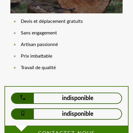
Devis et déplacement gratuits
Sans engagement
Artisan passionné
Prix imbattable
Travail de qualité
indisponible
indisponible