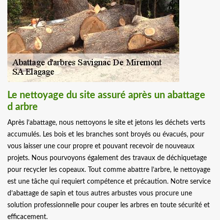
Le nettoyage du site assuré après un abattage
d arbre
Après l’abattage, nous nettoyons le site et jetons les déchets verts
accumulés. Les bois et les branches sont broyés ou évacués, pour
vous laisser une cour propre et pouvant recevoir de nouveaux
projets. Nous pourvoyons également des travaux de déchiquetage
pour recycler les copeaux. Tout comme abattre l’arbre, le nettoyage
est une tâche qui requiert compétence et précaution. Notre service
d’abattage de sapin et tous autres arbustes vous procure une
solution professionnelle pour couper les arbres en toute sécurité et
efficacement.