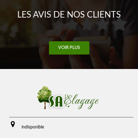
LES AVIS DE NOS CLIENTS
VOIR PLUS
indisponible