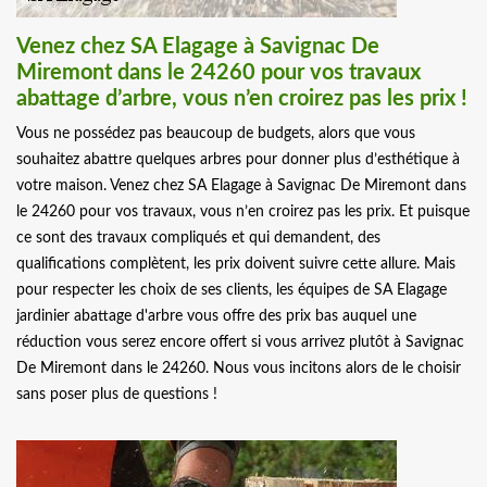
Venez chez SA Elagage à Savignac De
Miremont dans le 24260 pour vos travaux
abattage d’arbre, vous n’en croirez pas les prix !
Vous ne possédez pas beaucoup de budgets, alors que vous
souhaitez abattre quelques arbres pour donner plus d’esthétique à
votre maison. Venez chez SA Elagage à Savignac De Miremont dans
le 24260 pour vos travaux, vous n’en croirez pas les prix. Et puisque
ce sont des travaux compliqués et qui demandent, des
qualifications complètent, les prix doivent suivre cette allure. Mais
pour respecter les choix de ses clients, les équipes de SA Elagage
jardinier abattage d'arbre vous offre des prix bas auquel une
réduction vous serez encore offert si vous arrivez plutôt à Savignac
De Miremont dans le 24260. Nous vous incitons alors de le choisir
sans poser plus de questions !