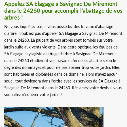
Appelez SA Elagage à Savignac De Miremont
dans le 24260 pour accomplir l’abattage de vos
arbres !
Ne vous inquiétez pas si vous possédez des travaux d’abattage
d’arbre, n’oubliez pas d’appeler SA Elagage à Savignac De Miremont
dans le 24260. La plupart de vos arbres sont tombés sur votre
jardin suite aux vents violents. Dans cette optique, les équipes de
SA Elagage paysagiste abattage d'arbre à Savignac De Miremont
dans le 24260 étudieront vos travaux afin de les abattre selon le
degré des dommages et pour ne pas abimer trop votre jardin. Elles
sont habituées et diplômées dans ce domaine, alors n’ayez aucun
souci, tout deviendra dans l’ordre avec les services de SA Elagage à
Savignac De Miremont dans le 24260. Réclamez votre devis si vous
souhaitez récupérer votre jardin !