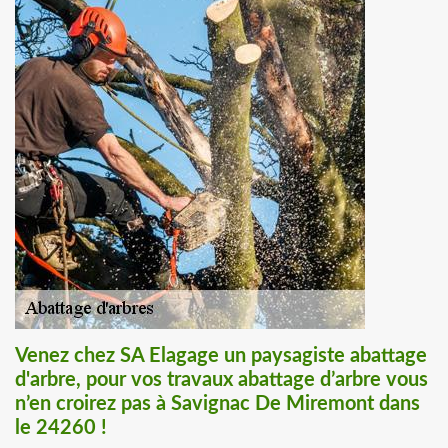
Venez chez SA Elagage un paysagiste abattage
d'arbre, pour vos travaux abattage d’arbre vous
n’en croirez pas à Savignac De Miremont dans
le 24260 !