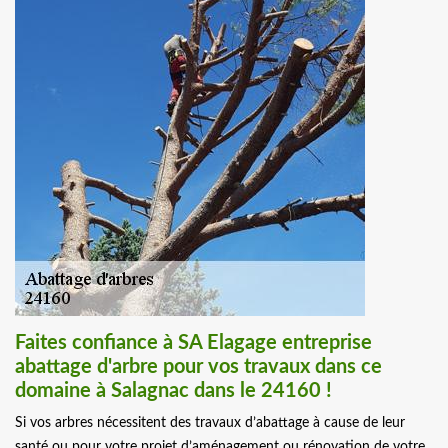
Faites confiance à SA Elagage entreprise
abattage d'arbre pour vos travaux dans ce
domaine à Salagnac dans le 24160 !
Si vos arbres nécessitent des travaux d’abattage à cause de leur
santé ou pour votre projet d’aménagement ou rénovation de votre