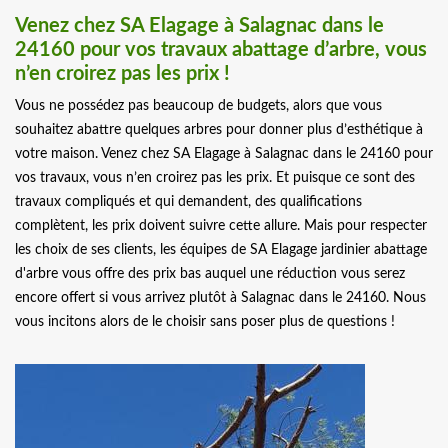
Venez chez SA Elagage à Salagnac dans le
24160 pour vos travaux abattage d’arbre, vous
n’en croirez pas les prix !
Vous ne possédez pas beaucoup de budgets, alors que vous
souhaitez abattre quelques arbres pour donner plus d’esthétique à
votre maison. Venez chez SA Elagage à Salagnac dans le 24160 pour
vos travaux, vous n’en croirez pas les prix. Et puisque ce sont des
travaux compliqués et qui demandent, des qualifications
complètent, les prix doivent suivre cette allure. Mais pour respecter
les choix de ses clients, les équipes de SA Elagage jardinier abattage
d'arbre vous offre des prix bas auquel une réduction vous serez
encore offert si vous arrivez plutôt à Salagnac dans le 24160. Nous
vous incitons alors de le choisir sans poser plus de questions !