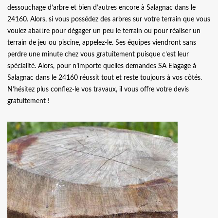
dessouchage d’arbre et bien d’autres encore à Salagnac dans le
24160. Alors, si vous possédez des arbres sur votre terrain que vous
voulez abattre pour dégager un peu le terrain ou pour réaliser un
terrain de jeu ou piscine, appelez-le. Ses équipes viendront sans
perdre une minute chez vous gratuitement puisque c’est leur
spécialité. Alors, pour n’importe quelles demandes SA Elagage à
Salagnac dans le 24160 réussit tout et reste toujours à vos côtés.
N’hésitez plus confiez-le vos travaux, il vous offre votre devis
gratuitement !