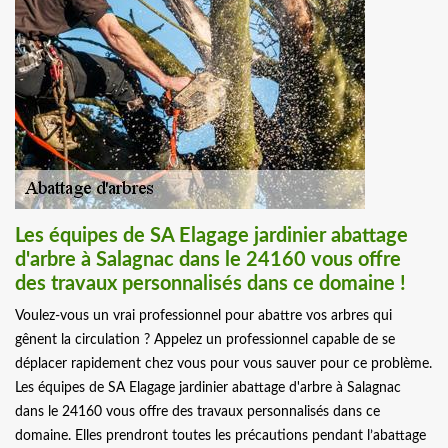
Les équipes de SA Elagage jardinier abattage
d'arbre à Salagnac dans le 24160 vous offre
des travaux personnalisés dans ce domaine !
Voulez-vous un vrai professionnel pour abattre vos arbres qui
gênent la circulation ? Appelez un professionnel capable de se
déplacer rapidement chez vous pour vous sauver pour ce problème.
Les équipes de SA Elagage jardinier abattage d'arbre à Salagnac
dans le 24160 vous offre des travaux personnalisés dans ce
domaine. Elles prendront toutes les précautions pendant l’abattage