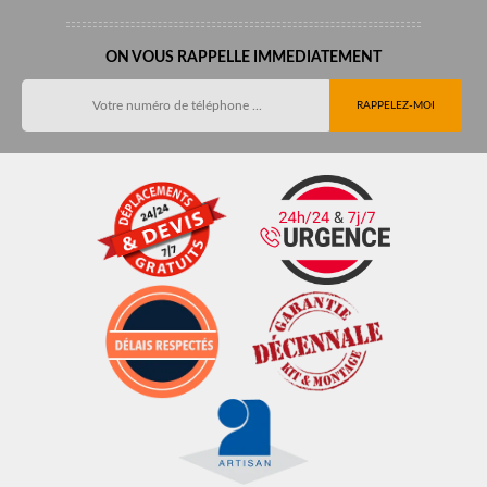
ON VOUS RAPPELLE IMMEDIATEMENT