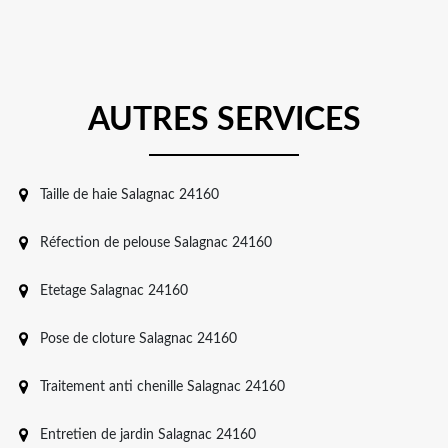
AUTRES SERVICES
Taille de haie Salagnac 24160
Réfection de pelouse Salagnac 24160
Etetage Salagnac 24160
Pose de cloture Salagnac 24160
Traitement anti chenille Salagnac 24160
Entretien de jardin Salagnac 24160