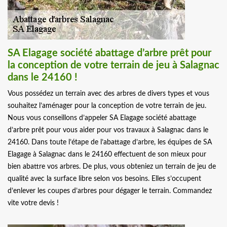
SA Elagage société abattage d’arbre prêt pour
la conception de votre terrain de jeu à Salagnac
dans le 24160 !
Vous possédez un terrain avec des arbres de divers types et vous
souhaitez l’aménager pour la conception de votre terrain de jeu.
Nous vous conseillons d’appeler SA Elagage société abattage
d’arbre prêt pour vous aider pour vos travaux à Salagnac dans le
24160. Dans toute l’étape de l’abattage d’arbre, les équipes de SA
Elagage à Salagnac dans le 24160 effectuent de son mieux pour
bien abattre vos arbres. De plus, vous obteniez un terrain de jeu de
qualité avec la surface libre selon vos besoins. Elles s’occupent
d’enlever les coupes d’arbres pour dégager le terrain. Commandez
vite votre devis !