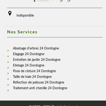
indisponible
Nos Services
Abattage d'arbres 24 Dordogne
Elagage 24 Dordogne
Entretien de jardin 24 Dordogne
Etetage 24 Dordogne
Pose de cloture 24 Dordogne
Taille de haie 24 Dordogne
Réfection de pelouse 24 Dordogne
Traitement anti chenille 24 Dordogne