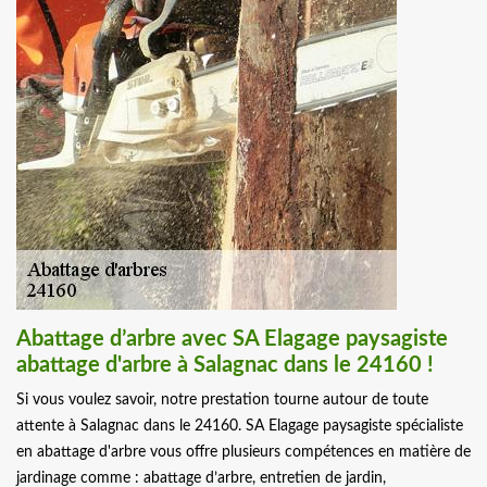
Abattage d’arbre avec SA Elagage paysagiste
abattage d'arbre à Salagnac dans le 24160 !
Si vous voulez savoir, notre prestation tourne autour de toute
attente à Salagnac dans le 24160. SA Elagage paysagiste spécialiste
en abattage d'arbre vous offre plusieurs compétences en matière de
jardinage comme : abattage d’arbre, entretien de jardin,