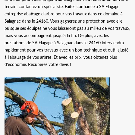
terrain, contactez un spécialiste. Faites confiance à SA Elagage
entreprise abattage d'arbre pour vos travaux dans ce domaine à
Salagnac dans le 24160. Vous gagnerez une protection avec elle
puisque ses équipes ne vous laisseront pas au milieu de vos travaux,
mais vous accompagnent jusqu’à la fin. De plus, avec les
prestations de SA Elagage à Salagnac dans le 24160 interviendra
rapidement pour vos travaux avec un bon technique et outil ajusté
à l’abattage de vos arbres. Et avec les prix, vous obtenez plus
d’économie. Récupérez votre devis !