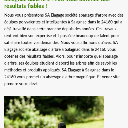
résultats fiables !
Nous vous présentons SA Elagage société abattage d’arbre avec des
équipes polyvalentes et intelligentes à Salagnac dans le 24160 qui a
déjà travaillé dans cette branche depuis des années. Ces travaux
rentrent bien son expertise et il possède beaucoup de talent pour
satisfaire toutes vos demandes. Nous vous affirmons qu’avec SA
Elagage société abattage d’arbre à Salagnac dans le 24160 vous
obtenez des résultats fiables. Alors, pour n’importe quel abattage
d’arbre, ses équipes étudient d’abord les arbres afin de savoir les
méthodes et produits appliqués. SA Elagage à Salagnac dans le
24160 vous promet un abattage d’arbre magnifique. Et venez vite
prendre votre devis !