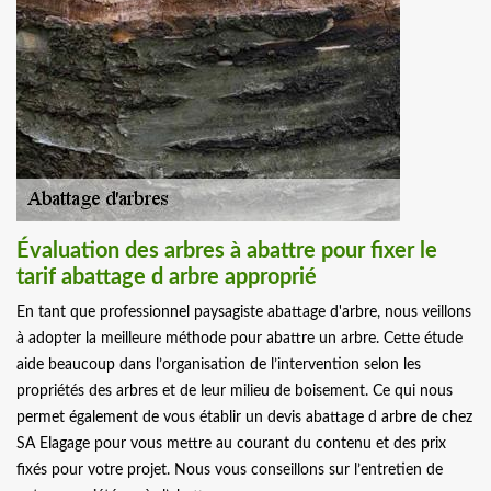
Évaluation des arbres à abattre pour fixer le
tarif abattage d arbre approprié
En tant que professionnel paysagiste abattage d'arbre, nous veillons
à adopter la meilleure méthode pour abattre un arbre. Cette étude
aide beaucoup dans l’organisation de l’intervention selon les
propriétés des arbres et de leur milieu de boisement. Ce qui nous
permet également de vous établir un devis abattage d arbre de chez
SA Elagage pour vous mettre au courant du contenu et des prix
fixés pour votre projet. Nous vous conseillons sur l’entretien de