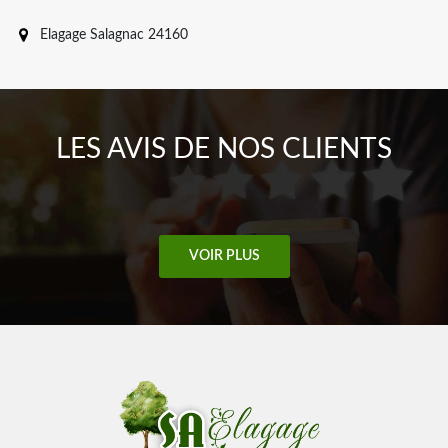
Elagage Salagnac 24160
LES AVIS DE NOS CLIENTS
VOIR PLUS