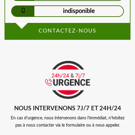
indisponible
CONTACTEZ-NOUS
NOUS INTERVENONS 7J/7 ET 24H/24
En cas d’urgence, nous intervenons dans l’immédiat, n’hésitez
pas à nous contacter via le formulaire ou à nous appeler.