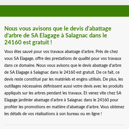
Nous vous avisons que le devis d’abattage
d’arbre de SA Elagage à Salagnac dans le
24160 est gratuit !
Vous êtes sauvé pour vos travaux abattage d’arbre. Près de chez
vous SA Elagage, offre des prestations de qualité pour vos travaux
dans ce domaine. Nous vous avisons que le devis abattage d’arbre
de SA Elagage à Salagnac dans le 24160 est gratuit. De ce fait, ce
devis reste constitué par les matériels et engins utilisés. De plus, les
outillages nécessaires définissent aussi votre devis avec les produits
appliqués sur les arbres pendant les travaux. Et venez vite chez SA
Elagage jardinier abattage d'arbre à Salagnac dans le 24160 pour
profiter les promotions en matière d’abattage d’arbre. Vous obtenez
les détails de vos réalisations à son bureau ou en ligne !