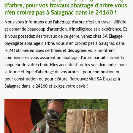
d'arbre, pour vos travaux abattage d’arbre vous
n’en croirez pas à Salagnac dans le 24160 !
Nous vous informons que l’abattage d’arbre c'est un travail difficile
et demande beaucoup d’attention, d’intelligence et d’expérience. Et
si vous possédez des travaux de ce genre, venez chez SA Elagage
paysagiste abattage d'arbre, vous n’en croirez pas à Salagnac dans
le 24160. Ses équipes certifiées et des agréés vous montrent
combien elles vous assurent un abattage d’arbre parfait suivant la
longueur de votre choix. Elles acceptent toutes vos demandes pour
la forme et type d’abattage de vos arbres : pour combustion ou
pour construction ou pour clôture. Retrouvez vite SA Elagage à
Salagnac dans le 24160 et exigez votre devis !