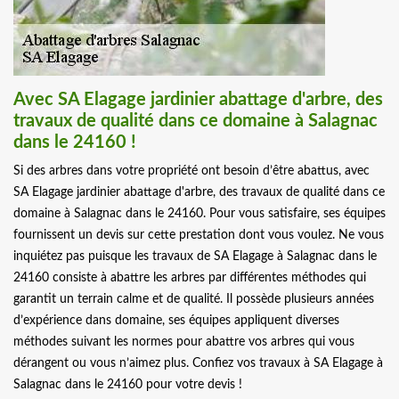
Avec SA Elagage jardinier abattage d'arbre, des
travaux de qualité dans ce domaine à Salagnac
dans le 24160 !
Si des arbres dans votre propriété ont besoin d’être abattus, avec
SA Elagage jardinier abattage d'arbre, des travaux de qualité dans ce
domaine à Salagnac dans le 24160. Pour vous satisfaire, ses équipes
fournissent un devis sur cette prestation dont vous voulez. Ne vous
inquiétez pas puisque les travaux de SA Elagage à Salagnac dans le
24160 consiste à abattre les arbres par différentes méthodes qui
garantit un terrain calme et de qualité. Il possède plusieurs années
d’expérience dans domaine, ses équipes appliquent diverses
méthodes suivant les normes pour abattre vos arbres qui vous
dérangent ou vous n’aimez plus. Confiez vos travaux à SA Elagage à
Salagnac dans le 24160 pour votre devis !