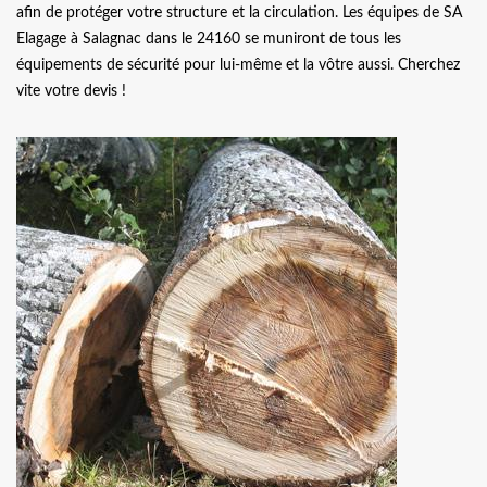
afin de protéger votre structure et la circulation. Les équipes de SA
Elagage à Salagnac dans le 24160 se muniront de tous les
équipements de sécurité pour lui-même et la vôtre aussi. Cherchez
vite votre devis !