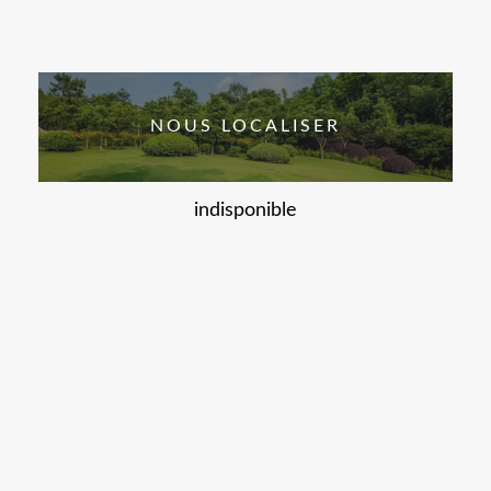
NOUS LOCALISER
indisponible