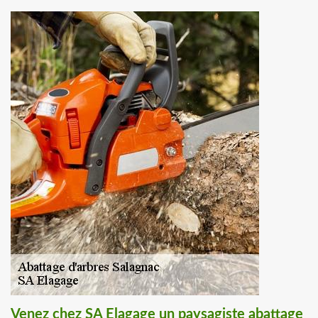
Venez chez SA Elagage un paysagiste abattage