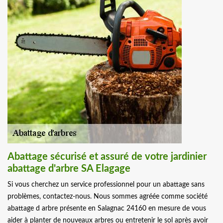
Abattage sécurisé et assuré de votre jardinier
abattage d'arbre SA Elagage
Si vous cherchez un service professionnel pour un abattage sans
problèmes, contactez-nous. Nous sommes agréée comme société
abattage d arbre présente en Salagnac 24160 en mesure de vous
aider à planter de nouveaux arbres ou entretenir le sol après avoir