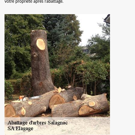
votre propriété après l’abattage.