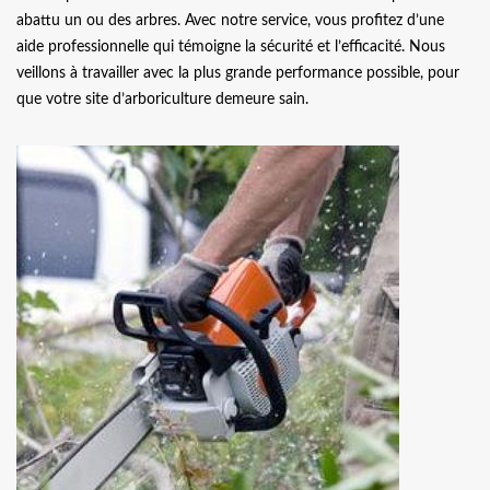
abattu un ou des arbres. Avec notre service, vous profitez d’une
aide professionnelle qui témoigne la sécurité et l’efficacité. Nous
veillons à travailler avec la plus grande performance possible, pour
que votre site d’arboriculture demeure sain.