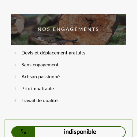
NOS ENGAGEMENTS
Devis et déplacement gratuits
Sans engagement
Artisan passionné
Prix imbattable
Travail de qualité
indisponible