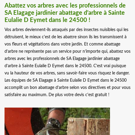
Abattez vos arbres avec les professionnels de
SA Elagage jardinier abattage d’arbre à Sainte
Eulalie D Eymet dans le 24500 !
Vos arbres deviennent-ils attaqués par des insectes nuisibles qui les
détruisent, le mieux c'est de les abattre sinon ils les transmissent à
vos fleurs et végétations dans votre jardin. Et comme abattage
d’arbre ne représente pas un service pour n’importe qui, abattez vos
arbres avec les professionnels de SA Elagage jardinier abattage
d’arbre à Sainte Eulalie D Eymet dans le 24500. C’est vrai puisque
vu la hauteur de vos arbres, sans savoir-faire vous risquez le danger.
Les équipes de SA Elagage à Sainte Eulalie D Eymet dans le 24500
accomplit un bon abattage d’arbre selon vos directives et pour vous
satisfaire au maximum. De plus votre devis c'est gratuit !