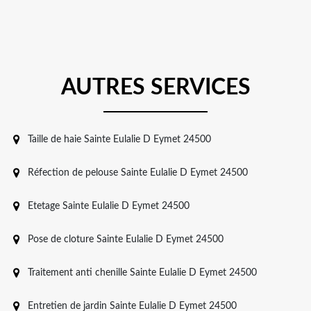
AUTRES SERVICES
Taille de haie Sainte Eulalie D Eymet 24500
Réfection de pelouse Sainte Eulalie D Eymet 24500
Etetage Sainte Eulalie D Eymet 24500
Pose de cloture Sainte Eulalie D Eymet 24500
Traitement anti chenille Sainte Eulalie D Eymet 24500
Entretien de jardin Sainte Eulalie D Eymet 24500