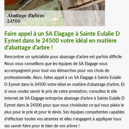
Faire appel à un SA Elagage à Sainte Eulalie D
Eymet dans le 24500 votre idéal en matière
d’abattage d’arbre !
Rencontrer un spécialiste pour abattage d’arbre est parfois difficile.
Nous vous conseillons que les équipes de SA Elagage vous
accompagnent pour tout vos démarches pour vos choix de
professionnelle. Alors, faites appel à un SA Elagage à Sainte Eulalie
D Eymet dans le 24500 votre idéal en matière d’abattage d’arbre. Et
si vous voulez savoir le prix de cette prestation, consultez le site
internet de SA Elagage entreprise abattage d'arbre à Sainte Eulalie D
Eymet dans le 24500 pour que vous choisissiez ce qui vous plaira le
plus pour le prix et pour le devis. Ses équipes compétentes capables
d’effectuer toutes vos attentes et elles s’engagent à appliquer tous
ses savoir-faire pour le bien de vos arbres !