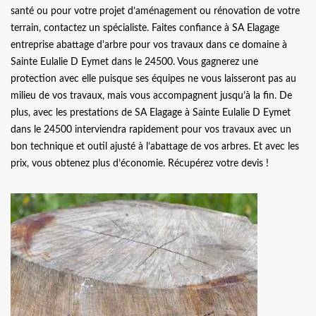
santé ou pour votre projet d’aménagement ou rénovation de votre
terrain, contactez un spécialiste. Faites confiance à SA Elagage
entreprise abattage d'arbre pour vos travaux dans ce domaine à
Sainte Eulalie D Eymet dans le 24500. Vous gagnerez une
protection avec elle puisque ses équipes ne vous laisseront pas au
milieu de vos travaux, mais vous accompagnent jusqu’à la fin. De
plus, avec les prestations de SA Elagage à Sainte Eulalie D Eymet
dans le 24500 interviendra rapidement pour vos travaux avec un
bon technique et outil ajusté à l’abattage de vos arbres. Et avec les
prix, vous obtenez plus d’économie. Récupérez votre devis !