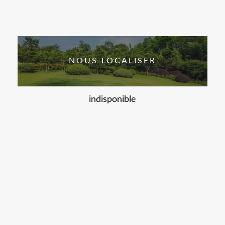
NOUS LOCALISER
indisponible