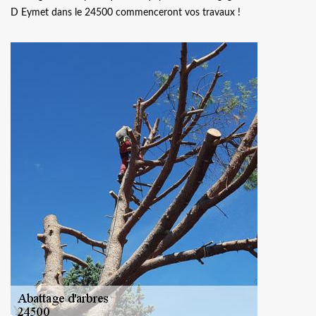
D Eymet dans le 24500 commenceront vos travaux !