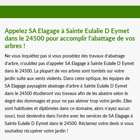
Appelez SA Elagage à Sainte Eulalie D Eymet
dans le 24500 pour accomplir l’abattage de vos
arbres !
Ne vous inquiétez pas si vous possédez des travaux d’abattage
d’arbre, n’oubliez pas d’appeler SA Elagage à Sainte Eulalie D Eymet
dans le 24500. La plupart de vos arbres sont tombés sur votre
jardin suite aux vents violents. Dans cette optique, les équipes de
SA Elagage paysagiste abattage d'arbre à Sainte Eulalie D Eymet
dans le 24500 étudieront vos travaux afin de les abattre selon le
degré des dommages et pour ne pas abimer trop votre jardin. Elles
sont habituées et diplômées dans ce domaine, alors n’ayez aucun
souci, tout deviendra dans l’ordre avec les services de SA Elagage à
Sainte Eulalie D Eymet dans le 24500. Réclamez votre devis si vous
souhaitez récupérer votre jardin !