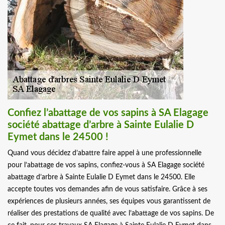
Confiez l’abattage de vos sapins à SA Elagage
société abattage d’arbre à Sainte Eulalie D
Eymet dans le 24500 !
Quand vous décidez d’abattre faire appel à une professionnelle
pour l’abattage de vos sapins, confiez-vous à SA Elagage société
abattage d’arbre à Sainte Eulalie D Eymet dans le 24500. Elle
accepte toutes vos demandes afin de vous satisfaire. Grâce à ses
expériences de plusieurs années, ses équipes vous garantissent de
réaliser des prestations de qualité avec l’abattage de vos sapins. De