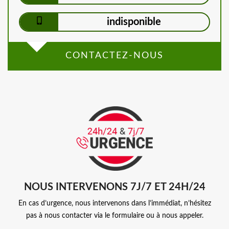
indisponible
CONTACTEZ-NOUS
NOUS INTERVENONS 7J/7 ET 24H/24
En cas d’urgence, nous intervenons dans l’immédiat, n’hésitez
pas à nous contacter via le formulaire ou à nous appeler.