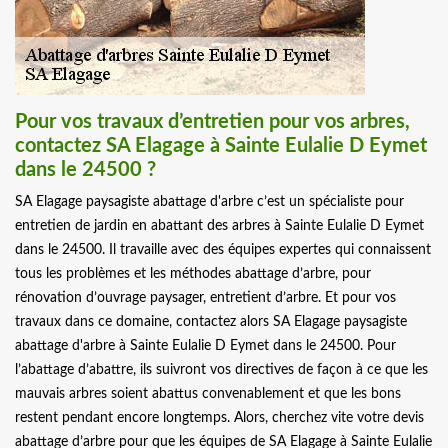
Pour vos travaux d’entretien pour vos arbres,
contactez SA Elagage à Sainte Eulalie D Eymet
dans le 24500 ?
SA Elagage paysagiste abattage d'arbre c’est un spécialiste pour
entretien de jardin en abattant des arbres à Sainte Eulalie D Eymet
dans le 24500. Il travaille avec des équipes expertes qui connaissent
tous les problèmes et les méthodes abattage d’arbre, pour
rénovation d’ouvrage paysager, entretient d’arbre. Et pour vos
travaux dans ce domaine, contactez alors SA Elagage paysagiste
abattage d'arbre à Sainte Eulalie D Eymet dans le 24500. Pour
l’abattage d’abattre, ils suivront vos directives de façon à ce que les
mauvais arbres soient abattus convenablement et que les bons
restent pendant encore longtemps. Alors, cherchez vite votre devis
abattage d’arbre pour que les équipes de SA Elagage à Sainte Eulalie