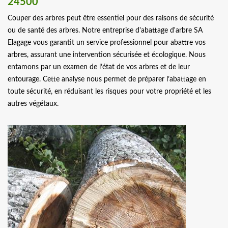
24500
Couper des arbres peut être essentiel pour des raisons de sécurité
ou de santé des arbres. Notre entreprise d'abattage d'arbre SA
Elagage vous garantit un service professionnel pour abattre vos
arbres, assurant une intervention sécurisée et écologique. Nous
entamons par un examen de l’état de vos arbres et de leur
entourage. Cette analyse nous permet de préparer l’abattage en
toute sécurité, en réduisant les risques pour votre propriété et les
autres végétaux.