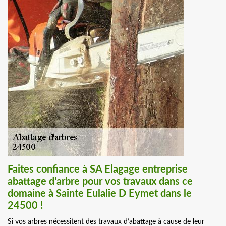
Faites confiance à SA Elagage entreprise
abattage d'arbre pour vos travaux dans ce
domaine à Sainte Eulalie D Eymet dans le
24500 !
Si vos arbres nécessitent des travaux d’abattage à cause de leur