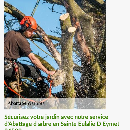
Sécurisez votre jardin avec notre service
d’Abattage d arbre en Sainte Eulalie D Eymet