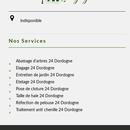
indisponible
Nos Services
Abattage d'arbres 24 Dordogne
Elagage 24 Dordogne
Entretien de jardin 24 Dordogne
Etetage 24 Dordogne
Pose de cloture 24 Dordogne
Taille de haie 24 Dordogne
Réfection de pelouse 24 Dordogne
Traitement anti chenille 24 Dordogne