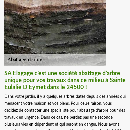
SA Elagage c’est une société abattage d’arbre
unique pour vos travaux dans ce milieu à Sainte
Eulalie D Eymet dans le 24500 !
Dans votre jardin, il y a quelques arbres dates depuis des années qui
menacent votre maison et vos biens. Pour cette raison, vous
décidez de contacter une spécialiste pour abattage d’arbre pour des
travaux en urgence. Dans ce cas, ne perdez pas une seconde
plusieurs vies en dépendent et qui seront en danger. Nous avons