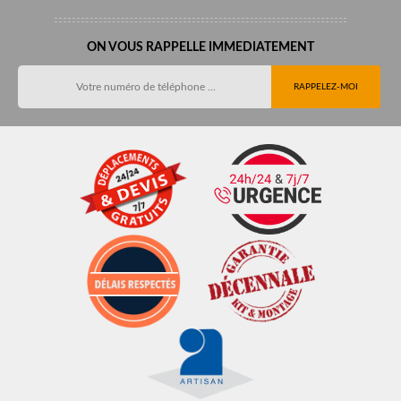
ON VOUS RAPPELLE IMMEDIATEMENT