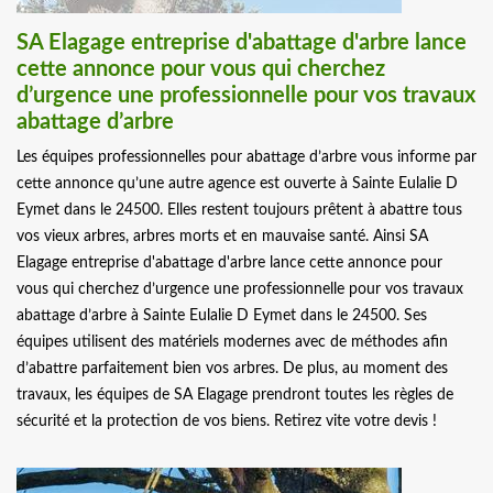
SA Elagage entreprise d'abattage d'arbre lance
cette annonce pour vous qui cherchez
d’urgence une professionnelle pour vos travaux
abattage d’arbre
Les équipes professionnelles pour abattage d’arbre vous informe par
cette annonce qu’une autre agence est ouverte à Sainte Eulalie D
Eymet dans le 24500. Elles restent toujours prêtent à abattre tous
vos vieux arbres, arbres morts et en mauvaise santé. Ainsi SA
Elagage entreprise d'abattage d'arbre lance cette annonce pour
vous qui cherchez d’urgence une professionnelle pour vos travaux
abattage d’arbre à Sainte Eulalie D Eymet dans le 24500. Ses
équipes utilisent des matériels modernes avec de méthodes afin
d’abattre parfaitement bien vos arbres. De plus, au moment des
travaux, les équipes de SA Elagage prendront toutes les règles de
sécurité et la protection de vos biens. Retirez vite votre devis !