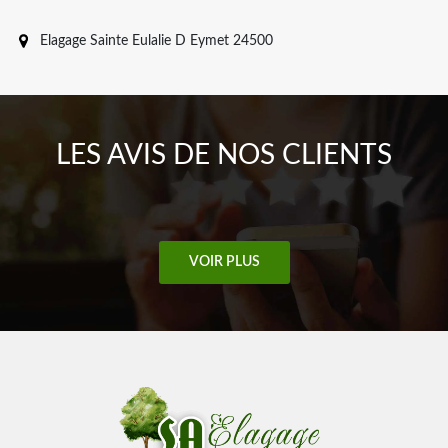
Elagage Sainte Eulalie D Eymet 24500
LES AVIS DE NOS CLIENTS
VOIR PLUS