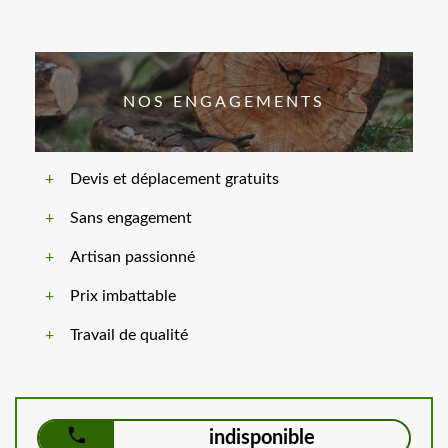
NOS ENGAGEMENTS
Devis et déplacement gratuits
Sans engagement
Artisan passionné
Prix imbattable
Travail de qualité
indisponible