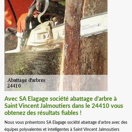
Avec SA Elagage société abattage d’arbre à
Saint Vincent Jalmoutiers dans le 24410 vous
obtenez des résultats fiables !
Nous vous présentons SA Elagage société abattage d’arbre avec des
équipes polyvalentes et intelligentes à Saint Vincent Jalmoutiers