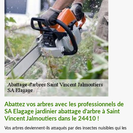
Abattez vos arbres avec les professionnels de
SA Elagage jardinier abattage d’arbre à Saint
Vincent Jalmoutiers dans le 24410 !
Vos arbres deviennent-ils attaqués par des insectes nuisibles qui les