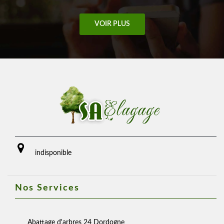
VOIR PLUS
indisponible
Nos Services
Abattage d'arbres 24 Dordogne