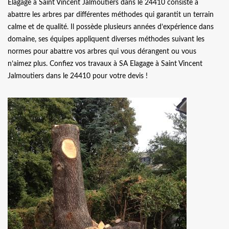
Elagage à Saint Vincent Jalmoutiers dans le 24410 consiste à
abattre les arbres par différentes méthodes qui garantit un terrain
calme et de qualité. Il possède plusieurs années d’expérience dans
domaine, ses équipes appliquent diverses méthodes suivant les
normes pour abattre vos arbres qui vous dérangent ou vous
n’aimez plus. Confiez vos travaux à SA Elagage à Saint Vincent
Jalmoutiers dans le 24410 pour votre devis !