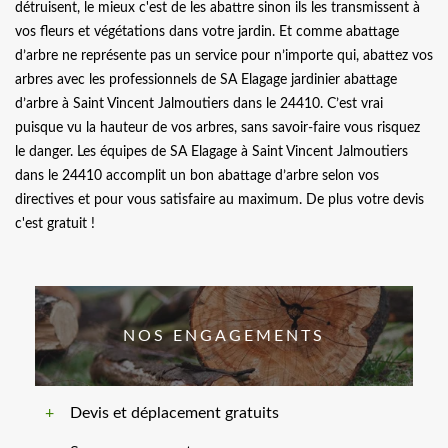
détruisent, le mieux c'est de les abattre sinon ils les transmissent à
vos fleurs et végétations dans votre jardin. Et comme abattage
d’arbre ne représente pas un service pour n’importe qui, abattez vos
arbres avec les professionnels de SA Elagage jardinier abattage
d’arbre à Saint Vincent Jalmoutiers dans le 24410. C’est vrai
puisque vu la hauteur de vos arbres, sans savoir-faire vous risquez
le danger. Les équipes de SA Elagage à Saint Vincent Jalmoutiers
dans le 24410 accomplit un bon abattage d’arbre selon vos
directives et pour vous satisfaire au maximum. De plus votre devis
c'est gratuit !
NOS ENGAGEMENTS
Devis et déplacement gratuits