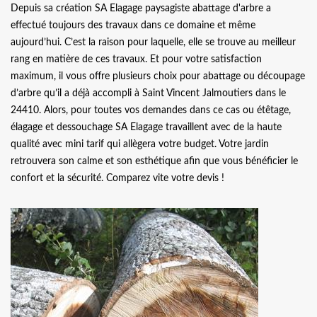
Depuis sa création SA Elagage paysagiste abattage d'arbre a
effectué toujours des travaux dans ce domaine et même
aujourd’hui. C’est la raison pour laquelle, elle se trouve au meilleur
rang en matière de ces travaux. Et pour votre satisfaction
maximum, il vous offre plusieurs choix pour abattage ou découpage
d’arbre qu’il a déjà accompli à Saint Vincent Jalmoutiers dans le
24410. Alors, pour toutes vos demandes dans ce cas ou étêtage,
élagage et dessouchage SA Elagage travaillent avec de la haute
qualité avec mini tarif qui allègera votre budget. Votre jardin
retrouvera son calme et son esthétique afin que vous bénéficier le
confort et la sécurité. Comparez vite votre devis !