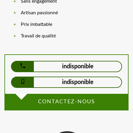
Sans engagement
Artisan passionné
Prix imbattable
Travail de qualité
indisponible
indisponible
CONTACTEZ-NOUS