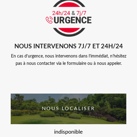
NOUS INTERVENONS 7J/7 ET 24H/24
En cas d’urgence, nous intervenons dans l’immédiat, n’hésitez
pas à nous contacter via le formulaire ou à nous appeler.
NOUS LOCALISER
indisponible