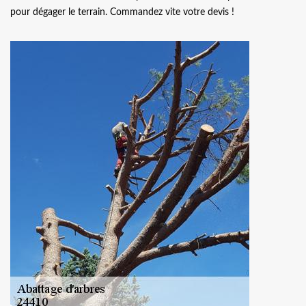
pour dégager le terrain. Commandez vite votre devis !