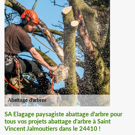
SA Elagage paysagiste abattage d'arbre pour
tous vos projets abattage d’arbre à Saint
Vincent Jalmoutiers dans le 24410 !