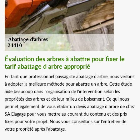
Évaluation des arbres à abattre pour fixer le
tarif abattage d arbre approprié
En tant que professionnel paysagiste abattage d'arbre, nous veillons
à adopter la meilleure méthode pour abattre un arbre. Cette étude
aide beaucoup dans l’organisation de l’intervention selon les
propriétés des arbres et de leur milieu de boisement. Ce qui nous
permet également de vous établir un devis abattage d arbre de chez
SA Elagage pour vous mettre au courant du contenu et des prix
fixés pour votre projet. Nous vous conseillons sur l’entretien de
votre propriété après l’abattage.