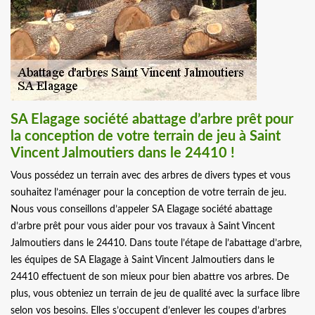
SA Elagage société abattage d’arbre prêt pour
la conception de votre terrain de jeu à Saint
Vincent Jalmoutiers dans le 24410 !
Vous possédez un terrain avec des arbres de divers types et vous
souhaitez l’aménager pour la conception de votre terrain de jeu.
Nous vous conseillons d’appeler SA Elagage société abattage
d’arbre prêt pour vous aider pour vos travaux à Saint Vincent
Jalmoutiers dans le 24410. Dans toute l’étape de l’abattage d’arbre,
les équipes de SA Elagage à Saint Vincent Jalmoutiers dans le
24410 effectuent de son mieux pour bien abattre vos arbres. De
plus, vous obteniez un terrain de jeu de qualité avec la surface libre
selon vos besoins. Elles s’occupent d’enlever les coupes d’arbres