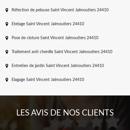
Réfection de pelouse Saint Vincent Jalmoutiers 24410
Etetage Saint Vincent Jalmoutiers 24410
Pose de cloture Saint Vincent Jalmoutiers 24410
Traitement anti chenille Saint Vincent Jalmoutiers 24410
Entretien de jardin Saint Vincent Jalmoutiers 24410
Elagage Saint Vincent Jalmoutiers 24410
LES AVIS DE NOS CLIENTS