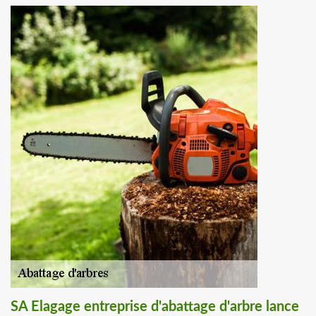
SA Elagage entreprise d'abattage d'arbre lance