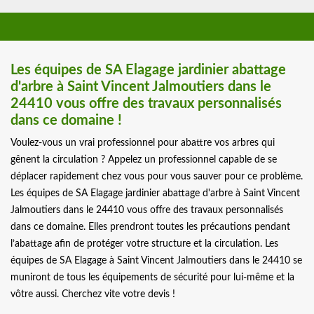
Les équipes de SA Elagage jardinier abattage
d'arbre à Saint Vincent Jalmoutiers dans le
24410 vous offre des travaux personnalisés
dans ce domaine !
Voulez-vous un vrai professionnel pour abattre vos arbres qui
gênent la circulation ? Appelez un professionnel capable de se
déplacer rapidement chez vous pour vous sauver pour ce problème.
Les équipes de SA Elagage jardinier abattage d'arbre à Saint Vincent
Jalmoutiers dans le 24410 vous offre des travaux personnalisés
dans ce domaine. Elles prendront toutes les précautions pendant
l’abattage afin de protéger votre structure et la circulation. Les
équipes de SA Elagage à Saint Vincent Jalmoutiers dans le 24410 se
muniront de tous les équipements de sécurité pour lui-même et la
vôtre aussi. Cherchez vite votre devis !