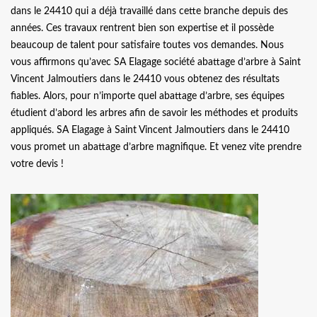
dans le 24410 qui a déjà travaillé dans cette branche depuis des
années. Ces travaux rentrent bien son expertise et il possède
beaucoup de talent pour satisfaire toutes vos demandes. Nous
vous affirmons qu’avec SA Elagage société abattage d’arbre à Saint
Vincent Jalmoutiers dans le 24410 vous obtenez des résultats
fiables. Alors, pour n’importe quel abattage d’arbre, ses équipes
étudient d’abord les arbres afin de savoir les méthodes et produits
appliqués. SA Elagage à Saint Vincent Jalmoutiers dans le 24410
vous promet un abattage d’arbre magnifique. Et venez vite prendre
votre devis !