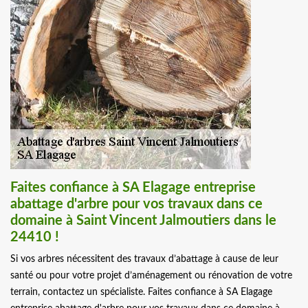
Faites confiance à SA Elagage entreprise
abattage d'arbre pour vos travaux dans ce
domaine à Saint Vincent Jalmoutiers dans le
24410 !
Si vos arbres nécessitent des travaux d’abattage à cause de leur
santé ou pour votre projet d’aménagement ou rénovation de votre
terrain, contactez un spécialiste. Faites confiance à SA Elagage