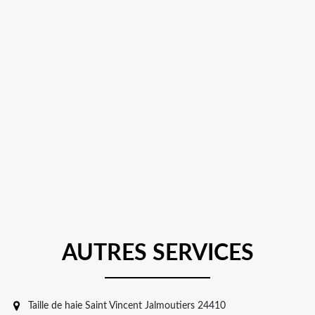
AUTRES SERVICES
Taille de haie Saint Vincent Jalmoutiers 24410