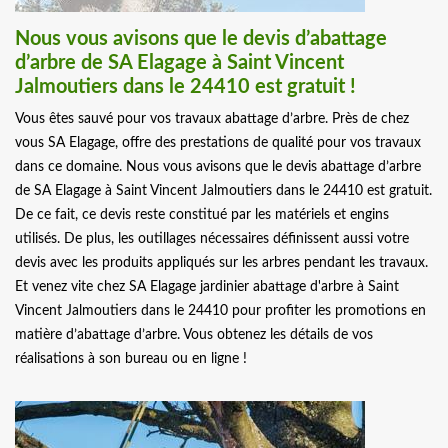
Nous vous avisons que le devis d’abattage
d’arbre de SA Elagage à Saint Vincent
Jalmoutiers dans le 24410 est gratuit !
Vous êtes sauvé pour vos travaux abattage d’arbre. Près de chez
vous SA Elagage, offre des prestations de qualité pour vos travaux
dans ce domaine. Nous vous avisons que le devis abattage d’arbre
de SA Elagage à Saint Vincent Jalmoutiers dans le 24410 est gratuit.
De ce fait, ce devis reste constitué par les matériels et engins
utilisés. De plus, les outillages nécessaires définissent aussi votre
devis avec les produits appliqués sur les arbres pendant les travaux.
Et venez vite chez SA Elagage jardinier abattage d'arbre à Saint
Vincent Jalmoutiers dans le 24410 pour profiter les promotions en
matière d’abattage d’arbre. Vous obtenez les détails de vos
réalisations à son bureau ou en ligne !