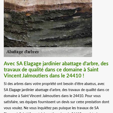
Avec SA Elagage jardinier abattage d'arbre, des
travaux de qualité dans ce domaine à Saint
Vincent Jalmoutiers dans le 24410 !
Si des arbres dans votre propriété ont besoin d’être abattus, avec
SA Elagage jardinier abattage d'arbre, des travaux de qualité dans ce
domaine à Saint Vincent Jalmoutiers dans le 24410. Pour vous
satisfaire, ses équipes fournissent un devis sur cette prestation dont
vous voulez. Ne vous inquiétez pas puisque les travaux de SA