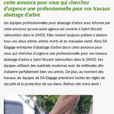
cette annonce pour vous qui cherchez
d’urgence une professionnelle pour vos travaux
abattage d’arbre
Les équipes professionnelles pour abattage d’arbre vous informe par
cette annonce qu’une autre agence est ouverte à Saint Vincent
Jalmoutiers dans le 24410. Elles restent toujours prêtent à abattre
tous vos vieux arbres, arbres morts et en mauvaise santé. Ainsi SA
Elagage entreprise d'abattage d'arbre lance cette annonce pour
vous qui cherchez d’urgence une professionnelle pour vos travaux
abattage d’arbre à Saint Vincent Jalmoutiers dans le 24410. Ses
équipes utilisent des matériels modernes avec de méthodes afin
d’abattre parfaitement bien vos arbres. De plus, au moment des
travaux, les équipes de SA Elagage prendront toutes les règles de
sécurité et la protection de vos biens. Retirez vite votre devis !