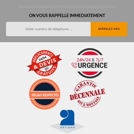
ON VOUS RAPPELLE IMMEDIATEMENT